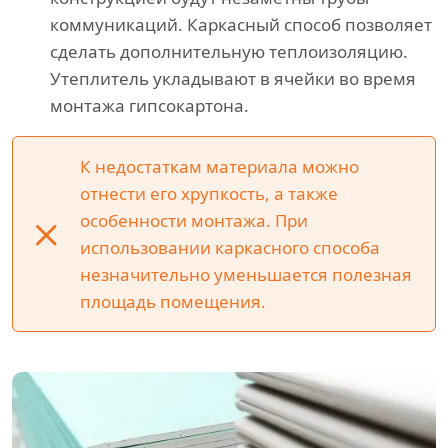
коммуникаций. Каркасный способ позволяет
сделать дополнительную теплоизоляцию.
Утеплитель укладывают в ячейки во время
монтажа гипсокартона.
К недостаткам материала можно
отнести его хрупкость, а также
особенности монтажа. При
использовании каркасного способа
незначительно уменьшается полезная
площадь помещения.