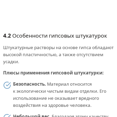
4.2
Особенности гипсовых штукатурок
Штукатурные растворы на основе гипса обладают
высокой пластичностью, а также отсутствием
усадки.
Плюсы применения гипсовой штукатурки:
Безопасность.
Материал относится
к экологически чистым видам отделки. Его
использование не оказывает вредного
воздействия на здоровье человека.
Небольшой вес.
Благодаря этому качеству