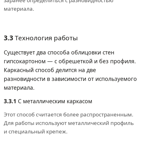
заранее определиться с разновидностью
материала.
3.3
Технология работы
Существует два способа облицовки стен
гипсокартоном — с обрешеткой и без профиля.
Каркасный способ делится на две
разновидности в зависимости от используемого
материала.
3.3.1
С металлическим каркасом
Этот способ считается более распространенным.
Для работы используют металлический профиль
и специальный крепеж.