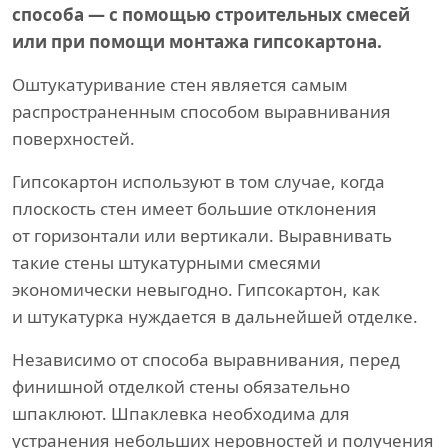
способа — с помощью строительных смесей
или при помощи монтажа гипсокартона.
Оштукатуривание стен является самым
распространенным способом выравнивания
поверхностей.
Гипсокартон используют в том случае, когда
плоскость стен имеет большие отклонения
от горизонтали или вертикали. Выравнивать
такие стены штукатурными смесями
экономически невыгодно. Гипсокартон, как
и штукатурка нуждается в дальнейшей отделке.
Независимо от способа выравнивания, перед
финишной отделкой стены обязательно
шпаклюют. Шпаклевка необходима для
устранения небольших неровностей и получения