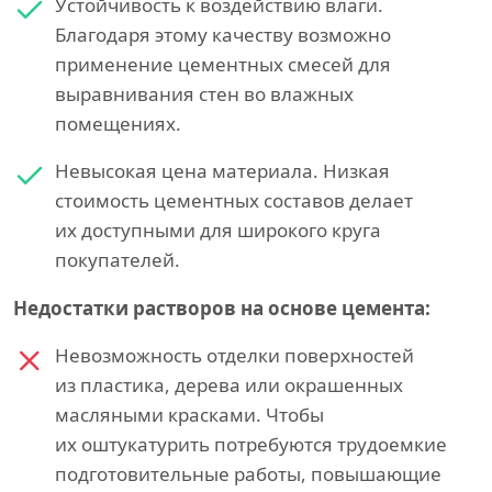
Устойчивость к воздействию влаги.
Благодаря этому качеству возможно
применение цементных смесей для
выравнивания стен во влажных
помещениях.
Невысокая цена материала. Низкая
стоимость цементных составов делает
их доступными для широкого круга
покупателей.
Недостатки растворов на основе цемента:
Невозможность отделки поверхностей
из пластика, дерева или окрашенных
масляными красками. Чтобы
их оштукатурить потребуются трудоемкие
подготовительные работы, повышающие