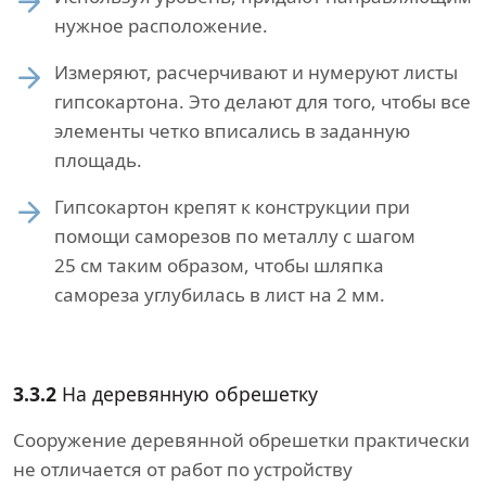
нужное расположение.
Измеряют, расчерчивают и нумеруют листы
гипсокартона. Это делают для того, чтобы все
элементы четко вписались в заданную
площадь.
Гипсокартон крепят к конструкции при
помощи саморезов по металлу с шагом
25 см таким образом, чтобы шляпка
самореза углубилась в лист на 2 мм.
3.3.2
На деревянную обрешетку
Сооружение деревянной обрешетки практически
не отличается от работ по устройству