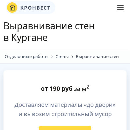
КРОНВЕСТ
Выравнивание стен
в Кургане
Отделочные работы
Стены
Выравнивание стен
2
от
190
руб
за м
Доставляем материалы «до двери»
и вывозим строительный мусор