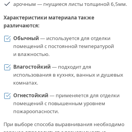
арочным — гнущиеся листы толщиной 6,5мм.
Характеристики материала также
различаются:
Обычный
— используется для отделки
помещений с постоянной температурой
и влажностью.
Влагостойкий
— подходит для
использования в кухнях, ванных и душевых
комнатах.
Огнестойкий
— применяется для отделки
помещений с повышенным уровнем
пожароопасности.
При выборе способа выравнивания необходимо