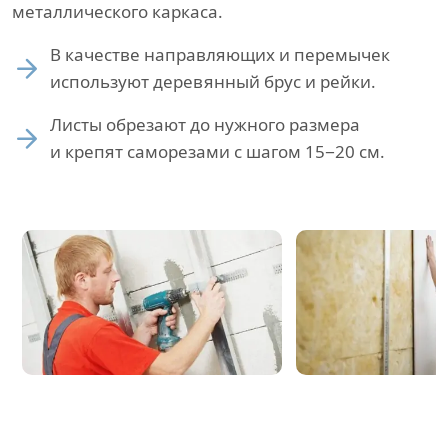
металлического каркаса.
В качестве направляющих и перемычек
используют деревянный брус и рейки.
Листы обрезают до нужного размера
и крепят саморезами с шагом 15−20 см.