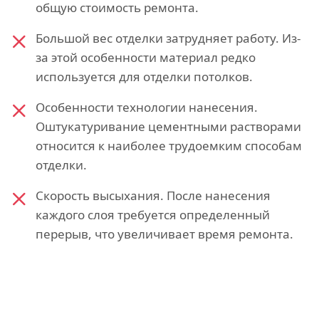
общую стоимость ремонта.
Большой вес отделки затрудняет работу. Из-
за этой особенности материал редко
используется для отделки потолков.
Особенности технологии нанесения.
Оштукатуривание цементными растворами
относится к наиболее трудоемким способам
отделки.
Скорость высыхания. После нанесения
каждого слоя требуется определенный
перерыв, что увеличивает время ремонта.