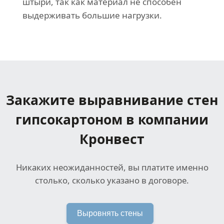
штыри, так как материал не способен
выдерживать большие нагрузки.
Закажите выравнивание стен
гипсокартоном в компании
Кронвест
Никаких неожиданностей, вы платите именно
столько, сколько указано в договоре.
Выровнять стены