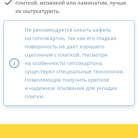
плиткой, мозаикой или ламинатом, лучше
их оштукатурить.
Не рекомендуется клеить кафель
на гипсокартон, так как его гладкая
поверхность не дает хорошего
сцепления с плиткой. Несмотря
на особенности гипсокартона,
существуют специальные технологии,
позволяющие получить крепкое
и надежное основание для укладки
плитки.