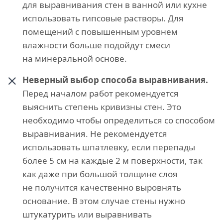
для выравнивания стен в ванной или кухне
использовать гипсовые растворы. Для
помещений с повышенным уровнем
влажности больше подойдут смеси
на минеральной основе.
Неверный выбор способа выравнивания.
Перед началом работ рекомендуется
выяснить степень кривизны стен. Это
необходимо чтобы определиться со способом
выравнивания. Не рекомендуется
использовать шпатлевку, если перепады
более 5 см на каждые 2 м поверхности, так
как даже при большой толщине слоя
не получится качественно выровнять
основание. В этом случае стены нужно
штукатурить или выравнивать