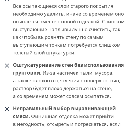
Все осыпающиеся слои старого покрытия
необходимо удалить, иначе со временем оно
осыплется вместе с новой отделкой. Слишком
выступающие наплывы лучше счистить, так
как чтобы выровнять стену по самым
выступающим точкам потребуется слишком
толстый слой штукатурки.
Оштукатуривание стен без использования
грунтовки.
Из-за частичек пыли, мусора,
а также плохого сцепления с поверхностью,
раствор будет плохо держаться на стене,
а со временем может совсем осыпаться.
Неправильный выбор выравнивающей
смеси.
Финишная отделка может прийти
в негодность, отсыреть и потрескаться, если