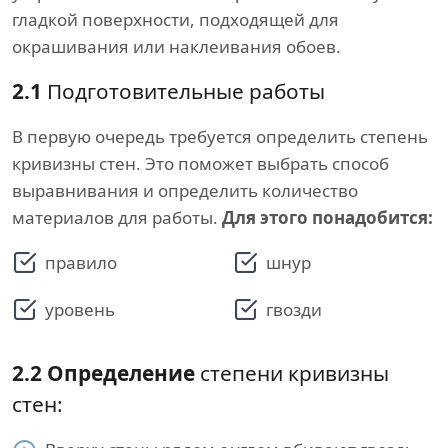
гладкой поверхности, подходящей для
окрашивания или наклеивания обоев.
2.1
Подготовительные работы
В первую очередь требуется определить степень
кривизны стен. Это поможет выбрать способ
выравнивания и определить количество
материалов для работы.
Для этого понадобится:
правило
шнур
уровень
гвозди
2.2
Определение
степени кривизны
стен: