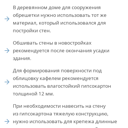
В деревянном доме для сооружения
обрешетки нужно использовать тот же
материал, который использовался для
постройки стен.
Обшивать стены в новостройках
рекомендуется после окончания усадки
здания.
Для формирования поверхности под
облицовку кафелем рекомендуется
использовать влагостойкий гипсокартон
толщиной 12 мм.
При необходимости навесить на стену
из гипсокартона тяжелую конструкцию,
нужно использовать для крепежа длинные