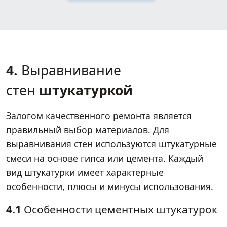
4.
Выравнивание
стен
штукатуркой
Залогом качественного ремонта является
правильный выбор материалов. Для
выравнивания стен используются штукатурные
смеси на основе гипса или цемента. Каждый
вид штукатурки имеет характерные
особенности, плюсы и минусы использования.
4.1
Особенности цементных штукатурок