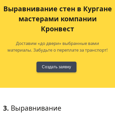
Выравнивание стен в Кургане
мастерами компании
Кронвест
Доставим «до двери» выбранные вами
материалы. Забудьте о переплате за транспорт!
Создать заявку
3.
Выравнивание