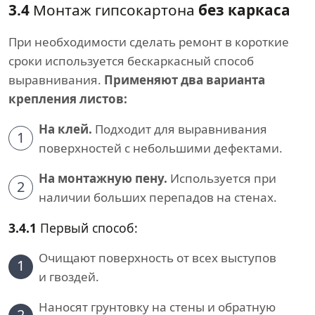
3.4
Монтаж гипсокартона
без каркаса
При необходимости сделать ремонт в короткие
сроки используется бескаркасный способ
выравнивания.
Применяют два варианта
крепления листов:
На клей.
Подходит для выравнивания
1
поверхностей с небольшими дефектами.
На монтажную пену.
Используется при
2
наличии больших перепадов на стенах.
3.4.1
Первый способ:
Очищают поверхность от всех выступов
1
и гвоздей.
Наносят грунтовку на стены и обратную
2