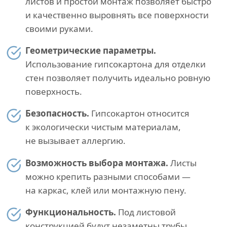
листов и простой монтаж позволяет быстро
и качественно выровнять все поверхности
своими руками.
Геометрические параметры.
Использование гипсокартона для отделки
стен позволяет получить идеально ровную
поверхность.
Безопасность.
Гипсокартон относится
к экологически чистым материалам,
не вызывает аллергию.
Возможность выбора монтажа.
Листы
можно крепить разными способами —
на каркас, клей или монтажную пену.
Функциональность.
Под листовой
конструкцией будут незаметны трубы