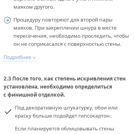
маяком другого.
Процедуру повторяют для второй пары
маяков. При закреплении шнура в месте
пересечения, необходимо проследить, чтобы
он не соприкасался с поверхностью стены.
Подробнее
2.3
После того, как степень искривления стен
установлена, необходимо определиться
с финишной отделкой.
Под декоративную штукатурку, обои или
краску больше подойдет гипсокартон.
Если планируется облицовывать стены