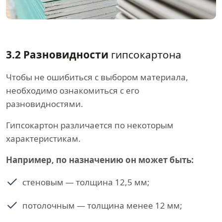
3.2 Разновидности
гипсокартона
Чтобы не ошибиться с выбором материала,
необходимо ознакомиться с его
разновидностями.
Гипсокартон различается по некоторым
характеристикам.
Например, по назначению он может быть:
стеновым — толщина 12,5 мм;
потолочным — толщина менее 12 мм;