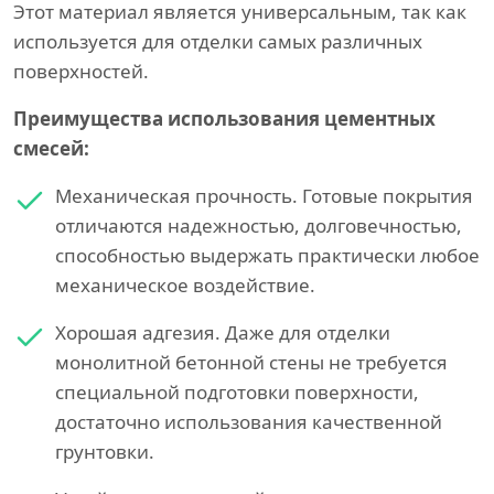
Этот материал является универсальным, так как
используется для отделки самых различных
поверхностей.
Преимущества использования цементных
смесей:
Механическая прочность. Готовые покрытия
отличаются надежностью, долговечностью,
способностью выдержать практически любое
механическое воздействие.
Хорошая адгезия. Даже для отделки
монолитной бетонной стены не требуется
специальной подготовки поверхности,
достаточно использования качественной
грунтовки.