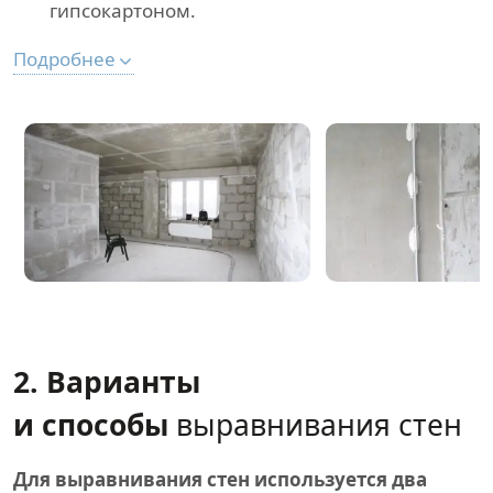
гипсокартоном.
Подробнее
2. Варианты
и способы
выравнивания стен
Для выравнивания стен используется два