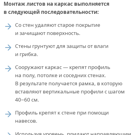
Монтаж листов на каркас выполняется
в следующей последовательности:
Со стен удаляют старое покрытие
и зачищают поверхность.
Стены грунтуют для защиты от влаги
и грибка.
Сооружают каркас — крепят профиль
на полу, потолке и соседних стенах.
В результате получается рамка, в которую
вставляют вертикальные профили с шагом
40−60 см.
Профиль крепят к стене при помощи
навесов.
Используя уровень, придают направляющим