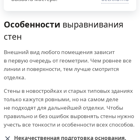
Особенности
выравнивания
стен
Внешний вид любого помещения зависит
в первую очередь от геометрии. Чем ровнее все
линии и поверхности, тем лучше смотрится
отделка.
Стены в новостройках и старых типовых зданиях
только кажутся ровными, но на самом деле
не подходят для дальнейшей отделки. Чтобы
правильно и без ошибок выровнять стены нужно
учесть все тонкости и особенности всех способов.
Некачественная подготовка основания.