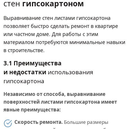
стен
гипсокартоном
Выравнивание стен листами гипсокартона
позволяет быстро сделать ремонт в квартире
или частном доме. Для работы с этим
материалом потребуются минимальные навыки
в строительстве.
3.1 Преимущества
и недостатки
использования
гипсокартона
Независимо от способа, выравнивание
поверхностей листами гипсокартона имеет
явные преимущества:
Скорость ремонта.
Большие размеры