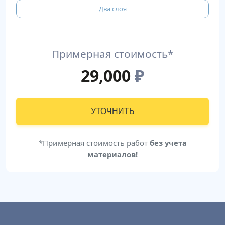
Два слоя
Примерная стоимость*
29,000
₽
УТОЧНИТЬ
*Примерная стоимость работ
без учета
материалов!