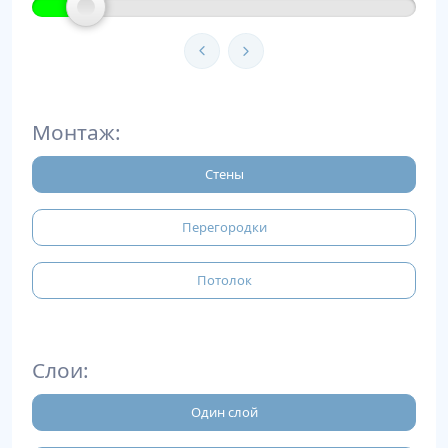
Монтаж:
Стены
Перегородки
Потолок
Слои:
Один слой