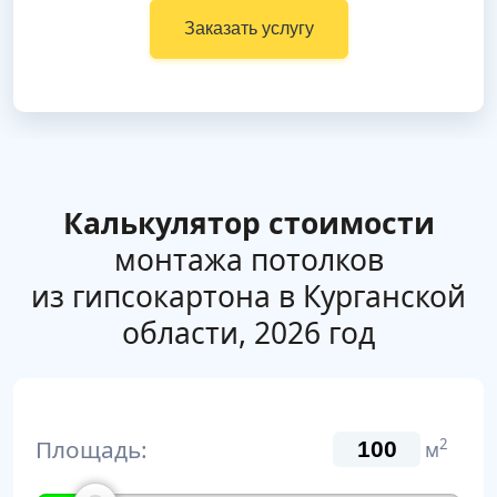
Заказать услугу
Калькулятор стоимости
монтажа потолков
из гипсокартона в Курганской
области, 2026 год
Площадь:
2
м