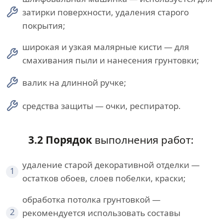
затирки поверхности, удаления старого
покрытия;
широкая и узкая малярные кисти — для
смахивания пыли и нанесения грунтовки;
валик на длинной ручке;
средства защиты — очки, респиратор.
3.2 Порядок
выполнения работ:
удаление старой декоративной отделки —
1
остатков обоев, слоев побелки, краски;
обработка потолка грунтовкой —
2
рекомендуется использовать составы