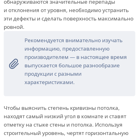
обнаруживаются значительные перепады
и отклонения от уровня, необходимо устранить
эти дефекты и сделать поверхность максимально
ровной.
Рекомендуется внимательно изучать
информацию, предоставленную
производителем — в настоящее время
выпускается большое разнообразие
продукции с разными
характеристиками.
Чтобы выяснить степень кривизны потолка,
находят самый низкий угол в комнате и ставят
отметку на стыке стены и потолка. Используя
строительный уровень, чертят горизонтальную