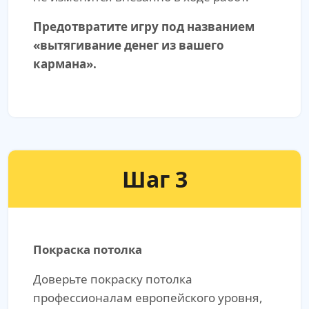
Предотвратите игру под названием
«вытягивание денег из вашего
кармана».
Шаг 3
Покраска потолка
Доверьте покраску потолка
профессионалам европейского уровня,