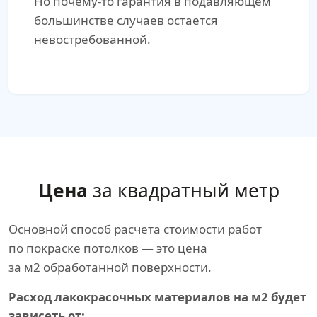
Но почему-то гарантия в подавляющем
большинстве случаев остается
невостребованной.
Цена
за квадратный метр
Основной способ расчета стоимости работ
по покраске потолков — это цена
за м2 обработанной поверхности.
Расход лакокрасочных материалов на м2 будет
зависеть от: