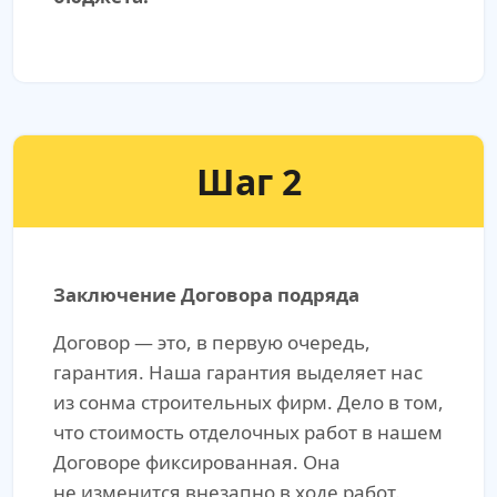
Шаг 2
Заключение Договора подряда
Договор — это, в первую очередь,
гарантия. Наша гарантия выделяет нас
из сонма строительных фирм. Дело в том,
что стоимость отделочных работ в нашем
Договоре фиксированная. Она
не изменится внезапно в ходе работ.