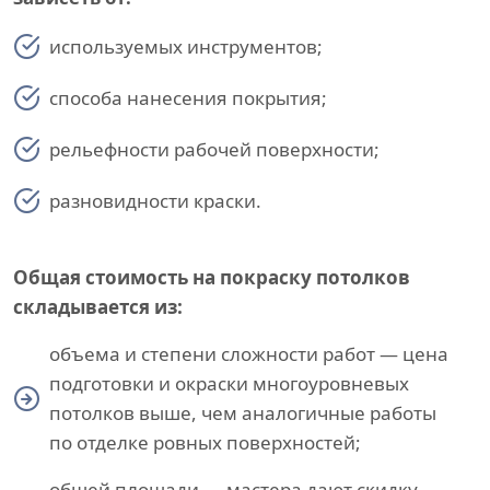
используемых инструментов;
способа нанесения покрытия;
рельефности рабочей поверхности;
разновидности краски.
Общая стоимость на покраску потолков
складывается из:
объема и степени сложности работ — цена
подготовки и окраски многоуровневых
потолков выше, чем аналогичные работы
по отделке ровных поверхностей;
общей площади — мастера дают скидку