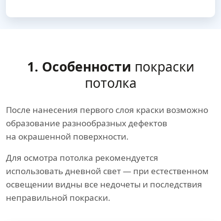
1. Особенности
покраски
потолка
После нанесения первого слоя краски возможно
образование разнообразных дефектов
на окрашенной поверхности.
Для осмотра потолка рекомендуется
использовать дневной свет — при естественном
освещении видны все недочеты и последствия
неправильной покраски.