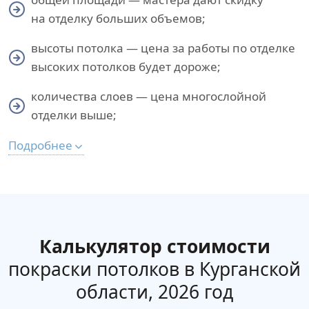
на отделку больших объемов;
высоты потолка — цена за работы по отделке
высоких потолков будет дороже;
количества слоев — цена многослойной
отделки выше;
Подробнее
Калькулятор стоимости
покраски потолков в Курганской
области, 2026 год