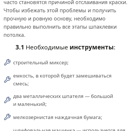
часто становятся причиной отслаивания краски.
Чтобы избежать этой проблемы и получить
прочную и ровную основу, необходимо
правильно выполнить все этапы шпаклевки
потолка.
3.1
Необходимые
инструменты
:
строительный миксер;
емкость, в которой будет замешиваться
смесь;
два металлических шпателя — большой
и маленький;
мелкозернистая наждачная бумага;
шлифовальная машинка — используется для