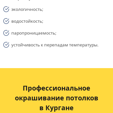
экологичность;
водостойкость;
паропроницаемость;
устойчивость к перепадам температуры.
Профессиональное
окрашивание потолков
в Кургане