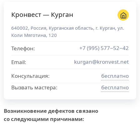
Кронвест — Курган
640002
,
Россия
,
Курганская область
, г.
Курган
,
ул.
Коли Мяготина, 120
+7 (995) 577−52−42
Телефон:
kurgan@kronvest.net
Email:
Консультация:
бесплатно
Вызвать мастера:
бесплатно
Возникновение дефектов связано
со следующими причинами: