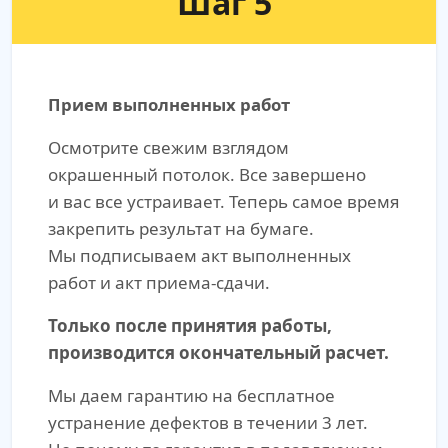
Шаг 5
Прием выполненных работ
Осмотрите свежим взглядом
окрашенный потолок. Все завершено
и вас все устраивает. Теперь самое время
закрепить результат на бумаге.
Мы подписываем акт выполненных
работ и акт приема-сдачи.
Только после принятия работы,
производится окончательный расчет.
Мы даем гарантию на бесплатное
устранение дефектов в течении 3 лет.