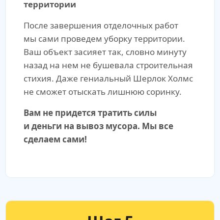
территории
После завершения отделочных работ
мы сами проведем уборку территории.
Ваш объект засияет так, словно минуту
назад на нем не бушевала строительная
стихия. Даже гениальный Шерлок Холмс
не сможет отыскать лишнюю соринку.
Вам не придется тратить силы
и деньги на вывоз мусора. Мы все
сделаем сами!