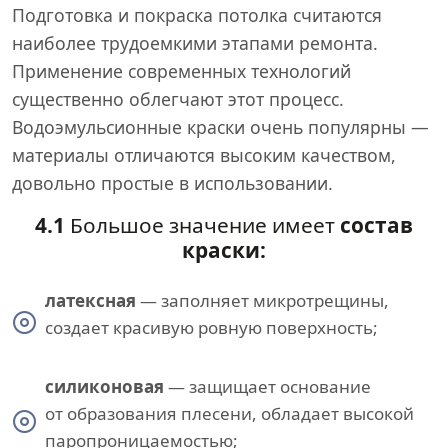
Подготовка и покраска потолка считаются
наиболее трудоемкими этапами ремонта.
Применение современных технологий
существенно облегчают этот процесс.
Водоэмульсионные краски очень популярны —
материалы отличаются высоким качеством,
довольно простые в использовании.
4.1
Большое значение имеет
состав
краски:
латексная
— заполняет микротрещины,
создает красивую ровную поверхность;
силиконовая
— защищает основание
от образования плесени, обладает высокой
паропроницаемостью;