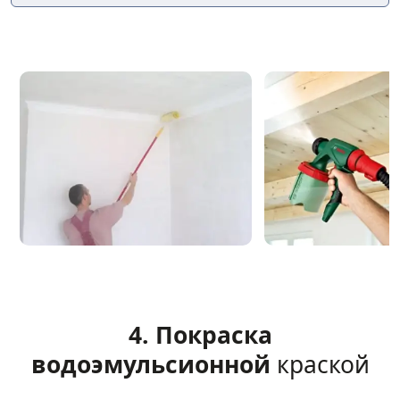
4. Покраска
водоэмульсионной
краской