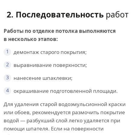
2. Последовательность
работ
Работы по отделке потолка выполняются
в несколько этапов:
1
демонтаж старого покрытия;
2
выравнивание поверхности;
3
нанесение шпаклевки;
4
окрашивание подготовленной площади.
Для удаления старой водоэмульсионной краски
или обоев, рекомендуется размочить покрытие
водой — разбухший слой легко удаляется при
помощи шпателя. Если на поверхности