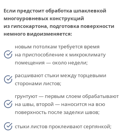
Если предстоит обработка шпаклевкой
многоуровневых конструкций
из гипсокартона, подготовка поверхности
немного видоизменяется:
новым потолкам требуется время
на приспособление к микроклимату
помещения — около недели;
расшивают стыки между торцевыми
сторонами листов;
грунтуют — первым слоем обрабатывают
на швы, второй — наносится на всю
поверхность после заделки швов;
стыки листов проклеивают серпянкой;