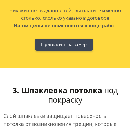
Никаких неожиданностей, вы платите именно
столько, сколько указано в договоре
Наши цены не поменяются в ходе работ
Пригласить на замер
3. Шпаклевка потолка
под
покраску
Слой шпаклевки защищает поверхность
потолка от возникновения трещин, которые