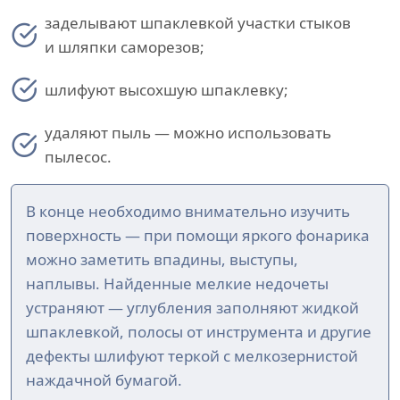
заделывают шпаклевкой участки стыков
и шляпки саморезов;
шлифуют высохшую шпаклевку;
удаляют пыль — можно использовать
пылесос.
В конце необходимо внимательно изучить
поверхность — при помощи яркого фонарика
можно заметить впадины, выступы,
наплывы. Найденные мелкие недочеты
устраняют — углубления заполняют жидкой
шпаклевкой, полосы от инструмента и другие
дефекты шлифуют теркой с мелкозернистой
наждачной бумагой.