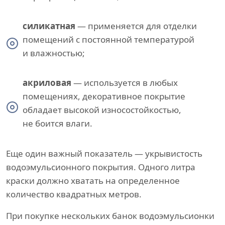
силикатная
— применяется для отделки
помещений с постоянной температурой
и влажностью;
акриловая
— используется в любых
помещениях, декоративное покрытие
обладает высокой износостойкостью,
не боится влаги.
Еще один важный показатель — укрывистость
водоэмульсионного покрытия. Одного литра
краски должно хватать на определенное
количество квадратных метров.
При покупке нескольких банок водоэмульсионки