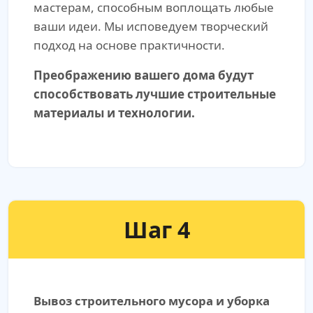
мастерам, способным воплощать любые
ваши идеи. Мы исповедуем творческий
подход на основе практичности.
Преображению вашего дома будут
способствовать лучшие строительные
материалы и технологии.
Шаг 4
Вывоз строительного мусора и уборка