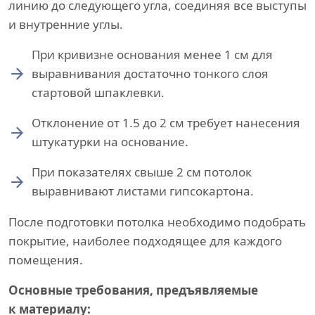
линию до следующего угла, соединяя все выступы
и внутренние углы.
При кривизне основания менее 1 см для
выравнивания достаточно тонкого слоя
стартовой шпаклевки.
Отклонение от 1.5 до 2 см требует нанесения
штукатурки на основание.
При показателях свыше 2 см потолок
выравнивают листами гипсокартона.
После подготовки потолка необходимо подобрать
покрытие, наиболее подходящее для каждого
помещения.
Основные требования, предъявляемые
к материалу: