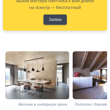
Вызов мастера-сметчика к вам домой
на осмотр — бесплатный
Заявка
Вагонка в интерьере кухни
Потолок с деревян