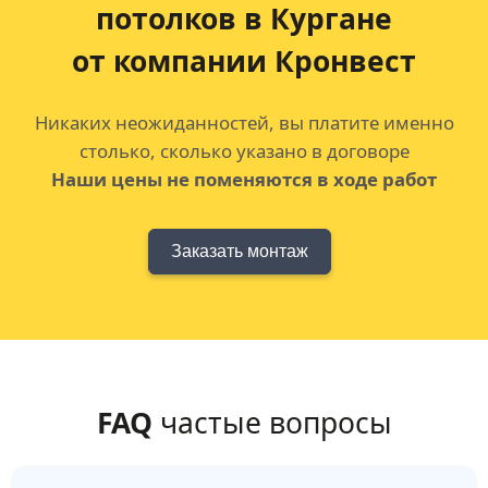
потолков
в Кургане
от компании Кронвест
Никаких неожиданностей, вы платите именно
столько, сколько указано в договоре
Наши цены не поменяются в ходе работ
Заказать монтаж
FAQ
частые вопросы