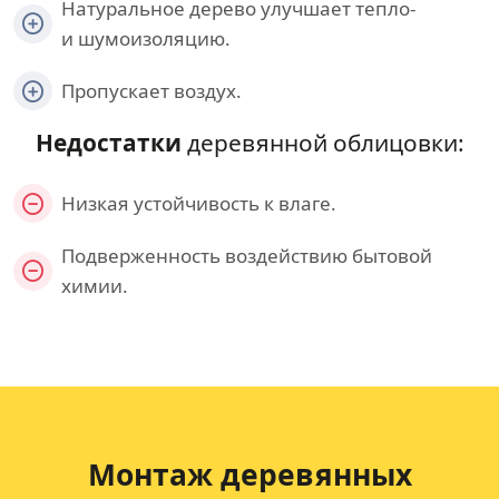
Натуральное дерево улучшает тепло-
и шумоизоляцию.
Пропускает воздух.
Недостатки
деревянной облицовки:
Низкая устойчивость к влаге.
Подверженность воздействию бытовой
химии.
Монтаж деревянных