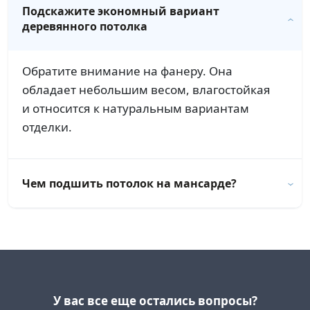
Подскажите экономный вариант
деревянного потолка
Обратите внимание на фанеру. Она
обладает небольшим весом, влагостойкая
и относится к натуральным вариантам
отделки.
Чем подшить потолок на мансарде?
У вас все еще остались вопросы?