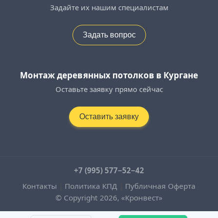
Задайте их нашим специалистам
Задать вопрос
Монтаж деревянных потолков в Кургане
Оставьте заявку прямо сейчас
Оставить заявку
+7 (995) 577−52−42
Контакты
|
Политика КПД
|
Публичная Оферта
© Copyright 2026, «Кронвест»