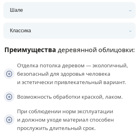
Шале
Классика
Преимущества
деревянной облицовки:
Отделка потолка деревом — экологичный,
безопасный для здоровья человека
и эстетически привлекательный вариант.
Возможность обработки краской, лаком.
При соблюдении норм эксплуатации
и должном уходе материал способен
прослужить длительный срок.