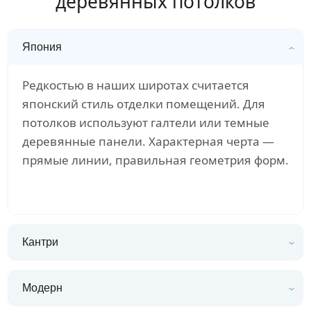
деревянных потолков
Япония
Редкостью в наших широтах считается
японский стиль отделки помещений. Для
потолков используют галтели или темные
деревянные панели. Характерная черта —
прямые линии, правильная геометрия форм.
Кантри
Модерн