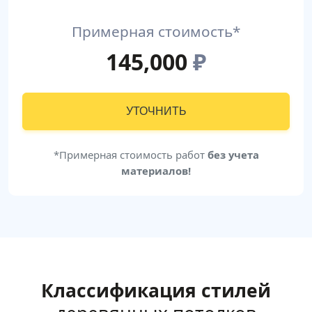
Примерная стоимость*
145,000
₽
УТОЧНИТЬ
*Примерная стоимость работ
без учета
материалов!
Классификация стилей