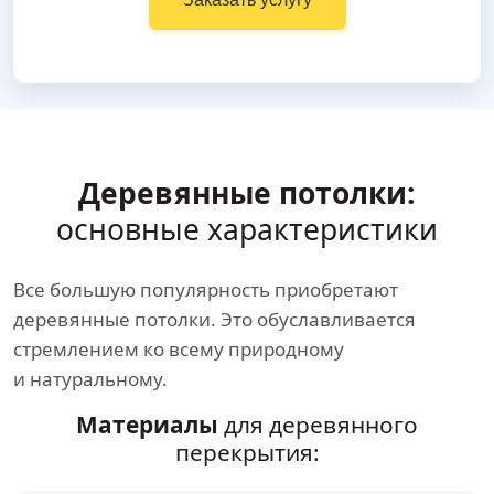
Деревянные потолки:
основные характеристики
Все большую популярность приобретают
деревянные потолки. Это обуславливается
стремлением ко всему природному
и натуральному.
Материалы
для деревянного
перекрытия: