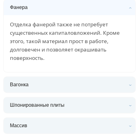
Фанера
Отделка фанерой также не потребует
существенных капиталовложений. Кроме
этого, такой материал прост в работе,
долговечен и позволяет окрашивать
поверхность.
Вагонка
Шпонированные плиты
Массив