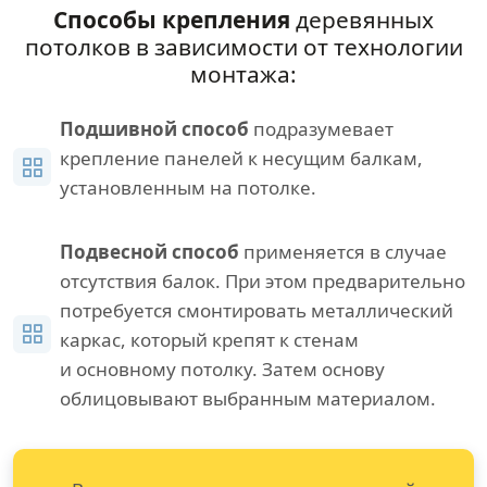
Способы крепления
деревянных
потолков в зависимости от технологии
монтажа:
Подшивной способ
подразумевает
крепление панелей к несущим балкам,
установленным на потолке.
Подвесной способ
применяется в случае
отсутствия балок. При этом предварительно
потребуется смонтировать металлический
каркас, который крепят к стенам
и основному потолку. Затем основу
облицовывают выбранным материалом.