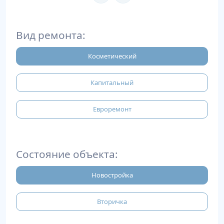
Вид ремонта:
Косметический
Капитальный
Евроремонт
Состояние объекта:
Новостройка
Вторичка