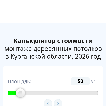
Калькулятор стоимости
монтажа деревянных потолков
в Курганской области, 2026 год
Площадь:
2
м