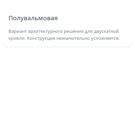
Полувальмовая
Вариант архитектурного решения для двускатной
кровли. Конструкция незначительно усложняется.