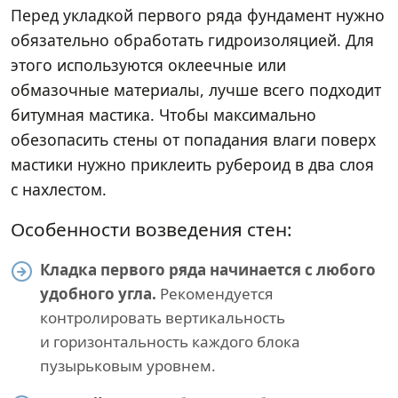
Перед укладкой первого ряда фундамент нужно
обязательно обработать гидроизоляцией. Для
этого используются оклеечные или
обмазочные материалы, лучше всего подходит
битумная мастика. Чтобы максимально
обезопасить стены от попадания влаги поверх
мастики нужно приклеить рубероид в два слоя
с нахлестом.
Особенности возведения стен:
Кладка первого ряда начинается с любого
удобного угла.
Рекомендуется
контролировать вертикальность
и горизонтальность каждого блока
пузырьковым уровнем.