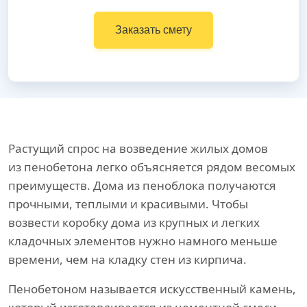
Заказать смету
Растущий спрос на возведение жилых домов
из пенобетона легко объясняется рядом весомых
преимуществ. Дома из пеноблока получаются
прочными, теплыми и красивыми. Чтобы
возвести коробку дома из крупных и легких
кладочных элементов нужно намного меньше
времени, чем на кладку стен из кирпича.
Пенобетоном называется искусственный камень,