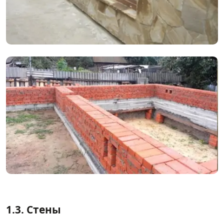
1.3. Стены