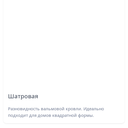
Шатровая
Разновидность вальмовой кровли. Идеально
подходит для домов квадратной формы.