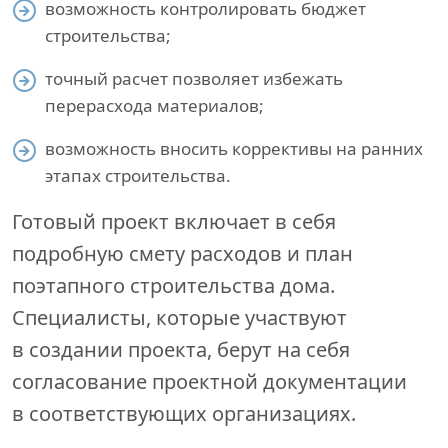
возможность контролировать бюджет
строительства;
точный расчет позволяет избежать
перерасхода материалов;
возможность вносить коррективы на ранних
этапах строительства.
Готовый проект включает в себя
подробную смету расходов и план
поэтапного строительства дома.
Специалисты, которые участвуют
в создании проекта, берут на себя
согласование проектной документации
в соответствующих организациях.