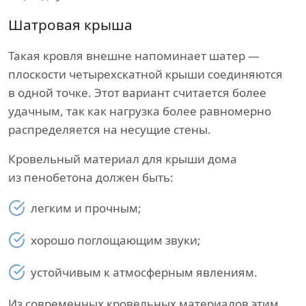
Шатровая крыша
Такая кровля внешне напоминает шатер —
плоскости четырехскатной крыши соединяются
в одной точке. Этот вариант считается более
удачным, так как нагрузка более равномерно
распределяется на несущие стены.
Кровельный материал для крыши дома
из пенобетона должен быть:
легким и прочным;
хорошо поглощающим звуки;
устойчивым к атмосферным явлениям.
Из современных кровельных материалов этим