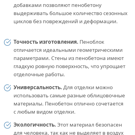
добавками позволяют пенобетону
выдерживать большое количество сезонных
циклов без повреждений и деформации.
Точность изготовления.
Пеноблок
отличается идеальными геометрическими
параметрами. Стены из пенобетона имеют
гладкую ровную поверхность, что упрощает
отделочные работы.
Универсальность.
Для отделки можно
использовать самые разные облицовочные
материалы. Пенобетон отлично сочетается
с любым видом отделки.
Экологичность.
Этот материал безопасен
для человека, так как не выделяет в воздух