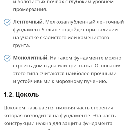
и болотистых почвах с глубоким уровнем
промерзания.
Ленточный.
Мелкозаглубленный ленточный
фундамент больше подойдет при наличии
на участке скалистого или каменистого
грунта.
Монолитный.
На таком фундаменте можно
строить дом в два или три этажа. Основания
этого типа считаются наиболее прочными
и устойчивыми к морозному пучению.
1.2.
Цоколь
Цоколем называется нижняя часть строения,
которая возводится на фундаменте. Эта часть
конструкции нужна для защиты фундамента