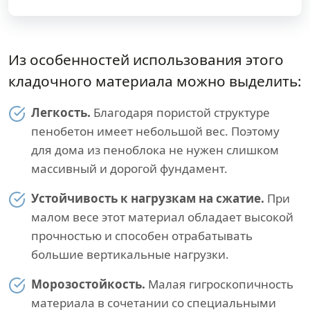
Из особенностей использования этого
кладочного материала можно выделить:
Легкость.
Благодаря пористой структуре
пенобетон имеет небольшой вес. Поэтому
для дома из пеноблока не нужен слишком
массивный и дорогой фундамент.
Устойчивость к нагрузкам на сжатие.
При
малом весе этот материал обладает высокой
прочностью и способен отрабатывать
большие вертикальные нагрузки.
Морозостойкость.
Малая гигроскопичность
материала в сочетании со специальными