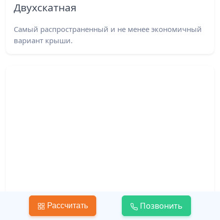
Двухскатная
Самый распространенный и не менее экономичный
вариант крыши.
Позвонить
Рассчитать