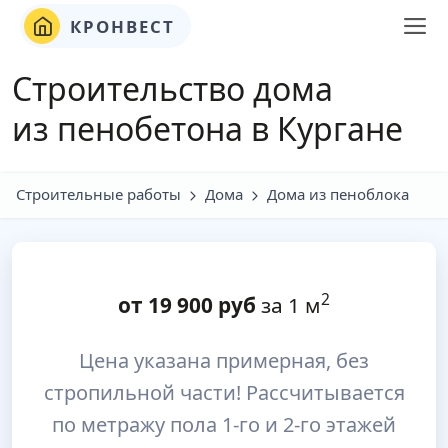
КРОНВЕСТ
Строительство дома
из пенобетона в Кургане
Строительные работы
Дома
Дома из пеноблока
2
от
19 900
руб
за 1 м
Цена указана примерная, без
стропильной части! Рассчитывается
по метражу пола 1-го и 2-го этажей