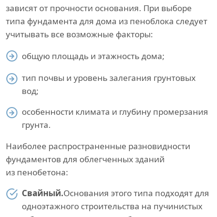
зависят от прочности основания. При выборе
типа фундамента для дома из пеноблока следует
учитывать все возможные факторы:
общую площадь и этажность дома;
тип почвы и уровень залегания грунтовых
вод;
особенности климата и глубину промерзания
грунта.
Наиболее распространенные разновидности
фундаментов для облегченных зданий
из пенобетона:
Свайный.
Основания этого типа подходят для
одноэтажного строительства на пучинистых