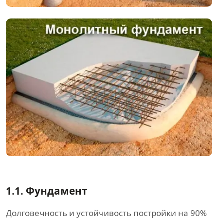
1.1. Фундамент
Долговечность и устойчивость постройки на 90%