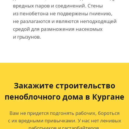
вредных паров и соединений. Стены
из пенобетона не подвержены гниению,
не разлагаются и являются неподходящей
средой для размножения насекомых
и грызунов.
Закажите строительство
пеноблочного дома в Кургане
Вам не придется подгонять рабочих, бороться
с их вредными привычками. У нас нет ленивых
работников и гастарбайтеров.