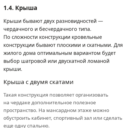
1.4.
Крыша
Крыши бывают двух разновидностей —
чердачного и бесчердачного типа.
По сложности конструкции кровельные
конструкции бывают плоскими и скатными. Для
жилого дома оптимальным вариантом будет
выбор шатровой или двускатной ломаной
крыши.
Крыша с двумя скатами
Такая конструкция позволяет организовать
на чердаке дополнительное полезное
пространство. На мансардном этаже можно
обустроить кабинет, спортивный зал или сделать
еще одну спальню.