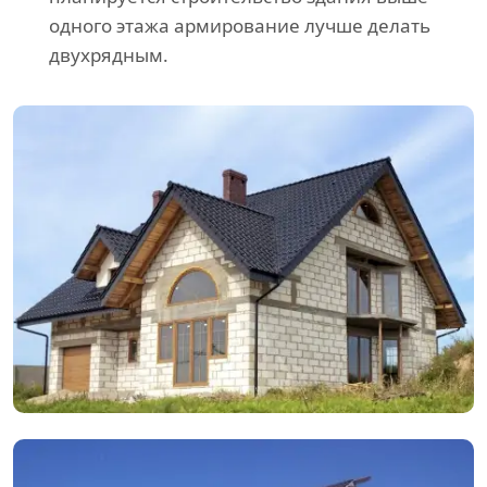
одного этажа армирование лучше делать
двухрядным.