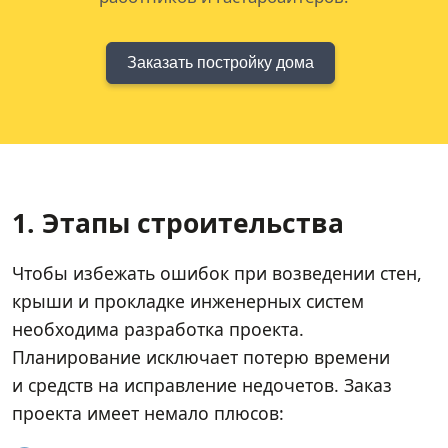
Заказать постройку дома
1. Этапы строительства
Чтобы избежать ошибок при возведении стен,
крыши и прокладке инженерных систем
необходима разработка проекта.
Планирование исключает потерю времени
и средств на исправление недочетов. Заказ
проекта имеет немало плюсов: