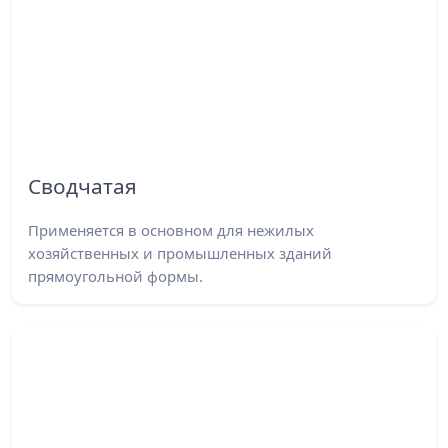
Сводчатая
Применяется в основном для нежилых
хозяйственных и промышленных зданий
прямоугольной формы.