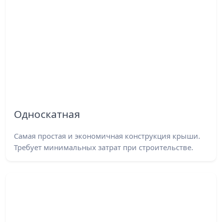
Односкатная
Самая простая и экономичная конструкция крыши.
Требует минимальных затрат при строительстве.