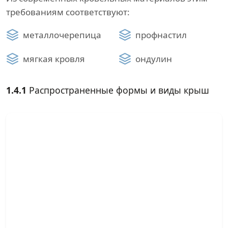
требованиям соответствуют:
металлочерепица
профнастил
мягкая кровля
ондулин
1.4.1
Распространенные формы и виды крыш