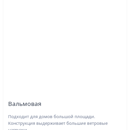
Вальмовая
Подходит для домов большой площади.
Конструкция выдерживает большие ветровые
нагрузки.