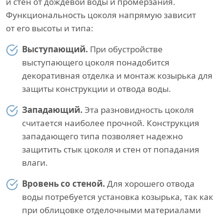
и стен от дождевой воды и промерзания.
Функциональность цоколя напрямую зависит
от его высоты и типа:
Выступающий.
При обустройстве
выступающего цоколя понадобится
декоративная отделка и монтаж козырька для
защиты конструкции и отвода воды.
Западающий.
Эта разновидность цоколя
считается наиболее прочной. Конструкция
западающего типа позволяет надежно
защитить стык цоколя и стен от попадания
влаги.
Вровень со стеной.
Для хорошего отвода
воды потребуется установка козырька, так как
при облицовке отделочными материалами