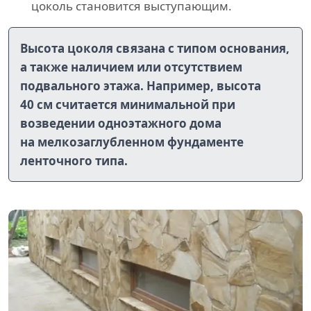
цоколь становится выступающим.
Высота цоколя связана с типом основания,
а также наличием или отсутствием
подвального этажа. Например, высота
40 см считается минимальной при
возведении одноэтажного дома
на мелкозаглубленном фундаменте
ленточного типа.