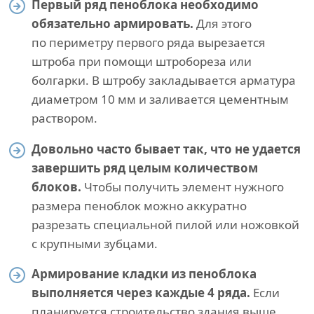
Первый ряд пеноблока необходимо
обязательно армировать.
Для этого
по периметру первого ряда вырезается
штроба при помощи штробореза или
болгарки. В штробу закладывается арматура
диаметром 10 мм и заливается цементным
раствором.
Довольно часто бывает так, что не удается
завершить ряд целым количеством
блоков.
Чтобы получить элемент нужного
размера пеноблок можно аккуратно
разрезать специальной пилой или ножовкой
с крупными зубцами.
Армирование кладки из пеноблока
выполняется через каждые 4 ряда.
Если
планируется строительство здания выше