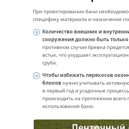
При проектировании бани необходимо
специфику материала и назначение по
Количество внешних и внутренни
сооружения должно быть только
противном случае бревна придется
встык, что ухудшает эксплуатацио
сруба.
Чтобы избежать перекосов окон
блоков
нужно учитывать активную
в первый год и усадочные процессы
происходить на протяжении всего
использования бани.