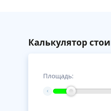
Калькулятор сто
Площадь: