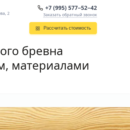
+7 (995) 577−52−42
ва, 2
Заказать обратный звонок
Рассчитать стоимость
ого бревна
м, материалами