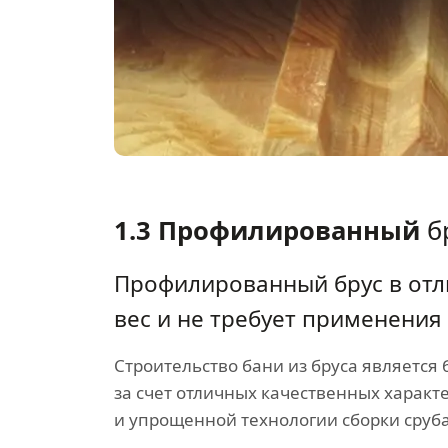
1.3 Профилированный
б
Профилированный брус в отл
вес и не требует применения
Строительство бани из бруса является
за счет отличных качественных характ
и упрощенной технологии сборки сруба