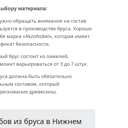
выбору материала:
нужно обращать внимание на состав
ьзуется в производстве бруса. Хорошо
бя марка «AkzoNobel», которая имеет
ификат безопасности.
ый брус состоит из ламелей,
может варьироваться от 3 до 7 штук.
руса должна быть обязательно
ьным составом, который
рескивание древесины.
бов из бруса в Нижнем