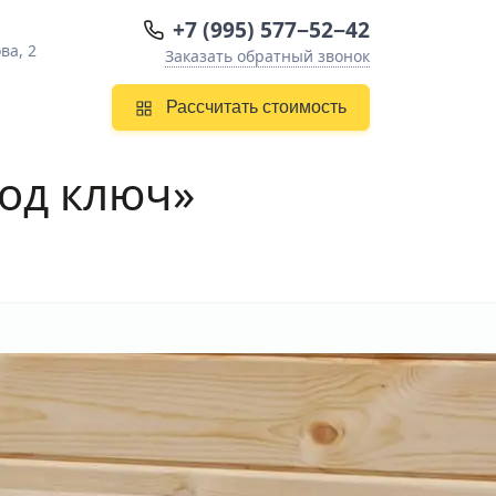
+7 (995) 577−52−42
ва, 2
Заказать обратный звонок
Рассчитать стоимость
од ключ»