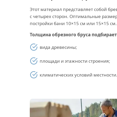
Этот материал представляет собой бре
с четырех сторон. Оптимальные размер
постройки бани 10×15 см или 15×15 см.
Толщина обрезного бруса подбираетс
вида древесины;
площади и этажности строения;
климатических условий местности