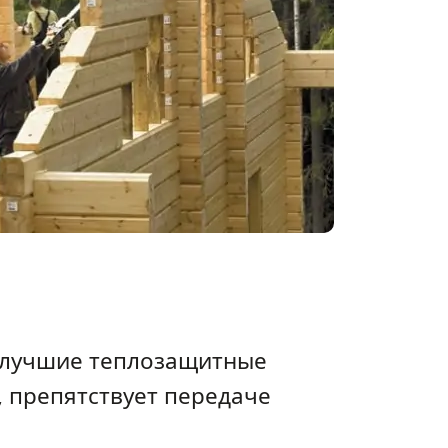
т лучшие теплозащитные
, препятствует передаче