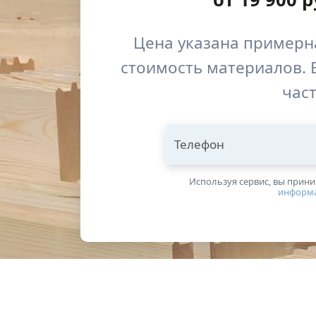
Цена указана примерна
стоимость материалов. 
част
Телефон
Используя сервис, вы прин
информ