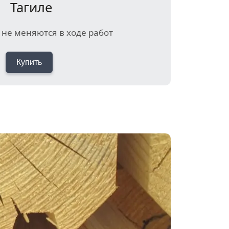
Тагиле
не меняются в ходе работ
Купить