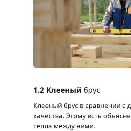
1.2 Клееный
брус
Клееный брус в сравнении с
качества. Этому есть объясн
тепла между ними.