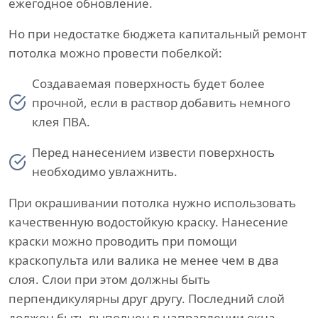
ежегодное обновление.
Но при недостатке бюджета капитальный ремонт
потолка можно провести побелкой:
Создаваемая поверхность будет более
прочной, если в раствор добавить немного
клея ПВА.
Перед нанесением извести поверхность
необходимо увлажнить.
При окрашивании потолка нужно использовать
качественную водостойкую краску. Нанесение
краски можно проводить при помощи
краскопульта или валика не менее чем в два
слоя. Слои при этом должны быть
перпендикулярны друг другу. Последний слой
должен быть выполнен в направлении окна.