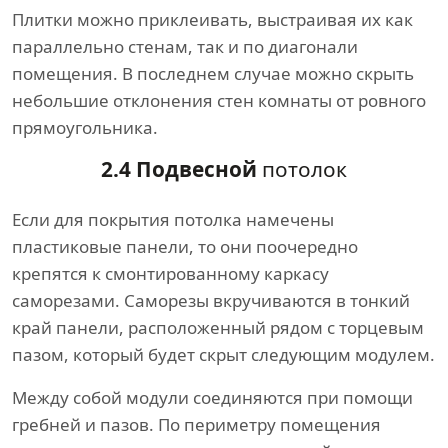
Плитки можно приклеивать, выстраивая их как
параллельно стенам, так и по диагонали
помещения. В последнем случае можно скрыть
небольшие отклонения стен комнаты от ровного
прямоугольника.
2.4 Подвесной
потолок
Если для покрытия потолка намечены
пластиковые панели, то они поочередно
крепятся к смонтированному каркасу
саморезами. Саморезы вкручиваются в тонкий
край панели, расположенный рядом с торцевым
пазом, который будет скрыт следующим модулем.
Между собой модули соединяются при помощи
гребней и пазов. По периметру помещения