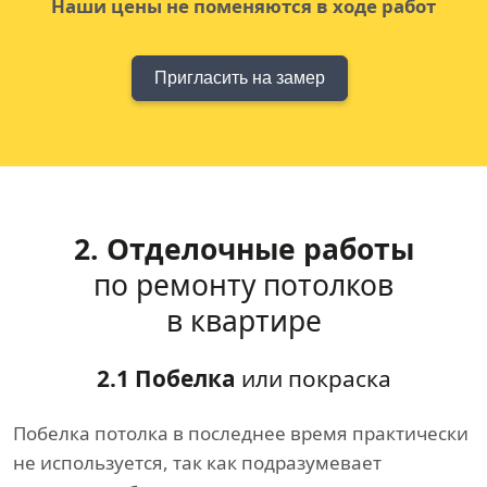
Наши цены не поменяются в ходе работ
Пригласить на замер
2. Отделочные работы
по ремонту потолков
в квартире
2.1 Побелка
или покраска
Побелка потолка в последнее время практически
не используется, так как подразумевает