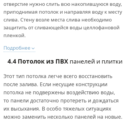
отверстие нужно слить всю накопившуюся воду,
приподнимая потолок и направляя воду к месту
слива. Стену возле места слива необходимо
защитить от сливающейся воды целлофановой
пленкой.
Подробнее
4.4 Потолок из ПВХ
панелей и плитки
Этот тип потолка легче всего восстановить
после залива. Если несущие конструкции
потолка не подвержены воздействию воды,
то панели достаточно протереть и дождаться
их высыхания. В особо тяжелых ситуациях
можно заменить несколько панелей на новые.