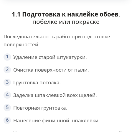
1.1 Подготовка к наклейке обоев
,
побелке или покраске
Последовательность работ при подготовке
поверхностей:
1
Удаление старой штукатурки.
2
Очистка поверхности от пыли.
3
Грунтовка потолка.
4
Заделка шпаклевкой всех щелей.
5
Повторная грунтовка.
6
Нанесение финишной шпаклевки.