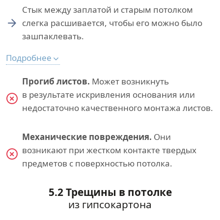
Стык между заплатой и старым потолком
слегка расшивается, чтобы его можно было
зашпаклевать.
Подробнее
Прогиб листов.
Может возникнуть
в результате искривления основания или
недостаточно качественного монтажа листов.
Механические повреждения.
Они
возникают при жестком контакте твердых
предметов с поверхностью потолка.
5.2 Трещины в потолке
из гипсокартона