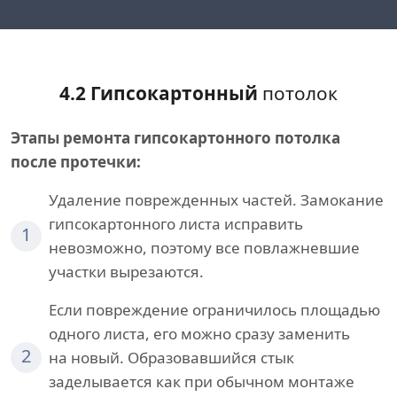
4.2 Гипсокартонный
потолок
Этапы ремонта гипсокартонного потолка
после протечки:
Удаление поврежденных частей. Замокание
гипсокартонного листа исправить
1
невозможно, поэтому все повлажневшие
участки вырезаются.
Если повреждение ограничилось площадью
одного листа, его можно сразу заменить
2
на новый. Образовавшийся стык
заделывается как при обычном монтаже