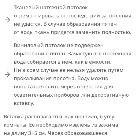
Тканевый натяжной потолок
отремонтировать от последствий затопления
не удастся. В случае образования пятен
от воды ткань придется заменить полностью.
Виниловый потолок не подвержен
образованию пятен. Зачастую вся протекшая
вода собирается в нем, как в емкости.
Ни в коем случае ее нельзя удалять путем
прокалывания полотна. Воду можно
попытаться слить через отверстия для
осветительных приборов или декоративную
вставку.
Вставка располагается, как правило, в углу
комнаты. Ее необходимо извлечь из зажима
на длину 3−5 см. Через образовавшееся