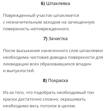
6)
Шпаклевка
Поврежденный участок шпаклюется
с незначительным заходом на зачищенную
поверхность неповрежденного.
7)
Зачистка
После высыхания нанесенного слоя шпаклевки
необходима чистовая доводка поверхности для
ликвидации всех образовавшихся впадин
и выпуклостей.
8)
Покраска
Из-за того, что подобрать необходимый тон
краски достаточно сложно, окрашивать
необходимо весь потолок в целом.