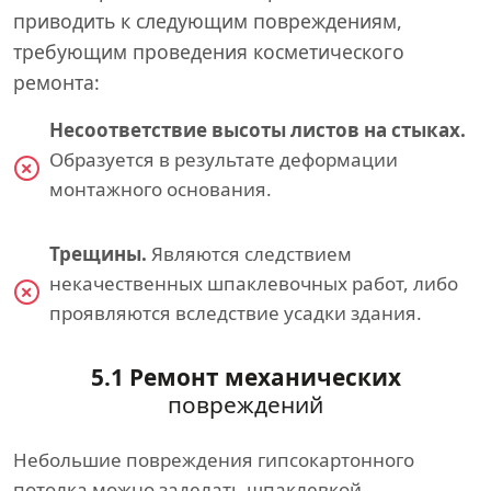
приводить к следующим повреждениям,
требующим проведения косметического
ремонта:
Несоответствие высоты листов на стыках.
Образуется в результате деформации
монтажного основания.
Трещины.
Являются следствием
некачественных шпаклевочных работ, либо
проявляются вследствие усадки здания.
5.1 Ремонт механических
повреждений
Небольшие повреждения гипсокартонного
потолка можно заделать шпаклевкой