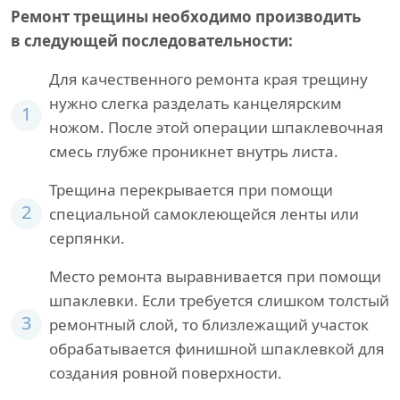
Ремонт трещины необходимо производить
в следующей последовательности:
Для качественного ремонта края трещину
нужно слегка разделать канцелярским
1
ножом. После этой операции шпаклевочная
смесь глубже проникнет внутрь листа.
Трещина перекрывается при помощи
2
специальной самоклеющейся ленты или
серпянки.
Место ремонта выравнивается при помощи
шпаклевки. Если требуется слишком толстый
3
ремонтный слой, то близлежащий участок
обрабатывается финишной шпаклевкой для
создания ровной поверхности.