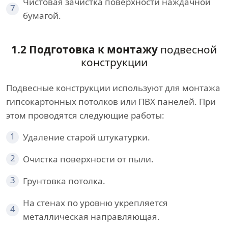
Чистовая зачистка поверхности наждачной
7
бумагой.
1.2 Подготовка к монтажу
подвесной
конструкции
Подвесные конструкции используют для монтажа
гипсокартонных потолков или ПВХ панелей. При
этом проводятся следующие работы:
1
Удаление старой штукатурки.
2
Очистка поверхности от пыли.
3
Грунтовка потолка.
На стенах по уровню укрепляется
4
металлическая направляющая.