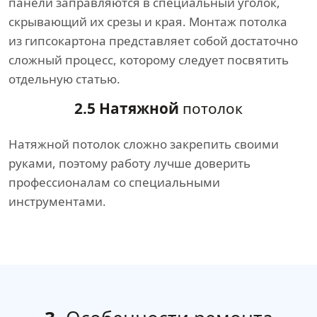
панели заправляются в специальный уголок,
скрывающий их срезы и края. Монтаж потолка
из гипсокартона представляет собой достаточно
сложный процесс, которому следует посвятить
отдельную статью.
2.5 Натяжной
потолок
Натяжной потолок сложно закрепить своими
руками, поэтому работу лучше доверить
профессионалам со специальными
инструментами.