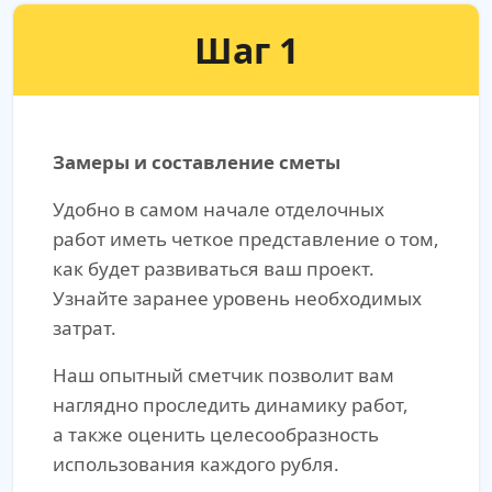
Шаг 1
Замеры и составление сметы
Удобно в самом начале отделочных
работ иметь четкое представление о том,
как будет развиваться ваш проект.
Узнайте заранее уровень необходимых
затрат.
Наш опытный сметчик позволит вам
наглядно проследить динамику работ,
а также оценить целесообразность
использования каждого рубля.