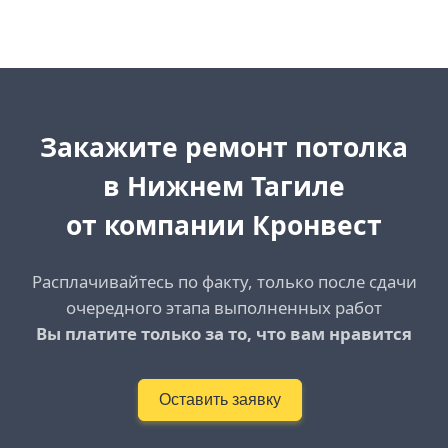
Закажите ремонт потолка
в Нижнем Тагиле
от компании Кронвест
Расплачивайтесь по факту, только после сдачи
очередного этапа выполненных работ
Вы платите только за то, что вам нравится
Оставить заявку