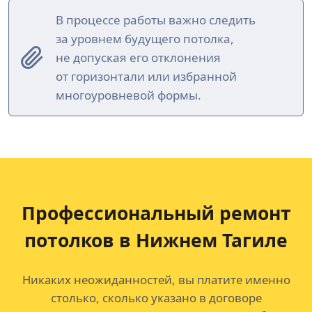
В процессе работы важно следить
за уровнем будущего потолка,
не допуская его отклонения
от горизонтали или избранной
многоуровневой формы.
Профессиональный ремонт
потолков
в Нижнем Тагиле
Никаких неожиданностей, вы платите именно
столько, сколько указано в договоре