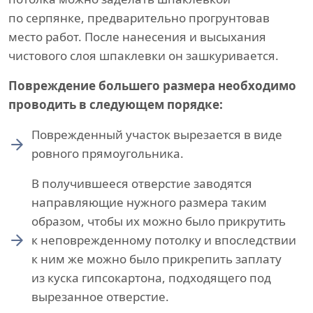
по серпянке, предварительно прогрунтовав
место работ. После нанесения и высыхания
чистового слоя шпаклевки он зашкуривается.
Повреждение большего размера необходимо
проводить в следующем порядке:
Поврежденный участок вырезается в виде
ровного прямоугольника.
В получившееся отверстие заводятся
направляющие нужного размера таким
образом, чтобы их можно было прикрутить
к неповрежденному потолку и впоследствии
к ним же можно было прикрепить заплату
из куска гипсокартона, подходящего под
вырезанное отверстие.