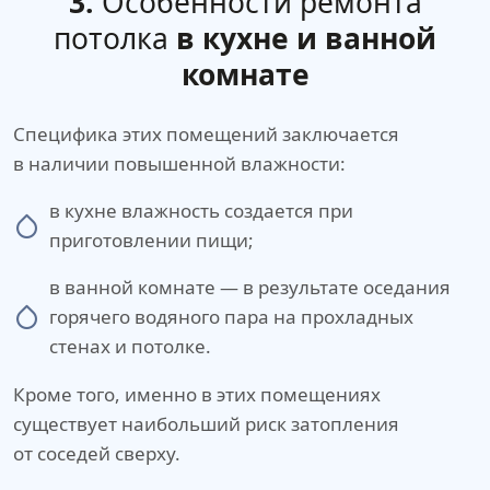
3.
Особенности ремонта
потолка
в кухне и ванной
комнате
Специфика этих помещений заключается
в наличии повышенной влажности:
в кухне влажность создается при
приготовлении пищи;
в ванной комнате — в результате оседания
горячего водяного пара на прохладных
стенах и потолке.
Кроме того, именно в этих помещениях
существует наибольший риск затопления
от соседей сверху.