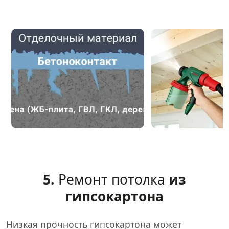
5.
Ремонт потолка
из
гипсокартона
Низкая прочность гипсокартона может