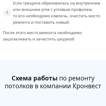
Если трещина образовалась на внутреннем
или внешнем угле с угловым профилем,
4
то его необходимо извлечь, очистить место
ремонта и поставить новый.
После этого место ремонта необходимо
зашпаклевать и зачистить шкуркой.
Схема работы
по ремонту
потолков в компании Кронвест