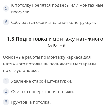
К потолку крепятся подвесы или монтажные
5
профили.
6
Собирается окончательная конструкция.
1.3 Подготовка
к монтажу натяжного
полотна
Основные работы по монтажу каркаса для
натяжного потолка выполняются мастерами
по его установке.
1
Удаление старой штукатурки.
2
Очистка поверхности от пыли.
3
Грунтовка потолка.