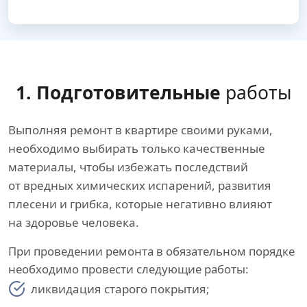
1. Подготовительные
работы
Выполняя ремонт в квартире своими руками,
необходимо выбирать только качественные
материалы, чтобы избежать последствий
от вредных химических испарений, развития
плесени и грибка, которые негативно влияют
на здоровье человека.
При проведении ремонта в обязательном порядке
необходимо провести следующие работы:
ликвидация старого покрытия;