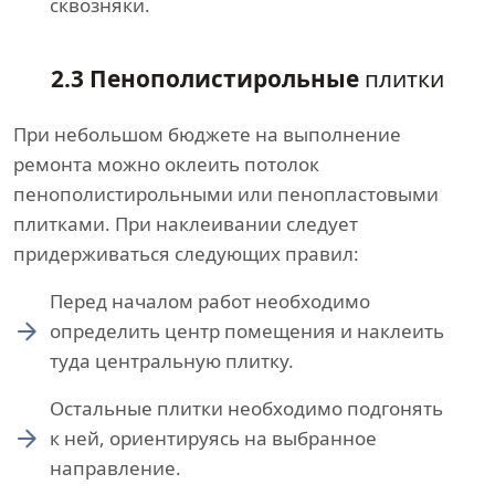
сквозняки.
2.3 Пенополистирольные
плитки
При небольшом бюджете на выполнение
ремонта можно оклеить потолок
пенополистирольными или пенопластовыми
плитками. При наклеивании следует
придерживаться следующих правил:
Перед началом работ необходимо
определить центр помещения и наклеить
туда центральную плитку.
Остальные плитки необходимо подгонять
к ней, ориентируясь на выбранное
направление.