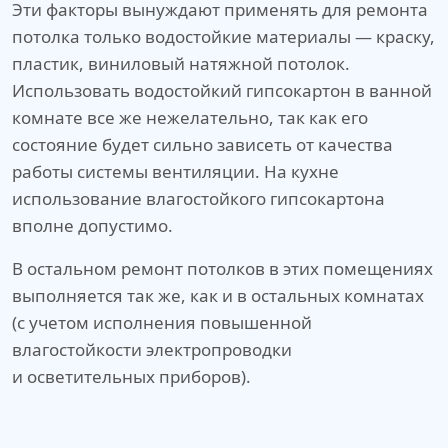
Эти факторы вынуждают применять для ремонта
потолка только водостойкие материалы — краску,
пластик, виниловый натяжной потолок.
Использовать водостойкий гипсокартон в ванной
комнате все же нежелательно, так как его
состояние будет сильно зависеть от качества
работы системы вентиляции. На кухне
использование влагостойкого гипсокартона
вполне допустимо.
В остальном ремонт потолков в этих помещениях
выполняется так же, как и в остальных комнатах
(с учетом исполнения повышенной
влагостойкости электропроводки
и осветительных приборов).