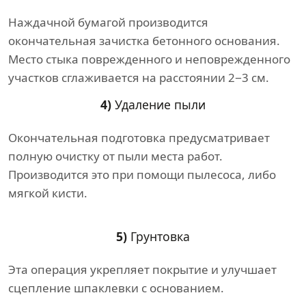
Наждачной бумагой производится
окончательная зачистка бетонного основания.
Место стыка поврежденного и неповрежденного
участков сглаживается на расстоянии 2−3 см.
4)
Удаление пыли
Окончательная подготовка предусматривает
полную очистку от пыли места работ.
Производится это при помощи пылесоса, либо
мягкой кисти.
5)
Грунтовка
Эта операция укрепляет покрытие и улучшает
сцепление шпаклевки с основанием.