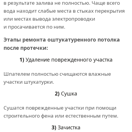
в результате залива не полностью. Чаще всего
вода находит слабые места в стыках перекрытия
или местах вывода электропроводки
и просачивается по ним.
Этапы ремонта оштукатуренного потолка
после протечки:
1)
Удаление поврежденного участка
Шпателем полностью счищаются влажные
участки штукатурки.
2)
Сушка
Сушатся поврежденные участки при помощи
строительного фена или естественным путем.
3)
Зачистка