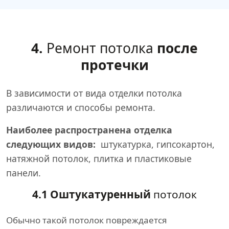
4.
Ремонт потолка
после
протечки
В зависимости от вида отделки потолка
различаются и способы ремонта.
Наиболее распространена отделка
следующих видов:
штукатурка, гипсокартон,
натяжной потолок, плитка и пластиковые
панели.
4.1 Оштукатуренный
потолок
Обычно такой потолок повреждается