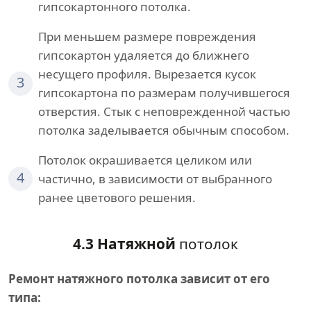
гипсокартонного потолка.
При меньшем размере повреждения
гипсокартон удаляется до ближнего
несущего профиля. Вырезается кусок
3
гипсокартона по размерам получившегося
отверстия. Стык с неповрежденной частью
потолка заделывается обычным способом.
Потолок окрашивается целиком или
4
частично, в зависимости от выбранного
ранее цветового решения.
4.3 Натяжной
потолок
Ремонт натяжного потолка зависит от его
типа: