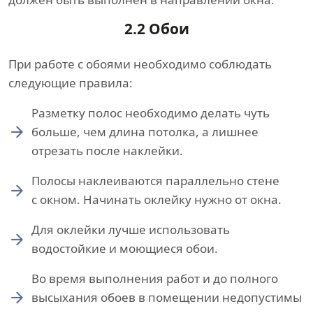
2.2 Обои
При работе с обоями необходимо соблюдать
следующие правила:
Разметку полос необходимо делать чуть
больше, чем длина потолка, а лишнее
отрезать после наклейки.
Полосы наклеиваются параллельно стене
с окном. Начинать оклейку нужно от окна.
Для оклейки лучше использовать
водостойкие и моющиеся обои.
Во время выполнения работ и до полного
высыхания обоев в помещении недопустимы