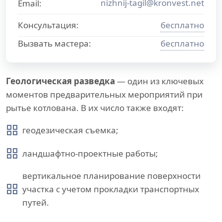
nizhnij-tagil@kronvest.net
Email:
Консультация:
бесплатно
Вызвать мастера:
бесплатно
Геологическая разведка
— один из ключевых
моментов предварительных мероприятий при
рытье котлована. В их число также входят:
геодезическая съемка;
ландшафтно-проектные работы;
вертикальное планирование поверхности
участка с учетом прокладки транспортных
путей.