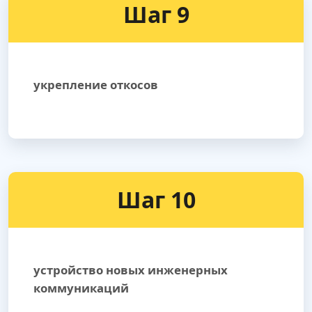
Шаг 9
укрепление откосов
Шаг 10
устройство новых инженерных
коммуникаций