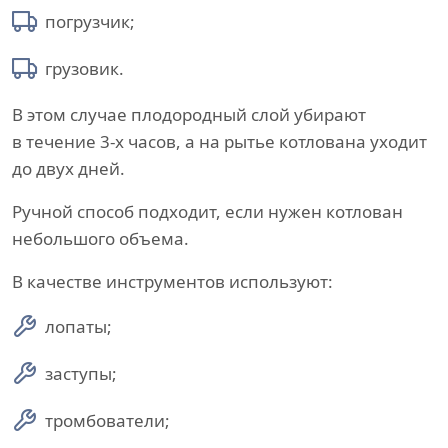
погрузчик;
грузовик.
В этом случае плодородный слой убирают
в течение 3-х часов, а на рытье котлована уходит
до двух дней.
Ручной способ подходит, если нужен котлован
небольшого объема.
В качестве инструментов используют:
лопаты;
заступы;
тромбователи;