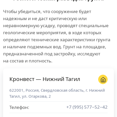
Чтобы убедиться, что сооружение будет
надежным и не даст критическую или
неравномерную усадку, проводят специальные
геологические мероприятия, в ходе которых
определяют технические характеристики грунта
и наличие подземных вод. Грунт на площадке,
предназначенной под застройку, исследуют
на состав и плотность.
Кронвест — Нижний Тагил
622001
,
Россия
,
Свердловская область
, г.
Нижний
Тагил
,
ул. Огаркова, 2
+7 (995) 577−52−42
Телефон: