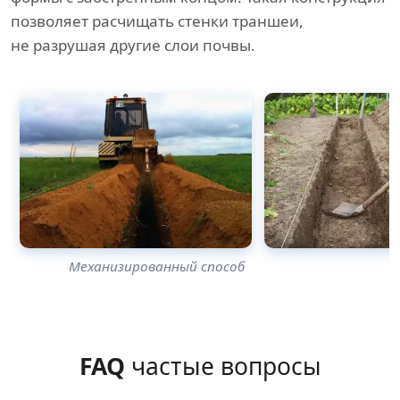
позволяет расчищать стенки траншеи,
не разрушая другие слои почвы.
Механизированный способ
FAQ
частые вопросы