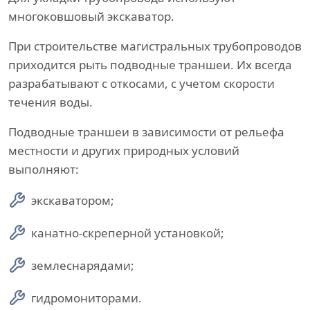
многоковшовый экскаватор.
При строительстве магистральных трубопроводов
приходится рыть подводные траншеи. Их всегда
разрабатывают с откосами, с учетом скорости
течения воды.
Подводные траншеи в зависимости от рельефа
местности и других природных условий
выполняют:
экскаватором;
канатно-скреперной установкой;
землеснарядами;
гидромониторами.