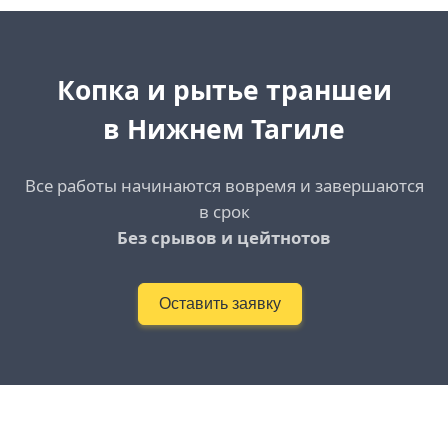
Копка и рытье траншеи
в Нижнем Тагиле
Все работы начинаются вовремя и завершаются
в срок
Без срывов и цейтнотов
Оставить заявку