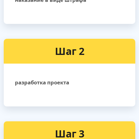
Шаг 2
разработка проекта
Шаг 3