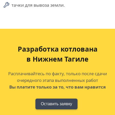
тачки для вывоза земли.
Разработка котлована
в Нижнем Тагиле
Расплачивайтесь по факту, только после сдачи
очередного этапа выполненных работ
Вы платите только за то, что вам нравится
Оставить заявку