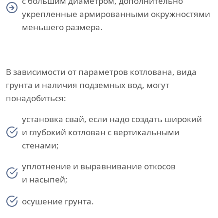
с большим диаметром, дополнительно
укрепленные армированными окружностями
меньшего размера.
В зависимости от параметров котлована, вида
грунта и наличия подземных вод, могут
понадобиться:
установка свай, если надо создать широкий
и глубокий котлован с вертикальными
стенами;
уплотнение и выравнивание откосов
и насыпей;
осушение грунта.