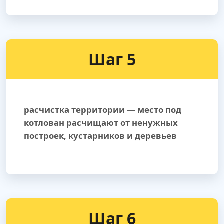
Шаг 5
расчистка территории — место под
котлован расчищают от ненужных
построек, кустарников и деревьев
Шаг 6