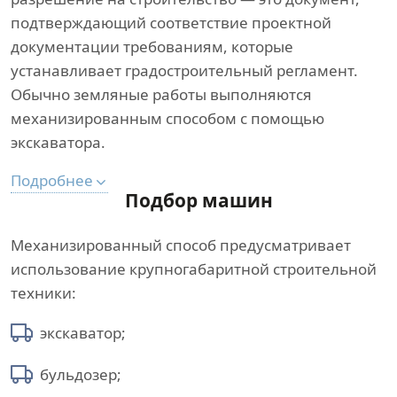
подтверждающий соответствие проектной
документации требованиям, которые
устанавливает градостроительный регламент.
Обычно земляные работы выполняются
механизированным способом с помощью
экскаватора.
Подробнее
Подбор машин
Механизированный способ предусматривает
использование крупногабаритной строительной
техники:
экскаватор;
бульдозер;