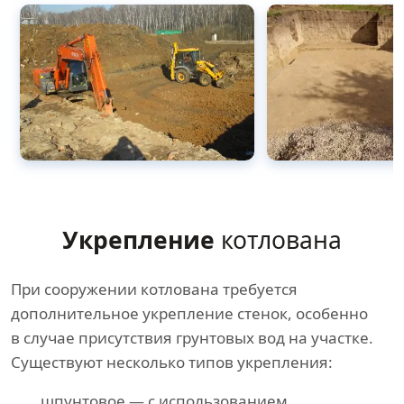
Укрепление
котлована
При сооружении котлована требуется
дополнительное укрепление стенок, особенно
в случае присутствия грунтовых вод на участке.
Существуют несколько типов укрепления:
шпунтовое — с использованием