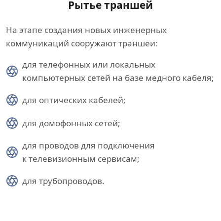
Рытье траншей
На этапе создания новых инженерных
коммуникаций сооружают траншеи:
для телефонных или локальных
компьютерных сетей на базе медного кабеля;
для оптических кабелей;
для домофонных сетей;
для проводов для подключения
к телевизионным сервисам;
для трубопроводов.