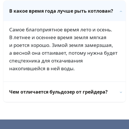
В какое время года лучше рыть котлован?
Самое благоприятное время лето и осень.
В летнее и осеннее время земля мягкая
и роется хорошо. Зимой земля замерзшая,
а весной она оттаивает, потому нужна будет
спецтехника для откачивания
накопившейся в ней воды.
Чем отличается бульдозер от грейдера?