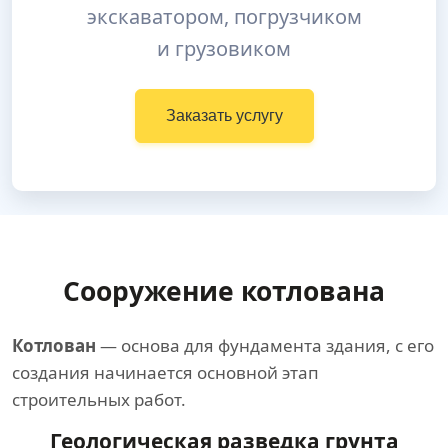
экскаватором, погрузчиком
и грузовиком
Заказать услугу
Сооружение котлована
Котлован
— основа для фундамента здания, с его
создания начинается основной этап
строительных работ.
Геологическая разведка грунта