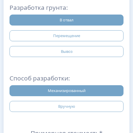
Разработка грунта:
В отвал
Перемещение
Вывоз
Способ разработки:
Механизированный
Вручную