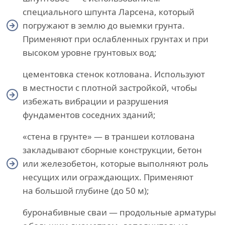
специального шпунта Ларсена, который
погружают в землю до выемки грунта.
Применяют при ослабленных грунтах и при
высоком уровне грунтовых вод;
цементовка стенок котлована. Используют
в местности с плотной застройкой, чтобы
избежать вибрации и разрушения
фундаментов соседних зданий;
«стена в грунте» — в траншеи котлована
закладывают сборные конструкции, бетон
или железобетон, которые выполняют роль
несущих или ограждающих. Применяют
на большой глубине (до 50 м);
буронабивные сваи — продольные арматуры