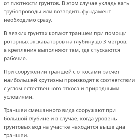
от плотности грунтов. В этом случае укладывать
трубопроводы или возводить фундамент
необходимо сразу.
В вязких грунтах копают траншеи при помощи
роторных экскаваторов на глубину до 3 метров,
а крепления выполняют там, где спускаются
рабочие.
При сооружении траншей с откосами расчет
наибольшей крутизны производят в соответствии
с углом естественного откоса и природными
условиями.
Траншеи смешанного вида сооружают при
большой глубине и в случае, когда уровень
грунтовых вод на участке находится выше дна
траншеи.