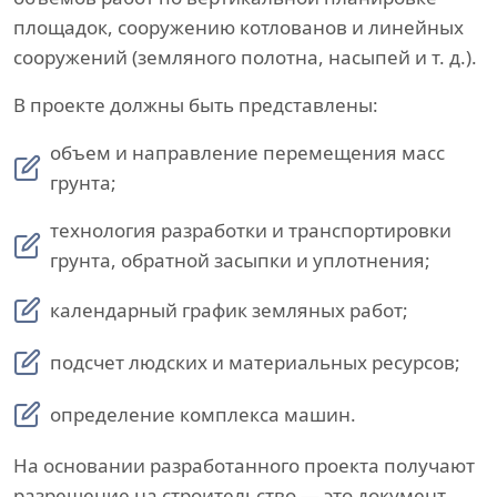
площадок, сооружению котлованов и линейных
сооружений (земляного полотна, насыпей и т. д.).
В проекте должны быть представлены:
объем и направление перемещения масс
грунта;
технология разработки и транспортировки
грунта, обратной засыпки и уплотнения;
календарный график земляных работ;
подсчет людских и материальных ресурсов;
определение комплекса машин.
На основании разработанного проекта получают
разрешение на строительство — это документ,