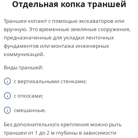
Отдельная копка траншей
Траншеи копают с помощью экскаваторов или
вручную. Это временные земляные сооружения,
предназначенные для укладки ленточных
фундаментов или монтажа инженерных
коммуникаций.
Виды траншей:
с вертикальными стенками;
с откосами;
смешанные.
Без дополнительного крепления можно рыть
траншеи от 1 до 2 м глубины в зависимости