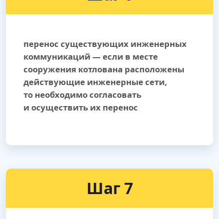
перенос существующих инженерных
коммуникаций — если в месте
сооружения котлована расположены
действующие инженерные сети,
то необходимо согласовать
и осуществить их перенос
Шаг 7