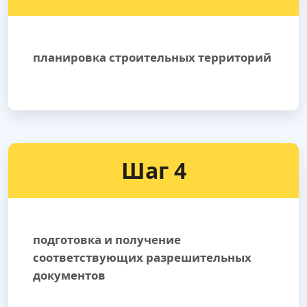
планировка строительных территорий
Шаг 4
подготовка и получение
соответствующих разрешительных
документов