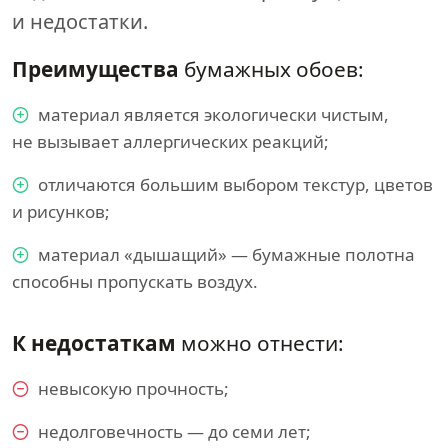
и недостатки.
Преимущества
бумажных обоев:
материал является экологически чистым,
не вызывает аллергических реакций;
отличаются большим выбором текстур, цветов
и рисунков;
материал «дышащий» — бумажные полотна
способны пропускать воздух.
К недостаткам
можно отнести:
невысокую прочность;
недолговечность — до семи лет;