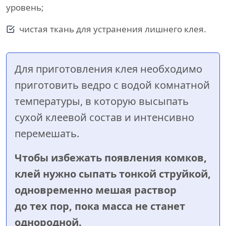
уровень;
чистая ткань для устранения лишнего клея.
Для приготовления клея необходимо
приготовить ведро с водой комнатной
температуры, в которую высыпать
сухой клеевой состав и интенсивно
перемешать.
Чтобы избежать появления комков,
клей нужно сыпать тонкой струйкой,
одновременно мешая раствор
до тех пор, пока масса не станет
однородной.