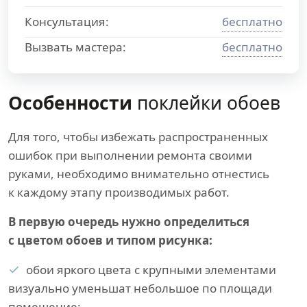
Консультация:
бесплатно
Вызвать мастера:
бесплатно
Особенности
поклейки обоев
Для того, чтобы избежать распространенных
ошибок при выполнении ремонта своими
руками, необходимо внимательно отнестись
к каждому этапу производимых работ.
В первую очередь нужно определиться
с цветом обоев и типом рисунка:
обои яркого цвета с крупными элементами
визуально уменьшат небольшое по площади
помещение;