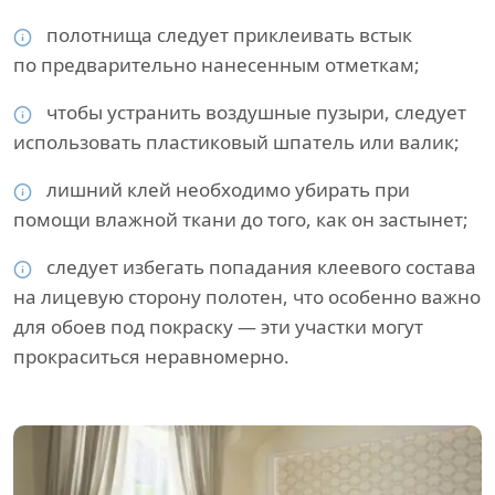
полотнища следует приклеивать встык
по предварительно нанесенным отметкам;
чтобы устранить воздушные пузыри, следует
использовать пластиковый шпатель или валик;
лишний клей необходимо убирать при
помощи влажной ткани до того, как он застынет;
следует избегать попадания клеевого состава
на лицевую сторону полотен, что особенно важно
для обоев под покраску — эти участки могут
прокраситься неравномерно.