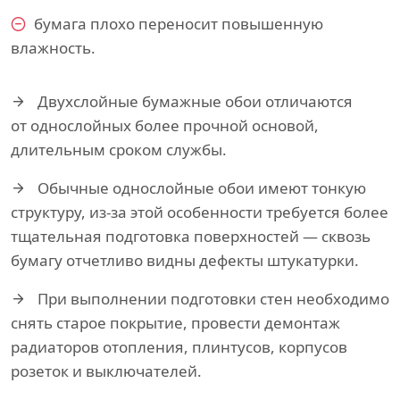
бумага плохо переносит повышенную
влажность.
Двухслойные бумажные обои отличаются
от однослойных более прочной основой,
длительным сроком службы.
Обычные однослойные обои имеют тонкую
структуру, из-за этой особенности требуется более
тщательная подготовка поверхностей — сквозь
бумагу отчетливо видны дефекты штукатурки.
При выполнении подготовки стен необходимо
снять старое покрытие, провести демонтаж
радиаторов отопления, плинтусов, корпусов
розеток и выключателей.