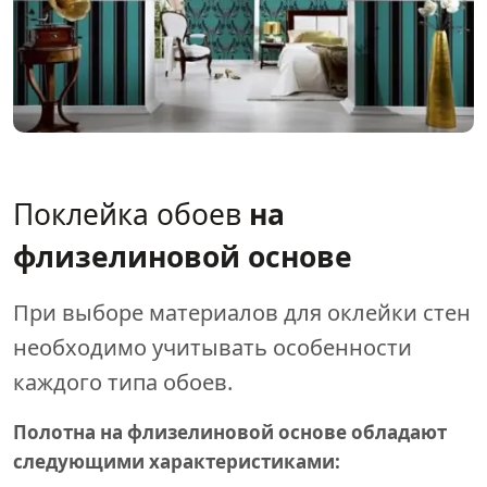
Поклейка обоев
на
флизелиновой основе
При выборе материалов для оклейки стен
необходимо учитывать особенности
каждого типа обоев.
Полотна на флизелиновой основе обладают
следующими характеристиками: