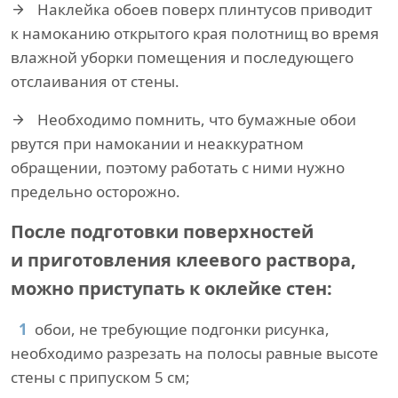
Наклейка обоев поверх плинтусов приводит
к намоканию открытого края полотнищ во время
влажной уборки помещения и последующего
отслаивания от стены.
Необходимо помнить, что бумажные обои
рвутся при намокании и неаккуратном
обращении, поэтому работать с ними нужно
предельно осторожно.
После подготовки поверхностей
и приготовления клеевого раствора,
можно приступать к оклейке стен:
обои, не требующие подгонки рисунка,
необходимо разрезать на полосы равные высоте
стены с припуском 5 см;