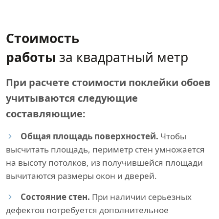
Стоимость
работы
за квадратный метр
При расчете стоимости поклейки обоев
учитываются следующие
составляющие:
Общая площадь поверхностей.
Чтобы
высчитать площадь, периметр стен умножается
на высоту потолков, из получившейся площади
вычитаются размеры окон и дверей.
Состояние стен.
При наличии серьезных
дефектов потребуется дополнительное