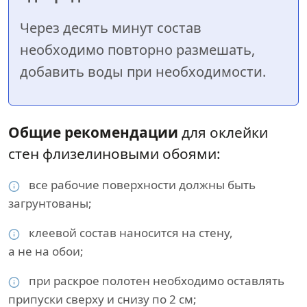
Через десять минут состав
необходимо повторно размешать,
добавить воды при необходимости.
Общие рекомендации
для оклейки
стен флизелиновыми обоями:
все рабочие поверхности должны быть
загрунтованы;
клеевой состав наносится на стену,
а не на обои;
при раскрое полотен необходимо оставлять
припуски сверху и снизу по 2 см;