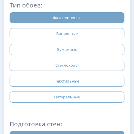
Тип обоев:
Флизелиновые
Виниловые
Бумажные
Стеклохолст
Текстильные
Натуральные
Подготовка стен: