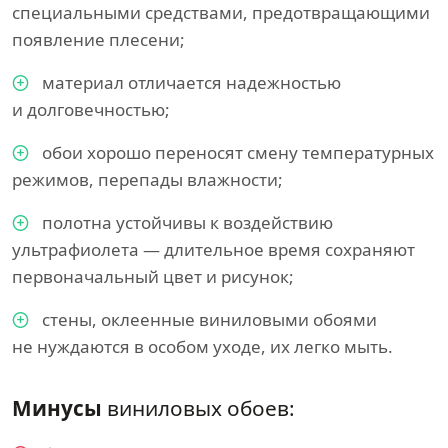
специальными средствами, предотвращающими
появление плесени;
материал отличается надежностью
и долговечностью;
обои хорошо переносят смену температурных
режимов, перепады влажности;
полотна устойчивы к воздействию
ультрафиолета — длительное время сохраняют
первоначальный цвет и рисунок;
стены, оклеенные виниловыми обоями
не нуждаются в особом уходе, их легко мыть.
Минусы
виниловых обоев: