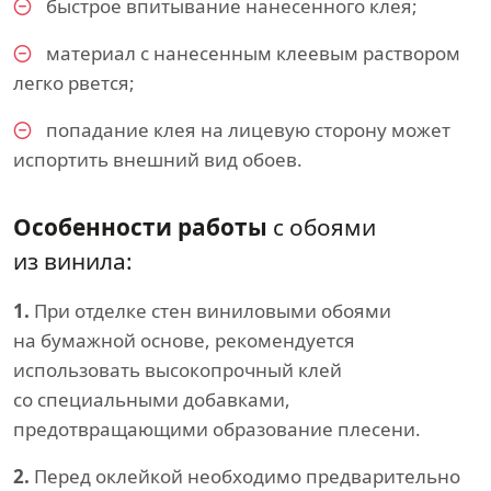
быстрое впитывание нанесенного клея;
материал с нанесенным клеевым раствором
легко рвется;
попадание клея на лицевую сторону может
испортить внешний вид обоев.
Особенности работы
с обоями
из винила:
1.
При отделке стен виниловыми обоями
на бумажной основе, рекомендуется
использовать высокопрочный клей
со специальными добавками,
предотвращающими образование плесени.
2.
Перед оклейкой необходимо предварительно