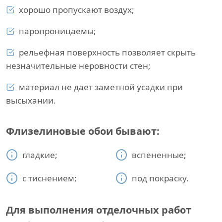
хорошо пропускают воздух;
паропроницаемы;
рельефная поверхность позволяет скрыть
незначительные неровности стен;
материал не дает заметной усадки при
высыхании.
Флизелиновые обои бывают:
гладкие;
вспененные;
с тиснением;
под покраску.
Для выполнения отделочных работ