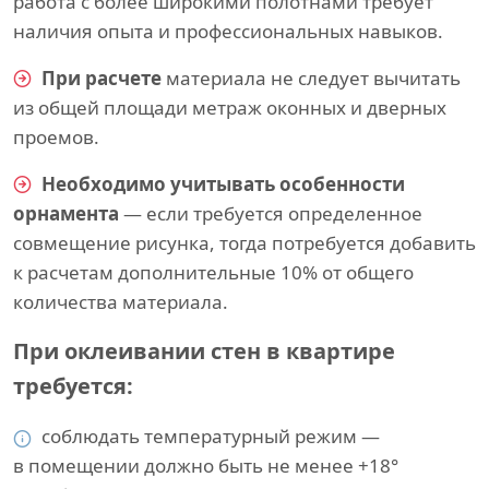
работа с более широкими полотнами требует
наличия опыта и профессиональных навыков.
При расчете
материала не следует вычитать
из общей площади метраж оконных и дверных
проемов.
Необходимо учитывать особенности
орнамента
— если требуется определенное
совмещение рисунка, тогда потребуется добавить
к расчетам дополнительные 10% от общего
количества материала.
При оклеивании стен в квартире
требуется:
соблюдать температурный режим —
в помещении должно быть не менее +18°