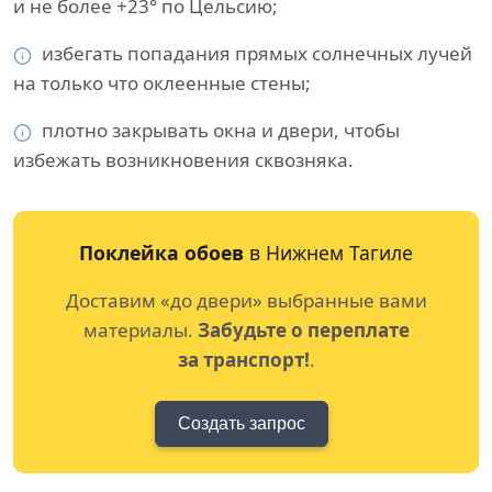
и не более +23° по Цельсию;
избегать попадания прямых солнечных лучей
на только что оклеенные стены;
плотно закрывать окна и двери, чтобы
избежать возникновения сквозняка.
Поклейка обоев
в Нижнем Тагиле
Доставим «до двери» выбранные вами
материалы.
Забудьте о переплате
за транспорт!
.
Создать запрос