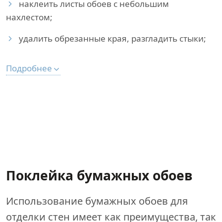
наклеить листы обоев с небольшим
нахлестом;
удалить обрезанные края, разгладить стыки;
Подробнее
Поклейка бумажных обоев
Использование бумажных обоев для
отделки стен имеет как преимущества, так