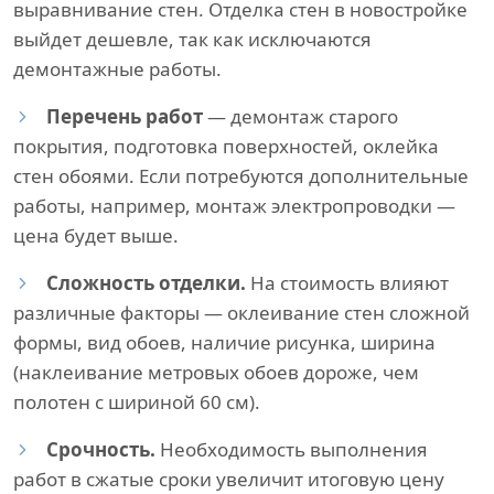
выравнивание стен. Отделка стен в новостройке
выйдет дешевле, так как исключаются
демонтажные работы.
Перечень работ
— демонтаж старого
покрытия, подготовка поверхностей, оклейка
стен обоями. Если потребуются дополнительные
работы, например, монтаж электропроводки —
цена будет выше.
Сложность отделки.
На стоимость влияют
различные факторы — оклеивание стен сложной
формы, вид обоев, наличие рисунка, ширина
(наклеивание метровых обоев дороже, чем
полотен с шириной 60 см).
Срочность.
Необходимость выполнения
работ в сжатые сроки увеличит итоговую цену