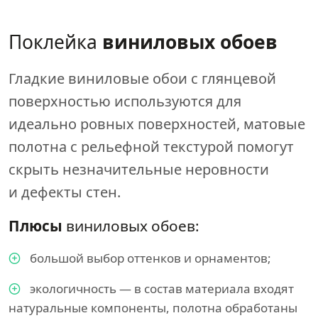
Поклейка
виниловых обоев
Гладкие виниловые обои с глянцевой
поверхностью используются для
идеально ровных поверхностей, матовые
полотна с рельефной текстурой помогут
скрыть незначительные неровности
и дефекты стен.
Плюсы
виниловых обоев:
большой выбор оттенков и орнаментов;
экологичность — в состав материала входят
натуральные компоненты, полотна обработаны