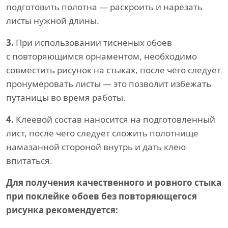
подготовить полотна — раскроить и нарезать
листы нужной длины.
3.
При использовании тисненых обоев
с повторяющимся орнаментом, необходимо
совместить рисунок на стыках, после чего следует
пронумеровать листы — это позволит избежать
путаницы во время работы.
4.
Клеевой состав наносится на подготовленный
лист, после чего следует сложить полотнище
намазанной стороной внутрь и дать клею
впитаться.
Для получения качественного и ровного стыка
при поклейке обоев без повторяющегося
рисунка рекомендуется: