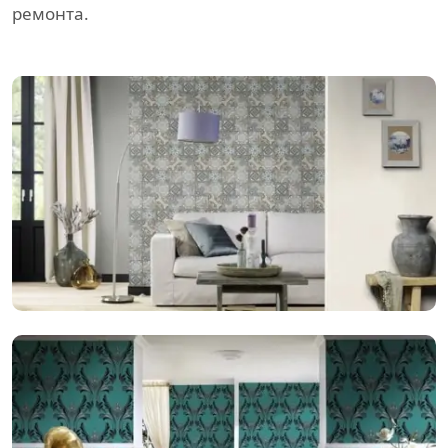
ремонта.