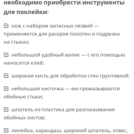
необходимо приобрести инструменты
для поклейки:
нож с набором запасных лезвий —
применяется для раскроя полотен и подрезки
на стыках;
небольшой удобный валик — с его помощью
наносится клей;
широкая кисть для обработки стен грунтовкой;
небольшая кисточка — ею промазываются
обойные стыки;
шпатель из пластика для разглаживания
обойных листов;
линейка, карандаш, широкий шпатель, отвес,