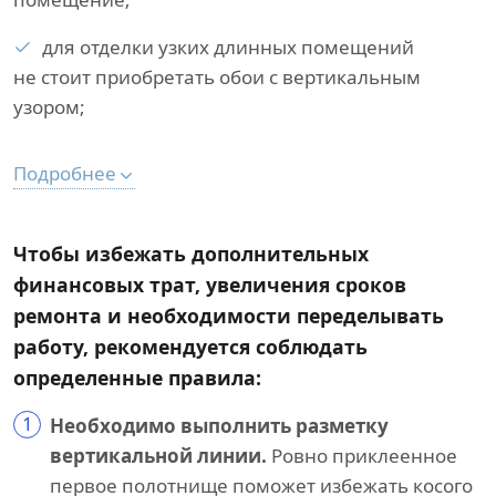
для отделки узких длинных помещений
не стоит приобретать обои с вертикальным
узором;
Подробнее
Чтобы избежать дополнительных
финансовых трат, увеличения сроков
ремонта и необходимости переделывать
работу, рекомендуется соблюдать
определенные правила:
1
Необходимо выполнить разметку
вертикальной линии.
Ровно приклеенное
первое полотнище поможет избежать косого