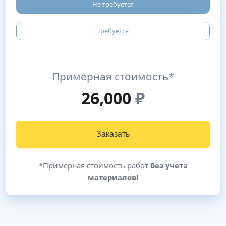
Не требуется
Требуется
Примерная стоимость*
26,000
₽
Заказать
*Примерная стоимость работ
без учета
материалов!