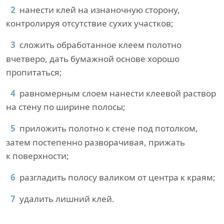
нанести клей на изнаночную сторону,
контролируя отсутствие сухих участков;
сложить обработанное клеем полотно
вчетверо, дать бумажной основе хорошо
пропитаться;
равномерным слоем нанести клеевой раствор
на стену по ширине полосы;
приложить полотно к стене под потолком,
затем постепенно разворачивая, прижать
к поверхности;
разгладить полосу валиком от центра к краям;
удалить лишний клей.