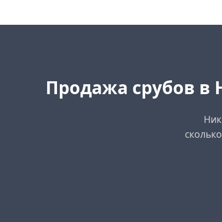
Продажа срубов в 
Ник
сколько