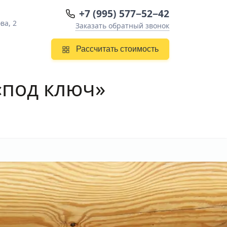
+7 (995) 577−52−42
ва, 2
Заказать обратный звонок
Рассчитать стоимость
под ключ»