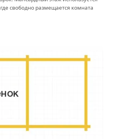
 где свободно размещается комната