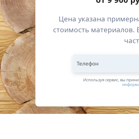
Цена указана примерна
стоимость материалов. 
част
Телефон
Используя сервис, вы прин
информ