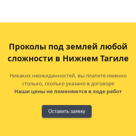
Проколы под землей любой
сложности в Нижнем Тагиле
Никаких неожиданностей, вы платите именно
столько, сколько указано в договоре
Наши цены не поменяются в ходе работ
Оставить заявку