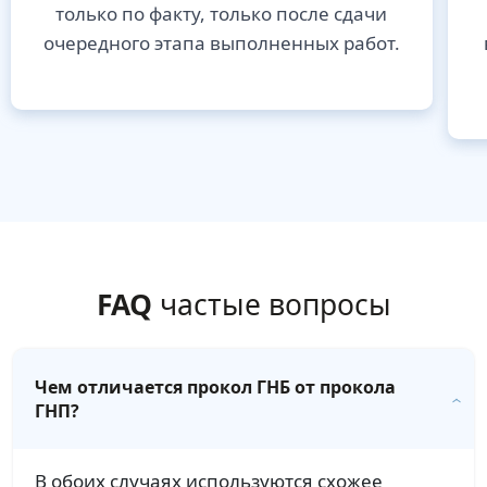
только по факту, только после сдачи
очередного этапа выполненных работ.
FAQ
частые вопросы
Чем отличается прокол ГНБ от прокола
ГНП?
В обоих случаях используются схожее