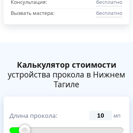
Консультация:
бесплатно
Вызвать мастера:
бесплатно
Калькулятор стоимости
устройства прокола в Нижнем
Тагиле
Длина прокола:
мп