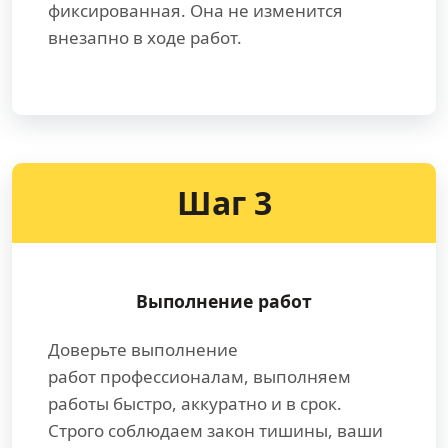
фиксированная. Она не изменится
внезапно в ходе работ.
Шаг 3
Выполнение работ
Доверьте выполнение
работ профессионалам, выполняем
работы быстро, аккуратно и в срок.
Строго соблюдаем закон тишины, ваши