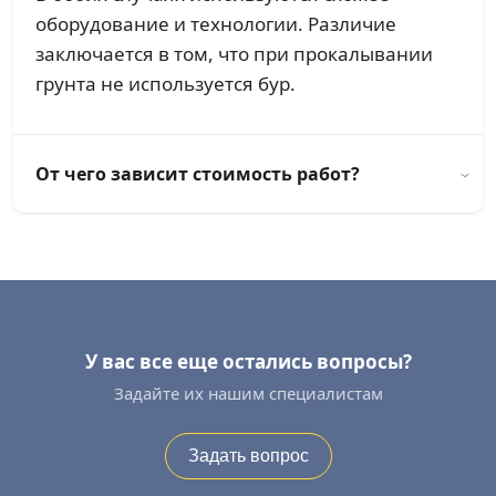
оборудование и технологии. Различие
заключается в том, что при прокалывании
грунта не используется бур.
От чего зависит стоимость работ?
У вас все еще остались вопросы?
Задайте их нашим специалистам
Задать вопрос