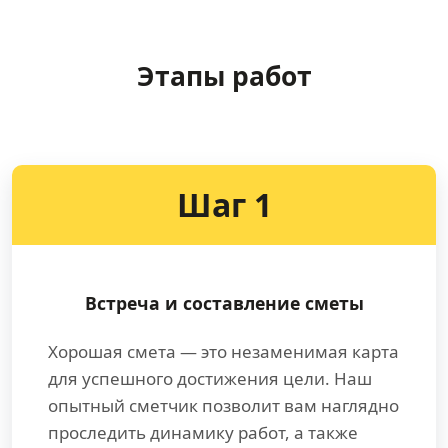
Этапы работ
Шаг 1
Встреча и составление сметы
Хорошая смета — это незаменимая карта
для успешного достижения цели. Наш
опытный сметчик позволит вам наглядно
проследить динамику работ, а также