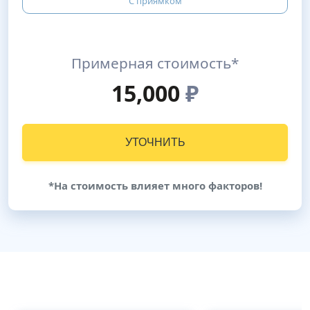
С приямком
Примерная стоимость*
15,000
₽
УТОЧНИТЬ
*На стоимость влияет много факторов!