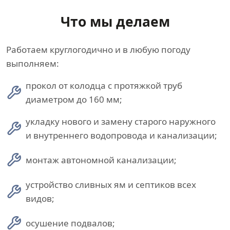
Что мы делаем
Работаем круглогодично и в любую погоду
выполняем:
прокол от колодца с протяжкой труб
диаметром до 160 мм;
укладку нового и замену старого наружного
и внутреннего водопровода и канализации;
монтаж автономной канализации;
устройство сливных ям и септиков всех
видов;
осушение подвалов;