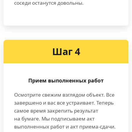
соседи останутся довольны.
Шаг 4
Прием выполненных работ
Осмотрите свежим взглядом объект. Все
завершено и вас все устраивает. Теперь
самое время закрепить результат
на бумаге. Мы подписываем акт
выполненных работ и акт приема-сдачи.