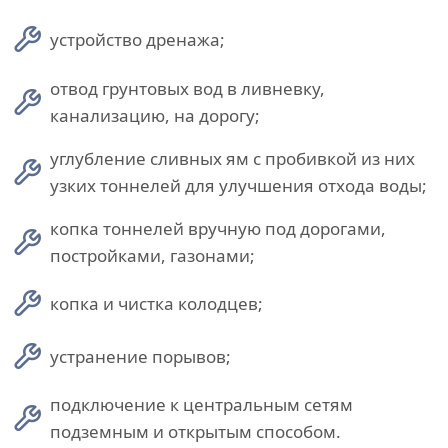
устройство дренажа;
отвод грунтовых вод в ливневку,
канализацию, на дорогу;
углубление сливных ям с пробивкой из них
узких тоннелей для улучшения отхода воды;
копка тоннелей вручную под дорогами,
постройками, газонами;
копка и чистка колодцев;
устранение порывов;
подключение к центральным сетям
подземным и открытым способом.