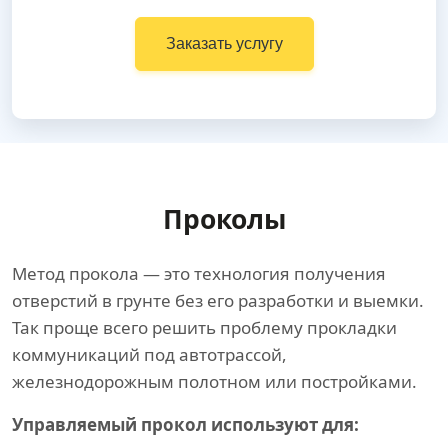
Заказать услугу
Проколы
Метод прокола — это технология получения
отверстий в грунте без его разработки и выемки.
Так проще всего решить проблему прокладки
коммуникаций под автотрассой,
железнодорожным полотном или постройками.
Управляемый прокол используют для: