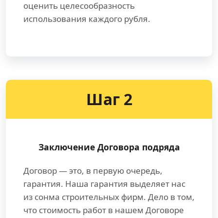
оценить целесообразность
использования каждого рубля.
Шаг 2
Заключение Договора подряда
Договор — это, в первую очередь,
гарантия. Наша гарантия выделяет нас
из сонма строительных фирм. Дело в том,
что стоимость работ в нашем Договоре