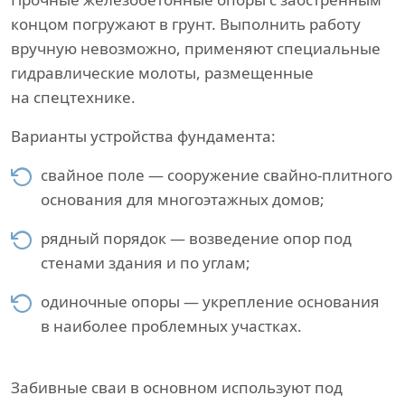
концом погружают в грунт. Выполнить работу
вручную невозможно, применяют специальные
гидравлические молоты, размещенные
на спецтехнике.
Варианты устройства фундамента:
свайное поле — сооружение свайно-плитного
основания для многоэтажных домов;
рядный порядок — возведение опор под
стенами здания и по углам;
одиночные опоры — укрепление основания
в наиболее проблемных участках.
Забивные сваи в основном используют под