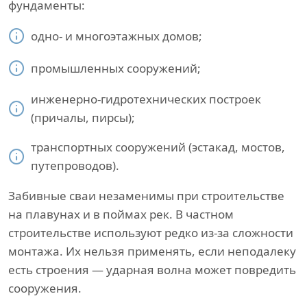
фундаменты:
одно- и многоэтажных домов;
промышленных сооружений;
инженерно-гидротехнических построек
(причалы, пирсы);
транспортных сооружений (эстакад, мостов,
путепроводов).
Забивные сваи незаменимы при строительстве
на плавунах и в поймах рек. В частном
строительстве используют редко из-за сложности
монтажа. Их нельзя применять, если неподалеку
есть строения — ударная волна может повредить
сооружения.