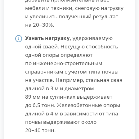
мебели и техники, снеговую нагрузку
и увеличить полученный результат
на 20−30%.
Узнать нагрузку
, удерживаемую
одной сваей. Несущую способность
одной опоры определяют
по инженерно-строительным
справочникам с учетом типа почвы
на участке. Например, стальная свая
длиной в 3 м и диаметром
89 мм на суглинках выдерживает
до 6,5 тонн. Железобетонные опоры
длиной в 4 м в зависимости от типа
почвы выдерживают около
20−40 тонн.