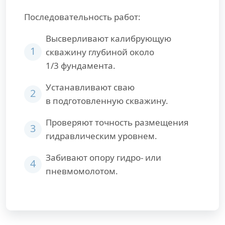
Последовательность работ:
Высверливают калибрующую
1
скважину глубиной около
1/3 фундамента.
Устанавливают сваю
2
в подготовленную скважину.
Проверяют точность размещения
3
гидравлическим уровнем.
Забивают опору гидро- или
4
пневмомолотом.