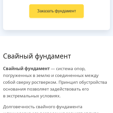
Заказать фундамент
Свайный фундамент
Свайный фундамент
— система опор,
погруженных в землю и соединенных между
собой сверху ростверком. Принцип обустройства
основания позволяет задействовать его
в экстремальных условиях.
Долговечность свайного фундамента