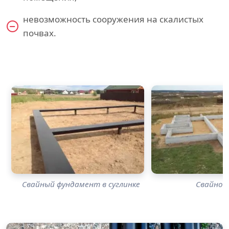
невозможность сооружения на скалистых
почвах.
Свайный фундамент в суглинке
Свайно-