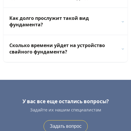
Как долго прослужит такой вид
фундамента?
Сколько времени уйдет на устройство
свайного фундамента?
У вас все еще остались вопросы?
Задайте их нашим специалистам
Задать вопрос