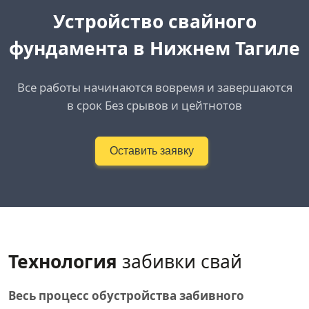
Устройство свайного
фундамента в Нижнем Тагиле
Все работы начинаются вовремя и завершаются
в срок Без срывов и цейтнотов
Оставить заявку
Технология
забивки свай
Весь процесс обустройства забивного