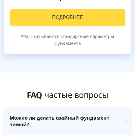
ПОДРОБНЕЕ
*Рассчитываются стандартные параметры
фундамента
FAQ
частые вопросы
Можно ли делать свайный фундамент
зимой?