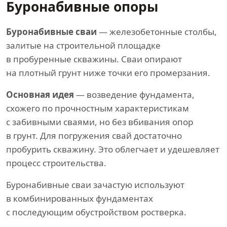
Буронабивные опоры
Буронабивные сваи
— железобетонные столбы,
залитые на строительной площадке
в пробуренные скважины. Сваи опирают
на плотный грунт ниже точки его промерзания.
Основная идея
— возведение фундамента,
схожего по прочностным характеристикам
с забивными сваями, но без вбивания опор
в грунт. Для погружения свай достаточно
пробурить скважину. Это облегчает и удешевляет
процесс строительства.
Буронабивные сваи зачастую используют
в комбинированных фундаментах
с последующим обустройством ростверка.