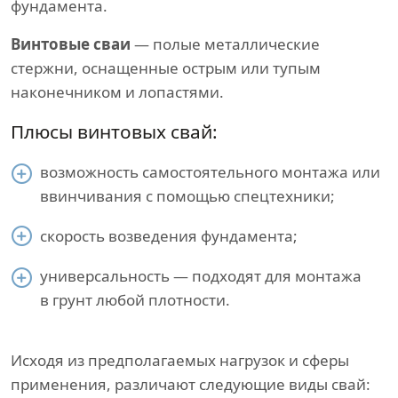
фундамента.
Винтовые сваи
— полые металлические
стержни, оснащенные острым или тупым
наконечником и лопастями.
Плюсы винтовых свай:
возможность самостоятельного монтажа или
ввинчивания с помощью спецтехники;
скорость возведения фундамента;
универсальность — подходят для монтажа
в грунт любой плотности.
Исходя из предполагаемых нагрузок и сферы
применения, различают следующие виды свай: