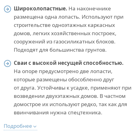
Широколопастные.
На наконечнике
размещена одна лопасть. Используют при
строительстве одноэтажных каркасных
домов, легких хозяйственных построек,
сооружений из газосиликатных блоков.
Подходят для большинства грунтов.
Сваи с высокой несущей способностью.
На опоре предусмотрено две лопасти,
которые размещены обособленно друг
от друга. Устойчивы к усадке, применяют при
возведении двухэтажных домов. В частном
домострое их используют редко, так как для
ввинчивания нужна спецтехника.
Подробнее