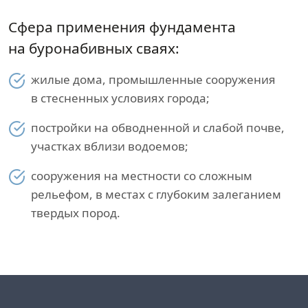
Сфера применения фундамента
на буронабивных сваях:
жилые дома, промышленные сооружения
в стесненных условиях города;
постройки на обводненной и слабой почве,
участках вблизи водоемов;
сооружения на местности со сложным
рельефом, в местах с глубоким залеганием
твердых пород.