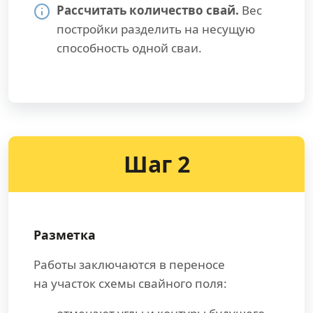
Рассчитать количество свай.
Вес
постройки разделить на несущую
способность одной сваи.
Шаг 2
Разметка
Работы заключаются в переносе
на участок схемы свайного поля: