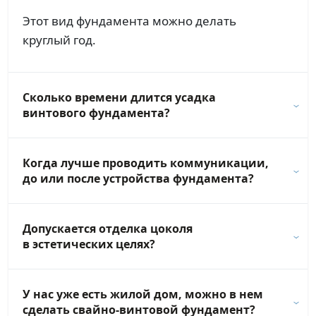
Этот вид фундамента можно делать
круглый год.
Сколько времени длится усадка
винтового фундамента?
Когда лучше проводить коммуникации,
до или после устройства фундамента?
Допускается отделка цоколя
в эстетических целях?
У нас уже есть жилой дом, можно в нем
сделать свайно-винтовой фундамент?