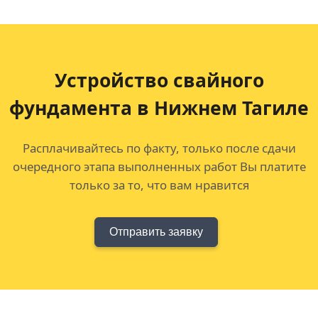
Устройство свайного
фундамента в Нижнем Тагиле
Расплачивайтесь по факту, только после сдачи
очередного этапа выполненных работ Вы платите
только за то, что вам нравится
Отправить заявку