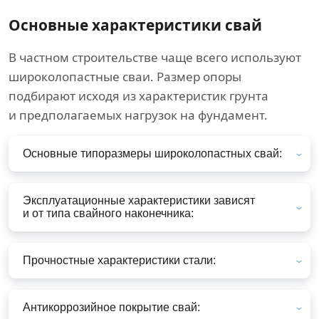
Основные характеристики свай
В частном строительстве чаще всего используют
широколопастные сваи. Размер опоры
подбирают исходя из характеристик грунта
и предполагаемых нагрузок на фундамент.
Основные типоразмеры широколопастных свай:
Эксплуатационные характеристики зависят
и от типа свайного наконечника:
Прочностные характеристики стали:
Антикоррозийное покрытие свай: