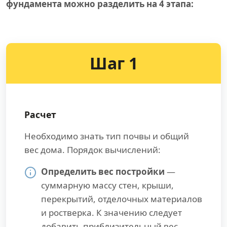
фундамента можно разделить на 4 этапа:
Шаг 1
Расчет
Необходимо знать тип почвы и общий
вес дома. Порядок вычислений:
Определить вес постройки
—
суммарную массу стен, крыши,
перекрытий, отделочных материалов
и ростверка. К значению следует
добавить приблизительный вес