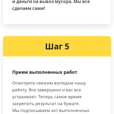
и деньги на вывоз мусора. Мы все
сделаем сами!
Шаг 5
Прием выполненных работ
Осмотрите свежим взглядом нашу
работу. Все завершено и вас все
устраивает. Теперь самое время
закрепить результат на бумаге.
Мы подписываем акт выполненных