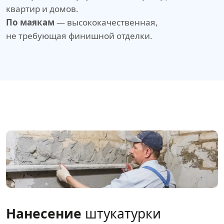
квартир и домов.
По маякам
— высококачественная,
не требующая финишной отделки.
Нанесение
штукатурки