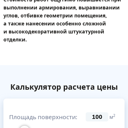
выполнении армирования, выравнивании
углов, отбивке геометрии помещения,
а также нанесении особенно сложной
и высокодекоративной штукатурной
отделки.
Калькулятор расчета цены
Площадь поверхности:
2
м