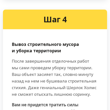
Шаг 4
Вывоз строительного мусора
и уборка территории
После завершения отделочных работ
мы сами проведем уборку территории.
Ваш объект засияет так, словно минуту
назад на нем не бушевала строительная
стихия. Даже гениальный Шерлок Холмс
не сможет отыскать лишнюю соринку.
Вам не придется тратить силы