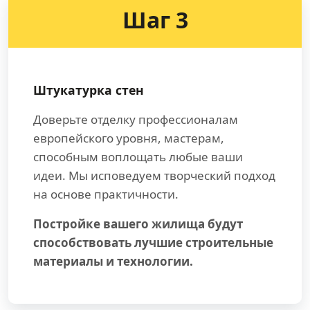
Шаг 3
Штукатурка стен
Доверьте отделку профессионалам
европейского уровня, мастерам,
способным воплощать любые ваши
идеи. Мы исповедуем творческий подход
на основе практичности.
Постройке вашего жилища будут
способствовать лучшие строительные
материалы и технологии.