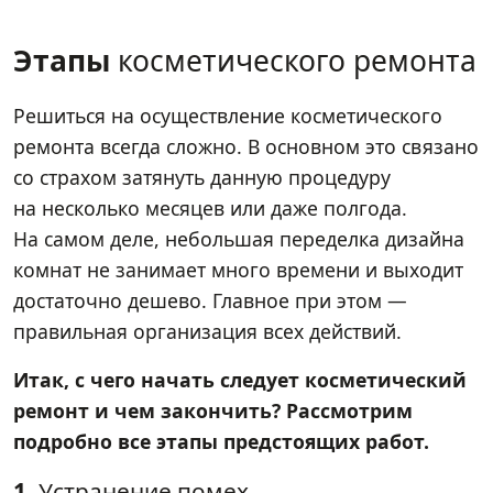
Этапы
косметического ремонта
Решиться на осуществление косметического
ремонта всегда сложно. В основном это связано
со страхом затянуть данную процедуру
на несколько месяцев или даже полгода.
На самом деле, небольшая переделка дизайна
комнат не занимает много времени и выходит
достаточно дешево. Главное при этом —
правильная организация всех действий.
Итак, с чего начать следует косметический
ремонт и чем закончить? Рассмотрим
подробно все этапы предстоящих работ.
1.
Устранение помех