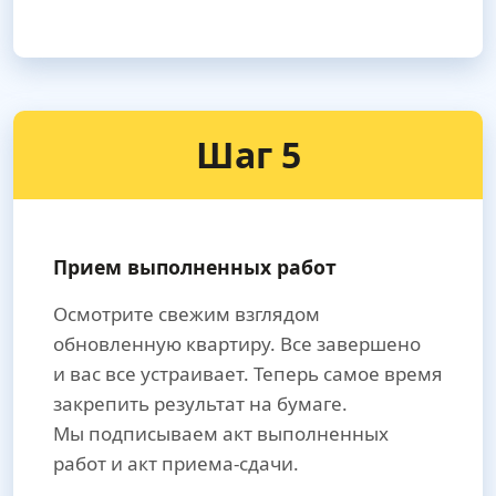
Шаг 5
Прием выполненных работ
Осмотрите свежим взглядом
обновленную квартиру. Все завершено
и вас все устраивает. Теперь самое время
закрепить результат на бумаге.
Мы подписываем акт выполненных
работ и акт приема-сдачи.