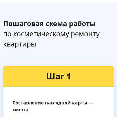
Пошаговая схема работы
по косметическому ремонту
квартиры
Шаг 1
Составление наглядной карты —
сметы