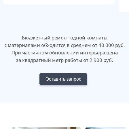
Бюджетный ремонт одной комнаты
с материалами обходится в среднем от 40 000 руб.
При частичном обновлении интерьера цена
за квадратный метр работы от 2 900 руб.
Оставить запрос