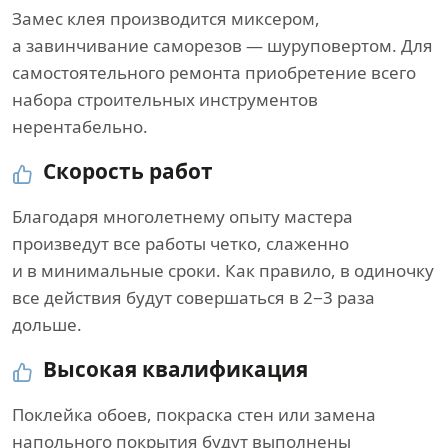
Замес клея производится миксером,
а завинчивание саморезов — шуруповертом. Для
самостоятельного ремонта приобретение всего
набора строительных инструментов
нерентабельно.
Скорость работ
Благодаря многолетнему опыту мастера
произведут все работы четко, слаженно
и в минимальные сроки. Как правило, в одиночку
все действия будут совершаться в 2−3 раза
дольше.
Высокая квалификация
Поклейка обоев, покраска стен или замена
напольного покрытия будут выполнены