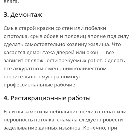
влага.
3.
Демонтаж
Смыв старой краски со стен или побелки
с потолка, срыв обоев и половиц вполне под силу
сделать самостоятельно хозяину жилища. Что
касается демонтажа дверей или окон — все
зависит от сложности требуемых работ. Сделать
все аккуратно и с меньшим количеством
строительного мусора помогут
профессиональные рабочие.
4.
Реставрационные работы
Если вы заметили небольшие щели в стенах или
неровность потолка, сначала следует провести
заделывание данных изъянов. Конечно, при