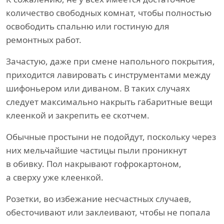
количество свободных комнат, чтобы полностью
освободить спальню или гостиную для
ремонтных работ.
Зачастую, даже при смене напольного покрытия,
приходится лавировать с инструментами между
шифоньером или диваном. В таких случаях
следует максимально накрыть габаритные вещи
клеенкой и закрепить ее скотчем.
Обычные простыни не подойдут, поскольку через
них мельчайшие частицы пыли проникнут
в обивку. Пол накрывают гофрокартоном,
а сверху уже клеенкой.
Розетки, во избежание несчастных случаев,
обесточивают или заклеивают, чтобы не попала