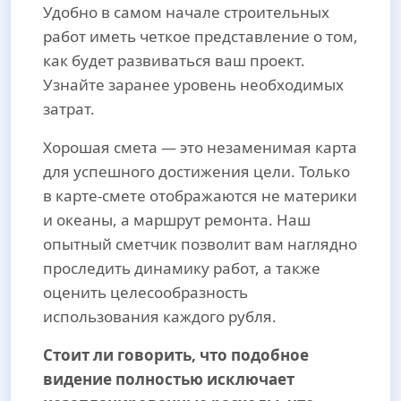
Удобно в самом начале строительных
работ иметь четкое представление о том,
как будет развиваться ваш проект.
Узнайте заранее уровень необходимых
затрат.
Хорошая смета — это незаменимая карта
для успешного достижения цели. Только
в карте-смете отображаются не материки
и океаны, а маршрут ремонта. Наш
опытный сметчик позволит вам наглядно
проследить динамику работ, а также
оценить целесообразность
использования каждого рубля.
Стоит ли говорить, что подобное
видение полностью исключает