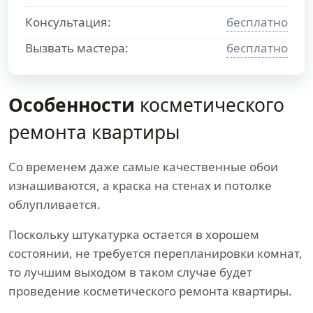
Консультация:
бесплатно
Вызвать мастера:
бесплатно
Особенности
косметического
ремонта квартиры
Со временем даже самые качественные обои
изнашиваются, а краска на стенах и потолке
облупливается.
Поскольку штукатурка остается в хорошем
состоянии, не требуется перепланировки комнат,
то лучшим выходом в таком случае будет
проведение косметического ремонта квартиры.