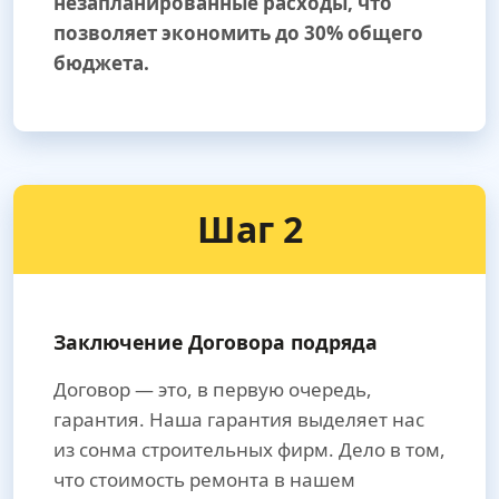
незапланированные расходы, что
позволяет экономить до 30% общего
бюджета.
Шаг 2
Заключение Договора подряда
Договор — это, в первую очередь,
гарантия. Наша гарантия выделяет нас
из сонма строительных фирм. Дело в том,
что стоимость ремонта в нашем