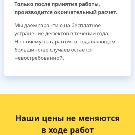
Только после принятия работы,
производится окончательный расчет.
Мы даем гарантию на бесплатное
устранение дефектов в течении года.
Но почему-то гарантия в подавляющем
большинстве случаев остается
невостребованной.
Наши цены не меняются
в ходе работ