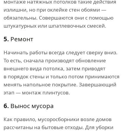
монтаже натяжных потолков такие действия
излишни, но при оклейке стен обоями —
обязательны. Совершаются они с помощью
штукатурных или шпатлевочных смесей.
5.
Ремонт
Начинать работы всегда следует сверху вниз.
То есть, сначала производят обновление
внешнего вида потолка, затем приводят
в порядок стены и только потом принимаются
менять напольное покрытие. Завершающий
этап — монтаж плинтусов.
6.
Вынос мусора
Как правило, мусоросборники возле домов
рассчитаны на бытовые отходы. Для уборки