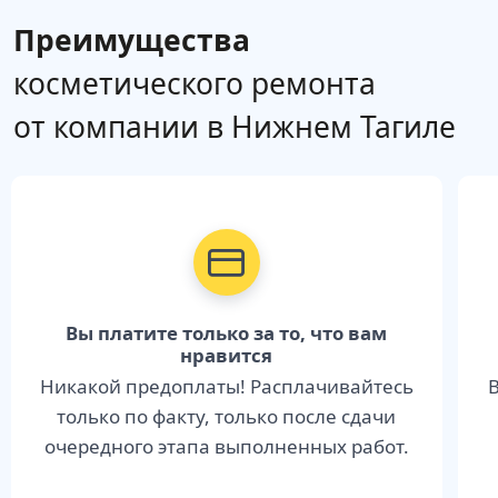
Преимущества
косметического ремонта
от компании в Нижнем Тагиле
Вы платите только за то, что вам
нравится
Никакой предоплаты! Расплачивайтесь
В
только по факту, только после сдачи
очередного этапа выполненных работ.