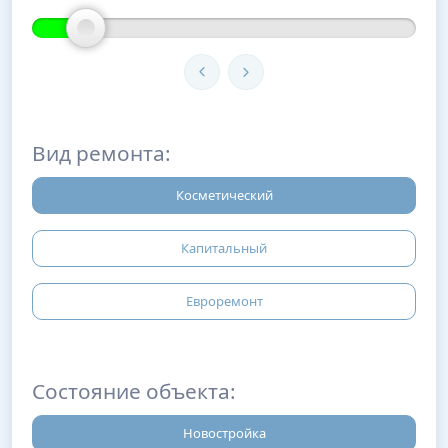
Вид ремонта:
Косметический
Капитальный
Евроремонт
Состояние объекта:
Новостройка