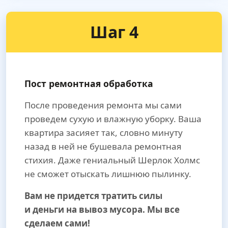
Шаг 4
Пост ремонтная обработка
После проведения ремонта мы сами
проведем сухую и влажную уборку. Ваша
квартира засияет так, словно минуту
назад в ней не бушевала ремонтная
стихия. Даже гениальный Шерлок Холмс
не сможет отыскать лишнюю пылинку.
Вам не придется тратить силы
и деньги на вывоз мусора. Мы все
сделаем сами!