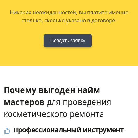
Никаких неожиданностей, вы платите именно
столько, сколько указано в договоре.
Создать заявку
Почему выгоден найм
мастеров
для проведения
косметического ремонта
Профессиональный инструмент