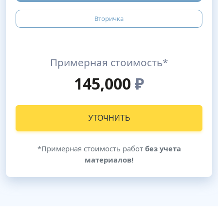
Вторичка
Примерная стоимость*
145,000
₽
УТОЧНИТЬ
*Примерная стоимость работ
без учета
материалов!