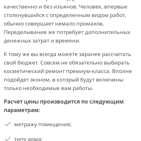
качественно и без изъянов. Человек, впервые
столкнувшийся с определенным видом работ,
обычно совершает немало промахов.
Переделывание же потребует дополнительных
денежных затрат и времени.
К тому же вы всегда можете заранее рассчитать
свой бюджет. Совсем не обязательно выбирать
косметический ремонт премиум-класса. Вполне
подойдет эконом, в который будут включены
только необходимые вам работы.
Расчет цены производится по следующим
параметрам:
метражу помещения;
типу дома;