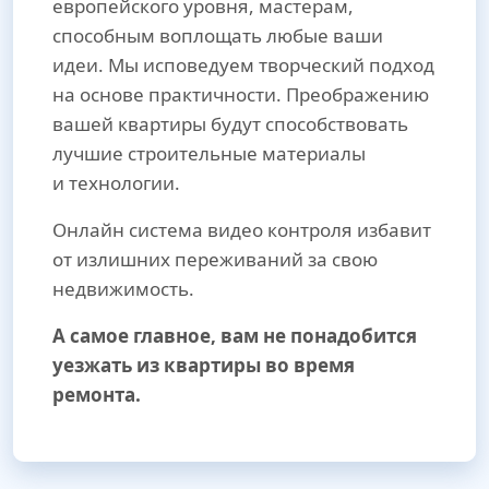
европейского уровня, мастерам,
способным воплощать любые ваши
идеи. Мы исповедуем творческий подход
на основе практичности. Преображению
вашей квартиры будут способствовать
лучшие строительные материалы
и технологии.
Онлайн система видео контроля избавит
от излишних переживаний за свою
недвижимость.
А самое главное, вам не понадобится
уезжать из квартиры во время
ремонта.