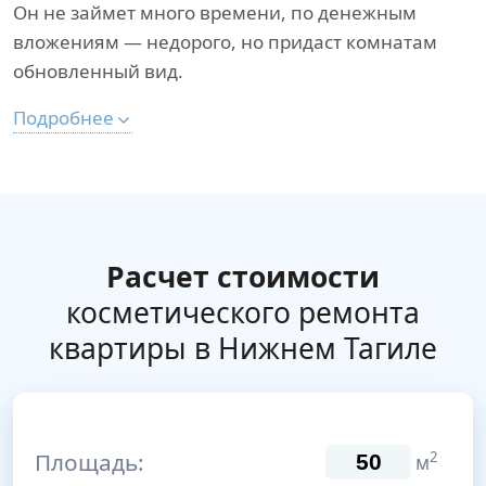
Он не займет много времени, по денежным
вложениям — недорого, но придаст комнатам
обновленный вид.
Подробнее
Расчет стоимости
косметического ремонта
квартиры в Нижнем Тагиле
Площадь:
2
м