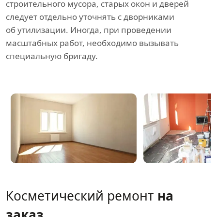
строительного мусора, старых окон и дверей
следует отдельно уточнять с дворниками
об утилизации. Иногда, при проведении
масштабных работ, необходимо вызывать
специальную бригаду.
Косметический ремонт
на
заказ