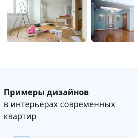
Примеры дизайнов
в интерьерах современных
квартир