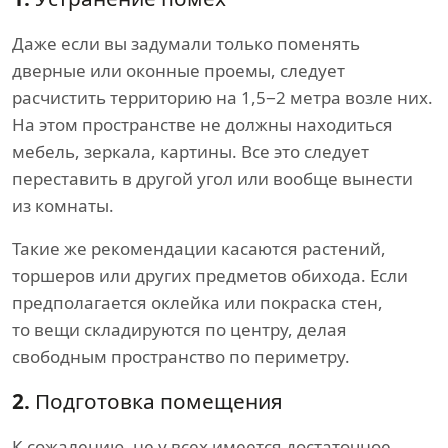
Даже если вы задумали только поменять
дверные или оконные проемы, следует
расчистить территорию на 1,5−2 метра возле них.
На этом пространстве не должны находиться
мебель, зеркала, картины. Все это следует
переставить в другой угол или вообще вынести
из комнаты.
Такие же рекомендации касаются растений,
торшеров или других предметов обихода. Если
предполагается оклейка или покраска стен,
то вещи складируются по центру, делая
свободным пространство по периметру.
2.
Подготовка помещения
К сожалению, не у всех имеется достаточное