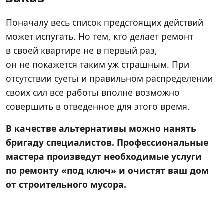
Поначалу весь список предстоящих действий
может испугать. Но тем, кто делает ремонт
в своей квартире не в первый раз,
он не покажется таким уж страшным. При
отсутствии суеты и правильном распределении
своих сил все работы вполне возможно
совершить в отведенное для этого время.
В качестве альтернативы можно нанять
бригаду специалистов. Профессиональные
мастера произведут необходимые услуги
по ремонту «под ключ» и очистят ваш дом
от строительного мусора.