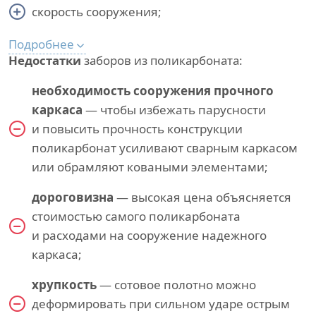
скорость сооружения;
Подробнее
Недостатки
заборов из поликарбоната:
необходимость сооружения прочного
каркаса
— чтобы избежать парусности
и повысить прочность конструкции
поликарбонат усиливают сварным каркасом
или обрамляют коваными элементами;
дороговизна
— высокая цена объясняется
стоимостью самого поликарбоната
и расходами на сооружение надежного
каркаса;
хрупкость
— сотовое полотно можно
деформировать при сильном ударе острым