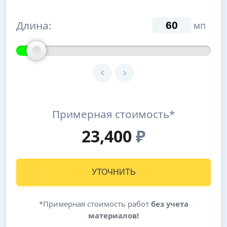
Длина:
мп
Примерная стоимость*
23,400
₽
УТОЧНИТЬ
*Примерная стоимость работ
без учета
материалов!