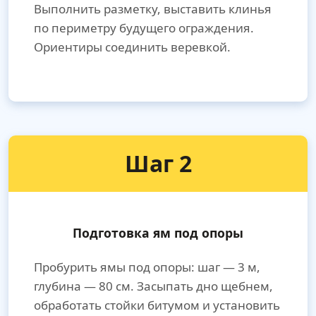
Выполнить разметку, выставить клинья
по периметру будущего ограждения.
Ориентиры соединить веревкой.
Шаг 2
Подготовка ям под опоры
Пробурить ямы под опоры: шаг — 3 м,
глубина — 80 см. Засыпать дно щебнем,
обработать стойки битумом и установить