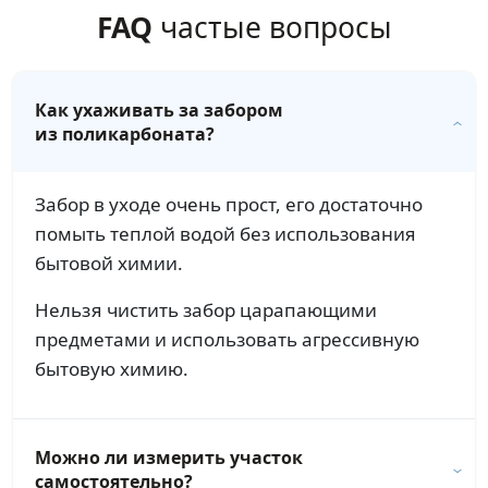
FAQ
частые вопросы
Как ухаживать за забором
из поликарбоната?
Забор в уходе очень прост, его достаточно
помыть теплой водой без использования
бытовой химии.
Нельзя чистить забор царапающими
предметами и использовать агрессивную
бытовую химию.
Можно ли измерить участок
самостоятельно?