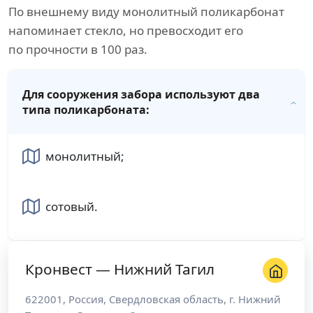
По внешнему виду монолитный поликарбонат
напоминает стекло, но превосходит его
по прочности в 100 раз.
Для сооружения забора используют два
типа поликарбоната:
монолитный;
сотовый.
Кронвест — Нижний Тагил
622001
,
Россия
,
Свердловская область
, г.
Нижний