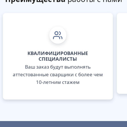
КВАЛИФИЦИРОВАННЫЕ
СПЕЦИАЛИСТЫ
Ваш заказ будут выполнять
аттестованные сварщики с более чем
10-летним стажем