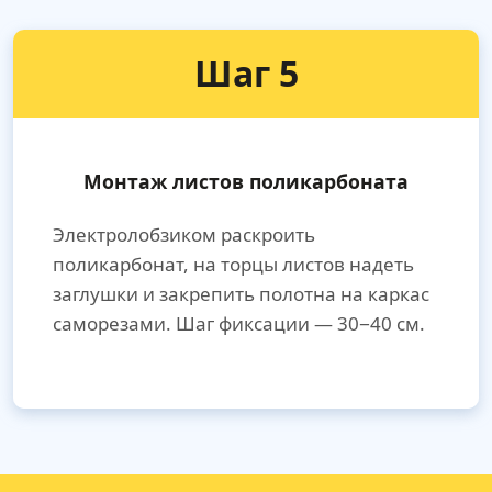
Шаг 5
Монтаж листов поликарбоната
Электролобзиком раскроить
поликарбонат, на торцы листов надеть
заглушки и закрепить полотна на каркас
саморезами. Шаг фиксации — 30−40 см.