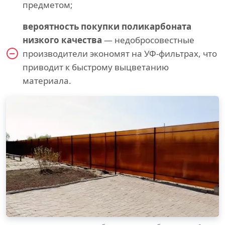
предметом;
вероятность покупки поликарбоната
низкого качества
— недобросовестные
производители экономят на УФ-фильтрах, что
приводит к быстрому выцветанию
материала.