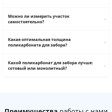
Можно ли измерить участок
самостоятельно?
Какая оптимальная толщина
поликарбоната для забора?
Какой поликарбонат для забора лучше:
сотовый или монолитный?
Преимущества
работы с нами