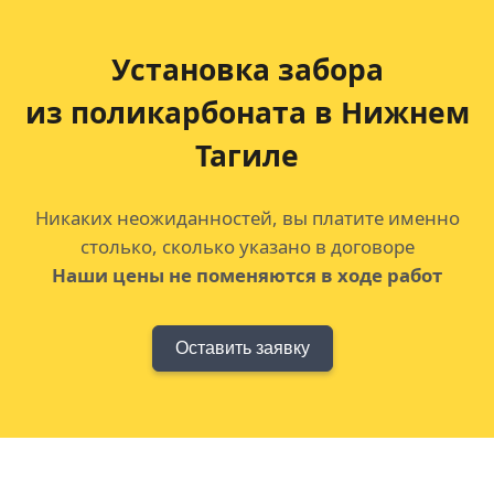
Установка забора
из поликарбоната в Нижнем
Тагиле
Никаких неожиданностей, вы платите именно
столько, сколько указано в договоре
Наши цены не поменяются в ходе работ
Оставить заявку