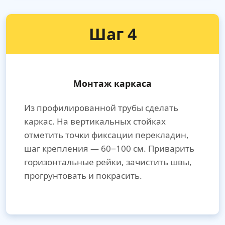
Шаг 4
Монтаж каркаса
Из профилированной трубы сделать
каркас. На вертикальных стойках
отметить точки фиксации перекладин,
шаг крепления — 60−100 см. Приварить
горизонтальные рейки, зачистить швы,
прогрунтовать и покрасить.