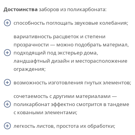
Достоинства
заборов из поликарбоната:
способность поглощать звуковые колебания;
вариативность расцветок и степени
прозрачности — можно подобрать материал,
подходящий под экстерьер дома,
ландшафтный дизайн и месторасположение
ограждения;
возможность изготовления гнутых элементов;
сочетаемость с другими материалами —
поликарбонат эффектно смотрится в тандеме
с коваными элементами;
легкость листов, простота их обработки;