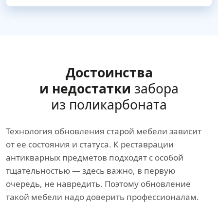
Достоинства
и недостатки
забора
из поликарбоната
Технология обновления старой мебели зависит
от ее состояния и статуса. К реставрации
антикварных предметов подходят с особой
тщательностью — здесь важно, в первую
очередь, не навредить. Поэтому обновление
такой мебели надо доверить профессионалам.