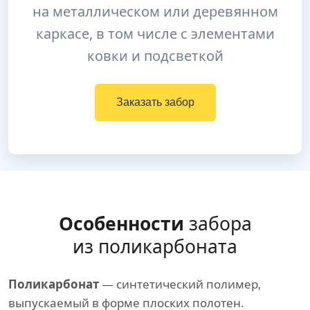
на металлическом или деревянном
каркасе, в том числе с элементами
ковки и подсветкой
Заказать забор
Особенности
забора
из поликарбоната
Поликарбонат
— синтетический полимер,
выпускаемый в форме плоских полотен.