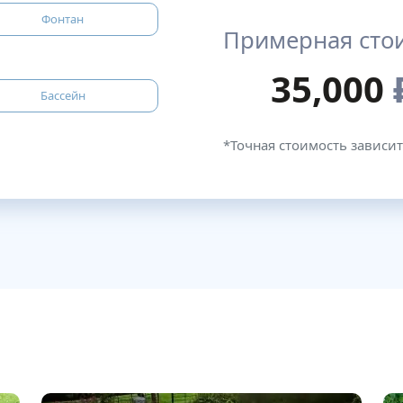
Фонтан
Примерная сто
35,000
Бассейн
*Точная стоимость зависит