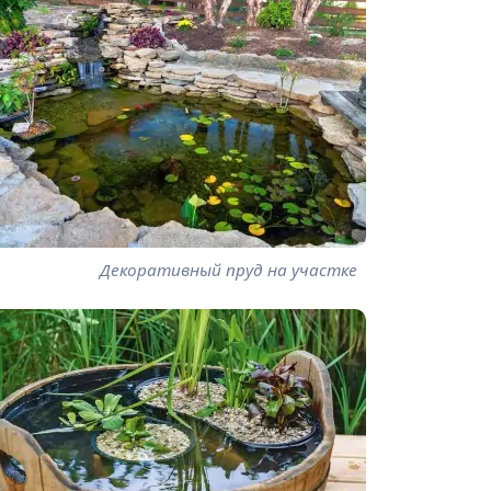
Декоративный пруд на участке