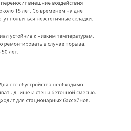
переносит внешние воздействия
около 15 лет. Со временем на дне
огут появиться неэстетичные складки.
ал устойчив к низким температурам,
о ремонтировать в случае порыва.
50 лет.
Для его обустройства необходимо
ивать днище и стены бетонной смесью.
дходит для стационарных бассейнов.