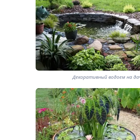
Декоративный водоем на да