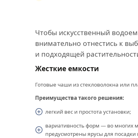
Чтобы искусственный водоем
внимательно отнестись к вы
и подходящей растительност
Жесткие емкости
Готовые чаши из стекловолокна или пл
Преимущества такого решения:
легкий вес и простота установки;
вариативность форм — во многих 
предусмотрены ярусы для посадки 