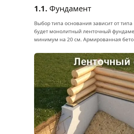
1.1.
Фундамент
Выбор типа основания зависит от типа
будет монолитный ленточный фундамен
минимум на 20 см. Армированная бето