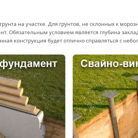
 грунта на участке. Для грунтов, не склонных к мор
т. Обязательным условием является глубина закла
нная конструкция будет отлично справляться с неб