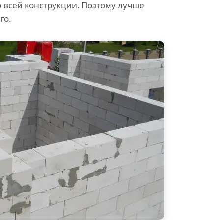
всей конструкции. Поэтому лучше
го.