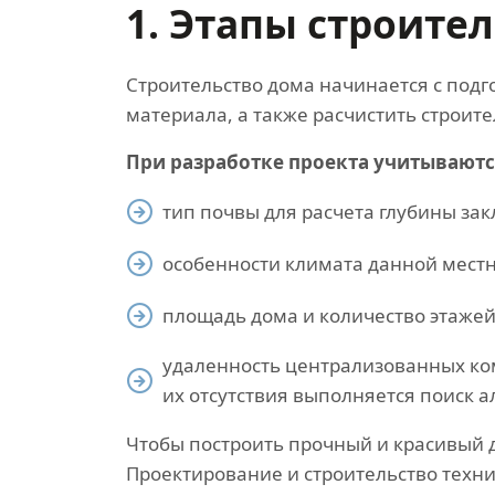
1. Этапы строите
Строительство дома начинается с подг
материала, а также расчистить строит
При разработке проекта учитываются
тип почвы для расчета глубины за
особенности климата данной местн
площадь дома и количество этажей
удаленность централизованных ко
их отсутствия выполняется поиск 
Чтобы построить прочный и красивый 
Проектирование и строительство техн