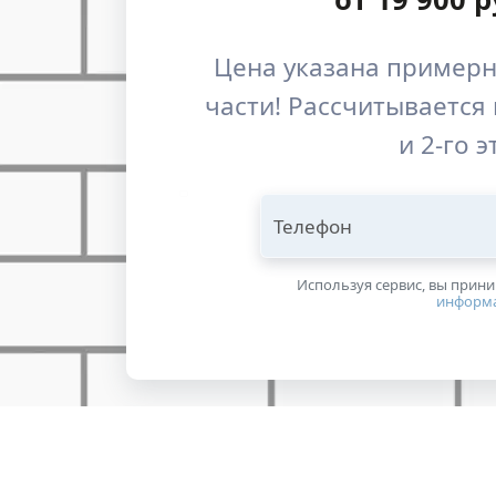
Цена указана примерн
части! Рассчитывается 
и 2-го 
Телефон
Используя сервис, вы прин
информ