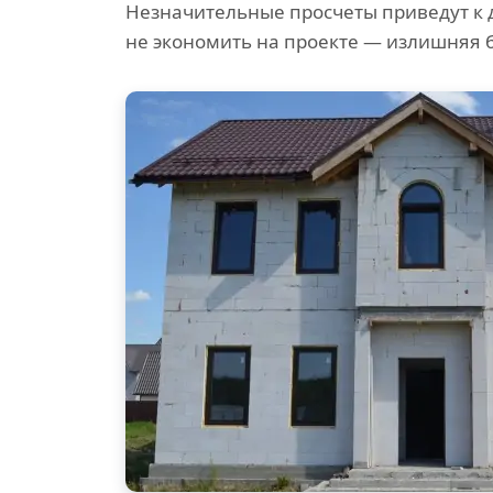
Незначительные просчеты приведут к 
не экономить на проекте — излишняя 