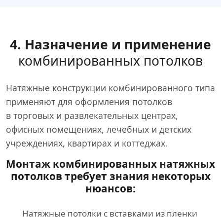
4. Назначение и применение
комбинированных потолков
Натяжные конструкции комбинированного типа
применяют для оформления потолков
в торговых и развлекательных центрах,
офисных помещениях, лечебных и детских
учреждениях, квартирах и коттеджах.
Монтаж комбинированных натяжных
потолков требует знания некоторых
нюансов:
Натяжные потолки с вставками из пленки