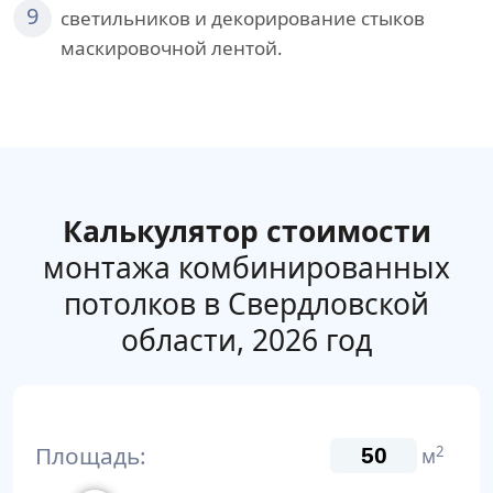
9
светильников и декорирование стыков
маскировочной лентой.
Калькулятор стоимости
монтажа комбинированных
потолков в Свердловской
области, 2026 год
Площадь:
2
м