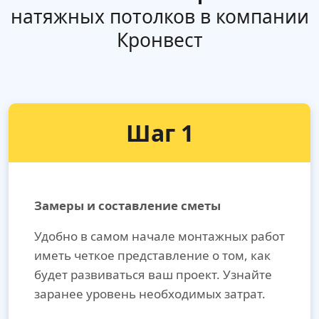
натяжных потолков в компании
Кронвест
Шаг 1
Замеры и составление сметы
Удобно в самом начале монтажных работ
иметь четкое представление о том, как
будет развиваться ваш проект. Узнайте
заранее уровень необходимых затрат.