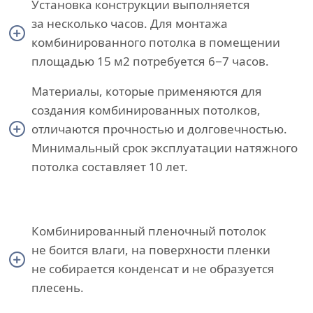
Установка конструкции выполняется
за несколько часов. Для монтажа
комбинированного потолка в помещении
площадью 15 м2 потребуется 6−7 часов.
Материалы, которые применяются для
создания комбинированных потолков,
отличаются прочностью и долговечностью.
Минимальный срок эксплуатации натяжного
потолка составляет 10 лет.
Комбинированный пленочный потолок
не боится влаги, на поверхности пленки
не собирается конденсат и не образуется
плесень.