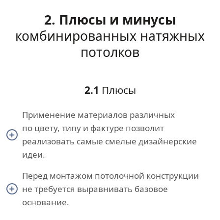
2. Плюсы и минусы
комбинированных натяжных
потолков
2.1
Плюсы
Применение материалов различных
по цвету, типу и фактуре позволит
реализовать самые смелые дизайнерские
идеи.
Перед монтажом потолочной конструкции
не требуется выравнивать базовое
основание.