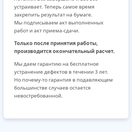
устраивает. Теперь самое время
закрепить результат на бумаге.
Мы подписываем акт выполненных
работ и акт приема-сдачи.
Только после принятия работы,
производится окончательный расчет.
Мы даем гарантию на бесплатное
устранение дефектов в течении 3 лет.
Но почему-то гарантия в подавляющем
большинстве случаев остается
невостребованной.