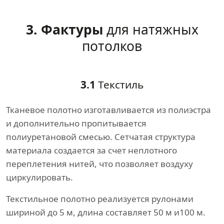
3. Фактуры
для натяжных
потолков
3.1
Текстиль
Тканевое полотно изготавливается из полиэстра
и дополнительно пропитывается
полиуретановой смесью. Сетчатая структура
материала создается за счет неплотного
переплетения нитей, что позволяет воздуху
циркулировать.
Текстильное полотно реализуется рулонами
шириной до 5 м, длина составляет 50 м и100 м.