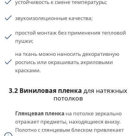
устойчивость к смене температуры;
звукоизоляционные качества;
простой монтаж без применения тепловой
пушки;
на ткань можно наносить декоративную
роспись или окрашивать акриловыми
красками.
3.2 Виниловая пленка
для натяжных
потолков
Глянцевая пленка
на потолке зеркально
отражает предметы, находящиеся внизу.
Полотно с глянцевым блеском привлекает