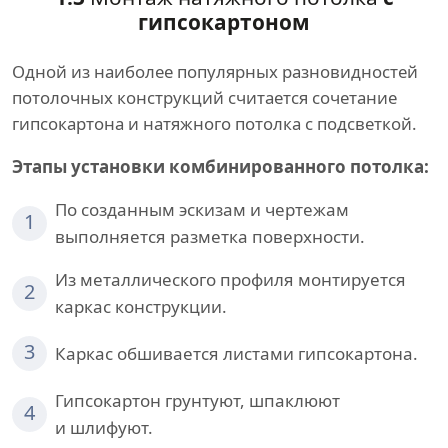
гипсокартоном
Одной из наиболее популярных разновидностей
потолочных конструкций считается сочетание
гипсокартона и натяжного потолка с подсветкой.
Этапы установки комбинированного потолка:
По созданным эскизам и чертежам
1
выполняется разметка поверхности.
Из металлического профиля монтируется
2
каркас конструкции.
3
Каркас обшивается листами гипсокартона.
Гипсокартон грунтуют, шпаклюют
4
и шлифуют.