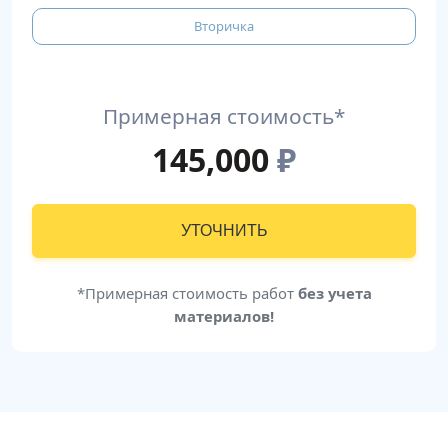
Вторичка
Примерная стоимость*
145,000
₽
УТОЧНИТЬ
*Примерная стоимость работ
без учета
материалов!