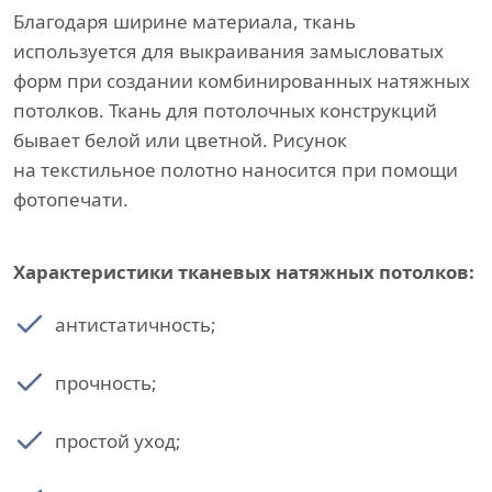
Благодаря ширине материала, ткань
используется для выкраивания замысловатых
форм при создании комбинированных натяжных
потолков. Ткань для потолочных конструкций
бывает белой или цветной. Рисунок
на текстильное полотно наносится при помощи
фотопечати.
Характеристики тканевых натяжных потолков:
антистатичность;
прочность;
простой уход;