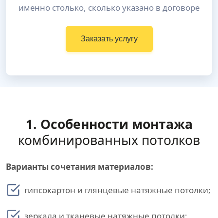
именно столько, сколько указано в договоре
Заказать услугу
1. Особенности монтажа
комбинированных потолков
Варианты сочетания материалов:
гипсокартон и глянцевые натяжные потолки;
зеркала и тканевые натяжные потолки;