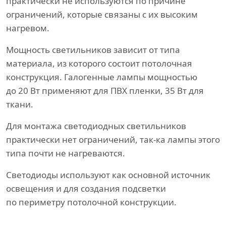
практически не используются по причине
ограничений, которые связаны с их высоким
нагревом.
Мощность светильников зависит от типа
материала, из которого состоит потолочная
конструкция. Галогенные лампы мощностью
до 20 Вт применяют для ПВХ пленки, 35 Вт для
ткани.
Для монтажа светодиодных светильников
практически нет ограничений, так-ка лампы этого
типа почти не нагреваются.
Светодиоды используют как основной источник
освещения и для создания подсветки
по периметру потолочной конструкции.