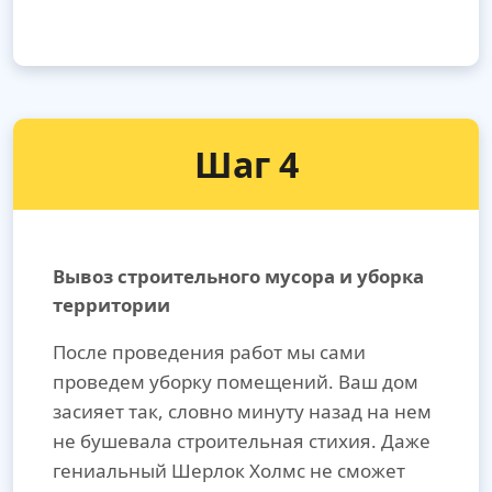
Шаг 4
Вывоз строительного мусора и уборка
территории
После проведения работ мы сами
проведем уборку помещений. Ваш дом
засияет так, словно минуту назад на нем
не бушевала строительная стихия. Даже
гениальный Шерлок Холмс не сможет