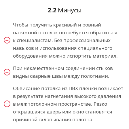
2.2
Минусы
Чтобы получить красивый и ровный
натяжной потолок потребуется обратиться
к специалистам. Без профессиональных
навыков и использования специального
оборудования можно испортить материал.
При некачественном соединении стыков
видны сварные швы между полотнами.
Обвисание потолка из ПВХ пленки возникает
в результате нагнетания высокого давления
в межпотолочном пространстве. Резко
открывшаяся дверь или окно становятся
причиной схлопывания полотна.