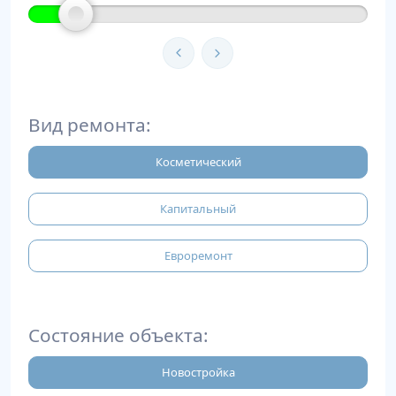
Вид ремонта:
Косметический
Капитальный
Евроремонт
Состояние объекта:
Новостройка