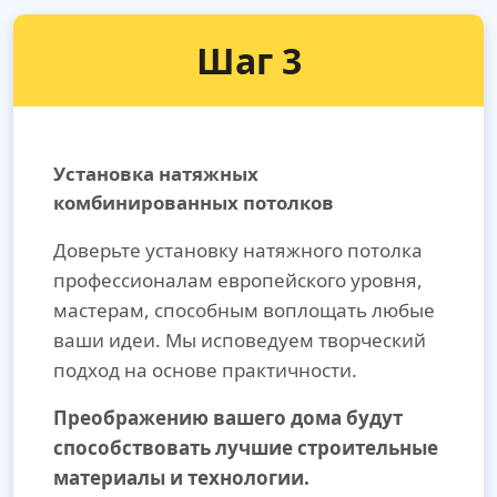
Шаг 3
Установка натяжных
комбинированных потолков
Доверьте установку натяжного потолка
профессионалам европейского уровня,
мастерам, способным воплощать любые
ваши идеи. Мы исповедуем творческий
подход на основе практичности.
Преображению вашего дома будут
способствовать лучшие строительные
материалы и технологии.