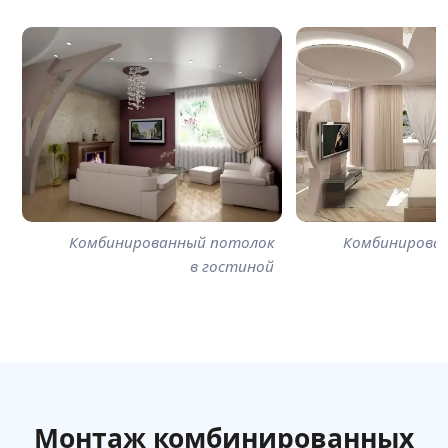
Комбинированный потолок
Комбинирова
в гостиной
Монтаж комбинированных