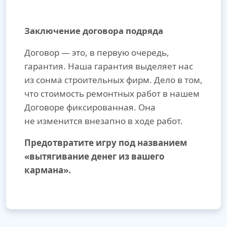
Заключение договора подряда
Договор — это, в первую очередь,
гарантия. Наша гарантия выделяет нас
из сонма строительных фирм. Дело в том,
что стоимость ремонтных работ в нашем
Договоре фиксированная. Она
не изменится внезапно в ходе работ.
Предотвратите игру под названием
«вытягивание денег из вашего
кармана».