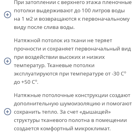
При затоплении с верхнего этажа пленочные
потолки выдерживают до 100 литров воды
на 1 м2 и возвращаются к первоначальному
виду после слива воды.
Натяжной потолок из ткани не теряет
прочности и сохраняет первоначальный вид
при воздействии высоких и низких
температур. Тканевые потолки
эксплуатируются при температуре от -30 Сº
до +50 Сº.
Натяжные потолочные конструкции создают
дополнительную шумоизоляцию и помогают
сохранить тепло. За счет «дышащей»
структуры тканевого полотна в помещении
создается комфортный микроклимат.