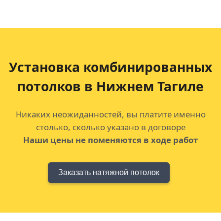
Установка комбинированных
потолков
в Нижнем Тагиле
Никаких неожиданностей, вы платите именно
столько, сколько указано в договоре
Наши цены не поменяются в ходе работ
Заказать натяжной потолок