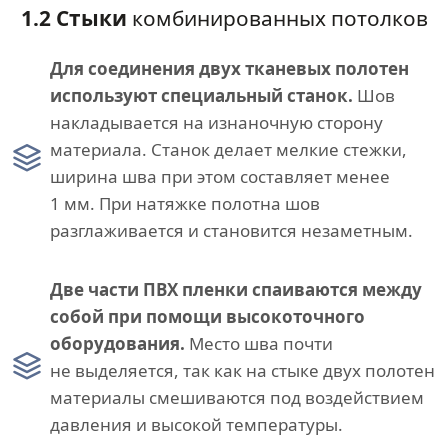
1.2 Стыки
комбинированных потолков
Для соединения двух тканевых полотен
используют специальный станок.
Шов
накладывается на изнаночную сторону
материала. Станок делает мелкие стежки,
ширина шва при этом составляет менее
1 мм. При натяжке полотна шов
разглаживается и становится незаметным.
Две части ПВХ пленки спаиваются между
собой при помощи высокоточного
оборудования.
Место шва почти
не выделяется, так как на стыке двух полотен
материалы смешиваются под воздействием
давления и высокой температуры.