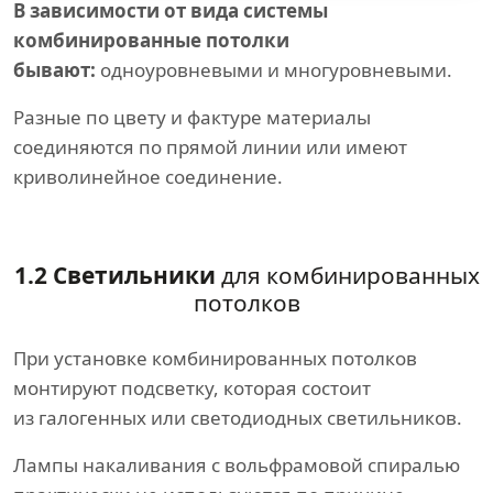
В зависимости от вида системы
комбинированные потолки
бывают:
одноуровневыми и многуровневыми.
Разные по цвету и фактуре материалы
соединяются по прямой линии или имеют
криволинейное соединение.
1.2 Светильники
для комбинированных
потолков
При установке комбинированных потолков
монтируют подсветку, которая состоит
из галогенных или светодиодных светильников.
Лампы накаливания с вольфрамовой спиралью