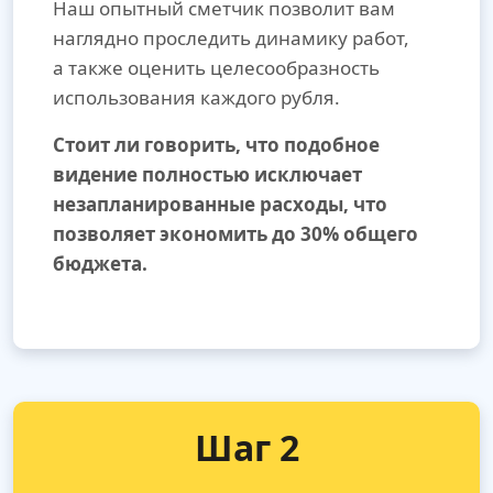
Наш опытный сметчик позволит вам
наглядно проследить динамику работ,
а также оценить целесообразность
использования каждого рубля.
Стоит ли говорить, что подобное
видение полностью исключает
незапланированные расходы, что
позволяет экономить до 30% общего
бюджета.
Шаг 2