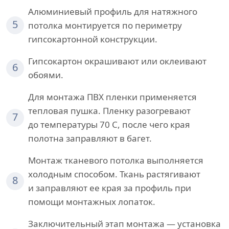
Алюминиевый профиль для натяжного
5
потолка монтируется по периметру
гипсокартонной конструкции.
Гипсокартон окрашивают или оклеивают
6
обоями.
Для монтажа ПВХ пленки применяется
тепловая пушка. Пленку разогревают
7
до температуры 70 С, после чего края
полотна заправляют в багет.
Монтаж тканевого потолка выполняется
холодным способом. Ткань растягивают
8
и заправляют ее края за профиль при
помощи монтажных лопаток.
Заключительный этап монтажа — установка