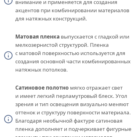
внимание и применяется для создания
акцентов при комбинировании материалов
для натяжных конструкций.
Матовая пленка
выпускается с гладкой или
мелкозернистой структурой. Пленка
с матовой поверхностью используется для
создания основной части комбинированных
натяжных потолков.
Сатиновое полотно
мягко отражает свет
и имеет легкий перламутровый блеск. Угол
зрения и тип освещения визуально меняют
оттенок и структуру поверхности материала.
Благодаря необычной фактуре сатиновая
пленка дополняет и подчеркивает фигурные