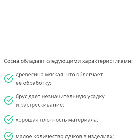
Сосна обладает следующими характеристиками:
древесина мягкая, что облегчает
ее обработку;
брус дает незначительную усадку
и растрескивание;
хорошая плотность материала;
малое количество сучков в изделиях;