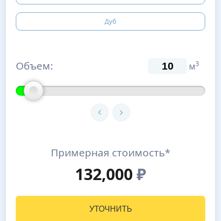
Дуб
Объем:
3
м
Примерная стоимость*
132,000
₽
УТОЧНИТЬ