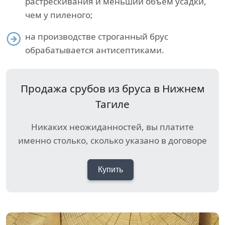
растрескивания и меньший объем усадки,
чем у пиленого;
на производстве строганный брус
обрабатывается антисептиками.
Продажа срубов из бруса в Нижнем
Тагиле
Никаких неожиданностей, вы платите
именно столько, сколько указано в договоре
Купить