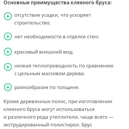
Основные преимущества клееного бруса:
отсутствие усадки, что ускоряет
строительство;
нет необходимости в отделке стен;
красивый внешний вид;
низкая теплопроводность по сравнению
с цельным массивом дерева.
разнообразие по толщине.
Кроме деревянных полос, при изготовлении
клееного бруса могут использоваться
и различного рода утеплители, чаще всего —
экструдированный полистирол. Брус