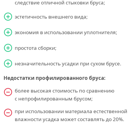
следствие отличной стыковки бруса;
эстетичность внешнего вида;
экономия в использовании уплотнителя;
простота сборки;
незначительность усадки при сухом брусе.
Недостатки профилированного бруса:
более высокая стоимость по сравнению
с непрофилированным брусом;
при использовании материала естественной
влажности усадка может составлять до 20%.