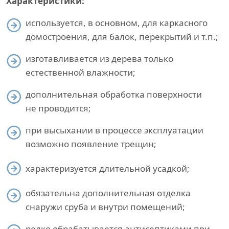
Характеристики:
используется, в основном, для каркасного
домостроения, для балок, перекрытий и т.п.;
изготавливается из дерева только
естественной влажности;
дополнительная обработка поверхности
не проводится;
при высыхании в процессе эксплуатации
возможно появление трещин;
характеризуется длительной усадкой;
обязательна дополнительная отделка
снаружи сруба и внутри помещений;
редко обрабатывается антисептиками при