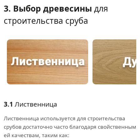
3. Выбор древесины
для
строительства сруба
3.1
Лиственница
Лиственница используется для строительства
срубов достаточно часто благодаря свойственным
ей качествам, таким как: