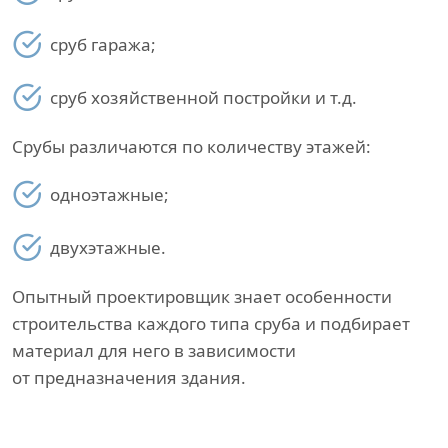
сруб гаража;
сруб хозяйственной постройки и т.д.
Срубы различаются по количеству этажей:
одноэтажные;
двухэтажные.
Опытный проектировщик знает особенности
строительства каждого типа сруба и подбирает
материал для него в зависимости
от предназначения здания.