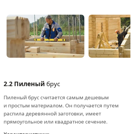
2.2 Пиленый
брус
Пиленый брус считается самым дешевым
и простым материалом. Он получается путем
распила деревянной заготовки, имеет
прямоугольное или квадратное сечение.