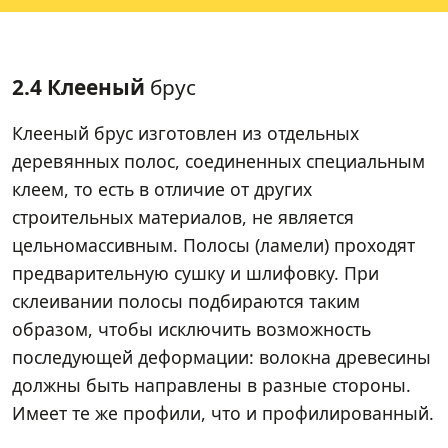
2.4 Клееный
брус
Клееный брус изготовлен из отдельных
деревянных полос, соединенных специальным
клеем, то есть в отличие от других
строительных материалов, не является
цельномассивным. Полосы (ламели) проходят
предварительную сушку и шлифовку. При
склеивании полосы подбираются таким
образом, чтобы исключить возможность
последующей деформации: волокна древесины
должны быть направлены в разные стороны.
Имеет те же профили, что и профилированный.