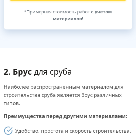
*Примерная стоимость работ
с учетом
материалов!
2. Брус
для сруба
Наиболее распространенным материалом для
строительства сруба является брус различных
типов.
Преимущества перед другими материалами:
Удобство, простота и скорость строительства.