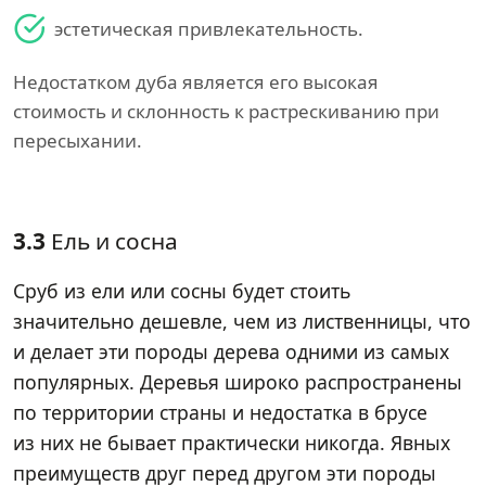
эстетическая привлекательность.
Недостатком дуба является его высокая
стоимость и склонность к растрескиванию при
пересыхании.
3.3
Ель и сосна
Сруб из ели или сосны будет стоить
значительно дешевле, чем из лиственницы, что
и делает эти породы дерева одними из самых
популярных. Деревья широко распространены
по территории страны и недостатка в брусе
из них не бывает практически никогда. Явных
преимуществ друг перед другом эти породы