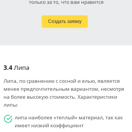
только за то, что вам нравится
Создать заявку
3.4
Липа
Липа, по сравнению с сосной и елью, является
менее предпочтительным вариантом, несмотря
на более высокую стоимость. Характеристики
липы:
липа наиболее «теплый» материал, так как
имеет низкий коэффициент