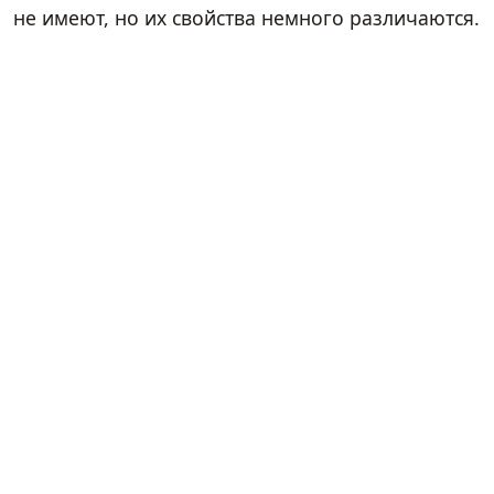
не имеют, но их свойства немного различаются.