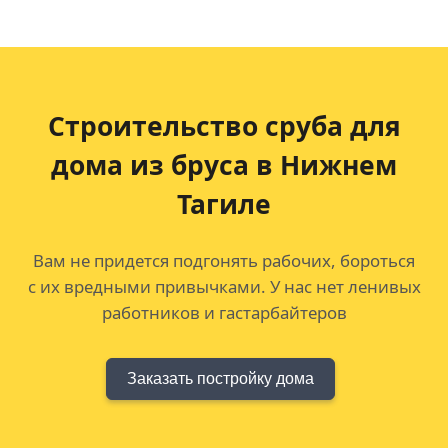
Строительство сруба для
дома из бруса в Нижнем
Тагиле
Вам не придется подгонять рабочих, бороться
с их вредными привычками. У нас нет ленивых
работников и гастарбайтеров
Заказать постройку дома