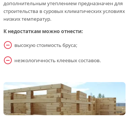
дополнительным утеплением предназначен для
строительства в суровых климатических условиях
низких температур.
К недостаткам можно отнести:
высокую стоимость бруса;
неэкологичность клеевых составов.