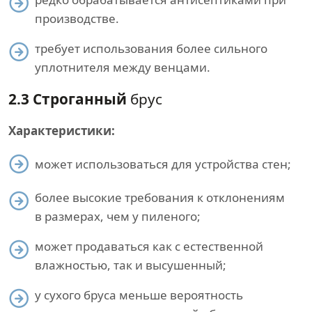
производстве.
требует использования более сильного
уплотнителя между венцами.
2.3 Строганный
брус
Характеристики:
может использоваться для устройства стен;
более высокие требования к отклонениям
в размерах, чем у пиленого;
может продаваться как с естественной
влажностью, так и высушенный;
у сухого бруса меньше вероятность