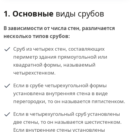
1. Основные
виды срубов
В зависимости от числа стен, различается
несколько типов срубов:
Сруб из четырех стен, составляющих
периметр здания прямоугольной или
квадратной формы, называемый
четырехстенком.
Если в срубе четырехугольной формы
установлена внутренняя стена в виде
перегородки, то он называется пятистенком.
Если в четырехугольный сруб установлены
две стены, то он называется шестистенком.
Если внутренние стены установлены