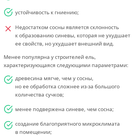
устойчивость к гниению;
Недостатком сосны является склонность
к образованию синевы, которая не ухудшает
ее свойств, но ухудшает внешний вид.
Менее популярна у строителей ель,
характеризующаяся следующими параметрами:
древесина мягче, чем у сосны,
но ее обработка сложнее из-за большого
количества сучков;
менее подвержена синеве, чем сосна;
создание благоприятного микроклимата
в помещении;