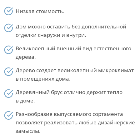
Низкая стоимость.
Дом можно оставить без дополнительной
отделки снаружи и внутри.
Великолепный внешний вид естественного
дерева.
Дерево создает великолепный микроклимат
в помещениях дома.
Деревянный брус отлично держит тепло
в доме.
Разнообразие выпускаемого сортамента
позволяет реализовать любые дизайнерские
замыслы.