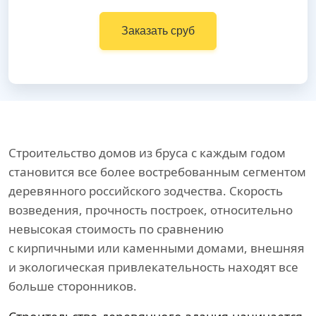
Заказать сруб
Строительство домов из бруса с каждым годом
становится все более востребованным сегментом
деревянного российского зодчества. Скорость
возведения, прочность построек, относительно
невысокая стоимость по сравнению
с кирпичными или каменными домами, внешняя
и экологическая привлекательность находят все
больше сторонников.