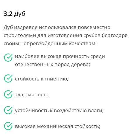
3.2
Дуб
Дуб издревле использовался повсеместно
строителями для изготовления срубов благодаря
своим непревзойденным качествам:
наиболее высокая прочность среди
отечественных пород дерева;
стойкость к гниению;
эластичность;
устойчивость к воздействию влаги;
высокая механическая стойкость;