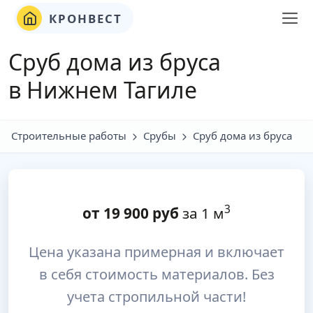
КРОНВЕСТ
Сруб дома из бруса
в Нижнем Тагиле
Строительные работы
Срубы
Сруб дома из бруса
3
от
19 900
руб
за 1 м
Цена указана примерная и включает
в себя стоимость материалов. Без
учета стропильной части!