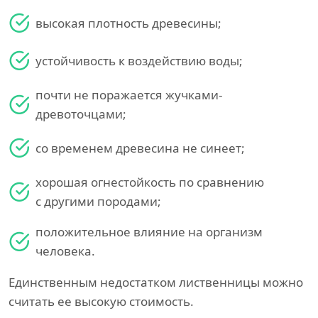
высокая плотность древесины;
устойчивость к воздействию воды;
почти не поражается жучками-
древоточцами;
со временем древесина не синеет;
хорошая огнестойкость по сравнению
с другими породами;
положительное влияние на организм
человека.
Единственным недостатком лиственницы можно
считать ее высокую стоимость.