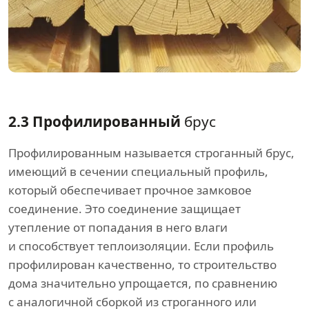
2.3 Профилированный
брус
Профилированным называется строганный брус,
имеющий в сечении специальный профиль,
который обеспечивает прочное замковое
соединение. Это соединение защищает
утепление от попадания в него влаги
и способствует теплоизоляции. Если профиль
профилирован качественно, то строительство
дома значительно упрощается, по сравнению
с аналогичной сборкой из строганного или