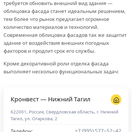
требуется обновить внешний вид здания —
облицовка фасада станет идеальным решением,
тем более что рынок предлагает огромное
количество материалов и технологий.
Современная облицовка фасадов так же защитит
здание от воздействия внешних погодных
факторов и продлит срок его службы.
Кроме декоративной роли отделка фасада
выполняет несколько функциональных задач:
Кронвест — Нижний Тагил
622001
,
Россия
,
Свердловская область
, г.
Нижний
Тагил
,
ул. Огаркова, 2
+7 (995) 577−52−42
Телефон: