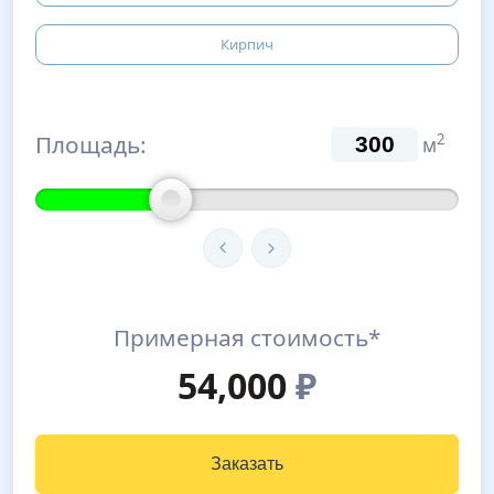
Кирпич
Площадь:
2
м
Примерная стоимость*
54,000
₽
Заказать