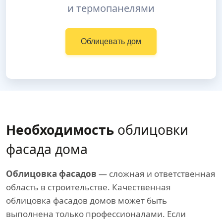
и термопанелями
Облицевать дом
Необходимость
облицовки
фасада дома
Облицовка фасадов
— сложная и ответственная
область в строительстве. Качественная
облицовка фасадов домов может быть
выполнена только профессионалами. Если