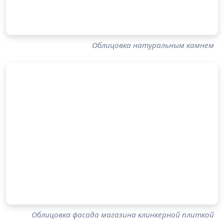
Облицовка натуральным камнем
Облицовка фасада магазина клинкерной плиткой