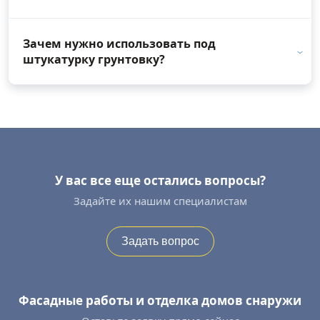
Зачем нужно использовать под
штукатурку грунтовку?
У вас все еще остались вопросы?
Задайте их нашим специалистам
Задать вопрос
Фасадные работы и отделка домов снаружи