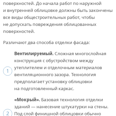
поверхностей. До начала работ по наружной
и внутренней облицовке должны быть закончены
все виды общестроительных работ, чтобы
не допускать повреждения облицованных
поверхностей.
Различают два способа отделки фасада:
Вентилируемый.
Сложная многослойная
конструкция с обустройством между
утеплителем и отделочным материалов
1
вентиляционного зазора. Технология
предполагает установку облицовки
на подготовленный каркас.
«Мокрый».
Базовая технология отделки
зданий — нанесение штукатурки на стены.
2
Под слой финишной облицовки обычно