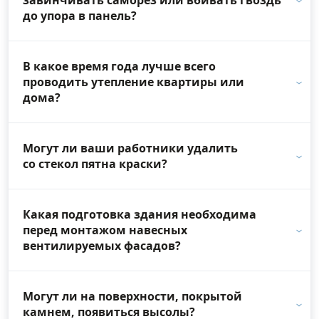
до упора в панель?
В какое время года лучше всего
проводить утепление квартиры или
дома?
Могут ли ваши работники удалить
со стекол пятна краски?
Какая подготовка здания необходима
перед монтажом навесных
вентилируемых фасадов?
Могут ли на поверхности, покрытой
камнем, появиться высолы?