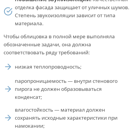
отделка фасада защищает от уличных шумов.
Степень звукоизоляции зависит от типа
материала.
Чтобы облицовка в полной мере выполняла
обозначенные задачи, она должна
соответствовать ряду требований:
низкая теплопроводность;
паропроницаемость — внутри стенового
пирога не должен образовываться
конденсат;
влагостойкость — материал должен
сохранять исходные характеристики при
намокании;