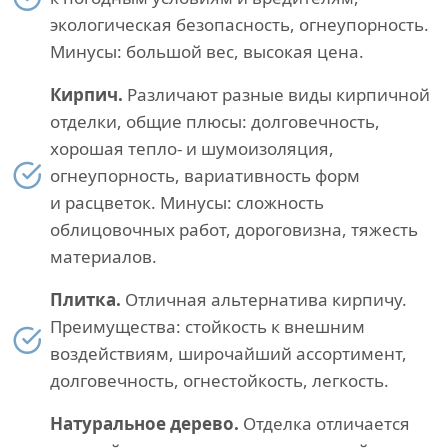
экологическая безопасность, огнеупорность.
Минусы: большой вес, высокая цена.
Кирпич.
Различают разные виды кирпичной
отделки, общие плюсы: долговечность,
хорошая тепло- и шумоизоляция,
огнеупорность, вариативность форм
и расцветок. Минусы: сложность
облицовочных работ, дороговизна, тяжесть
материалов.
Плитка.
Отличная альтернатива кирпичу.
Преимущества: стойкость к внешним
воздействиям, широчайший ассортимент,
долговечность, огнестойкость, легкость.
Натуральное дерево.
Отделка отличается