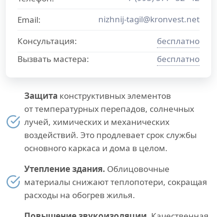
nizhnij-tagil@kronvest.net
Email:
Консультация:
бесплатно
Вызвать мастера:
бесплатно
Защита
конструктивных элементов
от температурных перепадов, солнечных
лучей, химических и механических
воздействий. Это продлевает срок службы
основного каркаса и дома в целом.
Утепление здания.
Облицовочные
материалы снижают теплопотери, сокращая
расходы на обогрев жилья.
Повышение звукоизоляции.
Качественная