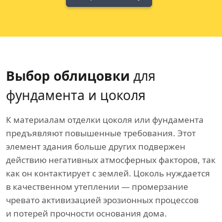
Выбор облицовки
для
фундамента и цоколя
К материалам отделки цоколя или фундамента
предъявляют повышенные требования. Этот
элемент здания больше других подвержен
действию негативных атмосферных факторов, так
как он контактирует с землей. Цоколь нуждается
в качественном утеплении — промерзание
чревато активизацией эрозионных процессов
и потерей прочности основания дома.