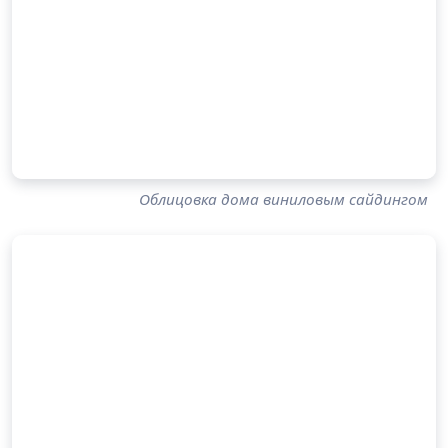
Облицовка дома виниловым сайдингом