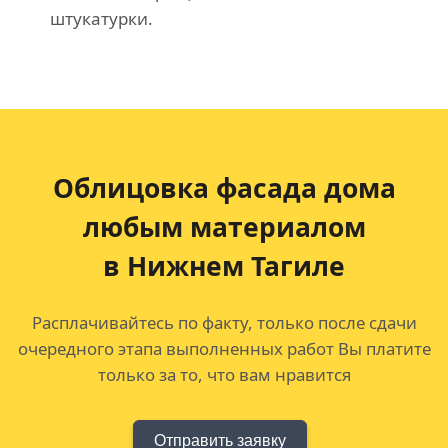
штукатурки.
Облицовка фасада дома
любым материалом
в Нижнем Тагиле
Расплачивайтесь по факту, только после сдачи
очередного этапа выполненных работ Вы платите
только за то, что вам нравится
Отправить заявку