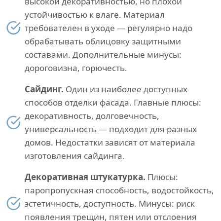
высокой декоративностью, но плохой
устойчивостью к влаге. Материал
требователен в уходе — регулярно надо
обрабатывать облицовку защитными
составами. Дополнительные минусы:
дороговизна, горючесть.
Сайдинг.
Один из наиболее доступных
способов отделки фасада. Главные плюсы:
декоративность, долговечность,
универсальность — подходит для разных
домов. Недостатки зависят от материала
изготовления сайдинга.
Декоративная штукатурка.
Плюсы:
паропропускная способность, водостойкость,
эстетичность, доступность. Минусы: риск
появления трещин, пятен или отслоения