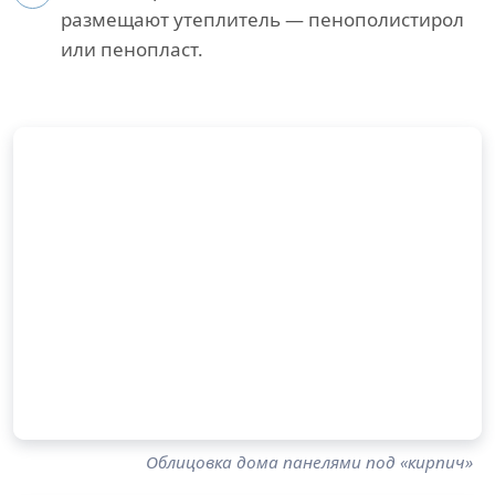
размещают утеплитель — пенополистирол
или пенопласт.
Облицовка дома панелями под «кирпич»