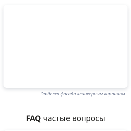
Отделка фасада клинкерным кирпичом
FAQ
частые вопросы