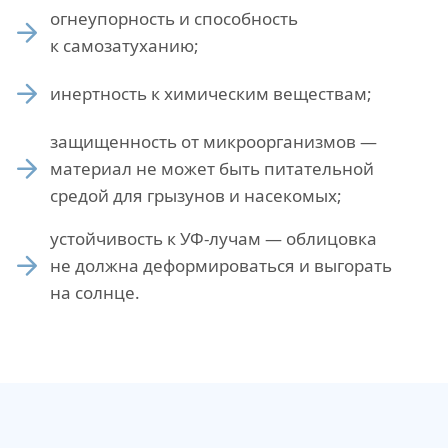
огнеупорность и способность
к самозатуханию;
инертность к химическим веществам;
защищенность от микроорганизмов —
материал не может быть питательной
средой для грызунов и насекомых;
устойчивость к УФ-лучам — облицовка
не должна деформироваться и выгорать
на солнце.