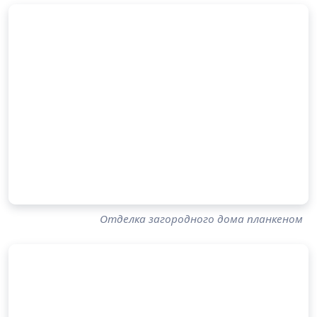
Отделка загородного дома планкеном