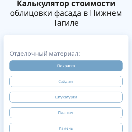
Калькулятор стоимости
облицовки фасада в Нижнем
Тагиле
Отделочный материал:
Покраска
Сайдинг
Штукатурка
Планкен
Камень