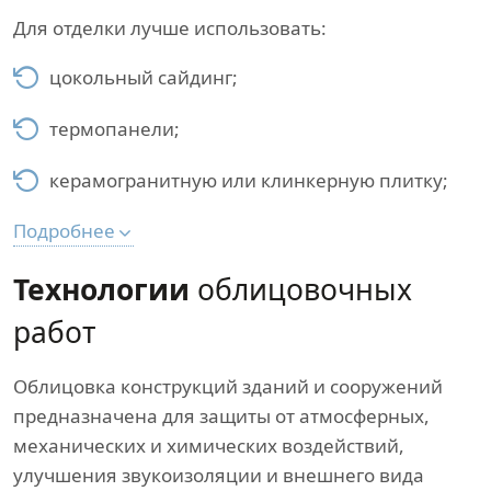
Для отделки лучше использовать:
цокольный сайдинг;
термопанели;
керамогранитную или клинкерную плитку;
Подробнее
Технологии
облицовочных
работ
Облицовка конструкций зданий и сооружений
предназначена для защиты от атмосферных,
механических и химических воздействий,
улучшения звукоизоляции и внешнего вида