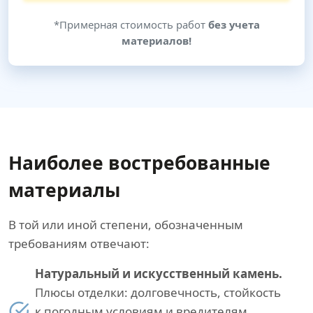
*Примерная стоимость работ
без учета
материалов!
Наиболее востребованные
материалы
В той или иной степени, обозначенным
требованиям отвечают:
Натуральный и искусственный камень.
Плюсы отделки: долговечность, стойкость
к погодным условиям и вредителям,