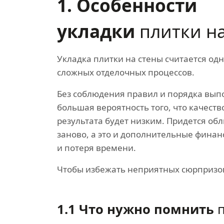
1. Особенности
укладки
плитки на
Укладка плитки на стены считается од
сложных отделочных процессов.
Без соблюдения правил и порядка вып
большая вероятность того, что качеств
результата будет низким. Придется об
заново, а это и дополнительные финан
и потеря времени.
Чтобы избежать неприятных сюрпризов
1.1 Что нужно помнить
п