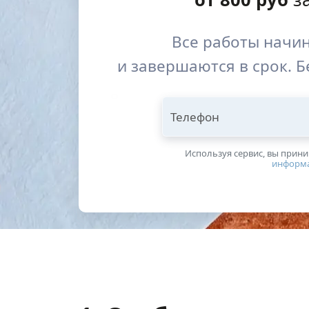
Все работы начи
и завершаются в срок. Б
Телефон
Используя сервис, вы прин
информ