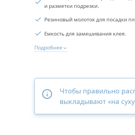
и разметки подрезки.
Резиновый молоток для посадки пл
Емкость для замешивания клея.
Подробнее
Чтобы правильно расп
выкладывают «на суху