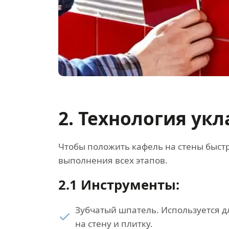
2. Технология ук
Чтобы положить кафель на стены быст
выполнения всех этапов.
2.1 Инструменты:
Зубчатый шпатель. Используется д
на стену и плитку.