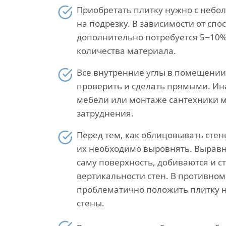
Приобретать плитку нужно с небо
на подрезку. В зависимости от спо
дополнительно потребуется 5−10%
количества материала.
Все внутренние углы в помещени
проверить и сделать прямыми. Ин
мебели или монтаже сантехники м
затруднения.
Перед тем, как облицовывать стен
их необходимо выровнять. Выравн
саму поверхность, добиваются и с
вертикальности стен. В противном 
проблематично положить плитку 
стены.