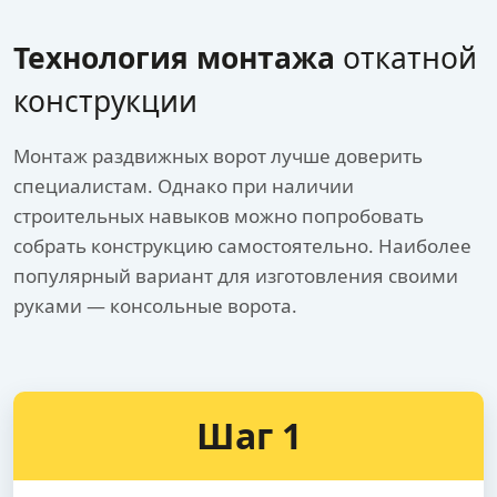
Технология монтажа
откатной
конструкции
Монтаж раздвижных ворот лучше доверить
специалистам. Однако при наличии
строительных навыков можно попробовать
собрать конструкцию самостоятельно. Наиболее
популярный вариант для изготовления своими
руками — консольные ворота.
Шаг 1