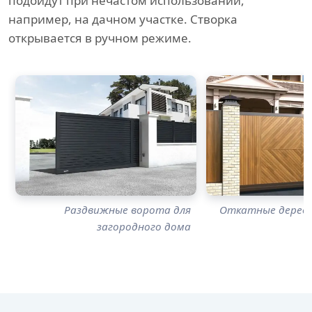
подойдут при нечастом использовании,
например, на дачном участке. Створка
открывается в ручном режиме.
Раздвижные ворота для
Откатные дерев
загородного дома