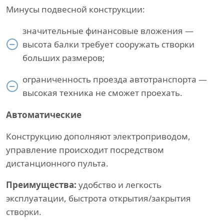
Минусы подвесной конструкции:
значительные финансовые вложения —
высота балки требует сооружать створки
больших размеров;
ограниченность проезда автотранспорта —
высокая техника не сможет проехать.
Автоматические
Конструкцию дополняют электроприводом,
управление происходит посредством
дистанционного пульта.
Преимущества:
удобство и легкость
эксплуатации, быстрота открытия/закрытия
створки.