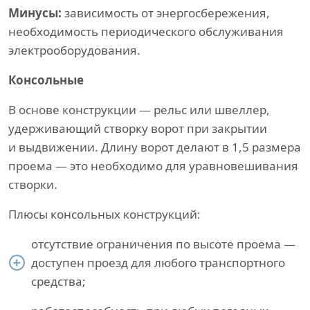
Минусы:
зависимость от энергосбережения,
необходимость периодического обслуживания
электрооборудования.
Консольные
В основе конструкции — рельс или швеллер,
удерживающий створку ворот при закрытии
и выдвижении. Длину ворот делают в 1,5 размера
проема — это необходимо для уравновешивания
створки.
Плюсы консольных конструкций:
отсутствие ограничения по высоте проема —
доступен проезд для любого транспортного
средства;