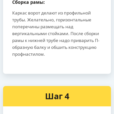
Сборка рамы:
Каркас ворот делают из профильной
трубы. Желательно, горизонтальные
поперечины размещать над
вертикальными стойками. После сборки
рамы к нижней трубе надо приварить П-
образную балку и обшить конструкцию
профнастилом.
Шаг 4