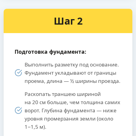
Шаг 2
Подготовка фундамента:
Выполнить разметку под основание.
Фундамент укладывают от границы
проема, длина — ½ ширины проезда.
Раскопать траншею шириной
на 20 см больше, чем толщина самих
ворот. Глубина фундамента — ниже
уровня промерзания земли (около
1−1,5 м).