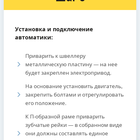
Установка и подключение
автоматики:
Приварить к швеллеру
металлическую пластину — на нее
будет закреплен электропривод.
На основание установить двигатель,
закрепить болтами и отрегулировать
его положение.
К П-образной раме приварить
зубчатые рейки — в собранном виде
они должны составлять единое