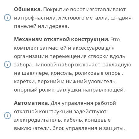
Обшивка.
Покрытие ворот изготавливают
из профнастила, листового металла, сэндвич-
панелей или дерева.
Механизм откатной конструкции.
Это
комплект запчастей и аксессуаров для
организации перемещения створки вдоль
забора. Типовой набор включает: закладную
на швеллере, консоль, роликовые опоры,
каретки, верхний и нижний уловитель,
опорный ролик, заглушки направляющей.
Автоматика.
Для управления работой
откатной конструкции задействуют:
электродвигатель, кабель, концевые
выключатели, блок управления и защиты.