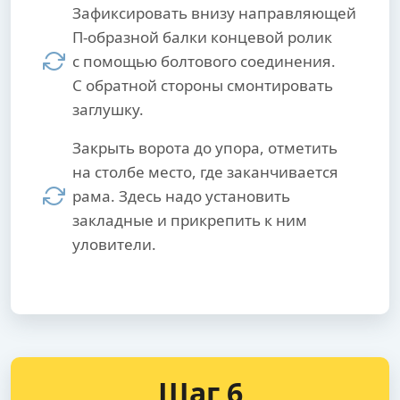
Зафиксировать внизу направляющей
П-образной балки концевой ролик
с помощью болтового соединения.
С обратной стороны смонтировать
заглушку.
Закрыть ворота до упора, отметить
на столбе место, где заканчивается
рама. Здесь надо установить
закладные и прикрепить к ним
уловители.
Шаг 6