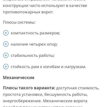
конструкции часто используют в качестве
противопожарных ворот.
Плюсы системы:
компактность размеров;
наличие четырех опор;
стабильность работы;
стойкость рам к изгибам и нагрузкам.
Механические
Плюсы такого варианта:
доступная стоимость,
простота установки, бесшумность работы,
энергосбережение. Механические ворота