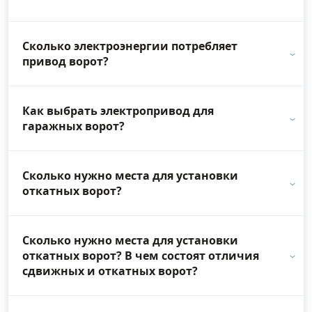
Сколько электроэнергии потребляет
привод ворот?
Как выбрать электропривод для
гаражных ворот?
Сколько нужно места для установки
откатных ворот?
Сколько нужно места для установки
откатных ворот? В чем состоят отличия
сдвижных и откатных ворот?