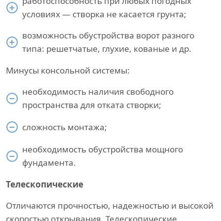
работоспособность при любых погодных
условиях — створка не касается грунта;
возможность обустройства ворот разного
типа: решетчатые, глухие, кованые и др.
Минусы консольной системы:
необходимость наличия свободного
пространства для отката створки;
сложность монтажа;
необходимость обустройства мощного
фундамента.
Телескопические
Отличаются прочностью, надежностью и высокой
скоростью открывания. Телескопические