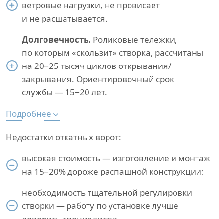
ветровые нагрузки, не провисает
и не расшатывается.
Долговечность.
Роликовые тележки,
по которым «скользит» створка, рассчитаны
на 20−25 тысяч циклов открывания/
закрывания. Ориентировочный срок
службы — 15−20 лет.
Подробнее
Недостатки откатных ворот:
высокая стоимость — изготовление и монтаж
на 15−20% дороже распашной конструкции;
необходимость тщательной регулировки
створки — работу по установке лучше
доверить специалисту;