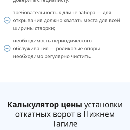
требовательность к длине забора — для
открывания должно хватать места для всей
ширины створки;
необходимость периодического
обслуживания — роликовые опоры
необходимо регулярно чистить.
Калькулятор цены
установки
откатных ворот в Нижнем
Тагиле