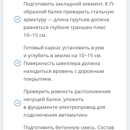
Подготовить закладной элемент. К П-
образной балке приварить стальную
арматуру — длина прутьев должна
равняться глубине траншеи плюс
10−15 см.
Готовый каркас установить в ров
и углубить в землю на 10−15 см.
Поверхность швеллера должна
находиться вровень с дорожным
покрытием.
Проверить ровность расположения
несущей балки, уложить
в фундаменте электропровод для
подключения автоматики.
Подготовить бетонную смесь. Состав