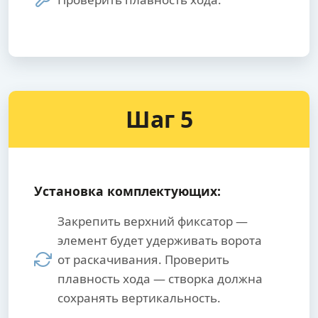
Шаг 5
Установка комплектующих:
Закрепить верхний фиксатор —
элемент будет удерживать ворота
от раскачивания. Проверить
плавность хода — створка должна
сохранять вертикальность.