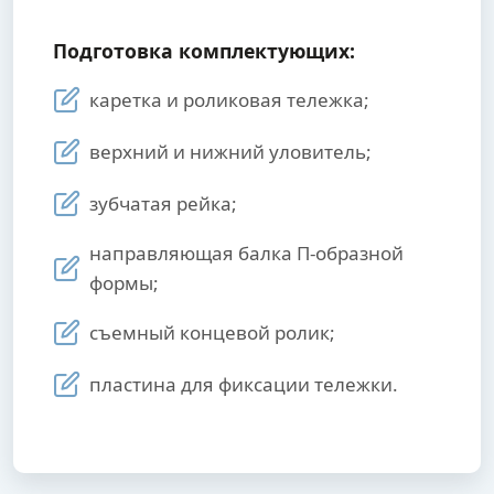
Подготовка комплектующих:
каретка и роликовая тележка;
верхний и нижний уловитель;
зубчатая рейка;
направляющая балка П-образной
формы;
съемный концевой ролик;
пластина для фиксации тележки.