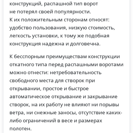
конструкций, распашной тип ворот
не потерял своей популярности.
К их положительным сторонам относят:
удобство пользования, низкую стоимость,
легкость установки, к тому же подобная
конструкция надежна и долговечна.
К бесспорным преимуществам конструкции
откатного типа перед распашными воротами
можно отнести: нетребовательность
свободного места для створок при
открывании, простое и быстрое
автоматическое открывание и закрывание
створок, на их работу не влияют ни порывы
ветра, ни снежные заносы, отсутствие каких-
либо ограничений в весе и размерах
полотен.