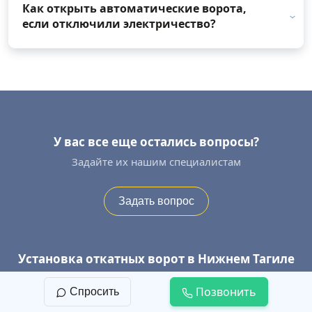
Как открыть автоматические ворота,
если отключили электричество?
У вас все еще остались вопросы?
Задайте их нашим специалистам
Задать вопрос
Установка откатных ворот в Нижнем Тагиле
Оставьте заявку на замер прямо сейчас
Позвонить
Спросить