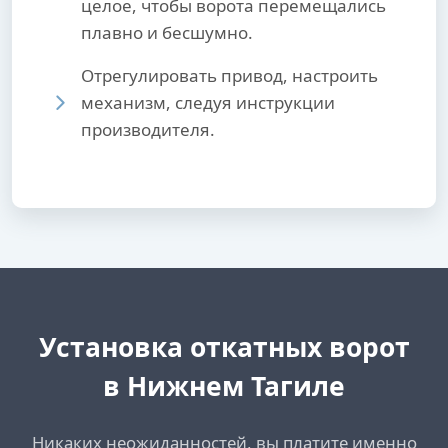
целое, чтобы ворота перемещались
плавно и бесшумно.
Отрегулировать привод, настроить
механизм, следуя инструкции
производителя.
Установка откатных ворот
в Нижнем Тагиле
Никаких неожиданностей, вы платите именно