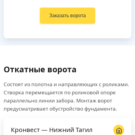
Заказать ворота
Откатные ворота
Состоят из полотна и направляющих с роликами.
Створка перемещается по роликовой опоре
параллельно линии забора. Монтаж ворот
предусматривает обустройство фундамента.
Кронвест — Нижний Тагил