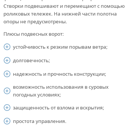
Створки подвешивают и перемещают с помощью
роликовых тележек. На нижней части полотна
опоры не предусмотрены.
Плюсы подвесных ворот:
устойчивость к резким порывам ветра;
долговечность;
надежность и прочность конструкции;
возможность использования в суровых
погодных условиях;
защищенность от взлома и вскрытия;
простота управления.