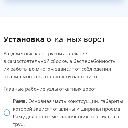
Установка
откатных ворот
Раздвижные конструкции сложнее
в самостоятельной сборке, а бесперебойность
их работы во многом зависит от соблюдения
правил монтажа и точности настройки.
Главные рабочие узлы откатных ворот:
Рама.
Основная часть конструкции, габариты
которой зависят от длины и ширины проема.
Раму делают из металлических профильных
труб.