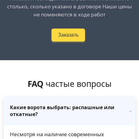
столько, сколько указано в договоре Наши цены
не поменяются в ходе работ
Заказать
FAQ
частые вопросы
Какие ворота выбрать: распашные или
откатные?
Несмотря на наличие современных