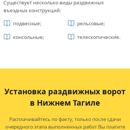
Существует несколько виды раздвижных
въездных конструкций:
подвесные;
рельсовые;
консольные;
телескопические.
Установка раздвижных ворот
в Нижнем Тагиле
Расплачивайтесь по факту, только после сдачи
очередного этапа выполненных работ Вы платите