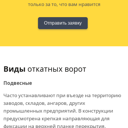
только за то, что вам нравится
Отправить заявку
Виды
откатных ворот
Подвесные
Часто устанавливают при въезде на территорию
заводов, складов, ангаров, других
промышленных предприятий. В конструкции
предусмотрена крепкая направляющая для
фиксации на верхней планке перекрытия.