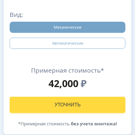
Вид:
Механические
Автоматические
Примерная стоимость*
42,000
₽
УТОЧНИТЬ
*Примерная стоимость
без учета монтажа!