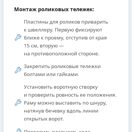
Монтаж роликовых тележек:
Пластины для роликов приварить
к швеллеру. Первую фиксируют
ближе к проему, отступив от края
15 см, вторую —
на противоположной стороне.
Закрепить роликовые тележки
болтами или гайками.
Установить воротную створку
и проверить ровность ее положения.
Раму можно выставить по шнуру,
натянув бечевку вдоль линии
открытых ворот.
Проверить плавность хода.