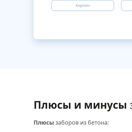
Кирпич
Плюсы и минусы
Плюсы
заборов из бетона: