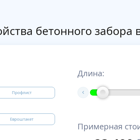
йства бетонного забора 
Длина:
Профлист
Евроштакет
Примерная сто