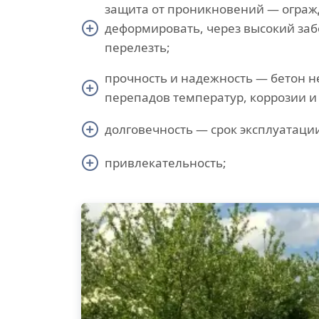
защита от проникновений — ограж
деформировать, через высокий заб
перелезть;
прочность и надежность — бетон не
перепадов температур, коррозии и
долговечность — срок эксплуатации
привлекательность;