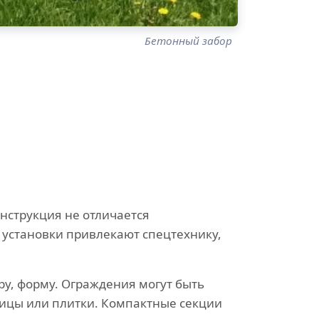
Бетонный забор
нструкция не отличается
 установки привлекают спецтехнику,
у, форму. Ограждения могут быть
пицы или плитки. Компактные секции