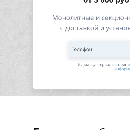
Монолитные и секцион
с доставкой и устано
Телефон
Используя сервис, вы прин
информ