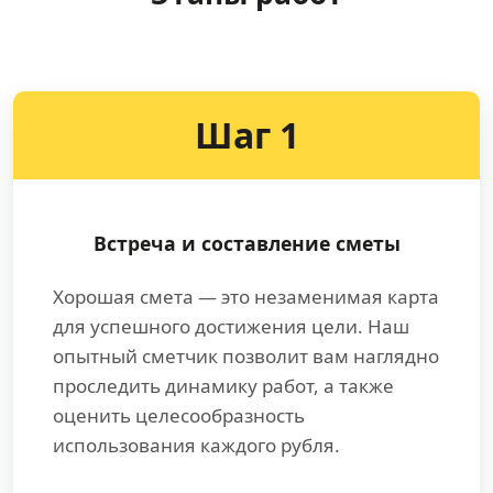
Шаг 1
Встреча и составление сметы
Хорошая смета — это незаменимая карта
для успешного достижения цели. Наш
опытный сметчик позволит вам наглядно
проследить динамику работ, а также
оценить целесообразность
использования каждого рубля.