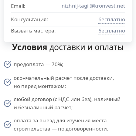
nizhnij-tagil@kronvest.net
Email:
Консультация:
бесплатно
Вызвать мастера:
бесплатно
Условия
доставки и оплаты
предоплата — 70%;
окончательный расчет после доставки,
но перед монтажом;
любой договор (с НДС или без), наличный
и безналичный расчет;
оплата за выезд для изучения места
строительства — по договоренности.