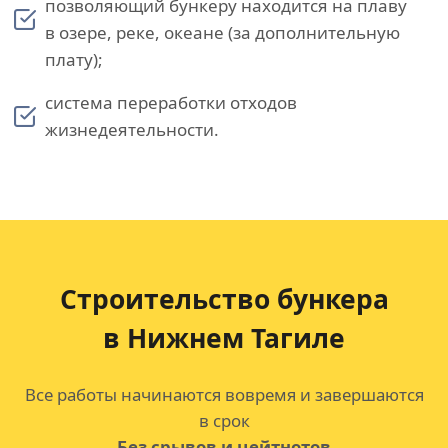
позволяющий бункеру находится на плаву
в озере, реке, океане (за дополнительную
плату);
система переработки отходов
жизнедеятельности.
Строительство бункера
в Нижнем Тагиле
Все работы начинаются вовремя и завершаются
в срок
Без срывов и цейтнотов