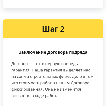
Шаг 2
Заключение Договора подряда
Договор — это, в первую очередь,
гарантия. Наша гарантия выделяет нас
из сонма строительных фирм. Дело в том,
что стоимость работ в нашем Договоре
фиксированная. Она не изменится
внезапно в ходе работ.