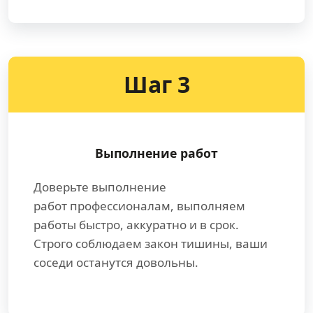
Шаг 3
Выполнение работ
Доверьте выполнение
работ профессионалам, выполняем
работы быстро, аккуратно и в срок.
Строго соблюдаем закон тишины, ваши
соседи останутся довольны.