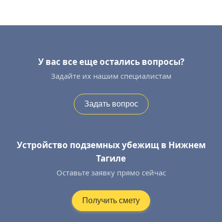
У вас все еще остались вопросы?
Задайте их нашим специалистам
Задать вопрос
Устройство подземных убежищ в Нижнем
Тагиле
Оставьте заявку прямо сейчас
Получить смету