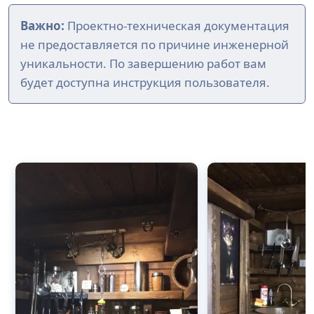
Важно:
Проектно-техническая документация
не предоставляется по причине инженерной
уникальности. По завершению работ вам
будет доступна инструкция пользователя.