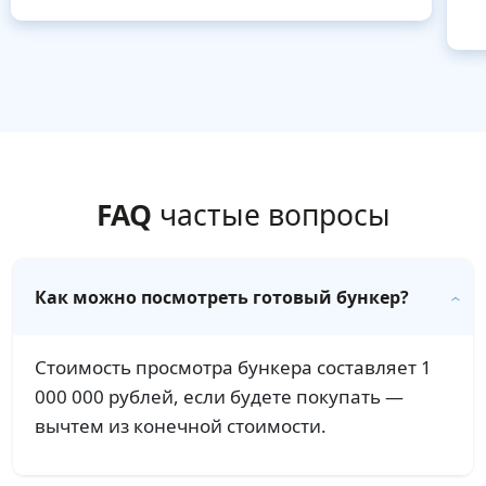
FAQ
частые вопросы
Как можно посмотреть готовый бункер?
Стоимость просмотра бункера составляет 1
000 000 рублей, если будете покупать —
вычтем из конечной стоимости.