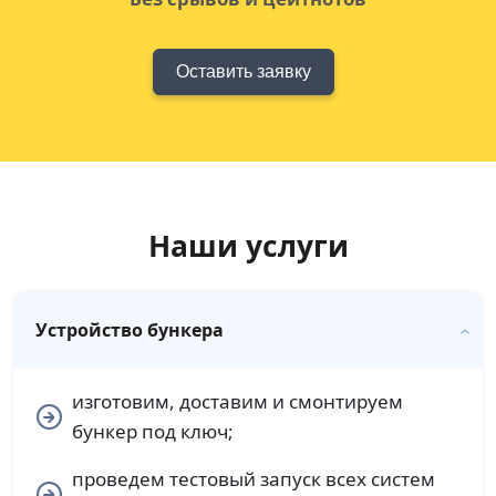
Оставить заявку
Наши услуги
Устройство бункера
изготовим, доставим и смонтируем
бункер под ключ;
проведем тестовый запуск всех систем