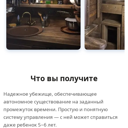
Что вы получите
Надежное убежище, обеспечивающее
автономное существование на заданный
промежуток времени. Простую и понятную
систему управления — с ней может справиться
даже ребенок 5−6 лет.