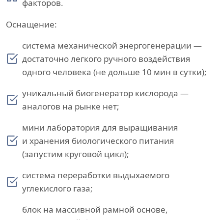
факторов.
Оснащение:
система механической энергогенерации —
достаточно легкого ручного воздействия
одного человека (не дольше 10 мин в сутки);
уникальный биогенератор кислорода —
аналогов на рынке нет;
мини лаборатория для выращивания
и хранения биологического питания
(запустим круговой цикл);
система переработки выдыхаемого
углекислого газа;
блок на массивной рамной основе,