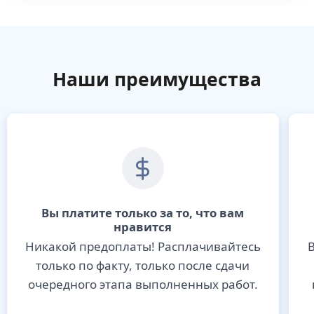
Наши преимущества
Вы платите только за то, что вам
нравится
Никакой предоплаты! Расплачивайтесь
В
только по факту, только после сдачи
очередного этапа выполненных работ.