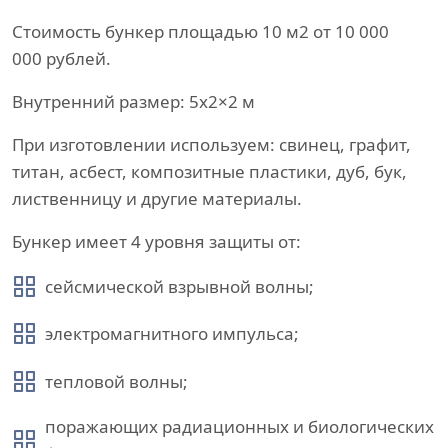
Стоимость бункер площадью 10 м2 от 10 000
000 рублей.
Внутренний размер: 5х2×2 м
При изготовлении используем: свинец, графит,
титан, асбест, композитные пластики, дуб, бук,
лиственницу и другие материалы.
Бункер имеет 4 уровня защиты от:
сейсмической взрывной волны;
электромагнитного импульса;
тепловой волны;
поражающих радиационных и биологических