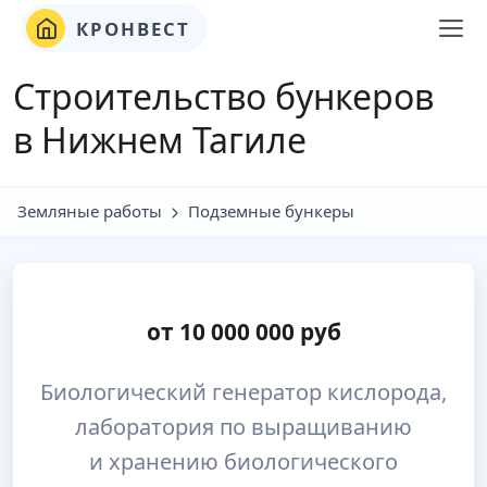
КРОНВЕСТ
Строительство бункеров
в Нижнем Тагиле
Земляные работы
Подземные бункеры
от
10 000 000
руб
Биологический генератор кислорода,
лаборатория по выращиванию
и хранению биологического