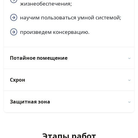
жизнеобеспечения;
научим пользоваться умной системой;
произведем консервацию.
Потайное помещение
Схрон
Защитная зона
Этапы работ