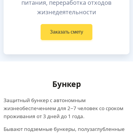
питания, переработка отходов
жизнедеятельности
Заказать смету
Бункер
Защитный бункер с автономным
жизнеобеспечением для 2−7 человек со сроком
проживания от 3 дней до 1 года.
Бывают подземные бункеры, полузаглубленные