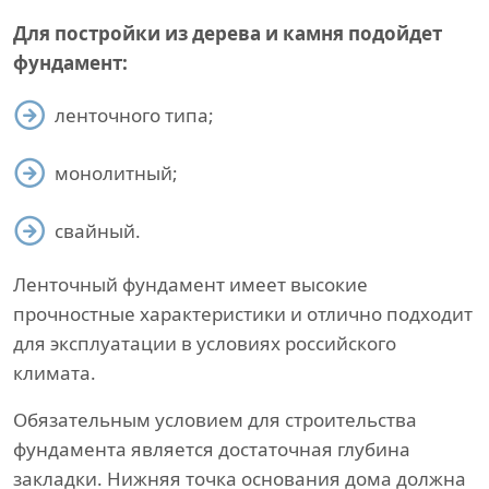
Для постройки из дерева и камня подойдет
фундамент:
ленточного типа;
монолитный;
свайный.
Ленточный фундамент имеет высокие
прочностные характеристики и отлично подходит
для эксплуатации в условиях российского
климата.
Обязательным условием для строительства
фундамента является достаточная глубина
закладки. Нижняя точка основания дома должна