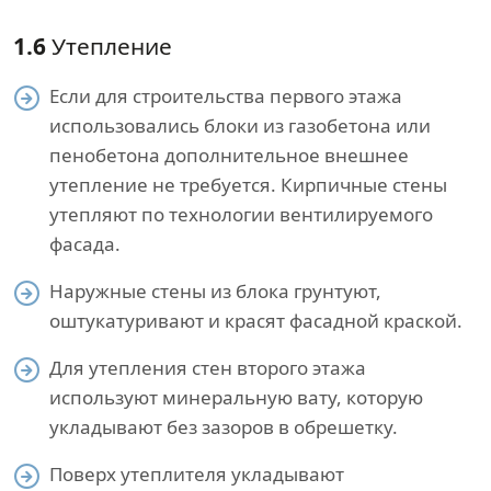
1.6
Утепление
Если для строительства первого этажа
использовались блоки из газобетона или
пенобетона дополнительное внешнее
утепление не требуется. Кирпичные стены
утепляют по технологии вентилируемого
фасада.
Наружные стены из блока грунтуют,
оштукатуривают и красят фасадной краской.
Для утепления стен второго этажа
используют минеральную вату, которую
укладывают без зазоров в обрешетку.
Поверх утеплителя укладывают