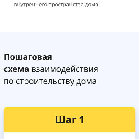
внутреннего пространства дома.
Пошаговая
схема
взаимодействия
по строительству дома
Шаг 1