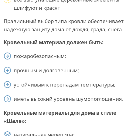
шлифуют и красят
Правильный выбор типа кровли обеспечивает
надежную защиту дома от дождя, града, снега.
Кровельный материал должен быть:
пожаробезопасным;
прочным и долговечным;
устойчивым к перепадам температуры;
иметь высокий уровень шумопоглощения.
Кровельные материалы для дома в стиле
«Шале»:
натуральная черепица;