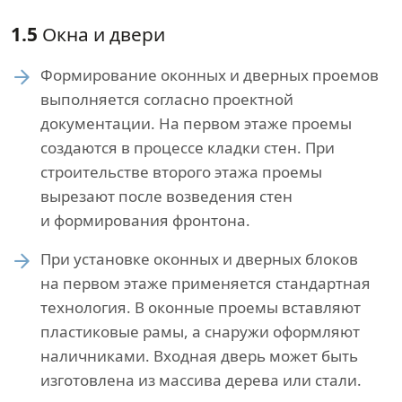
1.5
Окна и двери
Формирование оконных и дверных проемов
выполняется согласно проектной
документации. На первом этаже проемы
создаются в процессе кладки стен. При
строительстве второго этажа проемы
вырезают после возведения стен
и формирования фронтона.
При установке оконных и дверных блоков
на первом этаже применяется стандартная
технология. В оконные проемы вставляют
пластиковые рамы, а снаружи оформляют
наличниками. Входная дверь может быть
изготовлена из массива дерева или стали.