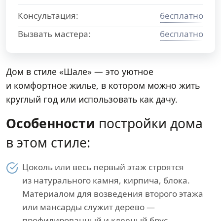
Консультация:
бесплатно
Вызвать мастера:
бесплатно
Дом в стиле «Шале» — это уютное
и комфортное жилье, в котором можно жить
круглый год или использовать как дачу.
Особенности
постройки дома
в этом стиле:
Цоколь или весь первый этаж строятся
из натурального камня, кирпича, блока.
Материалом для возведения второго этажа
или мансарды служит дерево —
профилированный и клееный брус,