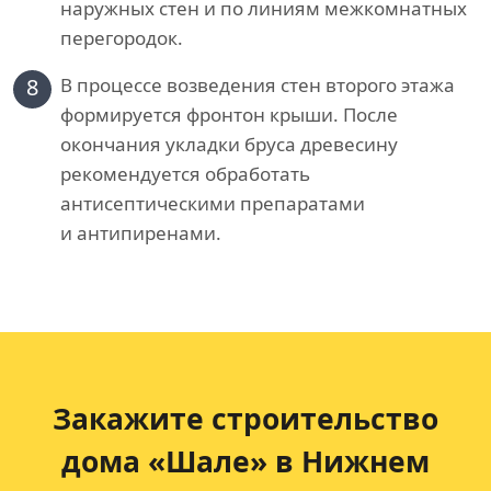
наружных стен и по линиям межкомнатных
перегородок.
8
В процессе возведения стен второго этажа
формируется фронтон крыши. После
окончания укладки бруса древесину
рекомендуется обработать
антисептическими препаратами
и антипиренами.
Закажите строительство
дома «Шале» в Нижнем