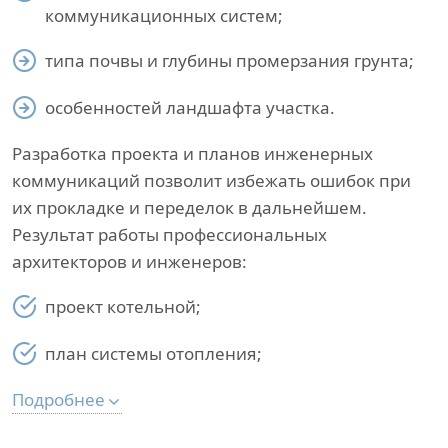
коммуникационных систем;
типа почвы и глубины промерзания грунта;
особенностей ландшафта участка.
Разработка проекта и планов инженерных
коммуникаций позволит избежать ошибок при
их прокладке и переделок в дальнейшем.
Результат работы профессиональных
архитекторов и инженеров:
проект котельной;
план системы отопления;
Подробнее