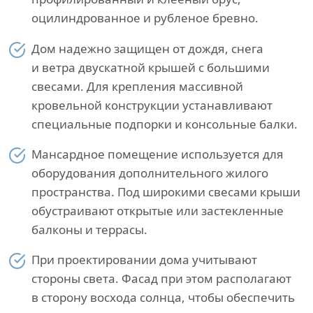
оцилиндрованное и рубленое бревно.
Дом надежно защищен от дождя, снега
и ветра двускатной крышей с большими
свесами. Для крепления массивной
кровельной конструкции устанавливают
специальные подпорки и консольные балки.
Мансардное помещение используется для
оборудования дополнительного жилого
пространства. Под широкими свесами крыши
обустраивают открытые или застекленные
балконы и террасы.
При проектировании дома учитывают
стороны света. Фасад при этом располагают
в сторону восхода солнца, чтобы обеспечить