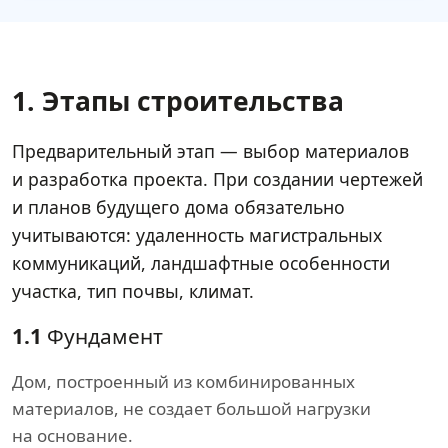
1. Этапы строительства
Предварительный этап — выбор материалов
и разработка проекта. При создании чертежей
и планов будущего дома обязательно
учитываются: удаленность магистральных
коммуникаций, ландшафтные особенности
участка, тип почвы, климат.
1.1
Фундамент
Дом, построенный из комбинированных
материалов, не создает большой нагрузки
на основание.