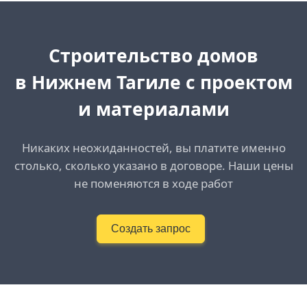
Cтроительство домов
в Нижнем Тагиле с проектом
и материалами
Никаких неожиданностей, вы платите именно
столько, сколько указано в договоре. Наши цены
не поменяются в ходе работ
Создать запрос