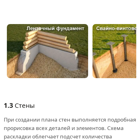
1.3
Стены
При создании плана стен выполняется подробная
прорисовка всех деталей и элементов. Схема
раскладки облегчает подсчет количества