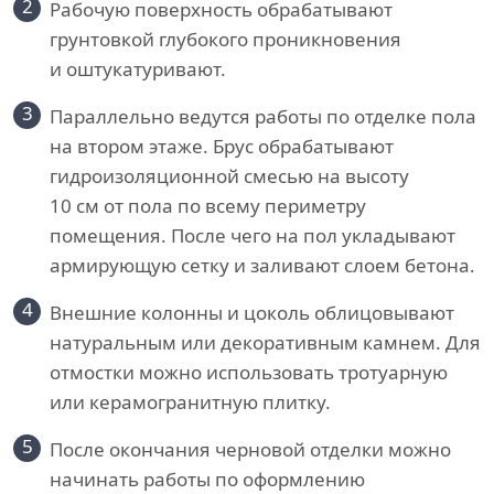
2
Рабочую поверхность обрабатывают
грунтовкой глубокого проникновения
и оштукатуривают.
3
Параллельно ведутся работы по отделке пола
на втором этаже. Брус обрабатывают
гидроизоляционной смесью на высоту
10 см от пола по всему периметру
помещения. После чего на пол укладывают
армирующую сетку и заливают слоем бетона.
4
Внешние колонны и цоколь облицовывают
натуральным или декоративным камнем. Для
отмостки можно использовать тротуарную
или керамогранитную плитку.
5
После окончания черновой отделки можно
начинать работы по оформлению