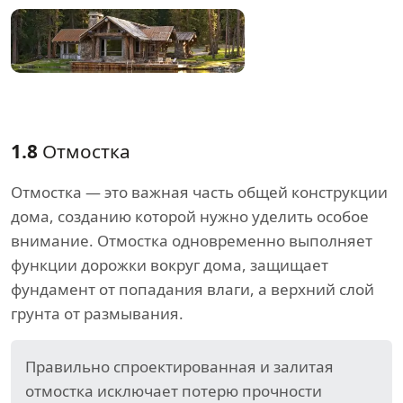
1.8
Отмостка
Отмостка — это важная часть общей конструкции
дома, созданию которой нужно уделить особое
внимание. Отмостка одновременно выполняет
функции дорожки вокруг дома, защищает
фундамент от попадания влаги, а верхний слой
грунта от размывания.
Правильно спроектированная и залитая
отмостка исключает потерю прочности