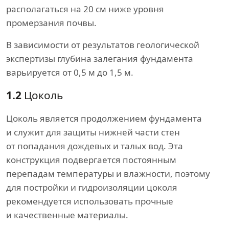
располагаться на 20 см ниже уровня
промерзания почвы.
В зависимости от результатов геологической
экспертизы глубина залегания фундамента
варьируется от 0,5 м до 1,5 м.
1.2
Цоколь
Цоколь является продолжением фундамента
и служит для защиты нижней части стен
от попадания дождевых и талых вод. Эта
конструкция подвергается постоянным
перепадам температуры и влажности, поэтому
для постройки и гидроизоляции цоколя
рекомендуется использовать прочные
и качественные материалы.