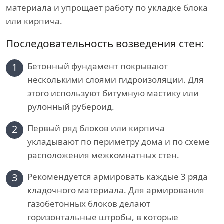
материала и упрощает работу по укладке блока
или кирпича.
Последовательность возведения стен:
1
Бетонный фундамент покрывают
несколькими слоями гидроизоляции. Для
этого используют битумную мастику или
рулонный рубероид.
2
Первый ряд блоков или кирпича
укладывают по периметру дома и по схеме
расположения межкомнатных стен.
3
Рекомендуется армировать каждые 3 ряда
кладочного материала. Для армирования
газобетонных блоков делают
горизонтальные штробы, в которые