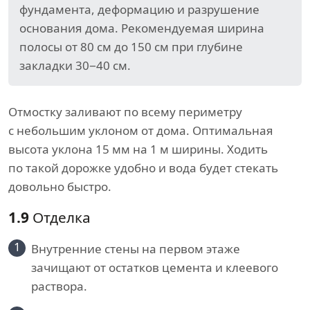
фундамента, деформацию и разрушение
основания дома. Рекомендуемая ширина
полосы от 80 см до 150 см при глубине
закладки 30−40 см.
Отмостку заливают по всему периметру
с небольшим уклоном от дома. Оптимальная
высота уклона 15 мм на 1 м ширины. Ходить
по такой дорожке удобно и вода будет стекать
довольно быстро.
1.9
Отделка
1
Внутренние стены на первом этаже
зачищают от остатков цемента и клеевого
раствора.