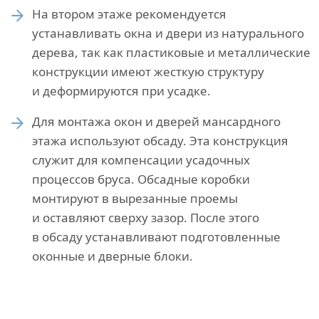
На втором этаже рекомендуется
устанавливать окна и двери из натурального
дерева, так как пластиковые и металлические
конструкции имеют жесткую структуру
и деформируются при усадке.
Для монтажа окон и дверей мансардного
этажа используют обсаду. Эта конструкция
служит для компенсации усадочных
процессов бруса. Обсадные коробки
монтируют в вырезанные проемы
и оставляют сверху зазор. После этого
в обсаду устанавливают подготовленные
оконные и дверные блоки.