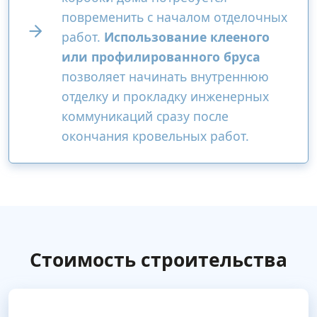
повременить с началом отделочных
работ.
Использование клееного
или профилированного бруса
позволяет начинать внутреннюю
отделку и прокладку инженерных
коммуникаций сразу после
окончания кровельных работ.
Стоимость строительства