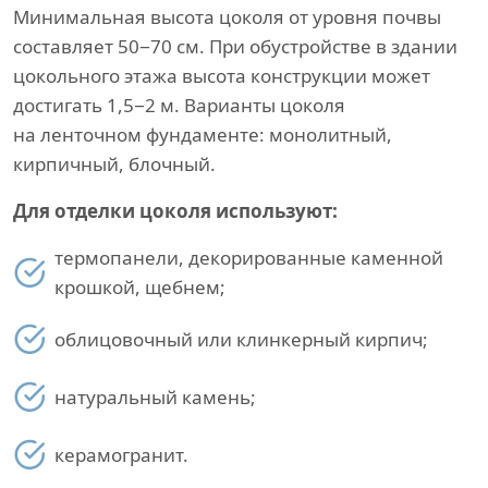
Минимальная высота цоколя от уровня почвы
составляет 50−70 см. При обустройстве в здании
цокольного этажа высота конструкции может
достигать 1,5−2 м. Варианты цоколя
на ленточном фундаменте: монолитный,
кирпичный, блочный.
Для отделки цоколя используют:
термопанели, декорированные каменной
крошкой, щебнем;
облицовочный или клинкерный кирпич;
натуральный камень;
керамогранит.