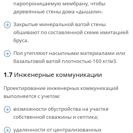
паропроницаемую мембрану, чтобы
деревянные стены дома «дышали».
Закрытые минеральной ватой стены
обшивают по составленной схеме имитацией
бруса.
Пол утепляют насыпными материалами или
базальтовой ватой плотностью 160 кг/м3.
1.7
Инженерные коммуникации
Проектирование инженерных коммуникаций
выполняется с учетом:
возможности обустройства на участке
собственной скважины и септика;
удаленности от централизованных