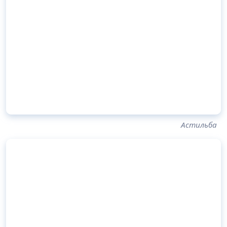
Астильба