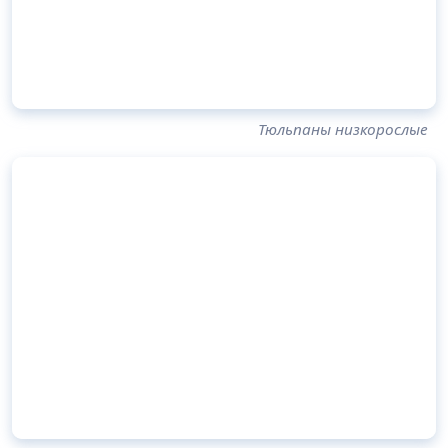
Тюльпаны низкорослые