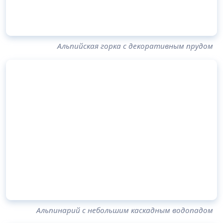
Альпийская горка с декоративным прудом
Альпинарий с небольшим каскадным водопадом