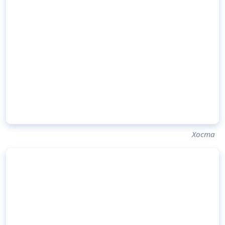
Хоста