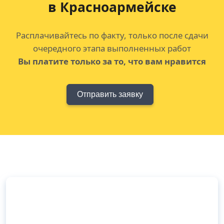
в Красноармейске
Расплачивайтесь по факту, только после сдачи
очередного этапа выполненных работ
Вы платите только за то, что вам нравится
Отправить заявку