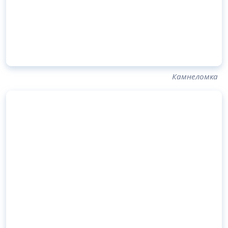
Камнеломка