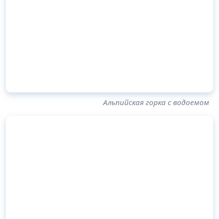
Альпийская горка с водоемом