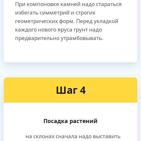
При компоновке камней надо стараться
избегать симметрий и строгих
геометрических форм. Перед укладкой
каждого нового яруса грунт надо
предварительно утрамбовывать.
Шаг 4
Посадка растений
на склонах сначала надо выставить