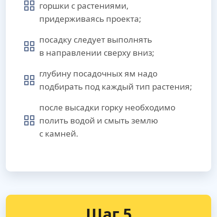
горшки с растениями,
придерживаясь проекта;
посадку следует выполнять
в направлении сверху вниз;
глубину посадочных ям надо
подбирать под каждый тип растения;
после высадки горку необходимо
полить водой и смыть землю
с камней.
Шаг 5