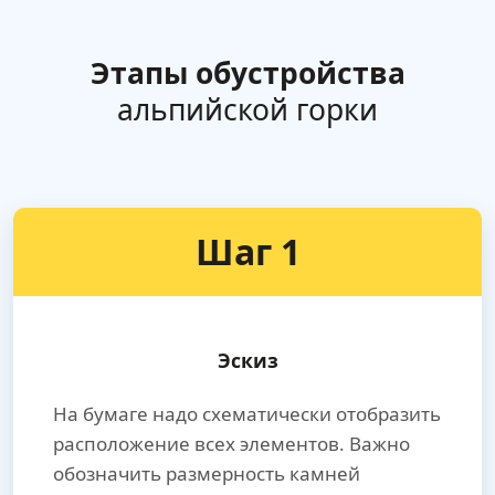
Этапы обустройства
альпийской горки
Шаг 1
Эскиз
На бумаге надо схематически отобразить
расположение всех элементов. Важно
обозначить размерность камней