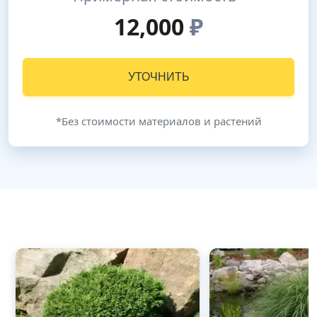
12,000
₽
УТОЧНИТЬ
*Без стоимости материалов и растений