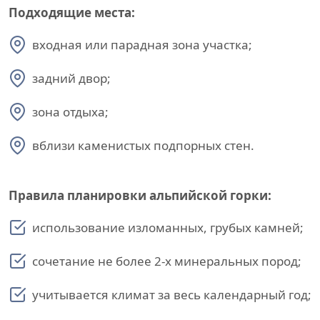
Подходящие места:
входная или парадная зона участка;
задний двор;
зона отдыха;
вблизи каменистых подпорных стен.
Правила планировки альпийской горки:
использование изломанных, грубых камней;
сочетание не более 2-х минеральных пород;
учитывается климат за весь календарный год;