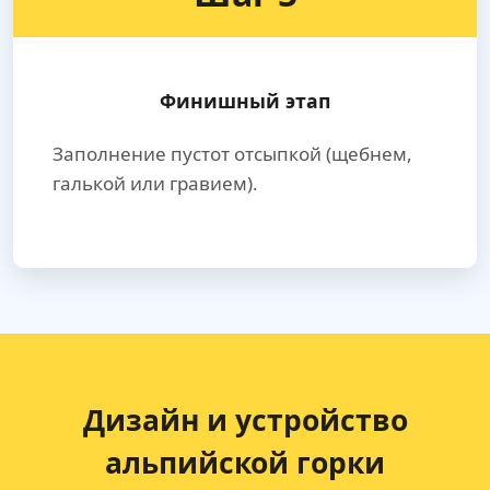
Финишный этап
Заполнение пустот отсыпкой (щебнем,
галькой или гравием).
Дизайн и устройство
альпийской горки