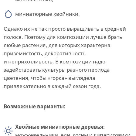
миниатюрные хвойники.
Однако их не так просто выращивать в средней
полосе. Поэтому для композиции лучше брать
любые растения, для которых характерна
приземистость, декоративность
и неприхотливость. В композиции надо
задействовать культуры разного периода
цветения, чтобы «горка» выглядела
привлекательно в каждый сезон года.
Возможные варианты:
Хвойные миниатюрные деревья:
можжевельники, ели, сосны и кипарисовики.