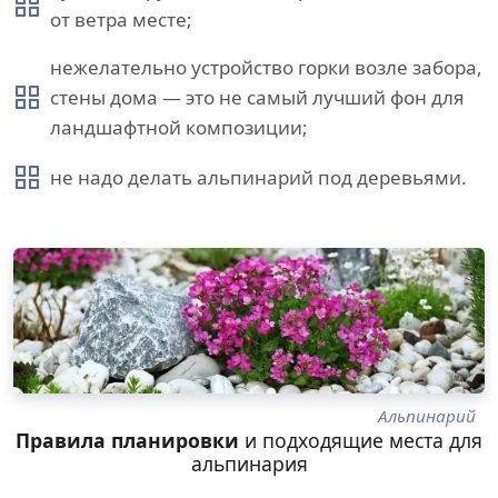
от ветра месте;
нежелательно устройство горки возле забора,
стены дома — это не самый лучший фон для
ландшафтной композиции;
не надо делать альпинарий под деревьями.
Альпинарий
Правила планировки
и подходящие места для
альпинария