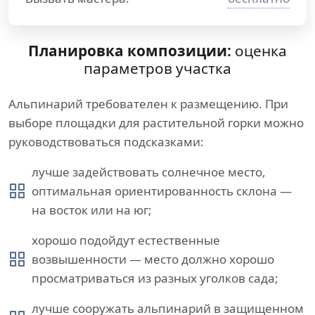
Планировка композиции:
оценка
параметров участка
Альпинарий требователен к размещению. При
выборе площадки для растительной горки можно
руководствоваться подсказками:
лучше задействовать солнечное место,
оптимальная ориентированность склона —
на восток или на юг;
хорошо подойдут естественные
возвышенности — место должно хорошо
просматриваться из разных уголков сада;
лучше сооружать альпинарий в защищенном