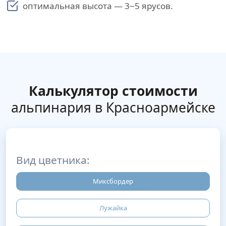
оптимальная высота — 3−5 ярусов.
Калькулятор стоимости
альпинария в Красноармейске
Вид цветника:
Миксбордер
Лужайка