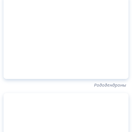
Рододендроны