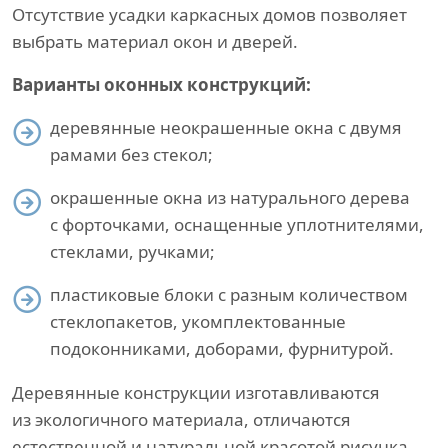
Отсутствие усадки каркасных домов позволяет
выбрать материал окон и дверей.
Варианты оконных конструкций:
деревянные неокрашенные окна с двумя
рамами без стекол;
окрашенные окна из натурального дерева
с форточками, оснащенные уплотнителями,
стеклами, ручками;
пластиковые блоки с разным количеством
стеклопакетов, укомплектованные
подоконниками, доборами, фурнитурой.
Деревянные конструкции изготавливаются
из экологичного материала, отличаются
естественной и натуральной красотой рисунка,