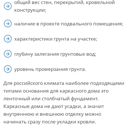
общий вес стен, перекрытий, кровельной
конструкции;
наличие в проекте подвального помещения;
характеристики грунта на участке;
глубину залегания грунтовых вод;
уровень промерзания грунта.
Для российского климата наиболее подходящими
типами основания для каркасного дома это
ленточный или столбчатый фундамент.
Каркасные дома не дают усадки, а значит
внутреннюю и внешнюю отделку можно
начинать сразу после укладки кровли.