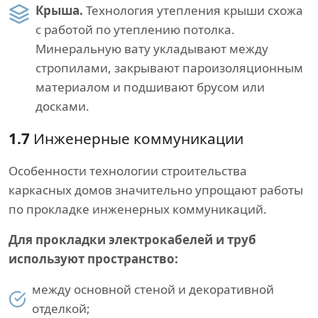
Крыша.
Технология утепления крыши схожа
с работой по утеплению потолка.
Минеральную вату укладывают между
стропилами, закрывают пароизоляционным
материалом и подшивают брусом или
досками.
1.7
Инженерные коммуникации
Особенности технологии строительства
каркасных домов значительно упрощают работы
по прокладке инженерных коммуникаций.
Для прокладки электрокабелей и труб
используют пространство:
между основной стеной и декоративной
отделкой;