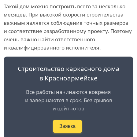
Такой дом можно построить всего за несколько
месяцев. При высокой скорости строительства
важным является соблюдение точных размеров
и соответствие разработанному проекту. Поэтому
очень важно найти ответственного
и квалифицированного исполнителя.
Строительство каркасного дома
в Красноармейске
Все работы начинаются вовремя
и завершаются в срок. Без срывов
и цейтнотов
Заявка