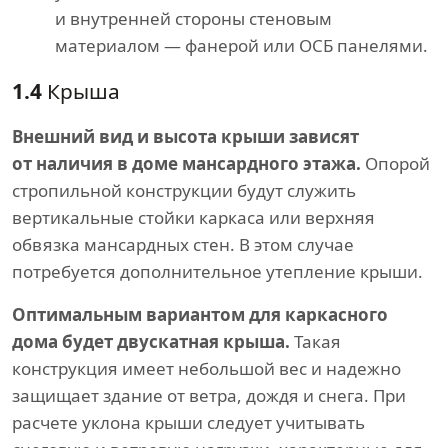
и внутренней стороны стеновым
материалом — фанерой или ОСБ панелями.
1.4
Крыша
Внешний вид и высота крыши зависят
от наличия в доме мансардного этажа.
Опорой
стропильной конструкции будут служить
вертикальные стойки каркаса или верхняя
обвязка мансардных стен. В этом случае
потребуется дополнительное утепление крыши.
Оптимальным вариантом для каркасного
дома будет двускатная крыша.
Такая
конструкция имеет небольшой вес и надежно
защищает здание от ветра, дождя и снега. При
расчете уклона крыши следует учитывать