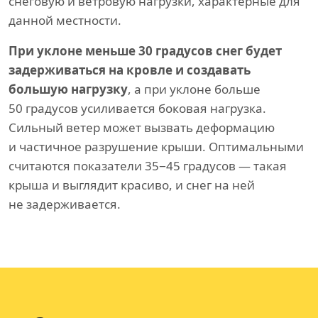
снеговую и ветровую нагрузки, характерные для
данной местности.
При уклоне меньше 30 градусов снег будет
задерживаться на кровле и создавать
большую нагрузку
, а при уклоне больше
50 градусов усиливается боковая нагрузка.
Сильный ветер может вызвать деформацию
и частичное разрушение крыши. Оптимальными
считаются показатели 35−45 градусов — такая
крыша и выглядит красиво, и снег на ней
не задерживается.