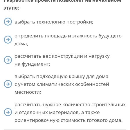
этапе:
выбрать технологию постройки;
определить площадь и этажность будущего
дома;
рассчитать вес конструкции и нагрузку
на фундамент;
выбрать подходящую крышу для дома
с учетом климатических особенностей
местности;
рассчитать нужное количество строительных
и отделочных материалов, а также
ориентировочную стоимость готового дома.