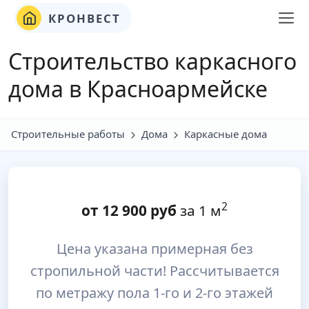
КРОНВЕСТ
Строительство каркасного
дома в Красноармейске
Строительные работы
Дома
Каркасные дома
2
от
12 900
руб
за 1 м
Цена указана примерная без
стропильной части! Рассчитывается
по метражу пола 1-го и 2-го этажей