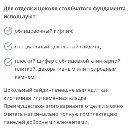
Для отделки цоколя столбчатого фундамента
используют:
облицовочный кирпич;
специальный цокольный сайдинг;
плоский шифер с облицовкой клинкерной
плиткой, декоративным или природным
камнем.
Цокольный сайдинг внешне выглядит как
кирпичная или каменная кладка.
Преимуществом этого варианта отделки можно
считать максимально полную комплектацию
панелей доборными элементами.