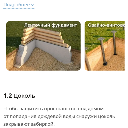
Подробнее
1.2
Цоколь
Чтобы защитить пространство под домом
от попадания дождевой воды снаружи цоколь
закрывают забиркой.