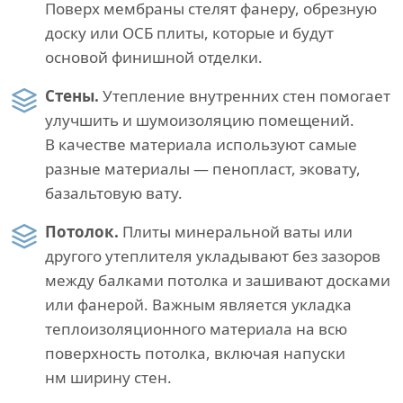
Поверх мембраны стелят фанеру, обрезную
доску или ОСБ плиты, которые и будут
основой финишной отделки.
Стены.
Утепление внутренних стен помогает
улучшить и шумоизоляцию помещений.
В качестве материала используют самые
разные материалы — пенопласт, эковату,
базальтовую вату.
Потолок.
Плиты минеральной ваты или
другого утеплителя укладывают без зазоров
между балками потолка и зашивают досками
или фанерой. Важным является укладка
теплоизоляционного материала на всю
поверхность потолка, включая напуски
нм ширину стен.