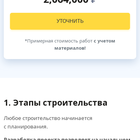
УТОЧНИТЬ
*Примерная стоимость работ
с учетом
материалов!
1. Этапы строительства
Любое строительство начинается
с планирования.
Разработка проекта позволяет на начальном