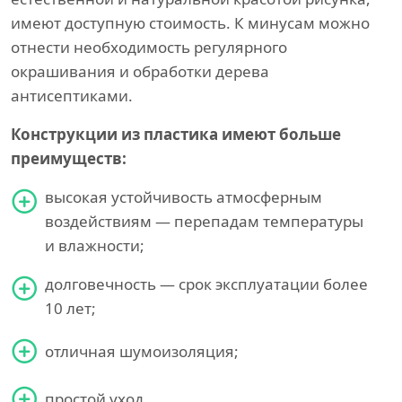
имеют доступную стоимость. К минусам можно
отнести необходимость регулярного
окрашивания и обработки дерева
антисептиками.
Конструкции из пластика имеют больше
преимуществ:
высокая устойчивость атмосферным
воздействиям — перепадам температуры
и влажности;
долговечность — срок эксплуатации более
10 лет;
отличная шумоизоляция;
простой уход.