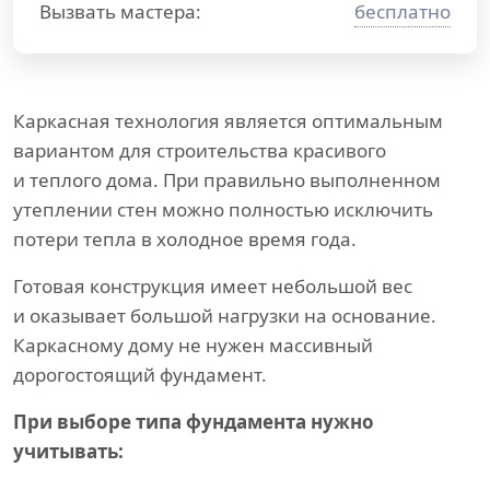
Вызвать мастера:
бесплатно
Каркасная технология является оптимальным
вариантом для строительства красивого
и теплого дома. При правильно выполненном
утеплении стен можно полностью исключить
потери тепла в холодное время года.
Готовая конструкция имеет небольшой вес
и оказывает большой нагрузки на основание.
Каркасному дому не нужен массивный
дорогостоящий фундамент.
При выборе типа фундамента нужно
учитывать: