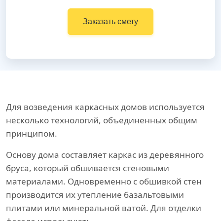
Заказать смету
Для возведения каркасных домов используется
несколько технологий, объединенных общим
принципом.
Основу дома составляет каркас из деревянного
бруса, который обшивается стеновыми
материалами. Одновременно с обшивкой стен
производится их утепление базальтовыми
плитами или минеральной ватой. Для отделки