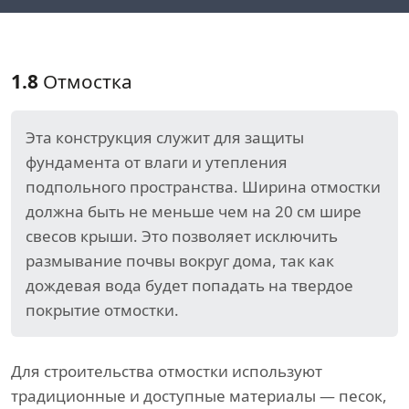
1.8
Отмостка
Эта конструкция служит для защиты
фундамента от влаги и утепления
подпольного пространства. Ширина отмостки
должна быть не меньше чем на 20 см шире
свесов крыши. Это позволяет исключить
размывание почвы вокруг дома, так как
дождевая вода будет попадать на твердое
покрытие отмостки.
Для строительства отмостки используют
традиционные и доступные материалы — песок,