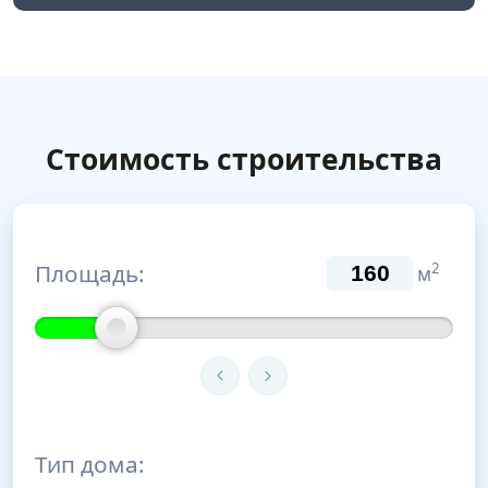
Стоимость строительства
Площадь:
2
м
Тип дома: