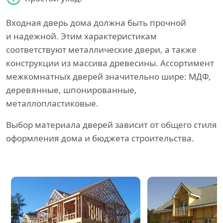
Входная дверь дома должна быть прочной
и надежной. Этим характеристикам
соответствуют металлические двери, а также
конструкции из массива древесины. Ассортимент
межкомнатных дверей значительно шире: МДФ,
деревянные, шпонированные,
металлопластиковые.
Выбор материала дверей зависит от общего стиля
оформления дома и бюджета строительства.