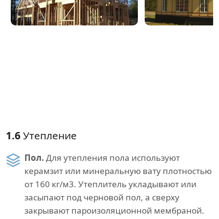
1.6
Утепление
Пол.
Для утепления пола используют
керамзит или минеральную вату плотностью
от 160 кг/м3. Утеплитель укладывают или
засыпают под черновой пол, а сверху
закрывают пароизоляционной мембраной.