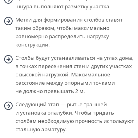
шнура выполняют разметку участка.
Метки для формирования столбов ставят
таким образом, чтобы максимально
равномерно распределить нагрузку
конструкции.
Столбы будут устанавливаться на углах дома,
в точках пересечения стен и других участках
с высокой нагрузкой. Максимальное
расстояние между опорными точками
не должно превышать 2 м.
Следующий этап — рытье траншей
и установка опалубки. Чтобы придать
столбам необходимую прочность используют
стальную арматуру.