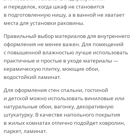
и переделок, когда шкаф не становится
в подготовленную нишу, а в ванной не хватает
места для установки раковины.
Правильный выбор материалов для внутреннего
оформления не менее важен. Для помещений
с повышенной влажностью лучше использовать
практичные и простые в уходе материалы —
керамическую плитку, моющие обои,
водостойкий ламинат.
Для оформления стен спальни, гостиной
и детской можно использовать виниловые или
натуральные обои, вагонку, декоративную
штукатурку. В качестве напольного покрытия
в жилых комнатах отлично подойдет ковролин,
паркет, ламинат.