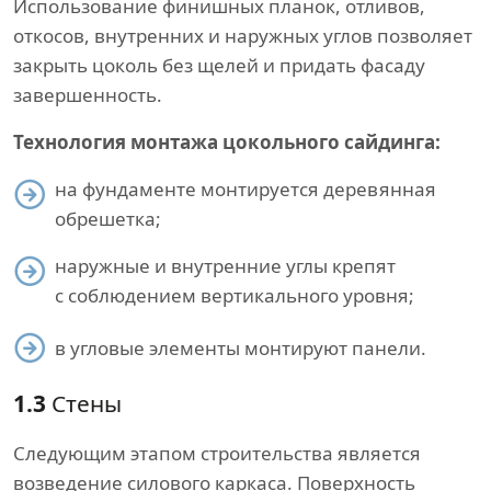
Использование финишных планок, отливов,
откосов, внутренних и наружных углов позволяет
закрыть цоколь без щелей и придать фасаду
завершенность.
Технология монтажа цокольного сайдинга:
на фундаменте монтируется деревянная
обрешетка;
наружные и внутренние углы крепят
с соблюдением вертикального уровня;
в угловые элементы монтируют панели.
1.3
Стены
Следующим этапом строительства является
возведение силового каркаса. Поверхность