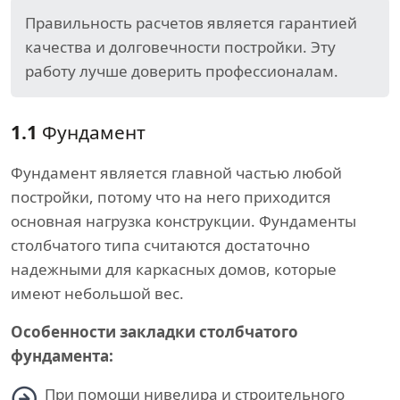
Правильность расчетов является гарантией
качества и долговечности постройки. Эту
работу лучше доверить профессионалам.
1.1
Фундамент
Фундамент является главной частью любой
постройки, потому что на него приходится
основная нагрузка конструкции. Фундаменты
столбчатого типа считаются достаточно
надежными для каркасных домов, которые
имеют небольшой вес.
Особенности закладки столбчатого
фундамента:
При помощи нивелира и строительного