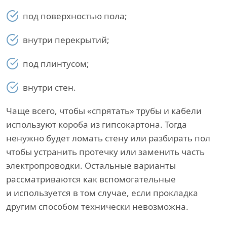
под поверхностью пола;
внутри перекрытий;
под плинтусом;
внутри стен.
Чаще всего, чтобы «спрятать» трубы и кабели
используют короба из гипсокартона. Тогда
ненужно будет ломать стену или разбирать пол
чтобы устранить протечку или заменить часть
электропроводки. Остальные варианты
рассматриваются как вспомогательные
и используется в том случае, если прокладка
другим способом технически невозможна.