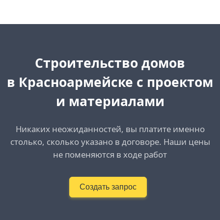
Cтроительство домов
в Красноармейске с проектом
и материалами
Никаких неожиданностей, вы платите именно
столько, сколько указано в договоре. Наши цены
не поменяются в ходе работ
Создать запрос