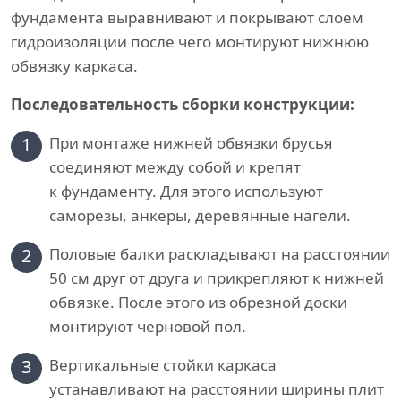
фундамента выравнивают и покрывают слоем
гидроизоляции после чего монтируют нижнюю
обвязку каркаса.
Последовательность сборки конструкции:
1
При монтаже нижней обвязки брусья
соединяют между собой и крепят
к фундаменту. Для этого используют
саморезы, анкеры, деревянные нагели.
2
Половые балки раскладывают на расстоянии
50 см друг от друга и прикрепляют к нижней
обвязке. После этого из обрезной доски
монтируют черновой пол.
3
Вертикальные стойки каркаса
устанавливают на расстоянии ширины плит