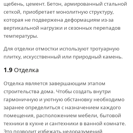
щебень, цемент. Бетон, армированный стальной
сеткой, приобретает монолитную структуру,
которая не подвержена деформациям из-за
вертикальной нагрузки и сезонных перепадов
температуры.
Для отделки отмостки используют тротуарную
плитку, искусственный или природный камень.
1.9
Отделка
Отделка является завершающим этапом
строительства дома. Чтобы создать внутри
гармоничную и уютную обстановку необходимо
заранее определиться с назначением каждого
помещения, расположением мебели, бытовой
техники в кухне и сантехники в ванной комнате.
Это позволит избежать недоразумений