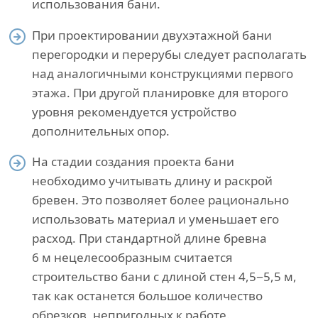
использования бани.
При проектировании двухэтажной бани
перегородки и перерубы следует располагать
над аналогичными конструкциями первого
этажа. При другой планировке для второго
уровня рекомендуется устройство
дополнительных опор.
На стадии создания проекта бани
необходимо учитывать длину и раскрой
бревен. Это позволяет более рационально
использовать материал и уменьшает его
расход. При стандартной длине бревна
6 м нецелесообразным считается
строительство бани с длиной стен 4,5−5,5 м,
так как останется большое количество
обрезков, непригодных к работе.