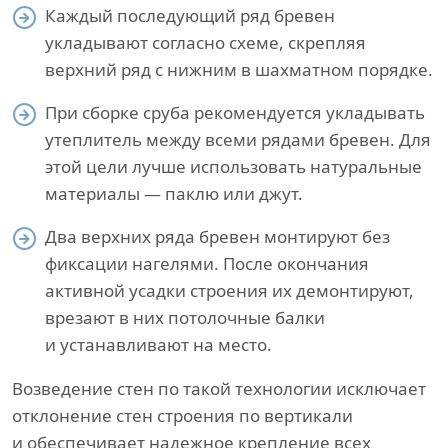
Каждый последующий ряд бревен
укладывают согласно схеме, скрепляя
верхний ряд с нижним в шахматном порядке.
При сборке сруба рекомендуется укладывать
утеплитель между всеми рядами бревен. Для
этой цели лучше использовать натуральные
материалы — паклю или джут.
Два верхних ряда бревен монтируют без
фиксации нагелями. После окончания
активной усадки строения их демонтируют,
врезают в них потолочные балки
и устанавливают на место.
Возведение стен по такой технологии исключает
отклонение стен строения по вертикали
и обеспечивает надежное крепление всех