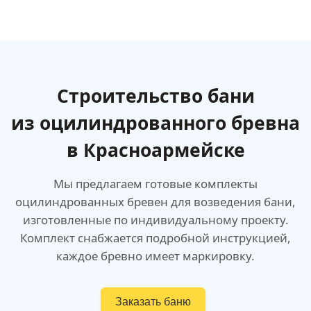
Строительство бани
из оцилиндрованного бревна
в Красноармейске
Мы предлагаем готовые комплекты
оцилиндрованных бревен для возведения бани,
изготовленные по индивидуальному проекту.
Комплект снабжается подробной инструкцией,
каждое бревно имеет маркировку.
Заказать баню