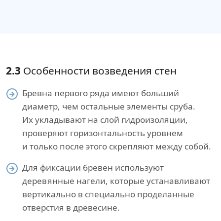
2.3
Особенности возведения стен
Бревна первого ряда имеют больший
диаметр, чем остальные элементы сруба.
Их укладывают на слой гидроизоляции,
проверяют горизонтальность уровнем
и только после этого скрепляют между собой.
Для фиксации бревен используют
деревянные нагели, которые устанавливают
вертикально в специально проделанные
отверстия в древесине.