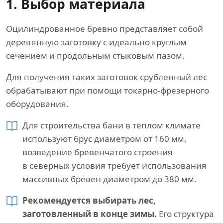
1. Выбор материала
Оцилиндрованное бревно представляет собой
деревянную заготовку с идеально круглым
сечением и продольным стыковым пазом.
Для получения таких заготовок срубленный лес
обрабатывают при помощи токарно-фрезерного
оборудования.
Для строительства бани в теплом климате
используют брус диаметром от 160 мм,
возведение бревенчатого строения
в северных условия требует использования
массивных бревен диаметром до 380 мм.
Рекомендуется выбирать лес,
заготовленный в конце зимы.
Его структура