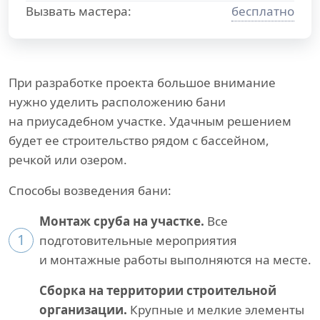
Вызвать мастера:
бесплатно
При разработке проекта большое внимание
нужно уделить расположению бани
на приусадебном участке. Удачным решением
будет ее строительство рядом с бассейном,
речкой или озером.
Способы возведения бани:
Монтаж сруба на участке.
Все
1
подготовительные мероприятия
и монтажные работы выполняются на месте.
Сборка на территории строительной
организации.
Крупные и мелкие элементы