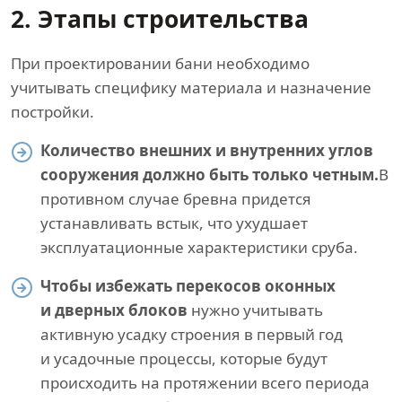
2. Этапы строительства
При проектировании бани необходимо
учитывать специфику материала и назначение
постройки.
Количество внешних и внутренних углов
сооружения должно быть только четным.
В
противном случае бревна придется
устанавливать встык, что ухудшает
эксплуатационные характеристики сруба.
Чтобы избежать перекосов оконных
и дверных блоков
нужно учитывать
активную усадку строения в первый год
и усадочные процессы, которые будут
происходить на протяжении всего периода