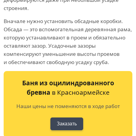
строения.
Вначале нужно установить обсадные коробки.
Обсада — это вспомогательная деревянная рама,
которую устанавливают в проем и обязательно
оставляют зазор. Усадочные зазоры
компенсируют уменьшение высоты проемов
и обеспечивают свободную усадку сруба.
Баня из оцилиндрованного
бревна
в Красноармейске
Наши цены не поменяются в ходе работ
Заказать