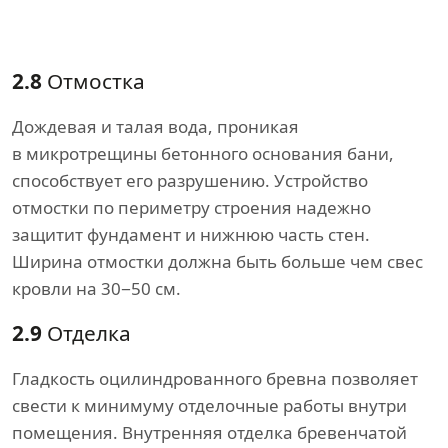
2.8
Отмостка
Дождевая и талая вода, проникая
в микротрещины бетонного основания бани,
способствует его разрушению. Устройство
отмостки по периметру строения надежно
защитит фундамент и нижнюю часть стен.
Ширина отмостки должна быть больше чем свес
кровли на 30−50 см.
2.9
Отделка
Гладкость оцилиндрованного бревна позволяет
свести к минимуму отделочные работы внутри
помещения. Внутренняя отделка бревенчатой