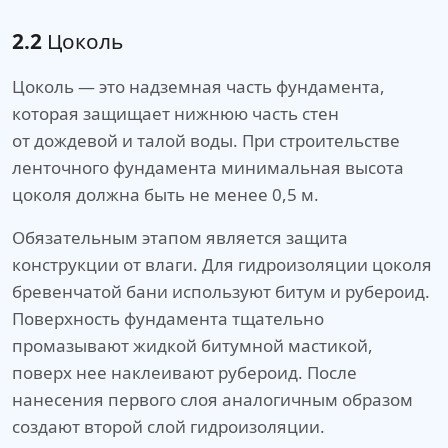
2.2
Цоколь
Цоколь — это надземная часть фундамента,
которая защищает нижнюю часть стен
от дождевой и талой воды. При строительстве
ленточного фундамента минимальная высота
цоколя должна быть не менее 0,5 м.
Обязательным этапом является защита
конструкции от влаги. Для гидроизоляции цоколя
бревенчатой бани используют битум и рубероид.
Поверхность фундамента тщательно
промазывают жидкой битумной мастикой,
поверх нее наклеивают рубероид. После
нанесения первого слоя аналогичным образом
создают второй слой гидроизоляции.