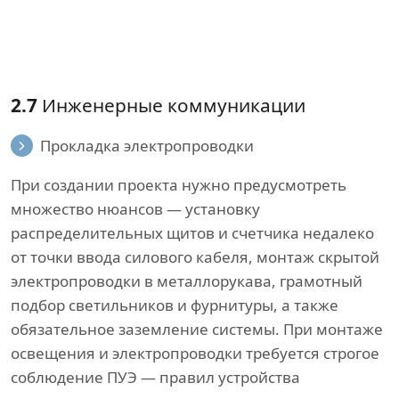
2.7
Инженерные коммуникации
Прокладка электропроводки
При создании проекта нужно предусмотреть
множество нюансов — установку
распределительных щитов и счетчика недалеко
от точки ввода силового кабеля, монтаж скрытой
электропроводки в металлорукава, грамотный
подбор светильников и фурнитуры, а также
обязательное заземление системы. При монтаже
освещения и электропроводки требуется строгое
соблюдение ПУЭ — правил устройства