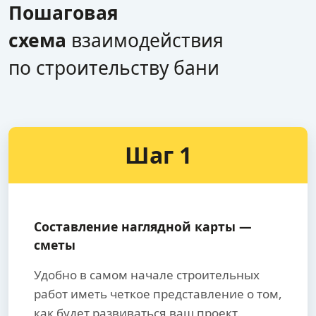
Пошаговая
схема
взаимодействия
по строительству бани
Шаг 1
Составление наглядной карты —
сметы
Удобно в самом начале строительных
работ иметь четкое представление о том,
как будет развиваться ваш проект.