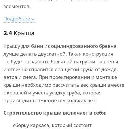
элементов.
Подробнее
2.4
Крыша
Крышу для бани из оцилиндрованного бревна
лучше делать двускатной. Такая конструкция
не будет создавать большой нагрузки на стены
и отлично справится с защитой сруба от дождя,
ветра и снега. При проектировании и монтаже
крыши необходимо рассчитать вес крыши вместе
с кровлей и учесть усадку сруба, которая
происходит в течение нескольких лет.
Строительство крыши включает в себя:
сборку каркаса, который состоит