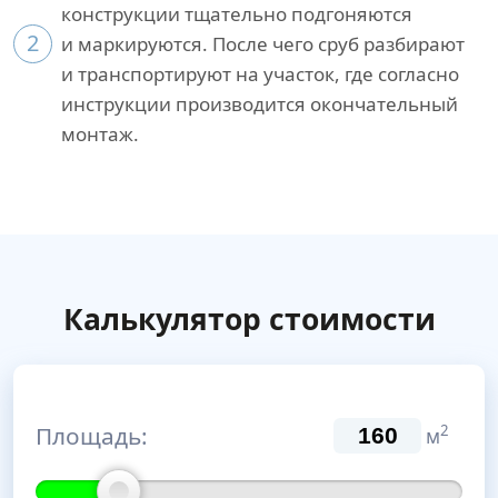
конструкции тщательно подгоняются
2
и маркируются. После чего сруб разбирают
и транспортируют на участок, где согласно
инструкции производится окончательный
монтаж.
Калькулятор стоимости
Площадь:
2
м