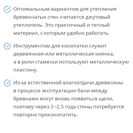
Оптимальным вариантом для утепления
бревенчатых стен считается джутовый
утеплитель. Это практичный и теплый
материал, с которым удобно работать.
Инструментом для конопатки служит
деревянная или металлическая киянка,
а в роли стамески используют металлическую
пластину.
Из-за естественной влагоотдачи древесины
в процессе эксплуатации бани между
бревнами могут вновь появиться щели,
поэтому через 2−2,5 года стены потребуется
повторно проконопатить.