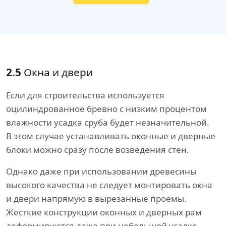
2.5
Окна и двери
Если для строительства используется
оцилиндрованное бревно с низким процентом
влажности усадка сруба будет незначительной.
В этом случае устанавливать оконные и дверные
блоки можно сразу после возведения стен.
Однако даже при использовании древесины
высокого качества не следует монтировать окна
и двери напрямую в вырезанные проемы.
Жесткие конструкции оконных и дверных рам
деформируются даже при небольшой усадке