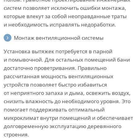
систем позволяет исключить ошибки монтажа,
которые влекут за собой неоправданные траты
и необходимость исправлять недоработки.
Монтаж вентиляционной системы
Установка вытяжек потребуется в парной
и помывочной. Для остальных помещений бани
достаточно проветривания. Правильно
рассчитанная мощность вентиляционных
устройств позволяет быстро избавиться
от неприятного запаха и дыма, освежить воздух,
снизить влажность до необходимого уровня. Это
помогает поддерживать оптимальный
микроклимат внутри помещений и обеспечивает
долговременную эксплуатацию деревянного
строения.