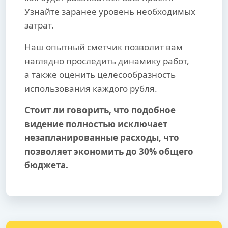
Узнайте заранее уровень необходимых
затрат.
Наш опытный сметчик позволит вам
наглядно проследить динамику работ,
а также оценить целесообразность
использования каждого рубля.
Стоит ли говорить, что подобное
видение полностью исключает
незапланированные расходы, что
позволяет экономить до 30% общего
бюджета.