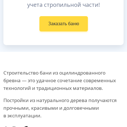
учета стропильной части!
Заказать баню
Строительство бани из оцилиндрованного
бревна — это удачное сочетание современных
технологий и традиционных материалов.
Постройки из натурального дерева получаются
прочными, красивыми и долговечными
в эксплуатации.