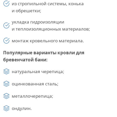
из стропильной системы, конька
и обрешетки;
укладка гидроизоляции
и теплоизоляционных материалов;
монтаж кровельного материала.
Популярные варианты кровли для
бревенчатой бани:
натуральная черепица;
оцинкованная сталь;
металлочерепица;
ондулин.