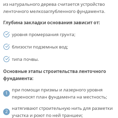
из натурального дерева считается устройство
ленточного мелкозаглубленного фундамента.
Глубина закладки основания зависит от:
уровня промерзания грунта;
близости подземных вод;
типа почвы.
Основные этапы строительства ленточного
фундамента:
при помощи призмы и лазерного уровня
1
переносят план фундамента на местность;
натягивают строительную нить для разметки
2
участка и роют по ней траншеи;