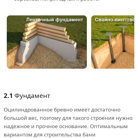
2.1
Фундамент
Оцилиндрованное бревно имеет достаточно
большой вес, поэтому для такого строения нужно
надежное и прочное основание. Оптимальным
вариантом для строительства бани