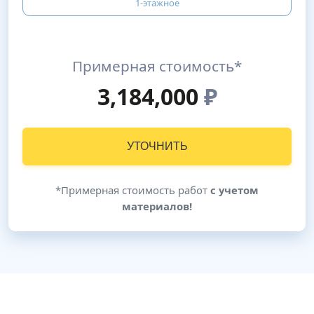
1-этажное
Примерная стоимость*
3,184,000
₽
УТОЧНИТЬ
*Примерная стоимость работ
с учетом
материалов!