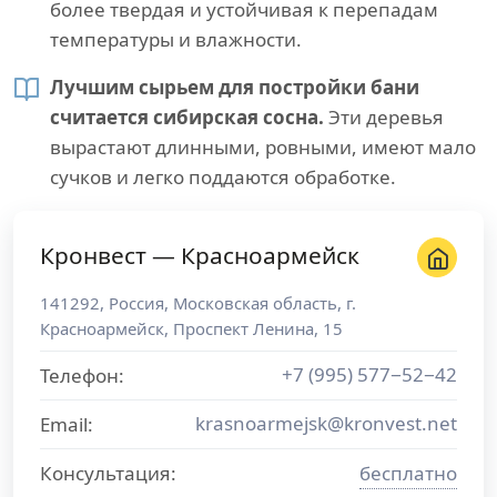
более твердая и устойчивая к перепадам
температуры и влажности.
Лучшим сырьем для постройки бани
считается сибирская сосна.
Эти деревья
вырастают длинными, ровными, имеют мало
сучков и легко поддаются обработке.
Кронвест — Красноармейск
141292
,
Россия
,
Московская область
, г.
Красноармейск
,
Проспект Ленина, 15
+7 (995) 577−52−42
Телефон:
krasnoarmejsk@kronvest.net
Email:
Консультация:
бесплатно