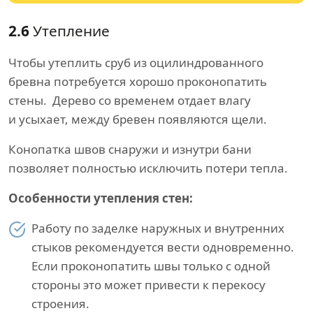
2.6
Утепление
Чтобы утеплить сруб из оцилиндрованного
бревна потребуется хорошо проконопатить
стены. Дерево со временем отдает влагу
и усыхает, между бревен появляются щели.
Конопатка швов снаружи и изнутри бани
позволяет полностью исключить потери тепла.
Особенности утепления стен:
Работу по заделке наружных и внутренних
стыков рекомендуется вести одновременно.
Если проконопатить швы только с одной
стороны это может привести к перекосу
строения.