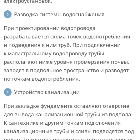
электроустановок.
Разводка системы водоснабжения
При проектировании водопровода
разрабатывается схема точек водопотребления
и подведения к ним труб. При подключении
к магистральному водопроводу трубы
располагают ниже уровня промерзания почвы,
заводят в подпольное пространство и разводят
по точкам водопотребления.
Устройство канализации
При закладке фундамента оставляют отверстие
для вывода канализационной трубы из подпола.
К сантехнике и другим точкам подключения
канализационные трубы и сливы подводятся под
полом. Грамотное проектирование инженерных