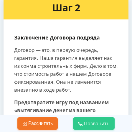
Шаг 2
Заключение Договора подряда
Договор — это, в первую очередь,
гарантия. Наша гарантия выделяет нас
из сонма строительных фирм. Дело в том,
что стоимость работ в нашем Договоре
фиксированная. Она не изменится
внезапно в ходе работ.
Предотвратите игру под названием
«вытягивание денег из вашего
кармана».
Позвонить
Рассчитать