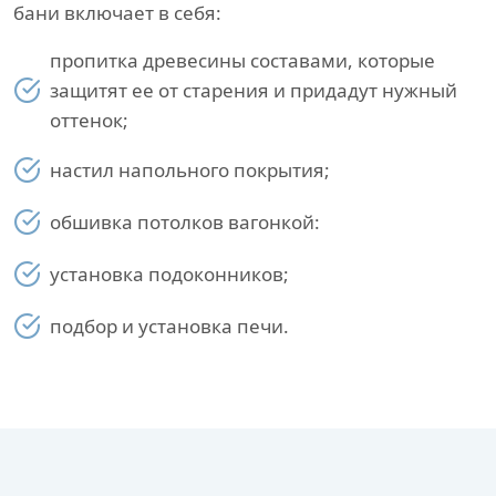
бани включает в себя:
пропитка древесины составами, которые
защитят ее от старения и придадут нужный
оттенок;
настил напольного покрытия;
обшивка потолков вагонкой:
установка подоконников;
подбор и установка печи.