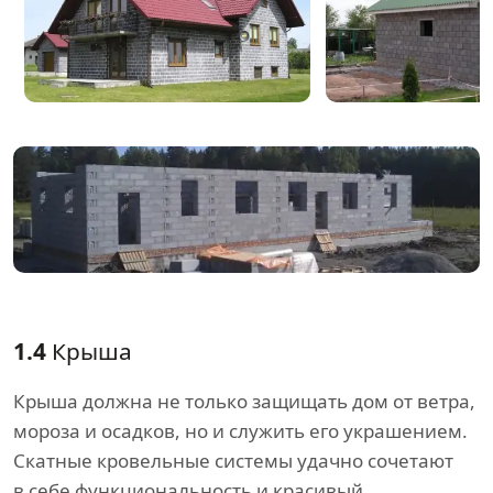
1.4
Крыша
Крыша должна не только защищать дом от ветра,
мороза и осадков, но и служить его украшением.
Скатные кровельные системы удачно сочетают
в себе функциональность и красивый