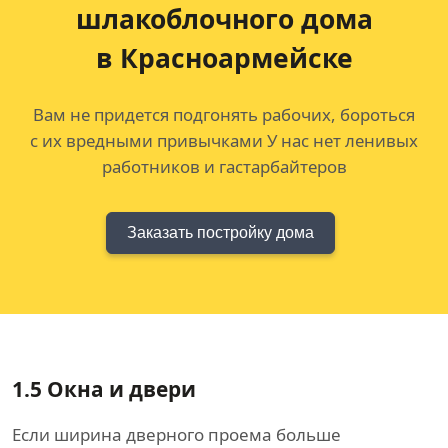
шлакоблочного дома
в Красноармейске
Вам не придется подгонять рабочих, бороться
с их вредными привычками У нас нет ленивых
работников и гастарбайтеров
Заказать постройку дома
1.5
Окна и двери
Если ширина дверного проема больше