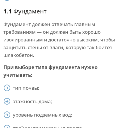
1.1
Фундамент
Фундамент должен отвечать главным
требованиям — он должен быть хорошо
изолированным и достаточно высоким, чтобы
защитить стены от влаги, которую так боится
шлакобетон.
При выборе типа фундамента нужно
учитывать:
тип почвы;
этажность дома;
уровень подземных вод;