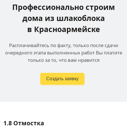
Профессионально строим
дома
из шлакоблока
в Красноармейске
Расплачивайтесь по факту, только после сдачи
очередного этапа выполненных работ Вы платите
только за то, что вам нравится
Создать заявку
1.8
Отмостка