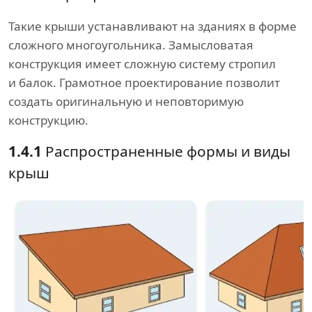
Такие крыши устанавливают на зданиях в форме
сложного многоугольника. Замысловатая
конструкция имеет сложную систему стропил
и балок. Грамотное проектирование позволит
создать оригинальную и неповторимую
конструкцию.
1.4.1
Распространенные формы и виды
крыш