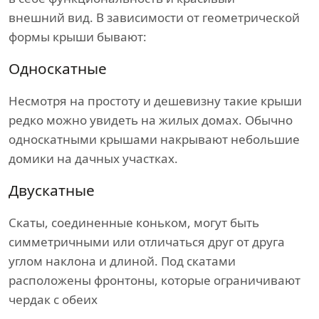
внешний вид. В зависимости от геометрической
формы крыши бывают:
Односкатные
Несмотря на простоту и дешевизну такие крыши
редко можно увидеть на жилых домах. Обычно
односкатными крышами накрывают небольшие
домики на дачных участках.
Двускатные
Скаты, соединенные коньком, могут быть
симметричными или отличаться друг от друга
углом наклона и длиной. Под скатами
расположены фронтоны, которые ограничивают
чердак с обеих