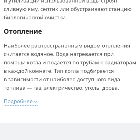
и утилизации использованной воды строят
сливную яму, септик или обустраивают станцию
биологической очистки.
Отопление
Наиболее распространенным видом отопления
считается водяное. Вода нагревается при
помощи котла и подается по трубам к радиаторам
в каждой комнате. Тип котла подбирается
в зависимости от наиболее доступного вида
топлива — газ, электричество, уголь, дрова.
Подробнее