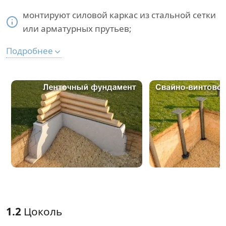
монтируют силовой каркас из стальной сетки
или арматурных прутьев;
Подробнее
1.2
Цоколь