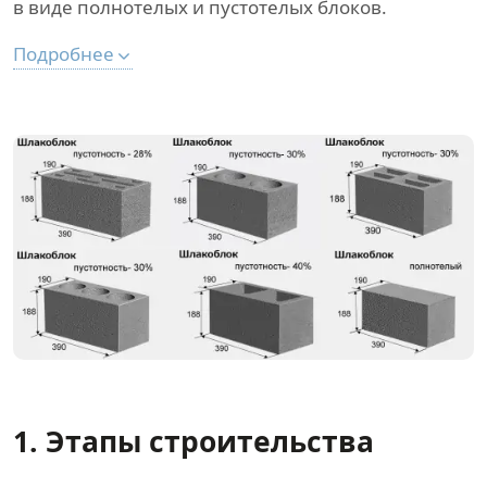
в виде полнотелых и пустотелых блоков.
Подробнее
1. Этапы строительства