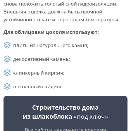
снова положить толстый слой гидроизоляции.
Внешняя отделка должна быть прочной,
устойчивой к влаге и перепадам температуры.
Для облицовки цоколя используют:
плиты из натурального камня;
декоративный камень;
клинкерный кирпич;
цокольный сайдинг.
Строительство дома
из шлакоблока
«под ключ»
Все работы начинаются вовремя