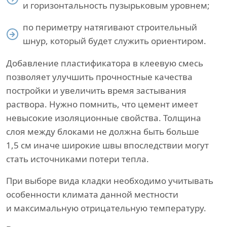
и горизонтальность пузырьковым уровнем;
по периметру натягивают строительный
шнур, который будет служить ориентиром.
Добавление пластификатора в клеевую смесь
позволяет улучшить прочностные качества
постройки и увеличить время застывания
раствора. Нужно помнить, что цемент имеет
невысокие изоляционные свойства. Толщина
слоя между блоками не должна быть больше
1,5 см иначе широкие швы впоследствии могут
стать источниками потери тепла.
При выборе вида кладки необходимо учитывать
особенности климата данной местности
и максимальную отрицательную температуру.