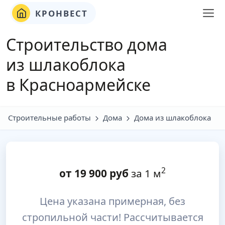
КРОНВЕСТ
Строительство дома
из шлакоблока
в Красноармейске
Строительные работы
Дома
Дома из шлакоблока
2
от
19 900
руб
за 1 м
Цена указана примерная, без
стропильной части! Рассчитывается