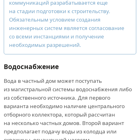
коммуникаций разрабатывается еще
на стадии подготовки к строительству.
Обязательным условием создания
инженерных систем является согласование
со всеми инстанциями и получение
необходимых разрешений.
Водоснабжение
Вода в частный дом может поступать
из магистральной системы водоснабжения либо
из собственного источника. Для первого
варианта необходимо наличие центрального
отборного коллектора, который рассчитан
на несколько частных домов. Второй вариант
предполагает подачу воды из колодца или
скважины, оснащенной насосом.