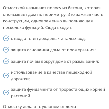
Отмосткой называют полосу из бетона, которая
опоясывает дом по периметру. Это важная часть
конструкции, одновременно выполняющая
несколько функций. Сюда входит:
отвод от стен дождевых и талых вод;
защита основания дома от промерзания;
защита почвы вокруг дома от размывания;
использование в качестве пешеходной
дорожки;
защита фундамента от прорастающих корней
растений.
Отмостку делают с уклоном от дома