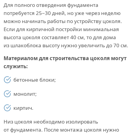
Для полного отвердения фундамента
потребуется 25−30 дней, но уже через неделю
можно начинать работы по устройству цоколя.
Если для кирпичной постройки минимальная
высота цоколя составляет 40 см, то для дома
из шлакоблока высоту нужно увеличить до 70 см.
Материалом для строительства цоколя могут
служить:
бетонные блоки;
монолит;
кирпич.
Низ цоколя необходимо изолировать
от фундамента. После монтажа цоколя нужно