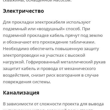
Электричество
Для прокладки электрокабеля используют
подземный или «воздушный» способ. При
подземной прокладке кабель прячут под землю
и обозначают его прохождение табличками.
Необходимо обеспечить повышенную защиту
электропроводки на участках с высокой
нагрузкой. Гофрированный металлический рукав
защитит кабель и провода от механического
воздействия, снизит риск возгорания в случае
повреждения системы.
Канализация
В зависимости от сложности проекта для вывода