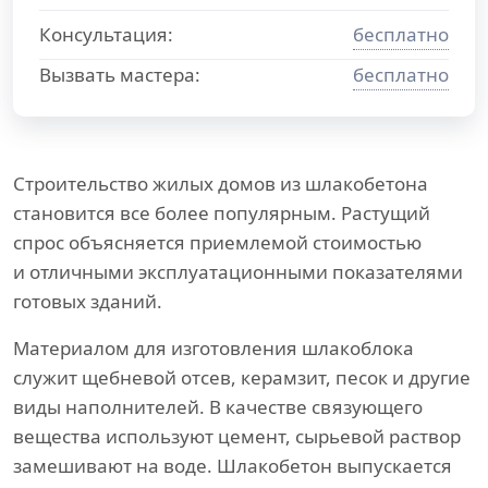
Консультация:
бесплатно
Вызвать мастера:
бесплатно
Строительство жилых домов из шлакобетона
становится все более популярным. Растущий
спрос объясняется приемлемой стоимостью
и отличными эксплуатационными показателями
готовых зданий.
Материалом для изготовления шлакоблока
служит щебневой отсев, керамзит, песок и другие
виды наполнителей. В качестве связующего
вещества используют цемент, сырьевой раствор
замешивают на воде. Шлакобетон выпускается