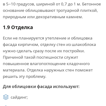
в 5−10 градусов, шириной от 0,7 до 1 м. Бетонное
основание облицовывают тротуарной плиткой,
природным или декоративным камнем.
1.9
Отделка
Если не планируется утепление и облицовка
фасада кирпичом, отделку стен из шлакоблока
нужно сделать сразу после их постройки.
Причиной такой поспешности служит
повышенное влагопоглощение кладочного
материала. Отделка наружных стен поможет
решить эту проблему.
Для облицовки фасада используют:
сайдинг;