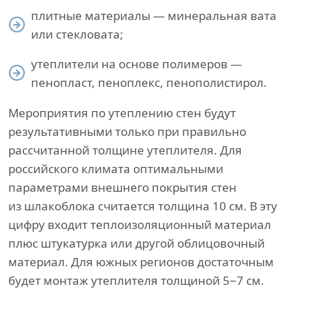
плитные материалы — минеральная вата
или стекловата;
утеплители на основе полимеров —
пенопласт, пеноплекс, пенополистирол.
Мероприятия по утеплению стен будут
результативными только при правильно
рассчитанной толщине утеплителя. Для
российского климата оптимальными
параметрами внешнего покрытия стен
из шлакоблока считается толщина 10 см. В эту
цифру входит теплоизоляционный материал
плюс штукатурка или другой облицовочный
материал. Для южных регионов достаточным
будет монтаж утеплителя толщиной 5−7 см.