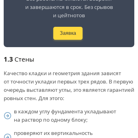
и завершаются в срок. Без срывов
и цейтнотов
Заявка
1.3
Стены
Качество кладки и геометрия здания зависят
от точности укладки первых трех рядов. В первую
очередь выставляют углы, это является гарантией
ровных стен. Для этого:
в каждом углу фундамента укладывают
на раствор по одному блоку;
проверяют их вертикальность