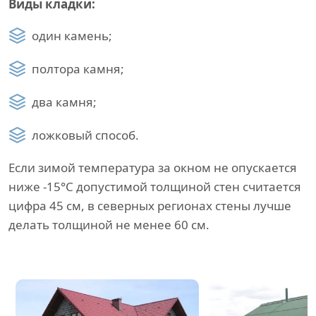
Виды кладки:
один камень;
полтора камня;
два камня;
ложковый способ.
Если зимой температура за окном не опускается
ниже -15°C допустимой толщиной стен считается
цифра 45 см, в северных регионах стены лучше
делать толщиной не менее 60 см.