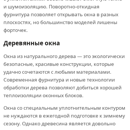
и шумоизоляцию. Поворотно-откидная
фурнитура позволяет открывать окна в разных
плоскостях, но большинство моделей лишены
форточек.
Деревянные окна
Окна из натурального дерева — это экологически
безопасные, красивые конструкции, которые
удачно сочетаются с любыми материалами.
Современная фурнитура и новые технологии
обработки дерева позволяют добиться хорошей
теплоизоляции оконных блоков.
Окна со специальным уплотнительным контуром
не нуждаются в ежегодной подготовке к зимнему
сезону. Однако древесина является довольно