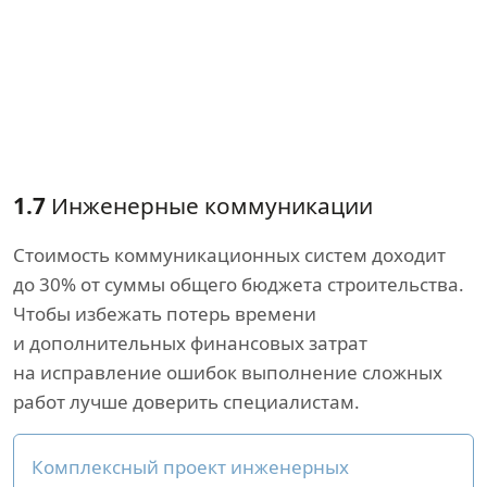
1.7
Инженерные коммуникации
Стоимость коммуникационных систем доходит
до 30% от суммы общего бюджета строительства.
Чтобы избежать потерь времени
и дополнительных финансовых затрат
на исправление ошибок выполнение сложных
работ лучше доверить специалистам.
Комплексный проект инженерных