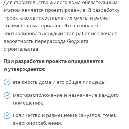
Для строительства жилого дома обязательным
этапом является проектирование. В разработку
проекта входит составление сметы и расчет
количества материалов. Это позволяет
контролировать каждый этап работ исключает
вероятность перерасхода бюджета
строительства.
При разработке проекта определяется
и утверждается:
этажность дома и его общая площадь;
месторасположение и назначение каждого
помещения;
количество и размещение санузлов, точек
энергопотребления.