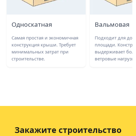
Односкатная
Вальмовая
Самая простая и экономичная
Подходит для до
конструкция крыши. Требует
площади. Констру
минимальных затрат при
выдерживает бол
строительстве.
ветровые нагрузки
Закажите строительство