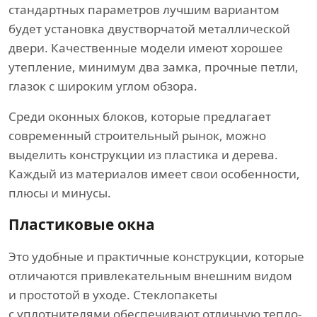
стандартных параметров лучшим вариантом
будет установка двустворчатой металлической
двери. Качественные модели имеют хорошее
утепление, минимум два замка, прочные петли,
глазок с широким углом обзора.
Среди оконных блоков, которые предлагает
современный строительный рынок, можно
выделить конструкции из пластика и дерева.
Каждый из материалов имеет свои особенности,
плюсы и минусы.
Пластиковые окна
Это удобные и практичные конструкции, которые
отличаются привлекательным внешним видом
и простотой в уходе. Стеклопакеты
с уплотнителями обеспечивают отличную тепло-