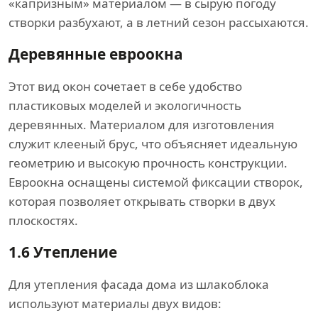
«капризным» материалом — в сырую погоду
створки разбухают, а в летний сезон рассыхаются.
Деревянные евроокна
Этот вид окон сочетает в себе удобство
пластиковых моделей и экологичность
деревянных. Материалом для изготовления
служит клееный брус, что объясняет идеальную
геометрию и высокую прочность конструкции.
Евроокна оснащены системой фиксации створок,
которая позволяет открывать створки в двух
плоскостях.
1.6
Утепление
Для утепления фасада дома из шлакоблока
используют материалы двух видов: