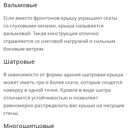
Вальмовые
Если вместо фронтонов крышу украшают скаты
со слуховыми окнами, крыша называется
вальмовой. Такая конструкция отлично
справляется со снеговой нагрузкой и сильным
боковым ветром.
Шатровые
В зависимости от формы здания шатровая крыша
может иметь три и более ската, которые сходятся
наверху в одной точке. Кровля в виде шатра
отличается устойчивостью и позволяет
равномерно распределить вес крыши на несущие
стены.
Многощипцовые