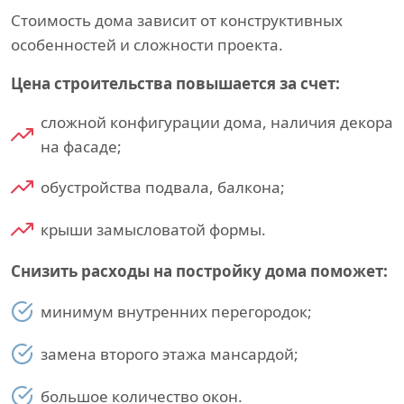
Стоимость дома зависит от конструктивных
особенностей и сложности проекта.
Цена строительства повышается за счет:
сложной конфигурации дома, наличия декора
на фасаде;
обустройства подвала, балкона;
крыши замысловатой формы.
Снизить расходы на постройку дома поможет:
минимум внутренних перегородок;
замена второго этажа мансардой;
большое количество окон.