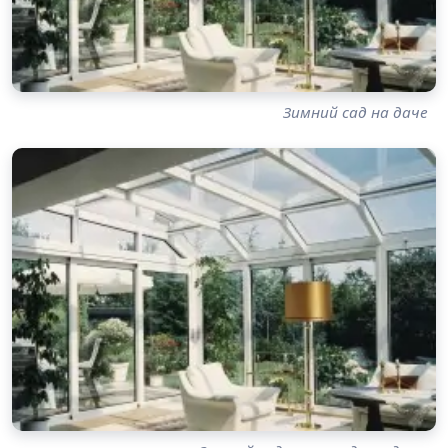
Зимний сад на даче