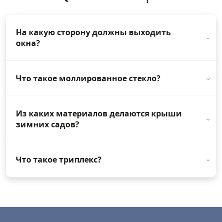
На какую сторону должны выходить
окна?
Что такое моллированное стекло?
Из каких материалов делаются крыши
зимних садов?
Что такое триплекс?