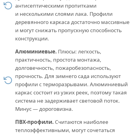
антисептическими пропитками
и несколькими слоями лака. Профили
деревянного каркаса достаточно массивные
и могут снижать пропускную способность
конструкции.
Алюминиевые.
Плюсы: легкость,
практичность, простота монтажа,
долговечность, пожаробезопасность,
прочность. Для зимнего сада используют
профили с терморазрывами. Алюминиевый
каркас состоит из узких реек, поэтому такая
система не задерживает световой поток.
Минус — дороговизна.
ПВХ-профили.
Считаются наиболее
теплоэффективными, могут сочетаться