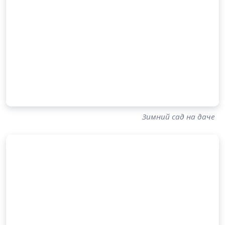
Зимний сад на даче