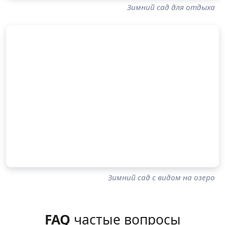
Зимний сад для отдыха
Зимний сад с видом на озеро
FAQ
частые вопросы