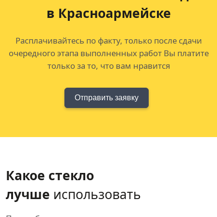
в Красноармейске
Расплачивайтесь по факту, только после сдачи
очередного этапа выполненных работ Вы платите
только за то, что вам нравится
Отправить заявку
Какое стекло
лучше
использовать