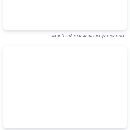
Зимний сад с маленьким фонтаном