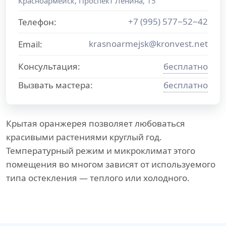
Красноармейск
,
Проспект Ленина, 15
+7 (995) 577−52−42
Телефон:
krasnoarmejsk@kronvest.net
Email:
Консультация:
бесплатно
Вызвать мастера:
бесплатно
Крытая оранжерея позволяет любоваться
красивыми растениями круглый год.
Температурный режим и микроклимат этого
помещения во многом зависят от используемого
типа остекления — теплого или холодного.