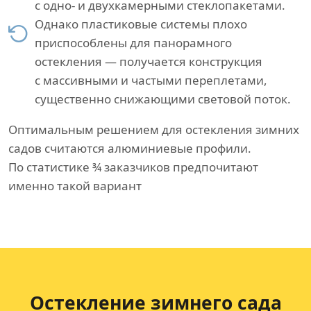
с одно- и двухкамерными стеклопакетами.
Однако пластиковые системы плохо
приспособлены для панорамного
остекления — получается конструкция
с массивными и частыми переплетами,
существенно снижающими световой поток.
Оптимальным решением для остекления зимних
садов считаются алюминиевые профили.
По статистике ¾ заказчиков предпочитают
именно такой вариант
Остекление зимнего сада