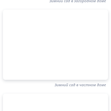
Зимний сад в загородном доме
Зимний сад в частном доме