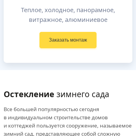
Теплое, холодное, панорамное,
витражное, алюминиевое
Заказать монтаж
Остекление
зимнего сада
Все большей популярностью сегодня
в индивидуальном строительстве домов
и коттеджей пользуется сооружение, называемое
зимний сад, представляющее собой сложную