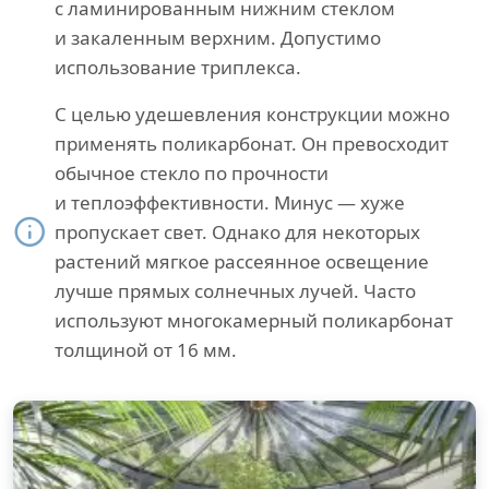
с ламинированным нижним стеклом
и закаленным верхним. Допустимо
использование триплекса.
С целью удешевления конструкции можно
применять поликарбонат. Он превосходит
обычное стекло по прочности
и теплоэффективности. Минус — хуже
пропускает свет. Однако для некоторых
растений мягкое рассеянное освещение
лучше прямых солнечных лучей. Часто
используют многокамерный поликарбонат
толщиной от 16 мм.