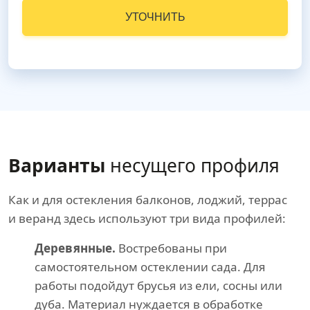
УТОЧНИТЬ
Варианты
несущего профиля
Как и для остекления балконов, лоджий, террас
и веранд здесь используют три вида профилей:
Деревянные.
Востребованы при
самостоятельном остеклении сада. Для
работы подойдут брусья из ели, сосны или
дуба. Материал нуждается в обработке