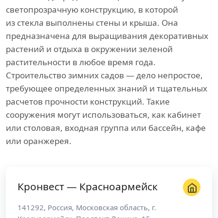
светопрозрачную конструкцию, в которой
из стекла выполнены стены и крыша. Она
предназначена для выращивания декоративных
растений и отдыха в окружении зеленой
растительности в любое время года.
Строительство зимних садов — дело непростое,
требующее определенных знаний и тщательных
расчетов прочности конструкций. Такие
сооружения могут использоваться, как кабинет
или столовая, входная группа или бассейн, кафе
или оранжерея.
Кронвест — Красноармейск
141292
,
Россия
,
Московская область
, г.