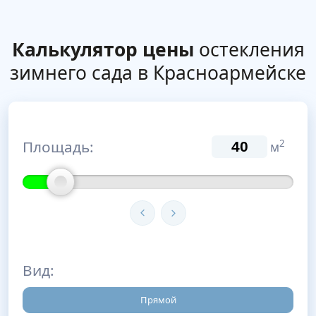
Калькулятор цены
остекления
зимнего сада в Красноармейске
Площадь:
2
м
Вид:
Прямой