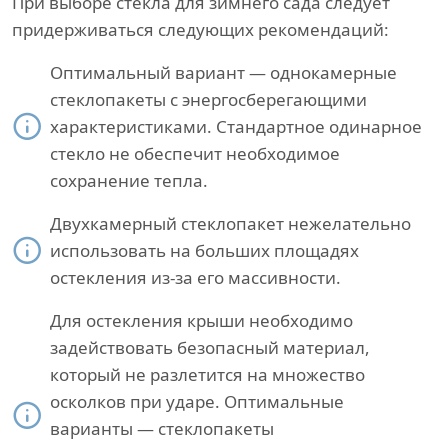
При выборе стекла для зимнего сада следует
придерживаться следующих рекомендаций:
Оптимальный вариант — однокамерные
стеклопакеты с энергосберегающими
характеристиками. Стандартное одинарное
стекло не обеспечит необходимое
сохранение тепла.
Двухкамерный стеклопакет нежелательно
использовать на больших площадях
остекления из-за его массивности.
Для остекления крыши необходимо
задействовать безопасный материал,
который не разлетится на множество
осколков при ударе. Оптимальные
варианты — стеклопакеты