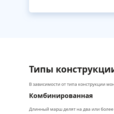
Типы конструкци
В зависимости от типа конструкции 
Комбинированная
Длинный марш делят на два или более