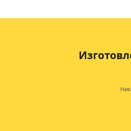
Изготовл
Ник