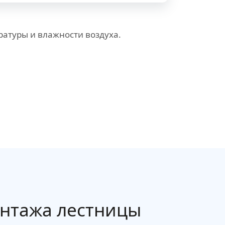
атуры и влажности воздуха.
онтажа лестницы