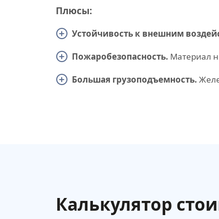
Плюсы:
Устойчивость к внешним воздей
Пожаробезопасность.
Материал не
Большая грузоподъемность.
Желе
Калькулятор сто