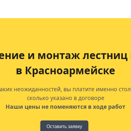
ение и монтаж лестниц 
в Красноармейске
аких неожиданностей, вы платите именно стол
сколько указано в договоре
Наши цены не поменяются в ходе работ
Оставить заявку