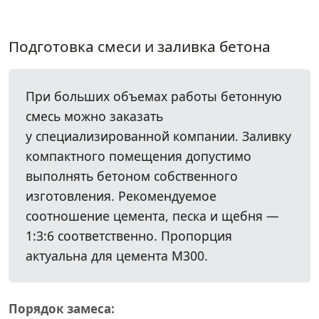
Подготовка смеси и заливка бетона
При больших объемах работы бетонную
смесь можно заказать
у специализированной компании. Заливку
компактного помещения допустимо
выполнять бетоном собственного
изготовления. Рекомендуемое
соотношение цемента, песка и щебня —
1:3:6 соответственно. Пропорция
актуальна для цемента М300.
Порядок замеса: