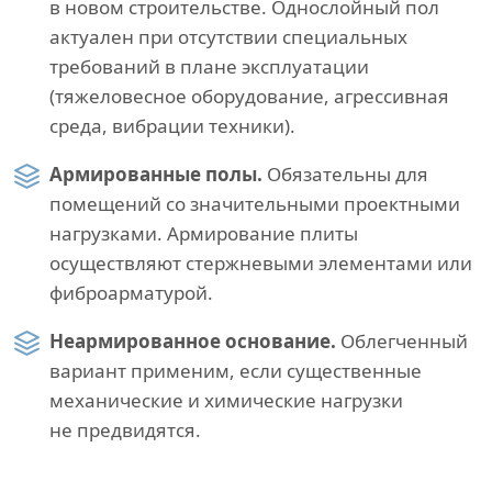
в новом строительстве. Однослойный пол
актуален при отсутствии специальных
требований в плане эксплуатации
(тяжеловесное оборудование, агрессивная
среда, вибрации техники).
Армированные полы.
Обязательны для
помещений со значительными проектными
нагрузками. Армирование плиты
осуществляют стержневыми элементами или
фиброарматурой.
Неармированное основание.
Облегченный
вариант применим, если существенные
механические и химические нагрузки
не предвидятся.