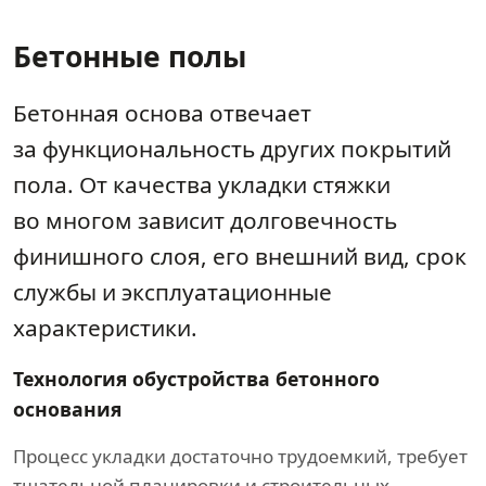
Бетонные полы
Бетонная основа отвечает
за функциональность других покрытий
пола. От качества укладки стяжки
во многом зависит долговечность
финишного слоя, его внешний вид, срок
службы и эксплуатационные
характеристики.
Технология обустройства бетонного
основания
Процесс укладки достаточно трудоемкий, требует
тщательной планировки и строительных