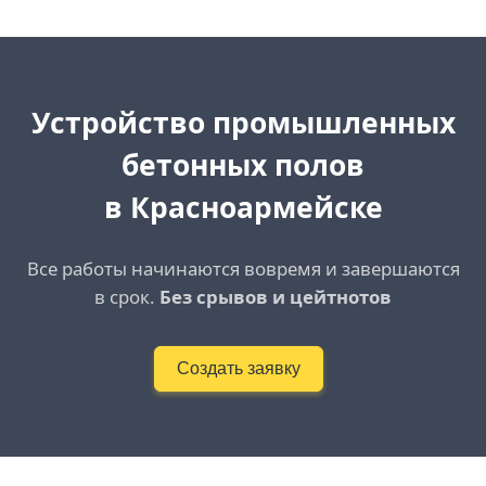
Устройство промышленных
бетонных полов
в Красноармейске
Все работы начинаются вовремя и завершаются
в срок.
Без срывов и цейтнотов
Создать заявку