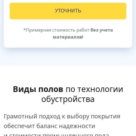
УТОЧНИТЬ
*Примерная стоимость работ
без учета
материалов!
Виды полов
по технологии
обустройства
Грамотный подход к выбору покрытия
обеспечит баланс надежности
и стоимости промышленного пола.