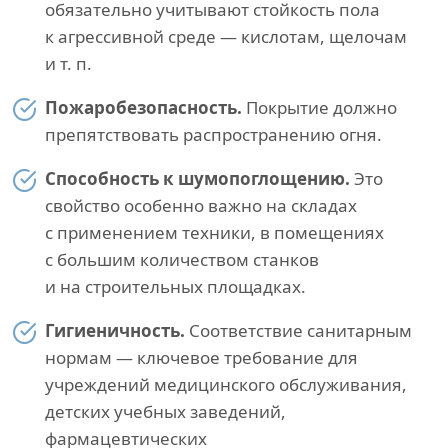
обязательно учитывают стойкость пола
к агрессивной среде — кислотам, щелочам
и т. п.
Пожаробезопасность.
Покрытие должно
препятствовать распространению огня.
Способность к шумопоглощению.
Это
свойство особенно важно на складах
с применением техники, в помещениях
с большим количеством станков
и на строительных площадках.
Гигиеничность.
Соответствие санитарным
нормам — ключевое требование для
учреждений медицинского обслуживания,
детских учебных заведений,
фармацевтических