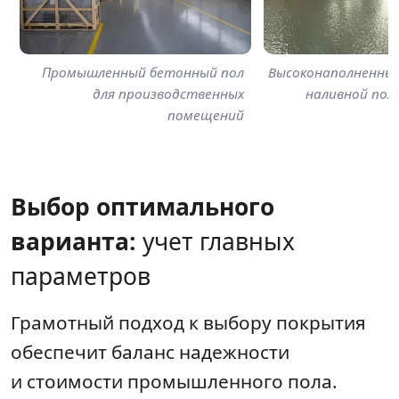
Промышленный бетонный пол
Высоконаполненны
для производственных
наливной пол 
помещений
Выбор оптимального
варианта:
учет главных
параметров
Грамотный подход к выбору покрытия
обеспечит баланс надежности
и стоимости промышленного пола.