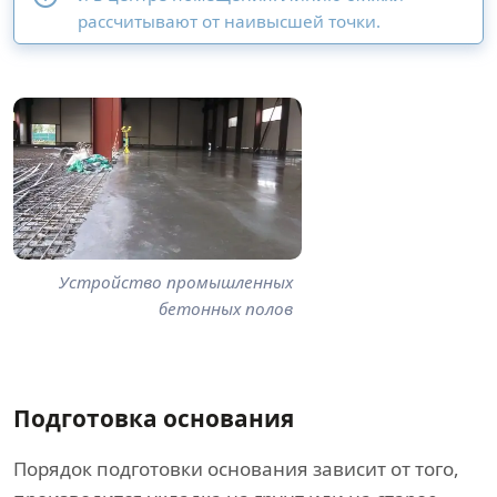
рассчитывают от наивысшей точки.
Устройство промышленных
бетонных полов
Подготовка основания
Порядок подготовки основания зависит от того,