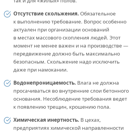
так и для «жилых» полов.
Отсутствие скольжения.
Обязательное
к выполнению требование. Вопрос особенно
актуален при организации оснований
в местах массового скопления людей. Этот
момент не менее важен и на производстве —
передвижение должно быть максимально
безопасным. Скольжение надо исключить
даже при намокании.
Водонепроницаемость.
Влага не должна
просачиваться во внутренние слои бетонного
основания. Несоблюдение требования ведет
к появлению трещин, крошению пола.
Химическая инертность.
В цехах,
предприятиях химической направленности