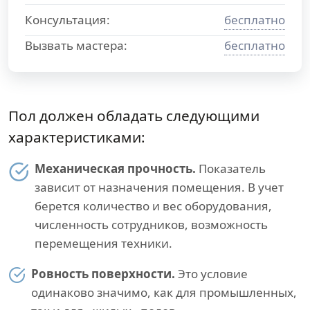
Консультация:
бесплатно
Вызвать мастера:
бесплатно
Пол должен обладать следующими
характеристиками:
Механическая прочность.
Показатель
зависит от назначения помещения. В учет
берется количество и вес оборудования,
численность сотрудников, возможность
перемещения техники.
Ровность поверхности.
Это условие
одинаково значимо, как для промышленных,