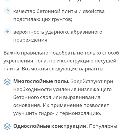
качество бетонной плиты и свойства
подстилающих грунтов;
вероятность ударного, абразивного
повреждения;
Важно правильно подобрать не только способ
укрепления пола, но и конструкцию несущей
плиты. Возможны следующие варианты:
Многослойные полы.
Задействуют при
необходимости усиления низлежащего
бетонного слоя или выравнивания
основания. Их применение позволяет
улучшить гидро- и термоизоляцию.
Однослойные конструкции.
Популярны