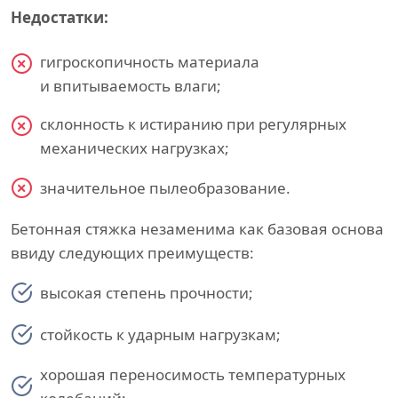
Недостатки:
гигроскопичность материала
и впитываемость влаги;
склонность к истиранию при регулярных
механических нагрузках;
значительное пылеобразование.
Бетонная стяжка незаменима как базовая основа
ввиду следующих преимуществ:
высокая степень прочности;
стойкость к ударным нагрузкам;
хорошая переносимость температурных