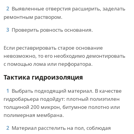
Выявленные отверстия расширить, заделать
ремонтным раствором.
Проверить ровность основания.
Если реставрировать старое основание
невозможно, то его необходимо демонтировать
с помощью лома или перфоратора.
Тактика гидроизоляция
Выбрать подходящий материал. В качестве
гидробарьера подойдут: плотный полиэтилен
толщиной 200 микрон, битумное полотно или
полимерная мембрана.
Материал расстелить на пол, соблюдая