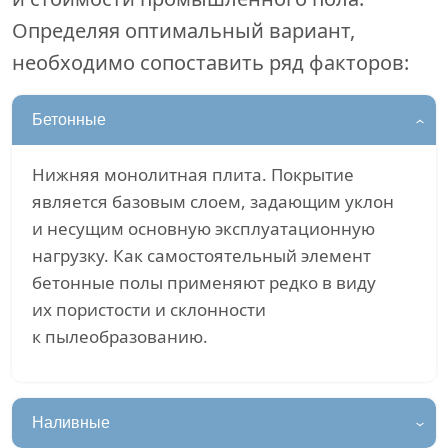
Определяя оптимальный вариант,
необходимо сопоставить ряд факторов:
Бетонные
Нижняя монолитная плита. Покрытие
является базовым слоем, задающим уклон
и несущим основную эксплуатационную
нагрузку. Как самостоятельный элемент
бетонные полы применяют редко в виду
их пористости и склонности
к пылеобразованию.
Наливные