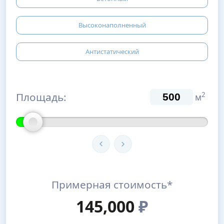
Высоконаполненный
Антистатический
Площадь:
2
м
Примерная стоимость*
145,000
₽