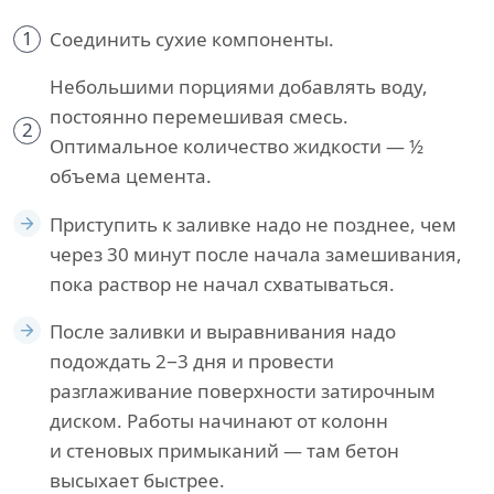
1
Соединить сухие компоненты.
Небольшими порциями добавлять воду,
постоянно перемешивая смесь.
2
Оптимальное количество жидкости — ½
объема цемента.
Приступить к заливке надо не позднее, чем
через 30 минут после начала замешивания,
пока раствор не начал схватываться.
После заливки и выравнивания надо
подождать 2−3 дня и провести
разглаживание поверхности затирочным
диском. Работы начинают от колонн
и стеновых примыканий — там бетон
высыхает быстрее.