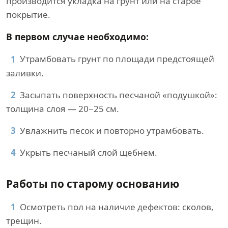
производится укладка на грунт или на старое
покрытие.
В первом случае необходимо:
Утрамбовать грунт по площади предстоящей
заливки.
Засыпать поверхность песчаной «подушкой»:
толщина слоя — 20−25 см.
Увлажнить песок и повторно утрамбовать.
Укрыть песчаный слой щебнем.
Работы по старому основанию
Осмотреть пол на наличие дефектов: сколов,
трещин.