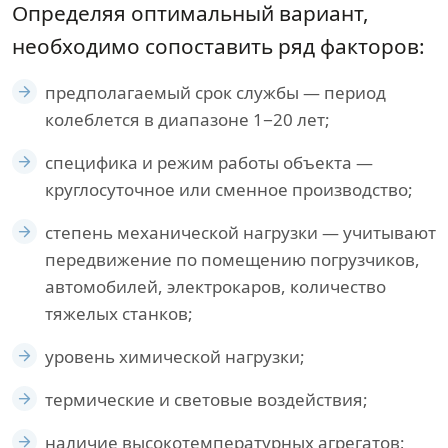
Определяя оптимальный вариант,
необходимо сопоставить ряд факторов:
предполагаемый срок службы — период
колеблется в диапазоне 1−20 лет;
специфика и режим работы объекта —
круглосуточное или сменное производство;
степень механической нагрузки — учитывают
передвижение по помещению погрузчиков,
автомобилей, электрокаров, количество
тяжелых станков;
уровень химической нагрузки;
термические и световые воздействия;
наличие высокотемпературных агрегатов;