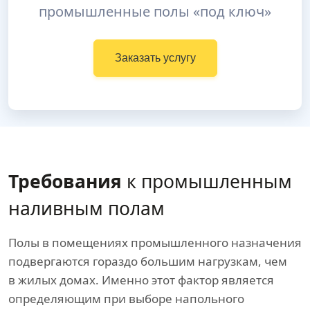
промышленные полы «под ключ»
Заказать услугу
Требования
к промышленным
наливным полам
Полы в помещениях промышленного назначения
подвергаются гораздо большим нагрузкам, чем
в жилых домах. Именно этот фактор является
определяющим при выборе напольного