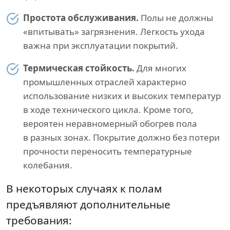
Простота обслуживания.
Полы не должны
«впитывать» загрязнения. Легкость ухода
важна при эксплуатации покрытий.
Термическая стойкость.
Для многих
промышленных отраслей характерно
использование низких и высоких температур
в ходе технического цикла. Кроме того,
вероятен неравномерный обогрев пола
в разных зонах. Покрытие должно без потери
прочности переносить температурные
колебания.
В некоторых случаях к полам
предъявляют дополнительные
требования: