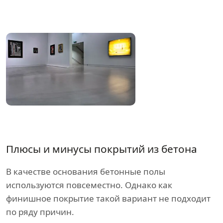
Плюсы и минусы покрытий из бетона
В качестве основания бетонные полы
используются повсеместно. Однако как
финишное покрытие такой вариант не подходит
по ряду причин.