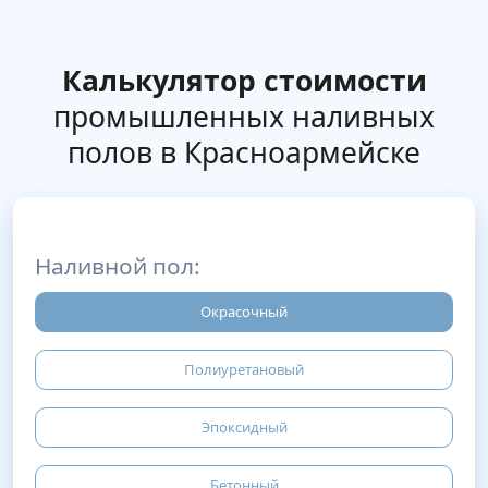
Калькулятор стоимости
промышленных наливных
полов в Красноармейске
Наливной пол:
Окрасочный
Полиуретановый
Эпоксидный
Бетонный