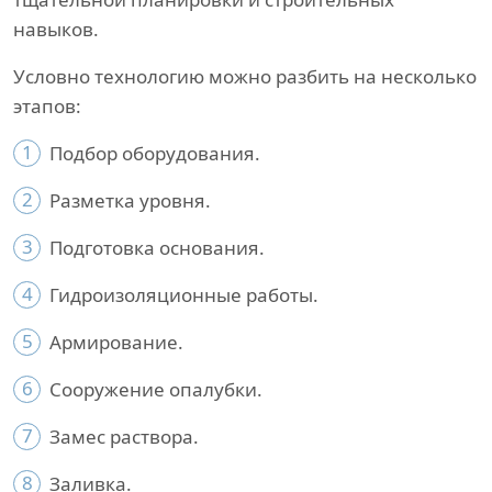
навыков.
Условно технологию можно разбить на несколько
этапов:
1
Подбор оборудования.
2
Разметка уровня.
3
Подготовка основания.
4
Гидроизоляционные работы.
5
Армирование.
6
Сооружение опалубки.
7
Замес раствора.
8
Заливка.