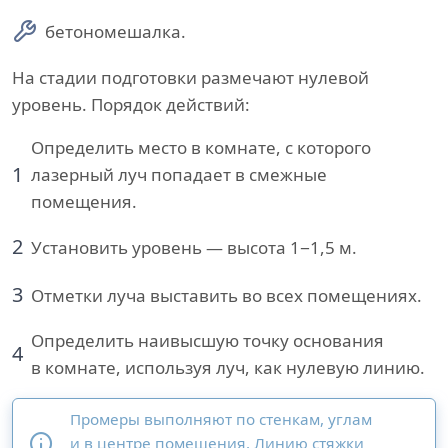
бетономешалка.
На стадии подготовки размечают нулевой
уровень. Порядок действий:
Определить место в комнате, с которого
1
лазерный луч попадает в смежные
помещения.
2
Установить уровень — высота 1−1,5 м.
3
Отметки луча выставить во всех помещениях.
Определить наивысшую точку основания
4
в комнате, используя луч, как нулевую линию.
Промеры выполняют по стенкам, углам
и в центре помещения. Линию стяжки