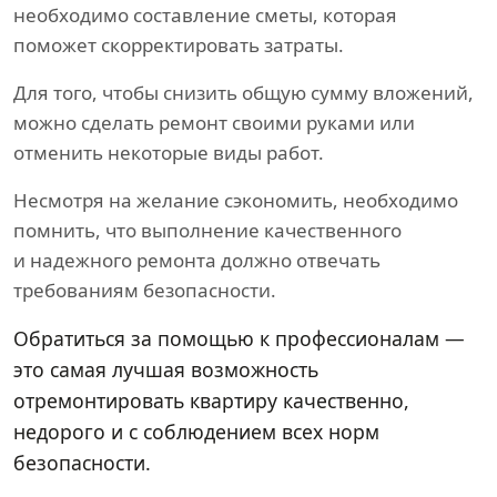
необходимо составление сметы, которая
поможет скорректировать затраты.
Для того, чтобы снизить общую сумму вложений,
можно сделать ремонт своими руками или
отменить некоторые виды работ.
Несмотря на желание сэкономить, необходимо
помнить, что выполнение качественного
и надежного ремонта должно отвечать
требованиям безопасности.
Обратиться за помощью к профессионалам —
это самая лучшая возможность
отремонтировать квартиру качественно,
недорого и с соблюдением всех норм
безопасности.