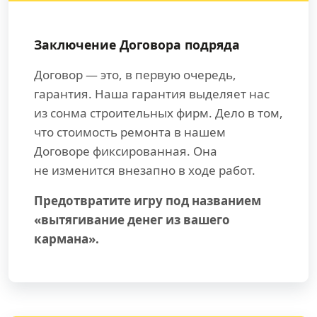
Заключение Договора подряда
Договор — это, в первую очередь,
гарантия. Наша гарантия выделяет нас
из сонма строительных фирм. Дело в том,
что стоимость ремонта в нашем
Договоре фиксированная. Она
не изменится внезапно в ходе работ.
Предотвратите игру под названием
«вытягивание денег из вашего
кармана».