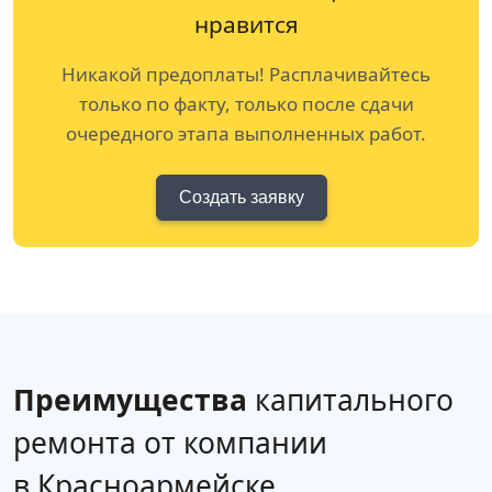
нравится
Никакой предоплаты! Расплачивайтесь
только по факту, только после сдачи
очередного этапа выполненных работ.
Создать заявку
Преимущества
капитального
ремонта от компании
в Красноармейске