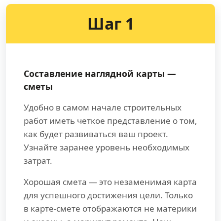
Шаг 1
Составление наглядной карты —
сметы
Удобно в самом начале строительных
работ иметь четкое представление о том,
как будет развиваться ваш проект.
Узнайте заранее уровень необходимых
затрат.
Хорошая смета — это незаменимая карта
для успешного достижения цели. Только
в карте-смете отображаются не материки