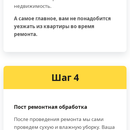
недвижимость.
А самое главное, вам не понадобится
уезжать из квартиры во время
ремонта.
Шаг 4
Пост ремонтная обработка
После проведения ремонта мы сами
проведем сухую и влажную уборку. Ваша