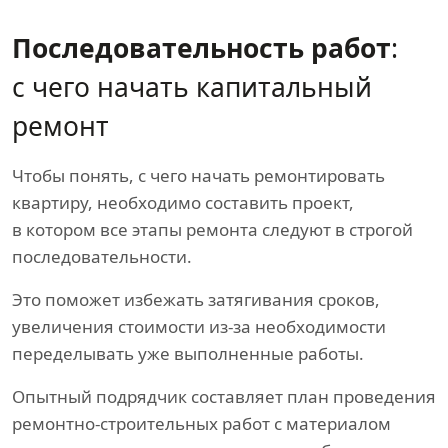
Последовательность работ
:
с чего начать капитальный
ремонт
Чтобы понять, с чего начать ремонтировать
квартиру, необходимо составить проект,
в котором все этапы ремонта следуют в строгой
последовательности.
Это поможет избежать затягивания сроков,
увеличения стоимости из-за необходимости
переделывать уже выполненные работы.
Опытный подрядчик составляет план проведения
ремонтно-строительных работ с материалом