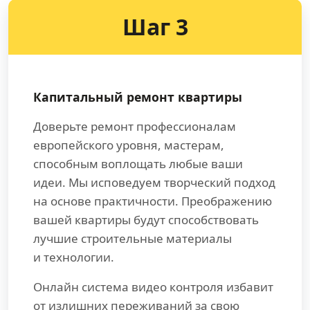
Шаг 3
Капитальный ремонт квартиры
Доверьте ремонт профессионалам
европейского уровня, мастерам,
способным воплощать любые ваши
идеи. Мы исповедуем творческий подход
на основе практичности. Преображению
вашей квартиры будут способствовать
лучшие строительные материалы
и технологии.
Онлайн система видео контроля избавит
от излишних переживаний за свою