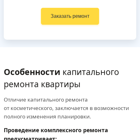
Заказать ремонт
Особенности
капитального
ремонта квартиры
Отличие капитального ремонта
от косметического, заключается в возможности
полного изменения планировки.
Проведение комплексного ремонта
предусматривает: