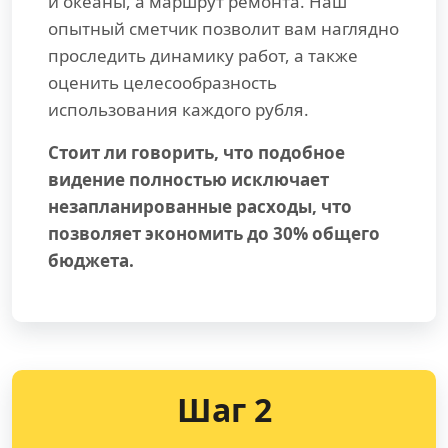
и океаны, а маршрут ремонта. Наш
опытный сметчик позволит вам наглядно
проследить динамику работ, а также
оценить целесообразность
использования каждого рубля.
Стоит ли говорить, что подобное
видение полностью исключает
незапланированные расходы, что
позволяет экономить до 30% общего
бюджета.
Шаг 2