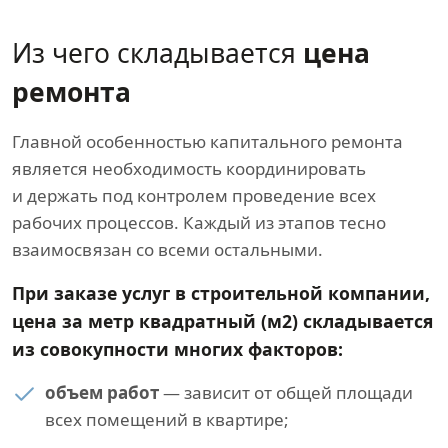
Из чего складывается
цена
ремонта
Главной особенностью капитального ремонта
является необходимость координировать
и держать под контролем проведение всех
рабочих процессов. Каждый из этапов тесно
взаимосвязан со всеми остальными.
При заказе услуг в строительной компании,
цена за метр квадратный (м2) складывается
из совокупности многих факторов:
объем работ
— зависит от общей площади
всех помещений в квартире;