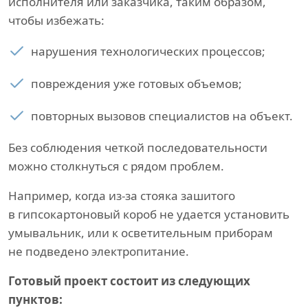
исполнителя или заказчика, таким образом,
чтобы избежать:
нарушения технологических процессов;
повреждения уже готовых объемов;
повторных вызовов специалистов на объект.
Без соблюдения четкой последовательности
можно столкнуться с рядом проблем.
Например, когда из-за стояка зашитого
в гипсокартоновый короб не удается установить
умывальник, или к осветительным приборам
не подведено электропитание.
Готовый проект состоит из следующих
пунктов: