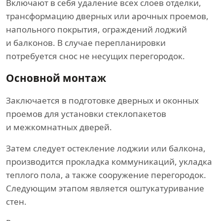
Включают в себя удаление всех слоев отделки,
трансформацию дверных или арочных проемов,
напольного покрытия, ограждений лоджий
и балконов. В случае перепланировки
потребуется снос не несущих перегородок.
Основной монтаж
Заключается в подготовке дверных и оконных
проемов для установки стеклопакетов
и межкомнатных дверей.
Затем следует остекление лоджии или балкона,
производится прокладка коммуникаций, укладка
теплого пола, а также сооружение перегородок.
Следующим этапом является оштукатуривание
стен.