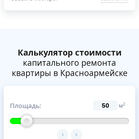
Калькулятор стоимости
капитального ремонта
квартиры в Красноармейске
Площадь:
2
м