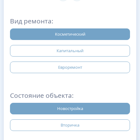
Вид ремонта:
Косметический
Капитальный
Евроремонт
Состояние объекта:
Новостройка
Вторичка