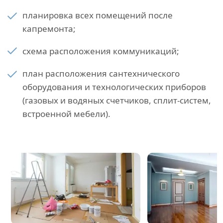
планировка всех помещений после
капремонта;
схема расположения коммуникаций;
план расположения сантехнического
оборудования и технологических приборов
(газовых и водяных счетчиков, сплит-систем,
встроенной мебели).