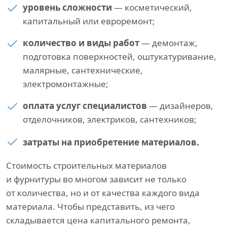
уровень сложности
— косметический,
капитальный или евроремонт;
количество и виды работ
— демонтаж,
подготовка поверхностей, оштукатуривание,
малярные, сантехнические,
электромонтажные;
оплата услуг специалистов
— дизайнеров,
отделочников, электриков, сантехников;
затраты на приобретение материалов.
Стоимость строительных материалов
и фурнитуры во многом зависит не только
от количества, но и от качества каждого вида
материала. Чтобы представить, из чего
складывается цена капитального ремонта,