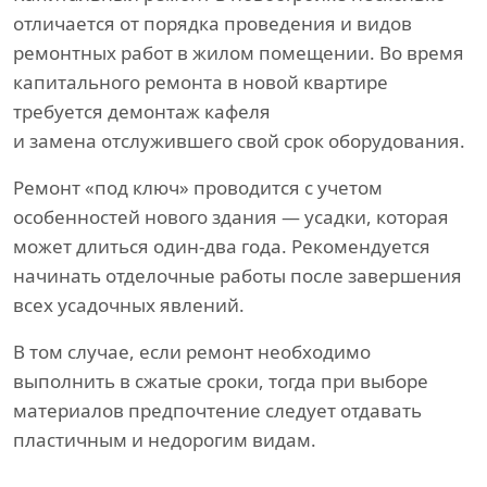
отличается от порядка проведения и видов
ремонтных работ в жилом помещении. Во время
капитального ремонта в новой квартире
требуется демонтаж кафеля
и замена отслужившего свой срок оборудования.
Ремонт «под ключ» проводится с учетом
особенностей нового здания — усадки, которая
может длиться один-два года. Рекомендуется
начинать отделочные работы после завершения
всех усадочных явлений.
В том случае, если ремонт необходимо
выполнить в сжатые сроки, тогда при выборе
материалов предпочтение следует отдавать
пластичным и недорогим видам.