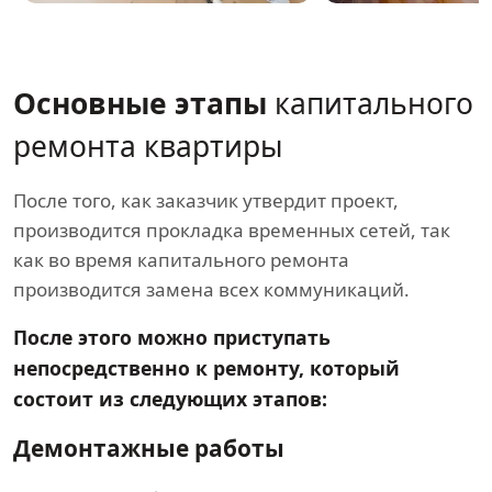
Основные этапы
капитального
ремонта квартиры
После того, как заказчик утвердит проект,
производится прокладка временных сетей, так
как во время капитального ремонта
производится замена всех коммуникаций.
После этого можно приступать
непосредственно к ремонту, который
состоит из следующих этапов:
Демонтажные работы