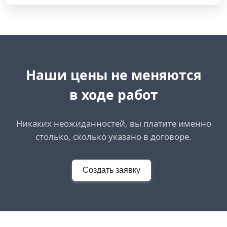
Наши цены не меняются
в ходе работ
Никаких неожиданностей, вы платите именно
столько, сколько указано в договоре.
Создать заявку