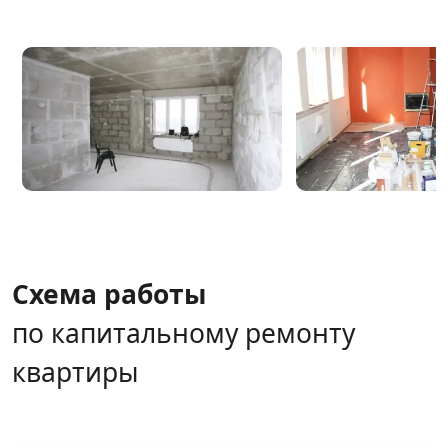
Схема работы
по капитальному ремонту
квартиры