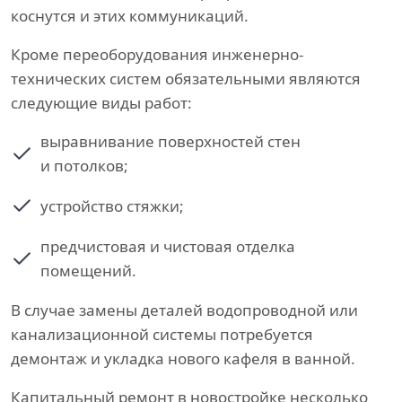
коснутся и этих коммуникаций.
Кроме переоборудования инженерно-
технических систем обязательными являются
следующие виды работ:
выравнивание поверхностей стен
и потолков;
устройство стяжки;
предчистовая и чистовая отделка
помещений.
В случае замены деталей водопроводной или
канализационной системы потребуется
демонтаж и укладка нового кафеля в ванной.
Капитальный ремонт в новостройке несколько