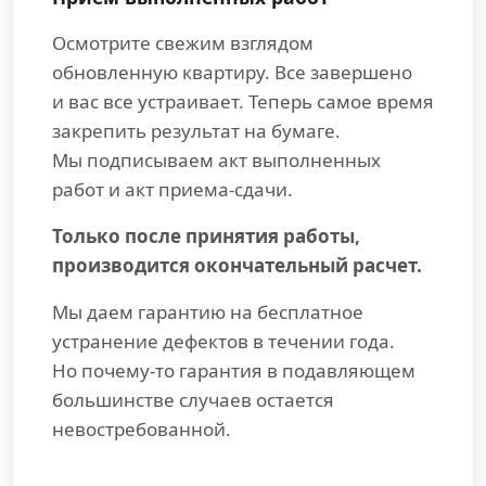
Осмотрите свежим взглядом
обновленную квартиру. Все завершено
и вас все устраивает. Теперь самое время
закрепить результат на бумаге.
Мы подписываем акт выполненных
работ и акт приема-сдачи.
Только после принятия работы,
производится окончательный расчет.
Мы даем гарантию на бесплатное
устранение дефектов в течении года.
Но почему-то гарантия в подавляющем
большинстве случаев остается
невостребованной.