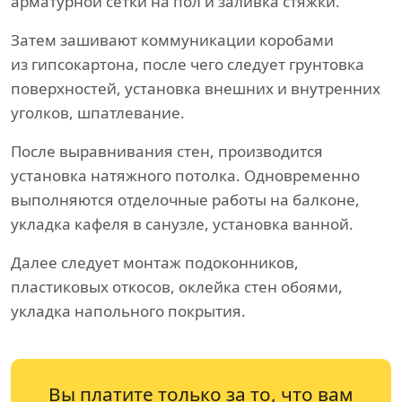
арматурной сетки на пол и заливка стяжки.
Затем зашивают коммуникации коробами
из гипсокартона, после чего следует грунтовка
поверхностей, установка внешних и внутренних
уголков, шпатлевание.
После выравнивания стен, производится
установка натяжного потолка. Одновременно
выполняются отделочные работы на балконе,
укладка кафеля в санузле, установка ванной.
Далее следует монтаж подоконников,
пластиковых откосов, оклейка стен обоями,
укладка напольного покрытия.
Вы платите только за то, что вам