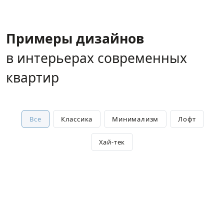
Примеры дизайнов
в интерьерах современных
квартир
Все
Классика
Минимализм
Лофт
Хай-тек