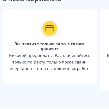
Вы платите только за то, что вам
нравится
Никакой предоплаты! Расплачивайтесь
В
только по факту, только после сдачи
очередного этапа выполненных работ.