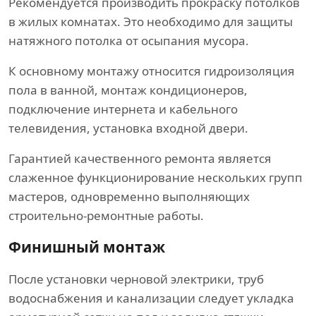
Рекомендуется производить прокраску потолков
в жилых комнатах. Это необходимо для защиты
натяжного потолка от осыпания мусора.
К основному монтажу относится гидроизоляция
пола в ванной, монтаж кондиционеров,
подключение интернета и кабельного
телевидения, установка входной двери.
Гарантией качественного ремонта является
слаженное функционирование нескольких групп
мастеров, одновременно выполняющих
строительно-ремонтные работы.
Финишный монтаж
После установки черновой электрики, труб
водоснабжения и канализации следует укладка