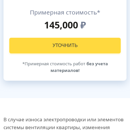
Примерная стоимость*
145,000
₽
УТОЧНИТЬ
*Примерная стоимость работ
без учета
материалов!
В случае износа электропроводки или элементов
системы вентиляции квартиры, изменения