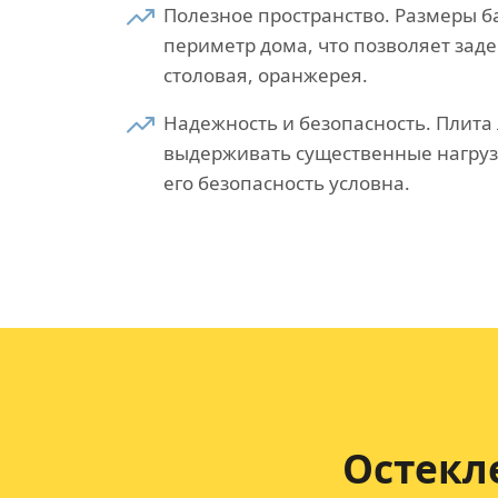
Полезное пространство. Размеры ба
периметр дома, что позволяет зад
столовая, оранжерея.
Надежность и безопасность. Плита
выдерживать существенные нагруз
его безопасность условна.
Остекл