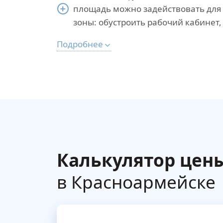
площадь можно задействовать дл
зоны: обустроить рабочий кабинет, 
Подробнее
Калькулятор цен
в Красноармейске