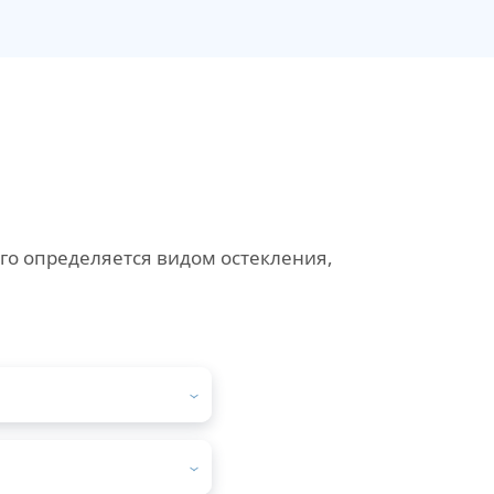
го определяется видом остекления,