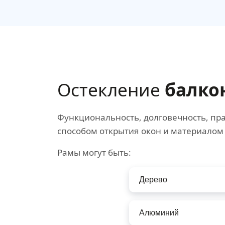
Остекление
балко
Функциональность, долговечность, пра
способом открытия окон и материалом
Рамы могут быть:
Дерево
Алюминий