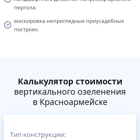
пергола;
маскировка неприглядных приусадебных
построек.
Калькулятор стоимости
вертикального озеленения
в Красноармейске
Тип конструкции: