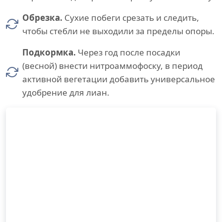
Обрезка.
Сухие побеги срезать и следить,
чтобы стебли не выходили за пределы опоры.
Подкормка.
Через год после посадки
(весной) внести нитроаммофоску, в период
активной вегетации добавить универсальное
удобрение для лиан.