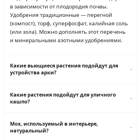
в зависимости от плодородия почвы.
Удобрения традиционные — перегной
(компост), торф, суперфосфат, калийная соль
(или зола). Можно дополнять этот перечень
и минеральными азотными удобрениями.
Какие вьющиеся растения подойдут для
устройства арки?
Какие растения подойдут для уличного
кашпо?
Мох, используемый в интерьере,
натуральный?