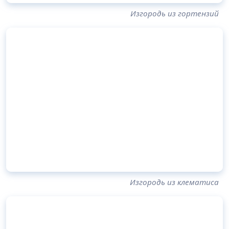
Изгородь из гортензий
Изгородь из клематиса