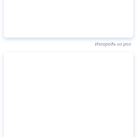
Изгородь из роз