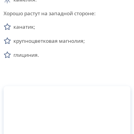
Хорошо растут на западной стороне:
канатик;
крупноцветковая магнолия;
глициния.