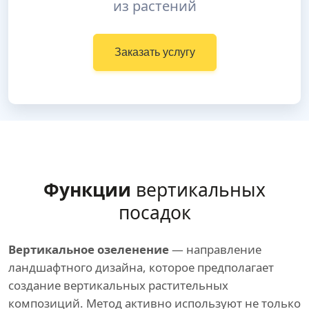
из растений
Заказать услугу
Функции
вертикальных
посадок
Вертикальное озеленение
— направление
ландшафтного дизайна, которое предполагает
создание вертикальных растительных
композиций. Метод активно используют не только