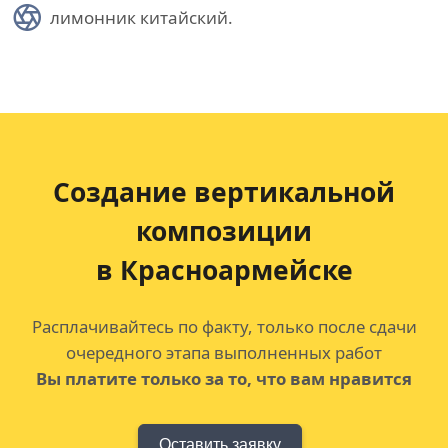
лимонник китайский.
Создание вертикальной
композиции
в Красноармейске
Расплачивайтесь по факту, только после сдачи
очередного этапа выполненных работ
Вы платите только за то, что вам нравится
Оставить заявку