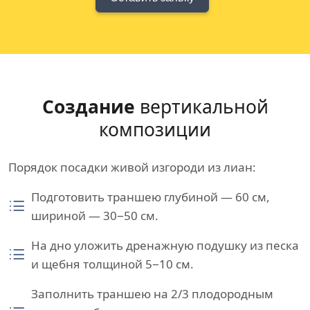
Создание
вертикальной
композиции
Порядок посадки живой изгороди из лиан:
Подготовить траншею глубиной — 60 см,
шириной — 30−50 см.
На дно уложить дренажную подушку из песка
и щебня толщиной 5−10 см.
Заполнить траншею на 2/3 плодородным