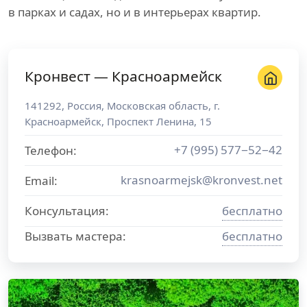
в парках и садах, но и в интерьерах квартир.
Кронвест — Красноармейск
141292
,
Россия
,
Московская область
, г.
Красноармейск
,
Проспект Ленина, 15
+7 (995) 577−52−42
Телефон:
krasnoarmejsk@kronvest.net
Email:
Консультация:
бесплатно
Вызвать мастера:
бесплатно