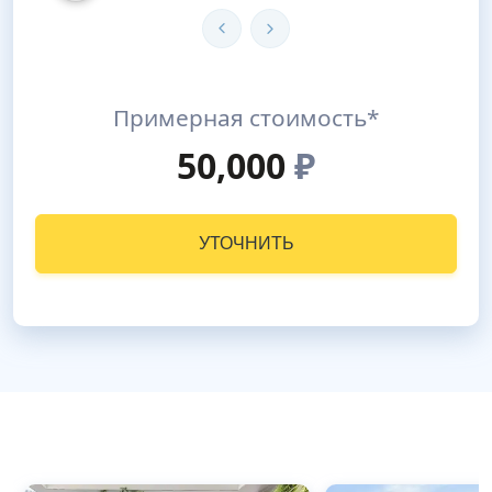
Примерная стоимость*
50,000
₽
УТОЧНИТЬ