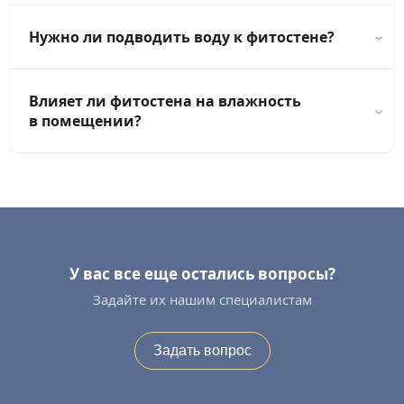
Нужно ли подводить воду к фитостене?
Влияет ли фитостена на влажность
в помещении?
У вас все еще остались вопросы?
Задайте их нашим специалистам
Задать вопрос