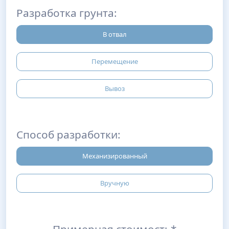
Разработка грунта:
В отвал
Перемещение
Вывоз
Способ разработки:
Механизированный
Вручную