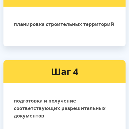
планировка строительных территорий
Шаг 4
подготовка и получение
соответствующих разрешительных
документов