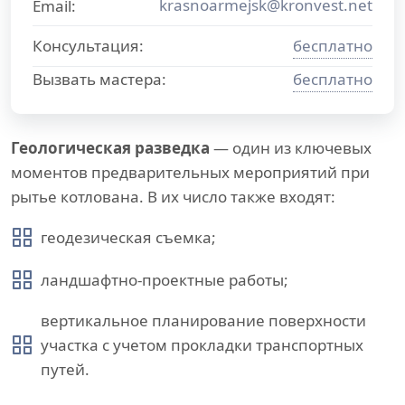
krasnoarmejsk@kronvest.net
Email:
Консультация:
бесплатно
Вызвать мастера:
бесплатно
Геологическая разведка
— один из ключевых
моментов предварительных мероприятий при
рытье котлована. В их число также входят:
геодезическая съемка;
ландшафтно-проектные работы;
вертикальное планирование поверхности
участка с учетом прокладки транспортных
путей.