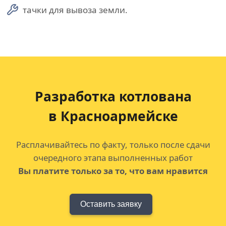
тачки для вывоза земли.
Разработка котлована
в Красноармейске
Расплачивайтесь по факту, только после сдачи
очередного этапа выполненных работ
Вы платите только за то, что вам нравится
Оставить заявку