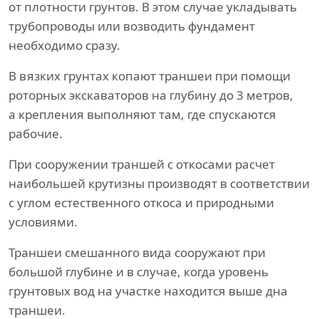
от плотности грунтов. В этом случае укладывать
трубопроводы или возводить фундамент
необходимо сразу.
В вязких грунтах копают траншеи при помощи
роторных экскаваторов на глубину до 3 метров,
а крепления выполняют там, где спускаются
рабочие.
При сооружении траншей с откосами расчет
наибольшей крутизны производят в соответствии
с углом естественного откоса и природными
условиями.
Траншеи смешанного вида сооружают при
большой глубине и в случае, когда уровень
грунтовых вод на участке находится выше дна
траншеи.