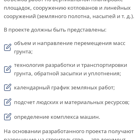
площадок, сооружению котлованов и линейных
сооружений (земляного полотна, насыпей и т. д.).
В проекте должны быть представлены:
объем и направление перемещения масс
грунта;
технология разработки и транспортировки
грунта, обратной засыпки и уплотнения;
календарный график земляных работ;
подсчет людских и материальных ресурсов;
определение комплекса машин.
На основании разработанного проекта получают
разрешение на строительство — это документ,