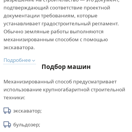
подтверждающий соответствие проектной
документации требованиям, которые
устанавливает градостроительный регламент.
Обычно земляные работы выполняются
механизированным способом с помощью
экскаватора.
Подробнее
Подбор машин
Механизированный способ предусматривает
использование крупногабаритной строительной
техники:
экскаватор;
бульдозер;