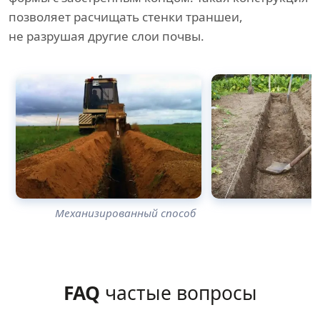
позволяет расчищать стенки траншеи,
не разрушая другие слои почвы.
Механизированный способ
FAQ
частые вопросы