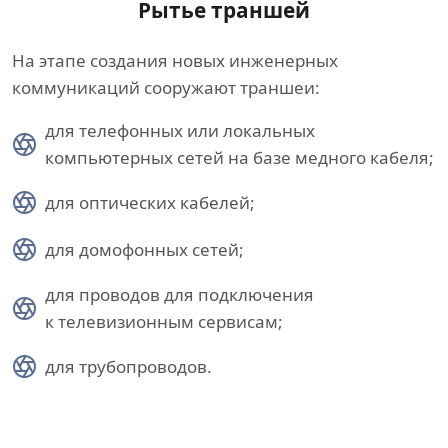
Рытье траншей
На этапе создания новых инженерных
коммуникаций сооружают траншеи:
для телефонных или локальных
компьютерных сетей на базе медного кабеля;
для оптических кабелей;
для домофонных сетей;
для проводов для подключения
к телевизионным сервисам;
для трубопроводов.