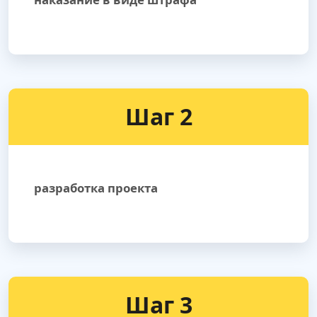
Шаг 2
разработка проекта
Шаг 3