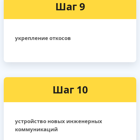
Шаг 9
укрепление откосов
Шаг 10
устройство новых инженерных
коммуникаций