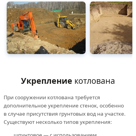
Укрепление
котлована
При сооружении котлована требуется
дополнительное укрепление стенок, особенно
в случае присутствия грунтовых вод на участке.
Существуют несколько типов укрепления:
шпунтовое — с использованием