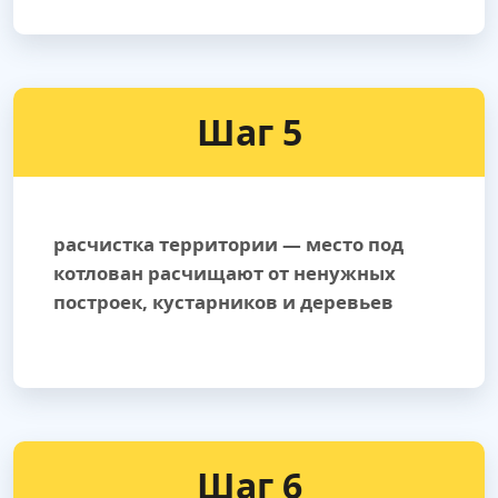
Шаг 5
расчистка территории — место под
котлован расчищают от ненужных
построек, кустарников и деревьев
Шаг 6