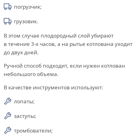
погрузчик;
грузовик.
В этом случае плодородный слой убирают
в течение 3-х часов, а на рытье котлована уходит
до двух дней.
Ручной способ подходит, если нужен котлован
небольшого объема.
В качестве инструментов используют:
лопаты;
заступы;
тромбователи;