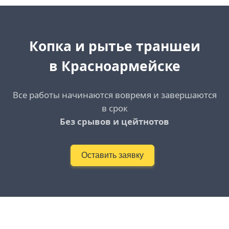
Копка и рытье траншеи
в Красноармейске
Все работы начинаются вовремя и завершаются
в срок
Без срывов и цейтнотов
Оставить заявку