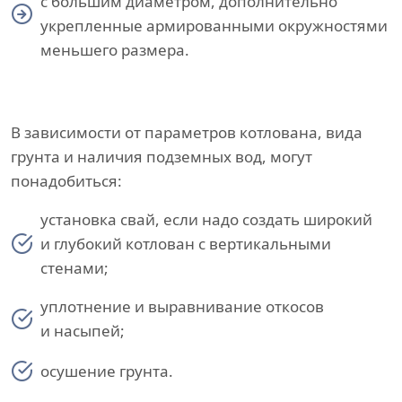
с большим диаметром, дополнительно
укрепленные армированными окружностями
меньшего размера.
В зависимости от параметров котлована, вида
грунта и наличия подземных вод, могут
понадобиться:
установка свай, если надо создать широкий
и глубокий котлован с вертикальными
стенами;
уплотнение и выравнивание откосов
и насыпей;
осушение грунта.