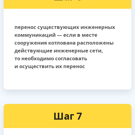
перенос существующих инженерных
коммуникаций — если в месте
сооружения котлована расположены
действующие инженерные сети,
то необходимо согласовать
и осуществить их перенос
Шаг 7