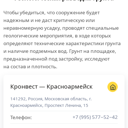
Чтобы убедиться, что сооружение будет
надежным и не даст критическую или
неравномерную усадку, проводят специальные
геологические мероприятия, в ходе которых
определяют технические характеристики грунта
и наличие подземных вод. Грунт на площадке,
предназначенной под застройку, исследуют
на состав и плотность.
Кронвест — Красноармейск
141292
,
Россия
,
Московская область
, г.
Красноармейск
,
Проспект Ленина, 15
+7 (995) 577−52−42
Телефон: