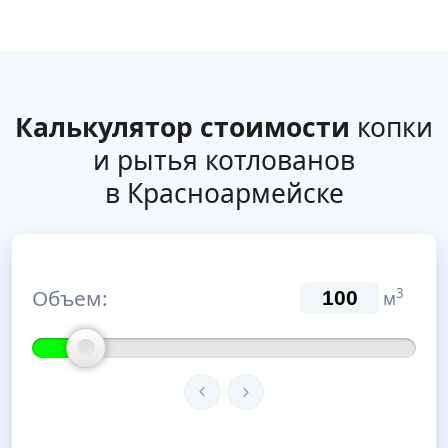
Калькулятор стоимости
копки
и рытья котлованов
в Красноармейске
Объем:
3
м