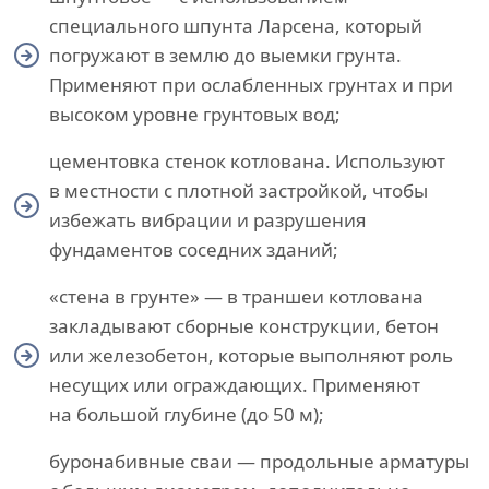
специального шпунта Ларсена, который
погружают в землю до выемки грунта.
Применяют при ослабленных грунтах и при
высоком уровне грунтовых вод;
цементовка стенок котлована. Используют
в местности с плотной застройкой, чтобы
избежать вибрации и разрушения
фундаментов соседних зданий;
«стена в грунте» — в траншеи котлована
закладывают сборные конструкции, бетон
или железобетон, которые выполняют роль
несущих или ограждающих. Применяют
на большой глубине (до 50 м);
буронабивные сваи — продольные арматуры