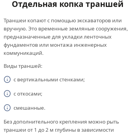
Отдельная копка траншей
Траншеи копают с помощью экскаваторов или
вручную. Это временные земляные сооружения,
предназначенные для укладки ленточных
фундаментов или монтажа инженерных
коммуникаций.
Виды траншей:
с вертикальными стенками;
с откосами;
смешанные.
Без дополнительного крепления можно рыть
траншеи от 1 до 2 м глубины в зависимости