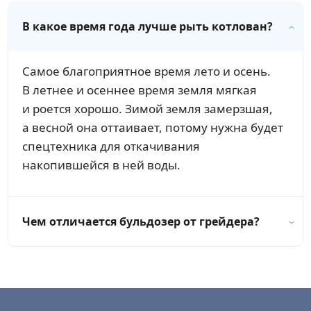
В какое время года лучше рыть котлован?
Самое благоприятное время лето и осень.
В летнее и осеннее время земля мягкая
и роется хорошо. Зимой земля замерзшая,
а весной она оттаивает, потому нужна будет
спецтехника для откачивания
накопившейся в ней воды.
Чем отличается бульдозер от грейдера?