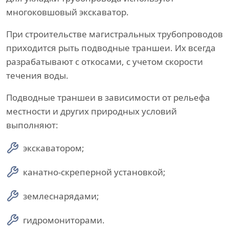
многоковшовый экскаватор.
При строительстве магистральных трубопроводов
приходится рыть подводные траншеи. Их всегда
разрабатывают с откосами, с учетом скорости
течения воды.
Подводные траншеи в зависимости от рельефа
местности и других природных условий
выполняют:
экскаватором;
канатно-скреперной установкой;
землеснарядами;
гидромониторами.