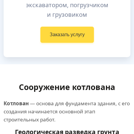
экскаватором, погрузчиком
и грузовиком
Заказать услугу
Сооружение котлована
Котлован
— основа для фундамента здания, с его
создания начинается основной этап
строительных работ.
Геологическая разведка грунта