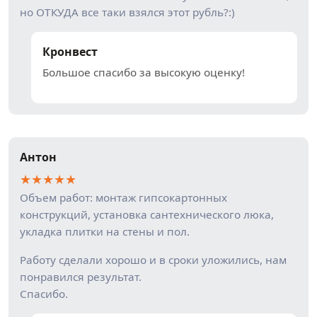
но ОТКУДА все таки взялся этот рубль?:)
Кронвест
Большое спасибо за высокую оценку!
Антон
★
★
★
★
★
Объем работ: монтаж гипсокартонных
конструкций, установка сантехнического люка,
укладка плитки на стены и пол.
Работу сделали хорошо и в сроки уложились, нам
понравился результат.
Спасибо.