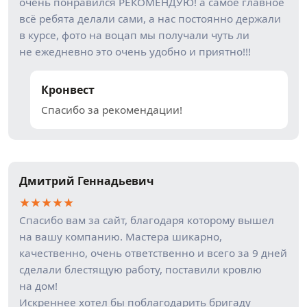
очень понравился РЕКОМЕНДУЮ! а самое главное
всё ребята делали сами, а нас постоянно держали
в курсе, фото на воцап мы получали чуть ли
не ежедневно это очень удобно и приятно!!!
Кронвест
Спасибо за рекомендации!
Дмитрий Геннадьевич
★
★
★
★
★
Спасибо вам за сайт, благодаря которому вышел
на вашу компанию. Мастера шикарно,
качественно, очень ответственно и всего за 9 дней
сделали блестящую работу, поставили кровлю
на дом!
Искреннее хотел бы поблагодарить бригаду