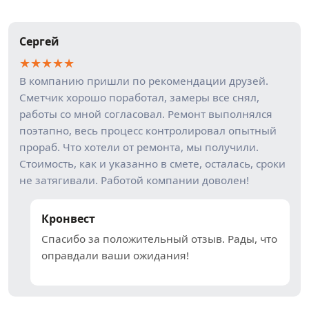
Сергей
★
★
★
★
★
В компанию пришли по рекомендации друзей.
Сметчик хорошо поработал, замеры все снял,
работы со мной согласовал. Ремонт выполнялся
поэтапно, весь процесс контролировал опытный
прораб. Что хотели от ремонта, мы получили.
Стоимость, как и указанно в смете, осталась, сроки
не затягивали. Работой компании доволен!
Кронвест
Спасибо за положительный отзыв. Рады, что
оправдали ваши ожидания!