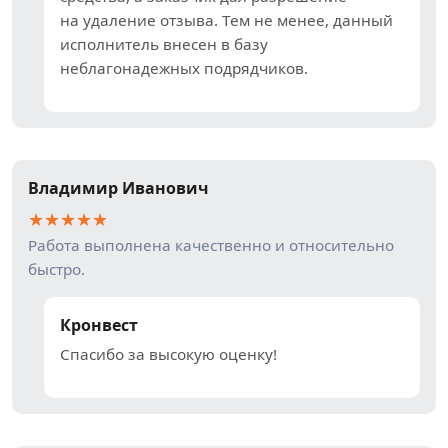
на удаление отзыва. Тем не менее, данный
исполнитель внесен в базу
неблагонадежных подрядчиков.
Владимир Иванович
★
★
★
★
★
Работа выполнена качественно и относительно
быстро.
Кронвест
Спасибо за высокую оценку!