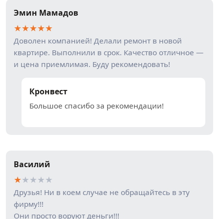
Эмин Мамадов
★
★
★
★
★
Доволен компанией! Делали ремонт в новой
квартире. Выполнили в срок. Качество отличное —
и цена приемлимая. Буду рекомендовать!
Кронвест
Большое спасибо за рекомендации!
Василий
★
★
★
★
★
Друзья! Ни в коем случае не обращайтесь в эту
фирму!!!
Они просто воруют деньги!!!