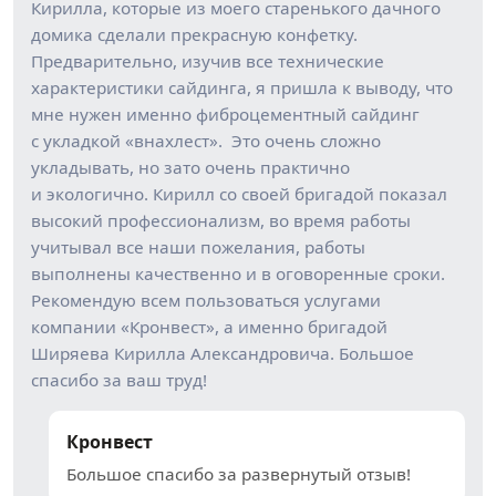
Кирилла, которые из моего старенького дачного
домика сделали прекрасную конфетку.
Предварительно, изучив все технические
характеристики сайдинга, я пришла к выводу, что
мне нужен именно фиброцементный сайдинг
с укладкой «внахлест». Это очень сложно
укладывать, но зато очень практично
и экологично. Кирилл со своей бригадой показал
высокий профессионализм, во время работы
учитывал все наши пожелания, работы
выполнены качественно и в оговоренные сроки.
Рекомендую всем пользоваться услугами
компании «Кронвест», а именно бригадой
Ширяева Кирилла Александровича. Большое
спасибо за ваш труд!
Кронвест
Большое спасибо за развернутый отзыв!