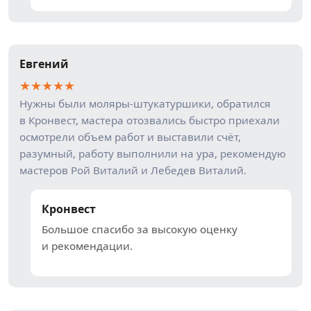
Евгений
★
★
★
★
★
Нужны были моляры-штукатуршики, обратился
в Кронвест, мастера отозвались быстро приехали
осмотрели объем работ и выставили счёт,
разумный, работу выполнили на ура, рекомендую
мастеров Рой Виталий и Лебедев Виталий.
Кронвест
Большое спасибо за высокую оценку
и рекомендации.