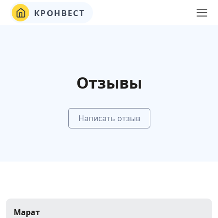
КРОНВЕСТ
Отзывы
Написать отзыв
Марат