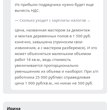
Из прибыли подрядчика нужно будет еще
вычесть НДС.
—
Сколько уходит с зарплаты налогов →
Цена, названная мастером за демонтаж
и монтаж деревянных полов в 1 500 руб.
конечно, завышена (приносим свои
извинения, а с мастером разберемся). И это
может объясняться маленьким объемом
работ 18 кв.м., ведь стоимость
увеличивается пропорционально
уменьшению их объема и наоборот. При з/п
работника 25 000 руб/мес справедливая
цена 1 000 руб/кв.м., но никак не 500 руб.
Ирина