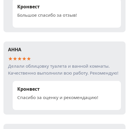
Кронвест
Большое спасибо за отзыв!
АННА
★
★
★
★
★
Делали облицовку туалета и ванной комнаты.
Качественно выполнили всю работу. Рекомендую!
Кронвест
Спасибо за оценку и рекомендацию!