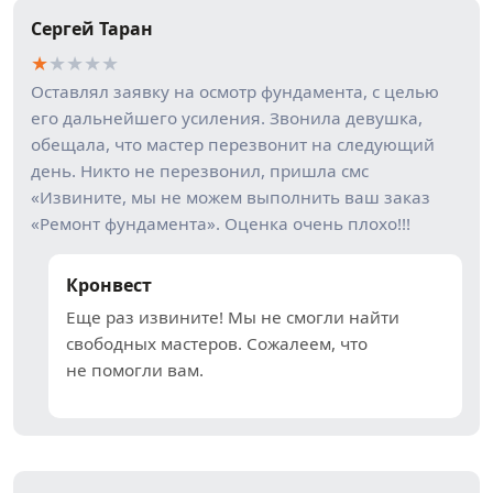
Сергей Таран
★
★
★
★
★
Оставлял заявку на осмотр фундамента, с целью
его дальнейшего усиления. Звонила девушка,
обещала, что мастер перезвонит на следующий
день. Никто не перезвонил, пришла смс
«Извините, мы не можем выполнить ваш заказ
«Ремонт фундамента». Оценка очень плохо!!!
Кронвест
Еще раз извините! Мы не смогли найти
свободных мастеров. Сожалеем, что
не помогли вам.