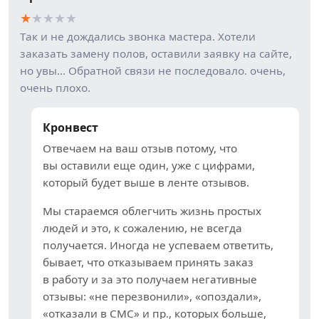
★
★
★
★
★
Так и не дождались звонка мастера. Хотели
заказать замену полов, оставили заявку на сайте,
но увы… Обратной связи не последовало. очень,
очень плохо.
Кронвест
Отвечаем на ваш отзыв потому, что
вы оставили еще один, уже с цифрами,
который будет выше в ленте отзывов.
Мы стараемся облегчить жизнь простых
людей и это, к сожалению, не всегда
получается. Иногда не успеваем ответить,
бывает, что отказываем принять заказ
в работу и за это получаем негативные
отзывы: «не перезвонили», «опоздали»,
«отказали в СМС» и пр., которых больше,