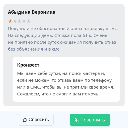
Абыдина Вероника
★
★
★
★
★
Получили не обоснованный отказ на заявку в смс.
На следующий день. Стяжка пола 61 к. Очень
не приятно после суток ожидания получить отказ
без объяснения и в смс
Кронвест
Мы даем себе сутки, на поиск мастера и,
если не можем, то отказываем по телефону
или в СМС, чтобы вы не тратили свое время.
Сожалеем, что не смогли вам помочь.
Позвонить
Спросить
Наталия