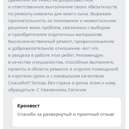
и ответственное выполнение своих обязательств
по ремонту комнаты для моего сына. Выражаю
признательность за понимание и моментальное
решение моих проблем, связанных с выбором
и приобретением отделочных материалов.
Высококачественный ремонт, профессионализм
и доброжелательное отношение- вот что
я увидела в работе этих ребят. Рекомендую
в качестве специалистов, способных выполнять
проекты в области ремонта и отделке помещений
в короткие сроки и с наивысшим качеством.
Спасибо!!! Теперь без страха и риска знаю к кому
обращаться. С Уважением, Евгения
Кронвест
Спасибо за развернутый и приятный отзыв!