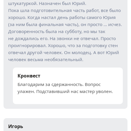
штукатуркой. Назначен был Юрий.
Пока шла подготовительная часть работ, все было
хорошо. Когда настал день работы самого Юрия
(за ним была финальная часть), он просто … исчез.
Договоренность была на субботу, но мы так
не дождались его. На звонки не отвечал. Просто
проигнорировал. Хорошо, что за подготовку стен
отвечал другой человек. Он молодец. А вот Юрий
человек весьма необязательный.
Кронвест
Благодарим за сдержанность. Вопрос
улажен. Подставивший нас мастер уволен.
Игорь