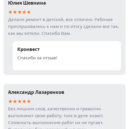
Юлия Шевнина
★
★
★
★
★
Делали ремонт в детской, все отлично. Рабочие
прислушивались к нам и по итогу сделали все так,
как мы хотели. Спасибо Вам.
Кронвест
Спасибо за отзыв!
Александр Лазаренков
★
★
★
★
★
Без лишних слов, качественно и грамотно
выполняют свою работу, толк в деле знают.
Сложность выполнения работ их не пугает.