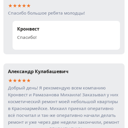
★
★
★
★
★
Спасибо большое ребята молодцы!
Кронвест
Спасибо!
Александр Кулабашевич
★
★
★
★
★
Добрый день! Я рекомендую всем компанию
Кронвест и Рамазанова Михаила! Заказывал у них
косметический ремонт моей небольшой квартиры
в Красноармейске. Михаил приехал оперативно
всё посчитал и так-же оперативно начали делать
ремонт и уже через две недели закончили, ремонт