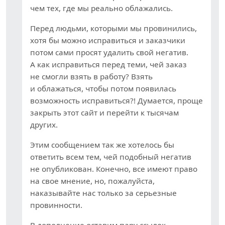
чем тех, где мы реально облажались.
Перед людьми, которыми мы провинились,
хотя бы можно исправиться и заказчики
потом сами просят удалить свой негатив.
А как исправиться перед теми, чей заказ
не смогли взять в работу? Взять
и облажаться, чтобы потом появилась
возможность исправиться?! Думается, проще
закрыть этот сайт и перейти к тысячам
других.
Этим сообщением так же хотелось бы
ответить всем тем, чей подобный негатив
не опубликован. Конечно, все имеют право
на свое мнение, но, пожалуйста,
наказывайте нас только за серьезные
провинности.