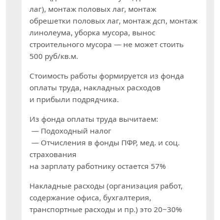
лаг), монтаж половых лаг, монтаж
обрешетки половых лаг, монтаж дсп, монтаж
линолеума, уборка мусора, вынос
строительного мусора — не может стоить
500 руб/кв.м.
Стоимость работы формируется из фонда
оплаты труда, накладных расходов
и прибыли подрядчика.
Из фонда оплаты труда вычитаем:
— Подоходный налог
— Отчисления в фонды ПФР, мед. и соц.
страхования
на зарплату работнику остается 57%
Накладные расходы (организация работ,
содержание офиса, бухгалтерия,
транспортные расходы и пр.) это 20−30%