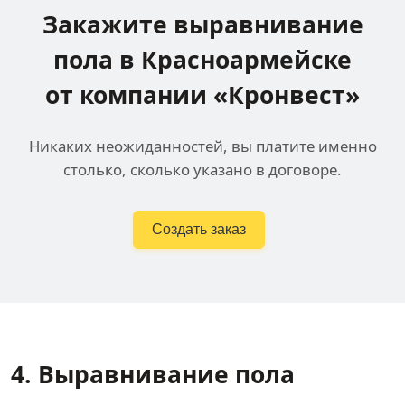
Закажите выравнивание
пола
в Красноармейске
от компании «Кронвест»
Никаких неожиданностей, вы платите именно
столько, сколько указано в договоре.
Создать заказ
4. Выравнивание пола