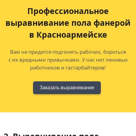
Профессиональное
выравнивание
пола фанерой
в Красноармейске
Вам не придется подгонять рабочих, бороться
с их вредными привычками. У нас нет ленивых
работников и гастарбайтеров!
Заказать выравнивание