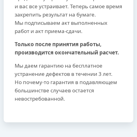
и вас все устраивает. Теперь самое время
закрепить результат на бумаге.
Мы подписываем акт выполненных
работ и акт приема-сдачи.
Только после принятия работы,
производится окончательный расчет.
Мы даем гарантию на бесплатное
устранение дефектов в течении 3 лет.
Но почему-то гарантия в подавляющем
большинстве случаев остается
невостребованной.