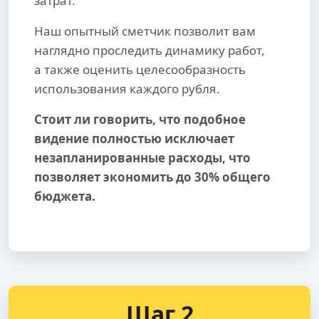
затрат.
Наш опытный сметчик позволит вам
наглядно проследить динамику работ,
а также оценить целесообразность
использования каждого рубля.
Стоит ли говорить, что подобное
видение полностью исключает
незапланированные расходы, что
позволяет экономить до 30% общего
бюджета.
Шаг 2