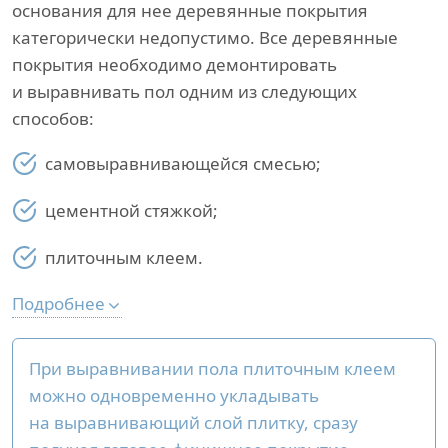
основания для нее деревянные покрытия
категорически недопустимо. Все деревянные
покрытия необходимо демонтировать
и выравнивать пол одним из следующих
способов:
самовыравнивающейся смесью;
цементной стяжкой;
плиточным клеем.
Подробнее
При выравнивании пола плиточным клеем
можно одновременно укладывать
на выравнивающий слой плитку, сразу