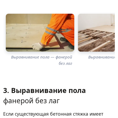
Выравнивание пола — фанерой
Выравнивание 
без лаг
3. Выравнивание пола
фанерой без лаг
Если существующая бетонная стяжка имеет