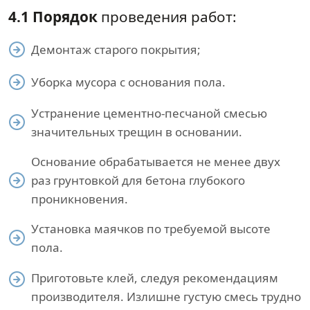
4.1 Порядок
проведения работ:
Демонтаж старого покрытия;
Уборка мусора с основания пола.
Устранение цементно-песчаной смесью
значительных трещин в основании.
Основание обрабатывается не менее двух
раз грунтовкой для бетона глубокого
проникновения.
Установка маячков по требуемой высоте
пола.
Приготовьте клей, следуя рекомендациям
производителя. Излишне густую смесь трудно