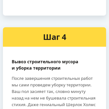
Шаг 4
Вывоз строительного мусора
и уборка территории
После завершения строительных работ
мы сами проведем уборку территории.
Ваш пол засияет так, словно минуту
назад на нем не бушевала строительная
стихия. Даже гениальный Шерлок Холмс