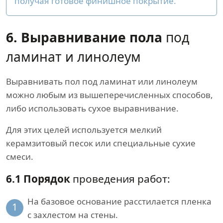
получая готовое финишное покрытие.
6. Выравнивание пола
под
ламинат и линолеум
Выравнивать пол под ламинат или линолеум
можно любым из вышеперечисленных способов,
либо использовать сухое выравнивание.
Для этих целей используется мелкий
керамзитовый песок или специальные сухие
смеси.
6.1 Порядок
проведения работ:
На базовое основание расстилается пленка
1
с захлестом на стены.