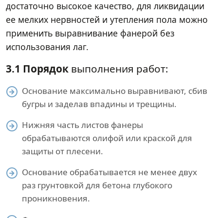
достаточно высокое качество, для ликвидации
ее мелких нервностей и утепления пола можно
применить выравнивание фанерой без
использования лаг.
3.1 Порядок
выполнения работ:
Основание максимально выравнивают, сбив
бугры и заделав впадины и трещины.
Нижняя часть листов фанеры
обрабатываются олифой или краской для
защиты от плесени.
Основание обрабатывается не менее двух
раз грунтовкой для бетона глубокого
проникновения.