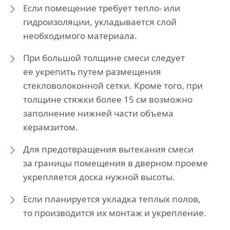
Если помещение требует тепло- или
гидроизоляции, укладывается слой
необходимого материала.
При большой толщине смеси следует
ее укрепить путем размещения
стекловолоконной сетки. Кроме того, при
толщине стяжки более 15 см возможно
заполнение нижней части объема
керамзитом.
Для предотвращения вытекания смеси
за границы помещения в дверном проеме
укрепляется доска нужной высоты.
Если планируется укладка теплых полов,
то производится их монтаж и укрепление.