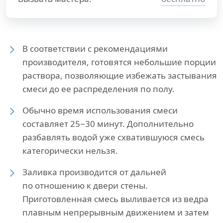
В соответствии с рекомендациями
производителя, готовятся небольшие порции
раствора, позволяющие избежать застывания
смеси до ее распределения по полу.
Обычно время использования смеси
составляет 25−30 минут. Дополнительно
разбавлять водой уже схватившуюся смесь
категорически нельзя.
Заливка производится от дальней
по отношению к двери стены.
Приготовленная смесь выливается из ведра
плавным непрерывным движением и затем