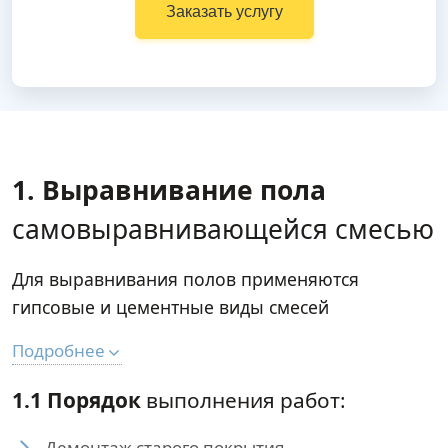
Заказать услугу
1. Выравнивание пола
самовыравнивающейся смесью
Для выравнивания полов применяются
гипсовые и цементные виды смесей
Подробнее
1.1 Порядок
выполнения работ:
Демонтаж старого покрытия.