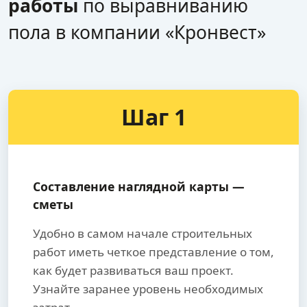
работы
по выравниванию
пола в компании «Кронвест»
Шаг 1
Составление наглядной карты —
сметы
Удобно в самом начале строительных
работ иметь четкое представление о том,
как будет развиваться ваш проект.
Узнайте заранее уровень необходимых