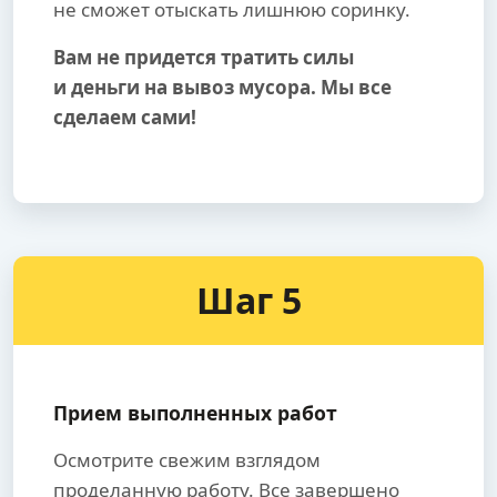
не сможет отыскать лишнюю соринку.
Вам не придется тратить силы
и деньги на вывоз мусора. Мы все
сделаем сами!
Шаг 5
Прием выполненных работ
Осмотрите свежим взглядом
проделанную работу. Все завершено