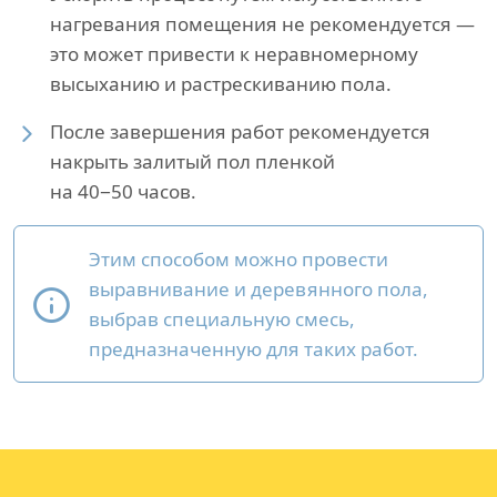
нагревания помещения не рекомендуется —
это может привести к неравномерному
высыханию и растрескиванию пола.
После завершения работ рекомендуется
накрыть залитый пол пленкой
на 40−50 часов.
Этим способом можно провести
выравнивание и деревянного пола,
выбрав специальную смесь,
предназначенную для таких работ.