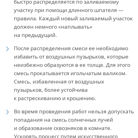
быстро распределяется по заливаемому
участку при помощи длинного шпателя —
правила. Каждый новый заливаемый участок
должен немного «наплывать»
на предыдущий.
После распределения смеси ее необходимо
избавить от воздушных пузырьков, которые
неизбежно образуются в ее толще. Для этого
смесь прокатывается игольчатым валиком.
Смесь, избавленная от воздушных
пузырьков, более устойчива
к растрескиванию и крошению.
Во время проведения работ нельзя допускать
попадания на смесь солнечных лучей
и образование сквозняков в комнате.
Ускорять процесс путем искусственного