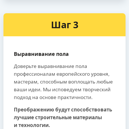
Шаг 3
Выравнивание пола
Доверьте выравнивание пола
профессионалам европейского уровня,
мастерам, способным воплощать любые
ваши идеи. Мы исповедуем творческий
подход на основе практичности.
Преображению будут способствовать
лучшие строительные материалы
и технологии.