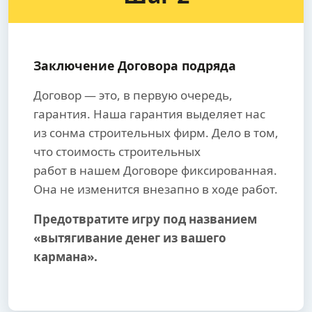
Заключение Договора подряда
Договор — это, в первую очередь,
гарантия. Наша гарантия выделяет нас
из сонма строительных фирм. Дело в том,
что стоимость строительных
работ в нашем Договоре фиксированная.
Она не изменится внезапно в ходе работ.
Предотвратите игру под названием
«вытягивание денег из вашего
кармана».