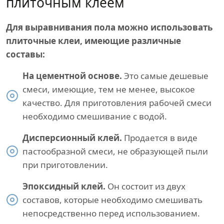
плиточным клеем
Для выравнивания пола можно использовать
плиточные клеи, имеющие различные
составы:
На цементной основе.
Это самые дешевые
смеси, имеющие, тем не менее, высокое
качество. Для приготовления рабочей смеси
необходимо смешивание с водой.
Дисперсионный клей.
Продается в виде
пастообразной смеси, не образующей пыли
при приготовлении.
Эпоксидный клей.
Он состоит из двух
составов, которые необходимо смешивать
непосредственно перед использованием.