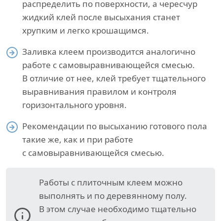
распределить по поверхности, а чересчур
жидкий клей после высыхания станет
хрупким и легко крошащимся.
Заливка клеем производится аналогично
работе с самовыравнивающейся смесью.
В отличие от нее, клей требует тщательного
выравнивания правилом и контроля
горизонтального уровня.
Рекомендации по высыханию готового пола
такие же, как и при работе
с самовыравнивающейся смесью.
Работы с плиточным клеем можно
выполнять и по деревянному полу.
В этом случае необходимо тщательно