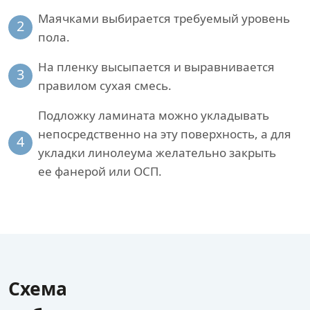
Маячками выбирается требуемый уровень
2
пола.
На пленку высыпается и выравнивается
3
правилом сухая смесь.
Подложку ламината можно укладывать
непосредственно на эту поверхность, а для
4
укладки линолеума желательно закрыть
ее фанерой или ОСП.
Схема