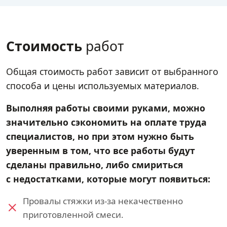
Стоимость
работ
Общая стоимость работ зависит от выбранного
способа и цены используемых материалов.
Выполняя работы своими руками, можно
значительно сэкономить на оплате труда
специалистов, но при этом нужно быть
уверенным в том, что все работы будут
сделаны правильно, либо смириться
с недостатками, которые могут появиться:
Провалы стяжки из-за некачественно
приготовленной смеси.