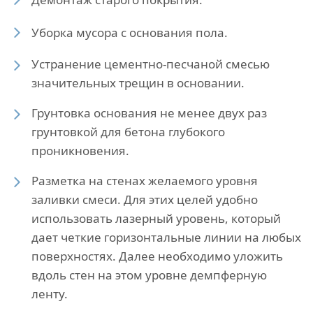
Уборка мусора с основания пола.
Устранение цементно-песчаной смесью
значительных трещин в основании.
Грунтовка основания не менее двух раз
грунтовкой для бетона глубокого
проникновения.
Разметка на стенах желаемого уровня
заливки смеси. Для этих целей удобно
использовать лазерный уровень, который
дает четкие горизонтальные линии на любых
поверхностях. Далее необходимо уложить
вдоль стен на этом уровне демпферную
ленту.