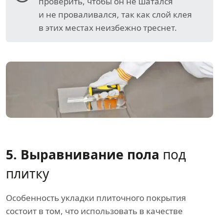
проверить, чтобы он не шатался
и не проваливался, так как слой клея
в этих местах неизбежно треснет.
5. Выравнивание пола
под
плитку
Особенность укладки плиточного покрытия
состоит в том, что использовать в качестве