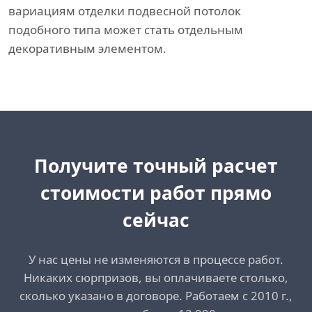
вариациям отделки подвесной потолок
подобного типа может стать отдельным
декоративным элементом.
Получите точный расчет
стоимости работ прямо
сейчас
У нас цены не изменяются в процессе работ.
Никаких сюрпризов, вы оплачиваете столько,
сколько указано в договоре. Работаем с 2010 г.,