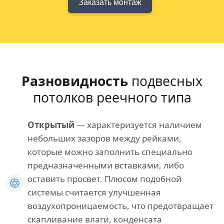
Заказать монтаж
Разновидность
подвесных
потолков реечного типа
Открытый
— характеризуется наличием
небольших зазоров между рейками,
которые можно заполнить специально
предназначенными вставками, либо
оставить просвет. Плюсом подобной
системы считается улучшенная
воздухопроницаемость, что предотвращает
скапливание влаги, конденсата