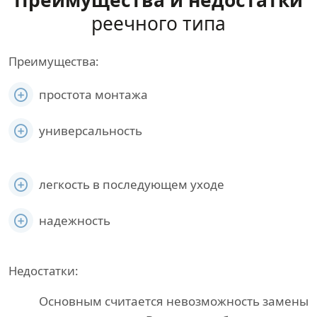
Преимущества и недостатки
реечного типа
Преимущества:
простота монтажа
универсальность
легкость в последующем уходе
надежность
Недостатки:
Основным считается невозможность замены