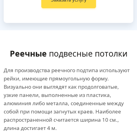
Реечные
подвесные потолки
Для производства реечного подтипа используют
рейки, имеющие прямоугольную форму.
Визуально они выглядят как продолговатые,
узкие панели, выполненные из пластика,
алюминия либо металла, соединенные между
собой при помощи загнутых краев. Наиболее
распространенной считается ширина 10 см.,
длина достигает 4 м.