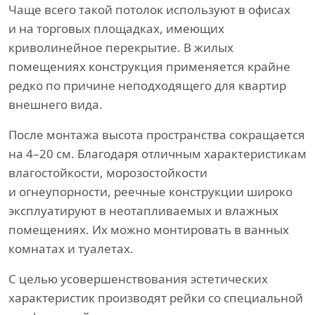
Чаще всего такой потолок используют в офисах
и на торговых площадках, имеющих
криволинейное перекрытие. В жилых
помещениях конструкция применяется крайне
редко по причине неподходящего для квартир
внешнего вида.
После монтажа высота пространства сокращается
на 4–20 см. Благодаря отличным характеристикам
влагостойкости, морозостойкости
и огнеупорности, реечные конструкции широко
эксплуатируют в неотапливаемых и влажных
помещениях. Их можно монтировать в ванных
комнатах и туалетах.
С целью усовершенствования эстетических
характеристик производят рейки со специальной