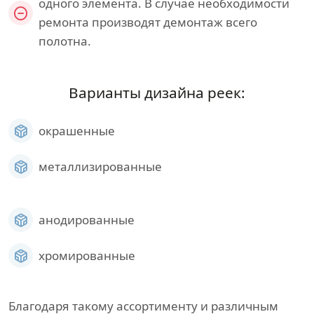
одного элемента. В случае необходимости
ремонта производят демонтаж всего
полотна.
Варианты дизайна реек:
окрашенные
металлизированные
анодированные
хромированные
Благодаря такому ассортименту и различным