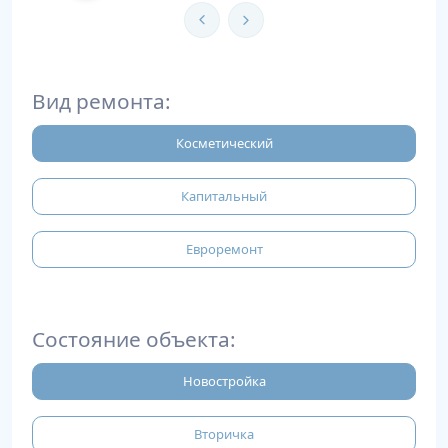
Вид ремонта:
Косметический
Капитальный
Евроремонт
Состояние объекта:
Новостройка
Вторичка