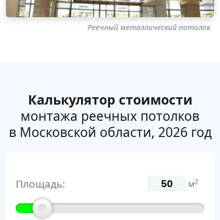
Реечный металлический потолок
Калькулятор стоимости
монтажа реечных потолков
в Московской области, 2026 год
Площадь:
2
м