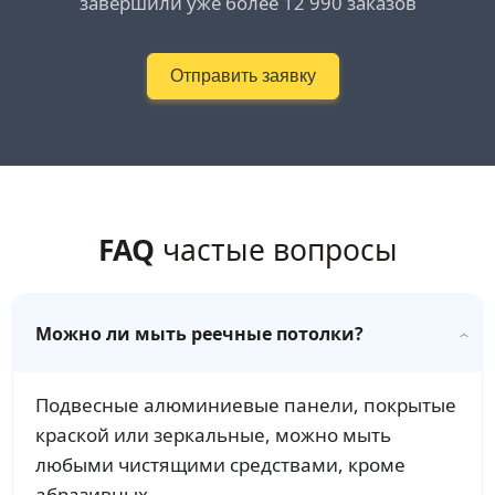
завершили уже более 12 990 заказов
Отправить заявку
FAQ
частые вопросы
Можно ли мыть реечные потолки?
Подвесные алюминиевые панели, покрытые
краской или зеркальные, можно мыть
любыми чистящими средствами, кроме
абразивных.