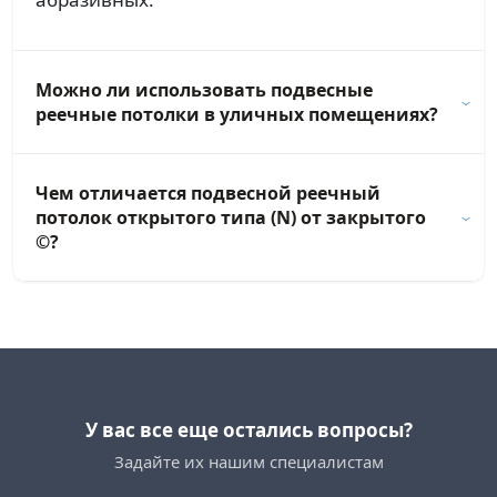
Можно ли использовать подвесные
реечные потолки в уличных помещениях?
Чем отличается подвесной реечный
потолок открытого типа (N) от закрытого
©?
У вас все еще остались вопросы?
Задайте их нашим специалистам