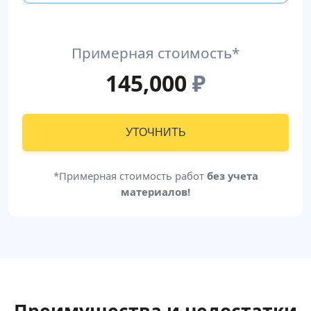
Примерная стоимость*
145,000
₽
УТОЧНИТЬ
*Примерная стоимость работ
без учета
материалов!