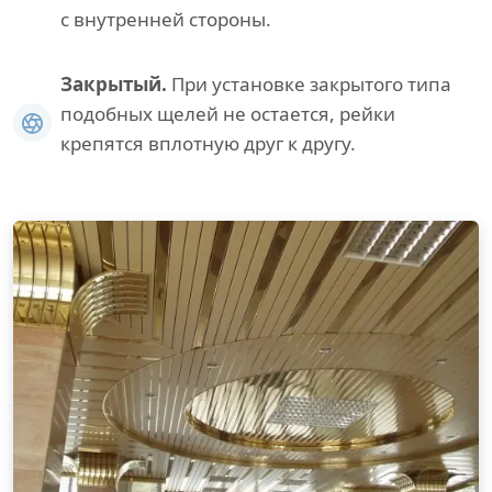
с внутренней стороны.
Закрытый.
При установке закрытого типа
подобных щелей не остается, рейки
крепятся вплотную друг к другу.