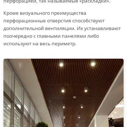
перфорацией, так называемые «раскладки».
Кроме визуального преимущества
перфорационные отверстия способствуют
дополнительной вентиляции. Их устанавливают
поочередно с главными панелями либо
используют на весь периметр.