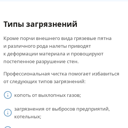
Типы загрязнений
Кроме порчи внешнего вида грязевые пятна
и различного рода налеты приводят
к деформации материала и провоцируют
постепенное разрушение стен.
Профессиональная чистка помогает избавиться
от следующих типов загрязнений:
копоть от выхлопных газов;
загрязнения от выбросов предприятий,
котельных;