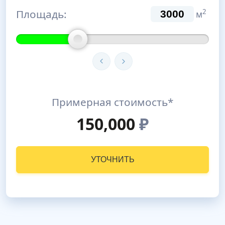
Площадь:
2
м
Примерная стоимость*
150,000
₽
УТОЧНИТЬ