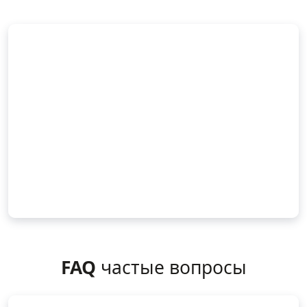
FAQ
частые вопросы