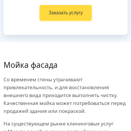
Заказать услугу
Мойка фасада
Со временем стены утрачивают
привлекательность, и для восстановления
внешнего вида приходится выполнять чистку.
Качественная мойка может потребоваться перед
продажей здания или покраской.
На существующем рынке клининговых услуг