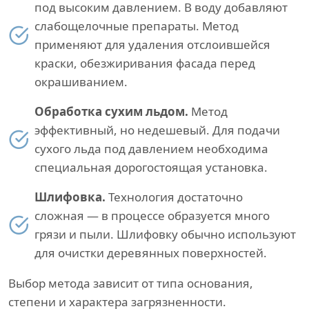
под высоким давлением. В воду добавляют
слабощелочные препараты. Метод
применяют для удаления отслоившейся
краски, обезжиривания фасада перед
окрашиванием.
Обработка сухим льдом.
Метод
эффективный, но недешевый. Для подачи
сухого льда под давлением необходима
специальная дорогостоящая установка.
Шлифовка.
Технология достаточно
сложная — в процессе образуется много
грязи и пыли. Шлифовку обычно используют
для очистки деревянных поверхностей.
Выбор метода зависит от типа основания,
степени и характера загрязненности.