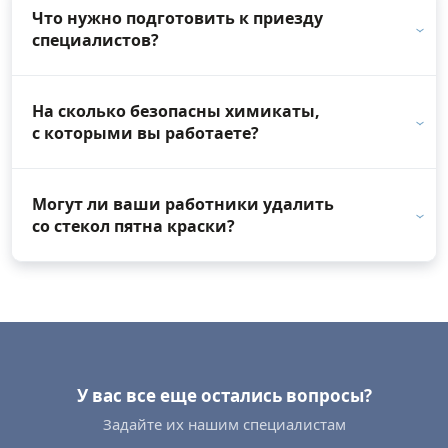
Что нужно подготовить к приезду
специалистов?
На сколько безопасны химикаты,
с которыми вы работаете?
Могут ли ваши работники удалить
со стекол пятна краски?
У вас все еще остались вопросы?
Задайте их нашим специалистам