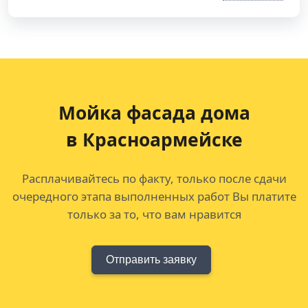
Мойка фасада дома
в Красноармейске
Расплачивайтесь по факту, только после сдачи
очередного этапа выполненных работ Вы платите
только за то, что вам нравится
Отправить заявку