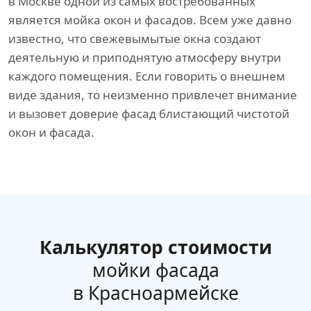
в Москве одной из самых востребованных
является мойка окон и фасадов. Всем уже давно
известно, что свежевымытые окна создают
деятельную и приподнятую атмосферу внутри
каждого помещения. Если говорить о внешнем
виде здания, то неизменно привлечет внимание
и вызовет доверие фасад блистающий чистотой
окон и фасада.
Калькулятор стоимости
мойки фасада
в Красноармейске