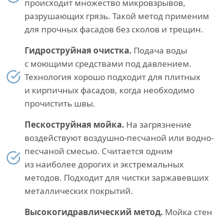
происходит множество микровзрывов,
разрушающих грязь. Такой метод применим
для прочных фасадов без сколов и трещин.
Гидроструйная очистка.
Подача воды
с моющими средствами под давлением.
Технология хорошо подходит для плитных
и кирпичных фасадов, когда необходимо
прочистить швы.
Пескоструйная мойка.
На загрязнение
воздействуют воздушно-песчаной или водно-
песчаной смесью. Считается одним
из наиболее дорогих и экстремальных
методов. Подходит для чистки заржавевших
металлических покрытий.
Высокогидравлический метод.
Мойка стен