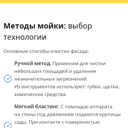
Методы мойки:
выбор
технологии
Основные способы очистки фасада:
Ручной метод.
Применим для чистки
небольших площадей и удаления
незначительных загрязнений.
Из инструментов используют: губки, щетки,
химические средства.
Мягкий бластинг.
С помощью аппарата
на стены под давлением подаются крупицы
соды. При контакте с поверхностью