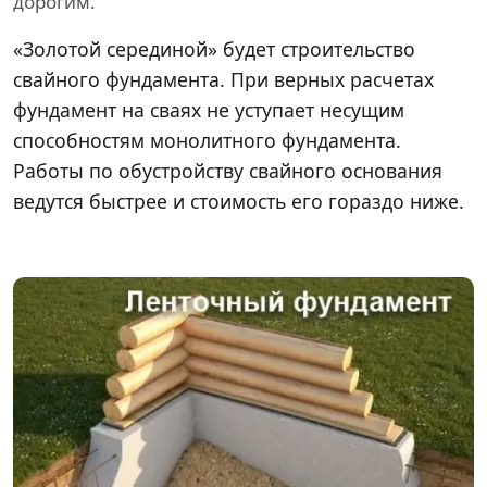
дорогим.
«Золотой серединой» будет строительство
свайного фундамента. При верных расчетах
фундамент на сваях не уступает несущим
способностям монолитного фундамента.
Работы по обустройству свайного основания
ведутся быстрее и стоимость его гораздо ниже.