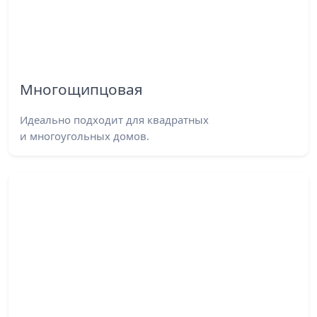
Многощипцовая
Идеально подходит для квадратных
и многоугольных домов.