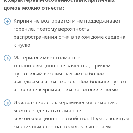
домов можно отнести:
Кирпич не возгорается и не поддерживает
горение, поэтому вероятность
распространения огня в таком доме сведена
к нулю.
Материал имеет отличные
теплоизоляционные качества, причем
пустотелый кирпич считается более
выгодным в этом смысле. Чем больше пустот
в полости кирпича, тем он теплее и легче.
Из характеристик керамического кирпича
можно выделить отличные
звукоизоляционные свойства. Шумоизоляция
кирпичных стен на порядок выше, чем