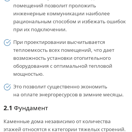
помещений позволит проложить
инженерные коммуникации наиболее
рациональным способом и избежать ошибок
при их подключении.
При проектировании высчитывается
теплоемкость всех помещений, что дает
возможность установки отопительного
оборудования с оптимальной тепловой
мощностью.
Это позволит существенно экономить
на оплате энергоресурсов в зимние месяцы.
2.1
Фундамент
Каменные дома независимо от количества
этажей относятся к категории тяжелых строений.