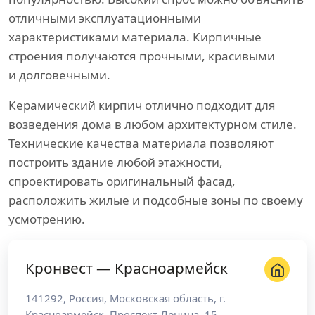
отличными эксплуатационными
характеристиками материала. Кирпичные
строения получаются прочными, красивыми
и долговечными.
Керамический кирпич отлично подходит для
возведения дома в любом архитектурном стиле.
Технические качества материала позволяют
построить здание любой этажности,
спроектировать оригинальный фасад,
расположить жилые и подсобные зоны по своему
усмотрению.
Кронвест — Красноармейск
141292
,
Россия
,
Московская область
, г.
Красноармейск
,
Проспект Ленина, 15