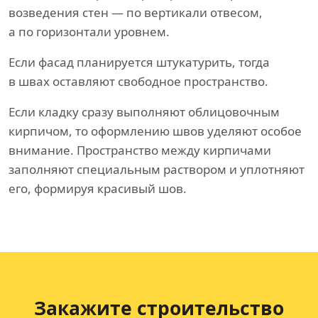
возведения стен — по вертикали отвесом,
а по горизонтали уровнем.
Если фасад планируется штукатурить, тогда
в швах оставляют свободное пространство.
Если кладку сразу выполняют облицовочным
кирпичом, то оформлению швов уделяют особое
внимание. Пространство между кирпичами
заполняют специальным раствором и уплотняют
его, формируя красивый шов.
Закажите строительство