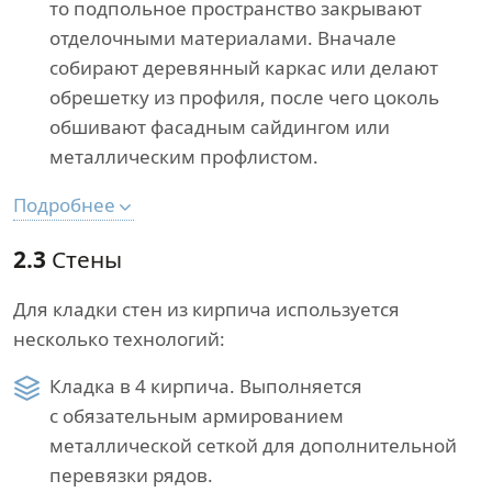
то подпольное пространство закрывают
отделочными материалами. Вначале
собирают деревянный каркас или делают
обрешетку из профиля, после чего цоколь
обшивают фасадным сайдингом или
металлическим профлистом.
Подробнее
2.3
Стены
Для кладки стен из кирпича используется
несколько технологий:
Кладка в 4 кирпича. Выполняется
с обязательным армированием
металлической сеткой для дополнительной
перевязки рядов.