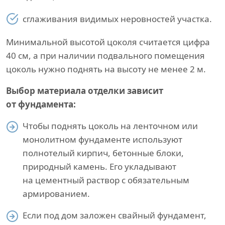
сглаживания видимых неровностей участка.
Минимальной высотой цоколя считается цифра
40 см, а при наличии подвального помещения
цоколь нужно поднять на высоту не менее 2 м.
Выбор материала отделки зависит
от фундамента:
Чтобы поднять цоколь на ленточном или
монолитном фундаменте используют
полнотелый кирпич, бетонные блоки,
природный камень. Его укладывают
на цементный раствор с обязательным
армированием.
Если под дом заложен свайный фундамент,