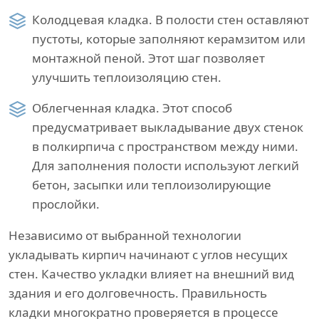
Колодцевая кладка. В полости стен оставляют
пустоты, которые заполняют керамзитом или
монтажной пеной. Этот шаг позволяет
улучшить теплоизоляцию стен.
Облегченная кладка. Этот способ
предусматривает выкладывание двух стенок
в полкирпича с пространством между ними.
Для заполнения полости используют легкий
бетон, засыпки или теплоизолирующие
прослойки.
Независимо от выбранной технологии
укладывать кирпич начинают с углов несущих
стен. Качество укладки влияет на внешний вид
здания и его долговечность. Правильность
кладки многократно проверяется в процессе