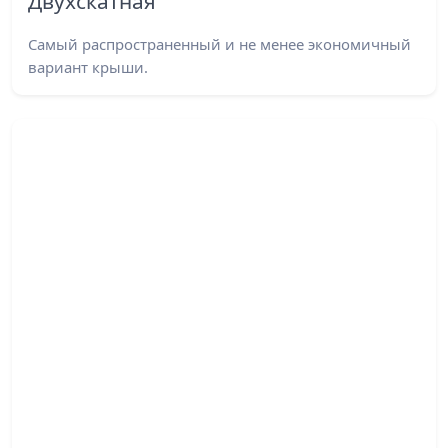
Двухскатная
Самый распространенный и не менее экономичный
вариант крыши.