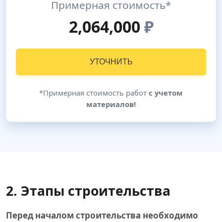
Примерная стоимость*
2,064,000
₽
УТОЧНИТЬ
*Примерная стоимость работ
с учетом
материалов!
2. Этапы строительства
Перед началом строительства необходимо