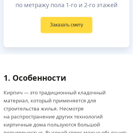
по метражу пола 1-го и 2-го этажей
Заказать смету
1. Особенности
Кирпич — это традиционный кладочный
материал, который применяется для
строительства жилья. Несмотря
на распространение других технологий
кирпичные дома пользуются большой
популярностью. Высокий спрос можно объяснить