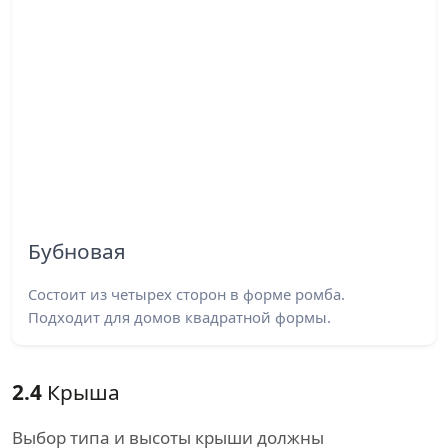
Бубновая
Состоит из четырех сторон в форме ромба.
Подходит для домов квадратной формы.
2.4
Крыша
Выбор типа и высоты крыши должны