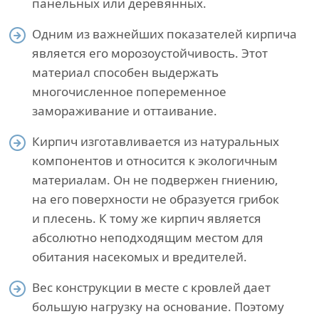
панельных или деревянных.
Одним из важнейших показателей кирпича
является его морозоустойчивость. Этот
материал способен выдержать
многочисленное попеременное
замораживание и оттаивание.
Кирпич изготавливается из натуральных
компонентов и относится к экологичным
материалам. Он не подвержен гниению,
на его поверхности не образуется грибок
и плесень. К тому же кирпич является
абсолютно неподходящим местом для
обитания насекомых и вредителей.
Вес конструкции в месте с кровлей дает
большую нагрузку на основание. Поэтому