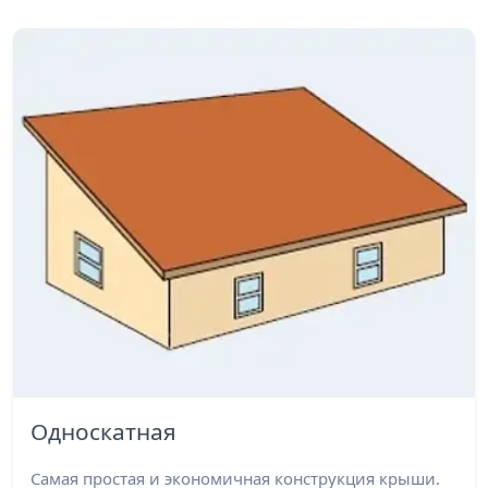
Односкатная
Самая простая и экономичная конструкция крыши.