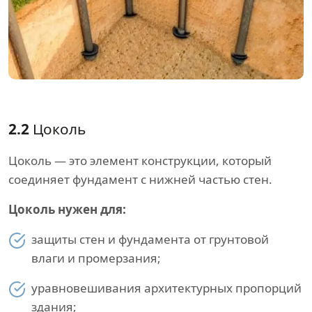
2.2
Цоколь
Цоколь — это элемент конструкции, который
соединяет фундамент с нижней частью стен.
Цоколь нужен для:
защиты стен и фундамента от грунтовой
влаги и промерзания;
уравновешивания архитектурных пропорций
здания;