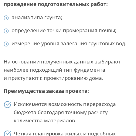
проведение подготовительных работ:
анализ типа грунта;
определение точки промерзания почвы;
измерение уровня залегания грунтовых вод.
На основании полученных данных выбирают
наиболее подходящий тип фундамента
и приступают к проектированию дома.
Преимущества заказа проекта:
Исключается возможность перерасхода
бюджета благодаря точному расчету
количества материалов.
Четкая планировка жилых и подсобных