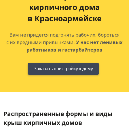
кирпичного дома
в Красноармейске
Вам не придется подгонять рабочих, бороться
с их вредными привычками.
У нас нет ленивых
работников и гастарбайтеров
Заказать пристройку к дому
Распространенные формы и виды
крыш кирпичных домов