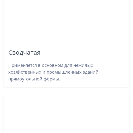
Сводчатая
Применяется в основном для нежилых
хозяйственных и промышленных зданий
прямоугольной формы.