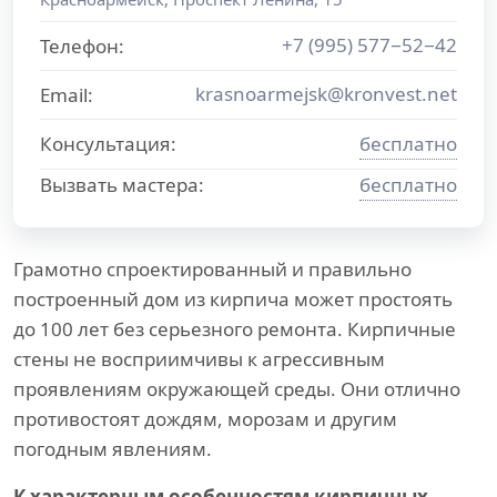
+7 (995) 577−52−42
Телефон:
krasnoarmejsk@kronvest.net
Email:
Консультация:
бесплатно
Вызвать мастера:
бесплатно
Грамотно спроектированный и правильно
построенный дом из кирпича может простоять
до 100 лет без серьезного ремонта. Кирпичные
стены не восприимчивы к агрессивным
проявлениям окружающей среды. Они отлично
противостоят дождям, морозам и другим
погодным явлениям.
К характерным особенностям кирпичных