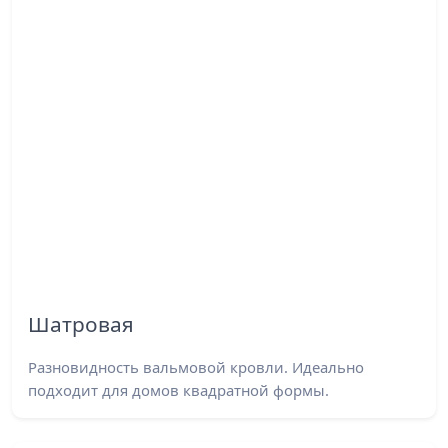
Шатровая
Разновидность вальмовой кровли. Идеально
подходит для домов квадратной формы.