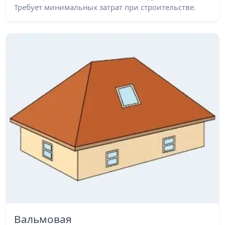
Требует минимальных затрат при строительстве.
Вальмовая