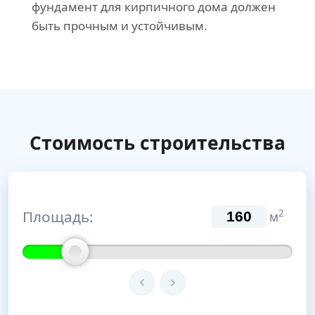
фундамент для кирпичного дома должен
быть прочным и устойчивым.
Стоимость строительства
Площадь:
2
м