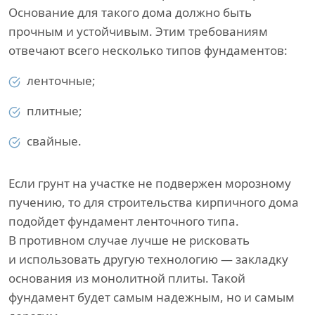
Основание для такого дома должно быть
прочным и устойчивым. Этим требованиям
отвечают всего несколько типов фундаментов:
ленточные;
плитные;
свайные.
Если грунт на участке не подвержен морозному
пучению, то для строительства кирпичного дома
подойдет фундамент ленточного типа.
В противном случае лучше не рисковать
и использовать другую технологию — закладку
основания из монолитной плиты. Такой
фундамент будет самым надежным, но и самым