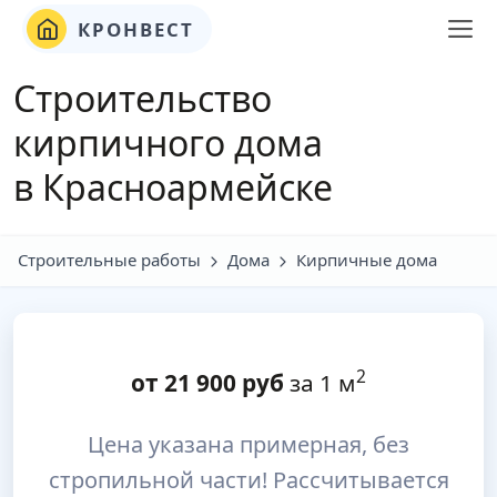
КРОНВЕСТ
Строительство
кирпичного дома
в Красноармейске
Строительные работы
Дома
Кирпичные дома
2
от
21 900
руб
за 1 м
Цена указана примерная, без
стропильной части! Рассчитывается