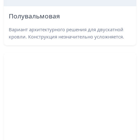
Полувальмовая
Вариант архитектурного решения для двускатной
кровли. Конструкция незначительно усложняется.