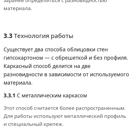
заранее определиться с разновидностью
материала.
3.3
Технология работы
Существует два способа облицовки стен
гипсокартоном — с обрешеткой и без профиля.
Каркасный способ делится на две
разновидности в зависимости от используемого
материала.
3.3.1
С металлическим каркасом
Этот способ считается более распространенным.
Для работы используют металлический профиль
и специальный крепеж.