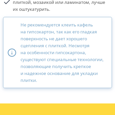
плиткой, мозаикой или ламинатом, лучше
их оштукатурить.
Не рекомендуется клеить кафель
на гипсокартон, так как его гладкая
поверхность не дает хорошего
сцепления с плиткой. Несмотря
на особенности гипсокартона,
существуют специальные технологии,
позволяющие получить крепкое
и надежное основание для укладки
плитки.