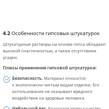
4.2
Особенности гипсовых штукатурок
Штукатурные растворы на основе гипса обладают
высокой пластичностью, а также отсутствием
усадки.
Плюсы применения гипсовой штукатурки:
Безопасность.
Материал относится
к экологически чистым видам отделки. Его
использование не оказывает вредного
воздействия на здоровье человека.
Небольшой вес.
Благодаря этому качеству