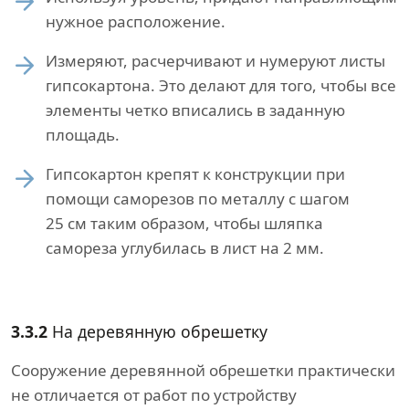
нужное расположение.
Измеряют, расчерчивают и нумеруют листы
гипсокартона. Это делают для того, чтобы все
элементы четко вписались в заданную
площадь.
Гипсокартон крепят к конструкции при
помощи саморезов по металлу с шагом
25 см таким образом, чтобы шляпка
самореза углубилась в лист на 2 мм.
3.3.2
На деревянную обрешетку
Сооружение деревянной обрешетки практически
не отличается от работ по устройству