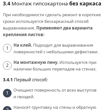
3.4
Монтаж гипсокартона
без каркаса
При необходимости сделать ремонт в короткие
сроки используется бескаркасный способ
выравнивания.
Применяют два варианта
крепления листов:
На клей.
Подходит для выравнивания
1
поверхностей с небольшими дефектами.
На монтажную пену.
Используется при
2
наличии больших перепадов на стенах.
3.4.1
Первый способ:
Очищают поверхность от всех выступов
1
и гвоздей.
Наносят грунтовку на стены и обратную
2