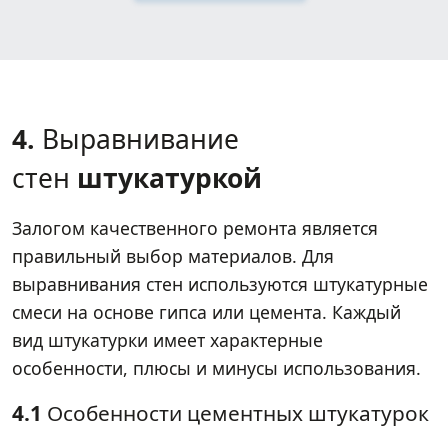
4.
Выравнивание
стен
штукатуркой
Залогом качественного ремонта является
правильный выбор материалов. Для
выравнивания стен используются штукатурные
смеси на основе гипса или цемента. Каждый
вид штукатурки имеет характерные
особенности, плюсы и минусы использования.
4.1
Особенности цементных штукатурок