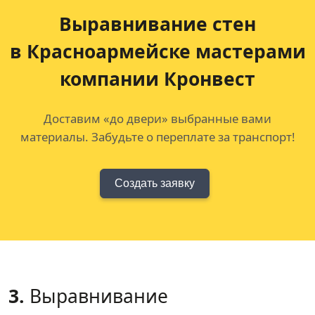
Выравнивание стен
в Красноармейске мастерами
компании Кронвест
Доставим «до двери» выбранные вами
материалы. Забудьте о переплате за транспорт!
Создать заявку
3.
Выравнивание