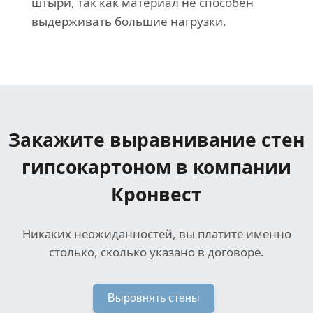
штыри, так как материал не способен
выдерживать большие нагрузки.
Закажите выравнивание стен
гипсокартоном в компании
Кронвест
Никаких неожиданностей, вы платите именно
столько, сколько указано в договоре.
Выровнять стены