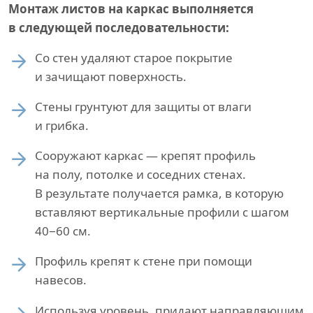
Монтаж листов на каркас выполняется
в следующей последовательности:
Со стен удаляют старое покрытие
и зачищают поверхность.
Стены грунтуют для защиты от влаги
и грибка.
Сооружают каркас — крепят профиль
на полу, потолке и соседних стенах.
В результате получается рамка, в которую
вставляют вертикальные профили с шагом
40−60 см.
Профиль крепят к стене при помощи
навесов.
Используя уровень, придают направляющим