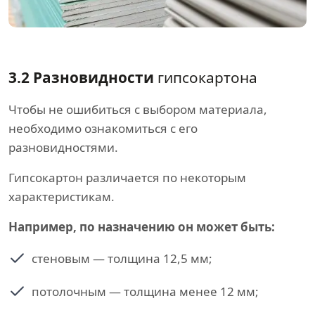
3.2 Разновидности
гипсокартона
Чтобы не ошибиться с выбором материала,
необходимо ознакомиться с его
разновидностями.
Гипсокартон различается по некоторым
характеристикам.
Например, по назначению он может быть:
стеновым — толщина 12,5 мм;
потолочным — толщина менее 12 мм;