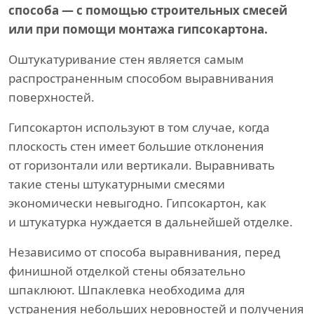
способа — с помощью строительных смесей
или при помощи монтажа гипсокартона.
Оштукатуривание стен является самым
распространенным способом выравнивания
поверхностей.
Гипсокартон используют в том случае, когда
плоскость стен имеет большие отклонения
от горизонтали или вертикали. Выравнивать
такие стены штукатурными смесями
экономически невыгодно. Гипсокартон, как
и штукатурка нуждается в дальнейшей отделке.
Независимо от способа выравнивания, перед
финишной отделкой стены обязательно
шпаклюют. Шпаклевка необходима для
устранения небольших неровностей и получения