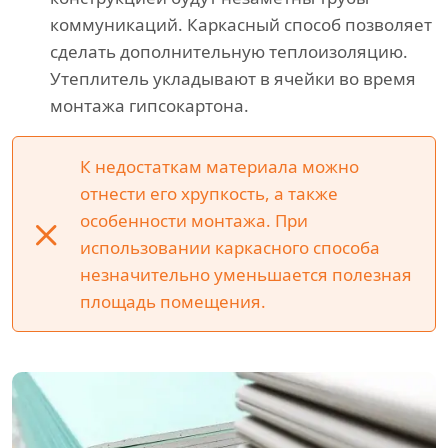
коммуникаций. Каркасный способ позволяет
сделать дополнительную теплоизоляцию.
Утеплитель укладывают в ячейки во время
монтажа гипсокартона.
К недостаткам материала можно
отнести его хрупкость, а также
особенности монтажа. При
использовании каркасного способа
незначительно уменьшается полезная
площадь помещения.