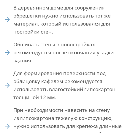
В деревянном доме для сооружения
обрешетки нужно использовать тот же
материал, который использовался для
постройки стен.
Обшивать стены в новостройках
рекомендуется после окончания усадки
здания.
Для формирования поверхности под
облицовку кафелем рекомендуется
использовать влагостойкий гипсокартон
толщиной 12 мм.
При необходимости навесить на стену
из гипсокартона тяжелую конструкцию,
нужно использовать для крепежа длинные