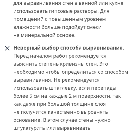
для выравнивания стен в ванной или кухне
использовать гипсовые растворы. Для
помещений с повышенным уровнем
влажности больше подойдут смеси
на минеральной основе.
Неверный выбор способа выравнивания.
Перед началом работ рекомендуется
выяснить степень кривизны стен. Это
необходимо чтобы определиться со способом
выравнивания. Не рекомендуется
использовать шпатлевку, если перепады
более 5 см на каждые 2 м поверхности, так
как даже при большой толщине слоя
не получится качественно выровнять
основание. В этом случае стены нужно
штукатурить или выравнивать