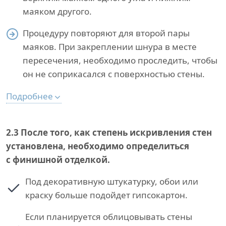
маяком другого.
Процедуру повторяют для второй пары
маяков. При закреплении шнура в месте
пересечения, необходимо проследить, чтобы
он не соприкасался с поверхностью стены.
Подробнее
2.3
После того, как степень искривления стен
установлена, необходимо определиться
с финишной отделкой.
Под декоративную штукатурку, обои или
краску больше подойдет гипсокартон.
Если планируется облицовывать стены