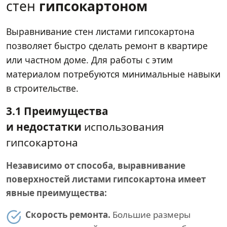
стен
гипсокартоном
Выравнивание стен листами гипсокартона
позволяет быстро сделать ремонт в квартире
или частном доме. Для работы с этим
материалом потребуются минимальные навыки
в строительстве.
3.1 Преимущества
и недостатки
использования
гипсокартона
Независимо от способа, выравнивание
поверхностей листами гипсокартона имеет
явные преимущества:
Скорость ремонта.
Большие размеры