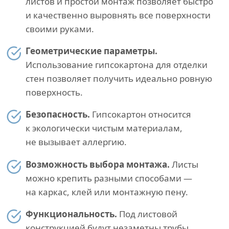
листов и простой монтаж позволяет быстро
и качественно выровнять все поверхности
своими руками.
Геометрические параметры.
Использование гипсокартона для отделки
стен позволяет получить идеально ровную
поверхность.
Безопасность.
Гипсокартон относится
к экологически чистым материалам,
не вызывает аллергию.
Возможность выбора монтажа.
Листы
можно крепить разными способами —
на каркас, клей или монтажную пену.
Функциональность.
Под листовой
конструкцией будут незаметны трубы