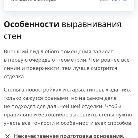
Особенности
выравнивания
стен
Внешний вид любого помещения зависит
в первую очередь от геометрии. Чем ровнее все
линии и поверхности, тем лучше смотрится
отделка.
Стены в новостройках и старых типовых зданиях
только кажутся ровными, но на самом деле
не подходят для дальнейшей отделки. Чтобы
правильно и без ошибок выровнять стены нужно
учесть все тонкости и особенности всех способов.
Некачественная подготовка основания.