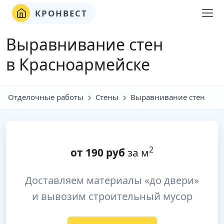
КРОНВЕСТ
Выравнивание стен
в Красноармейске
Отделочные работы
Стены
Выравнивание стен
2
от
190
руб
за м
Доставляем материалы «до двери»
и вывозим строительный мусор