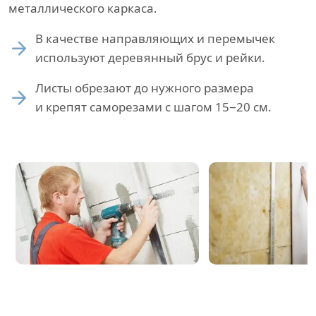
металлического каркаса.
В качестве направляющих и перемычек
используют деревянный брус и рейки.
Листы обрезают до нужного размера
и крепят саморезами с шагом 15−20 см.