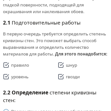
гладкой поверхности, подходящей для
окрашивания или наклеивания обоев.
2.1
Подготовительные работы
В первую очередь требуется определить степень
кривизны стен. Это поможет выбрать способ
выравнивания и определить количество
материалов для работы.
Для этого понадобится:
правило
шнур
уровень
гвозди
2.2
Определение
степени кривизны
стен: