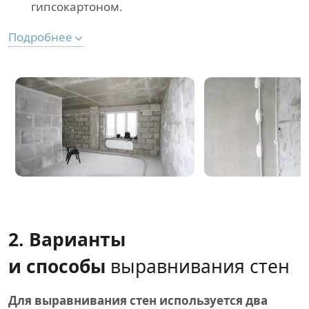
гипсокартоном.
Подробнее
2. Варианты
и способы
выравнивания стен
Для выравнивания стен используется два