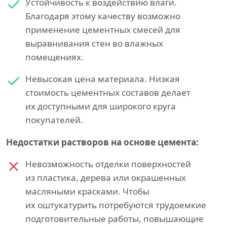
Устойчивость к воздействию влаги.
Благодаря этому качеству возможно
применение цементных смесей для
выравнивания стен во влажных
помещениях.
Невысокая цена материала. Низкая
стоимость цементных составов делает
их доступными для широкого круга
покупателей.
Недостатки растворов на основе цемента:
Невозможность отделки поверхностей
из пластика, дерева или окрашенных
масляными красками. Чтобы
их оштукатурить потребуются трудоемкие
подготовительные работы, повышающие