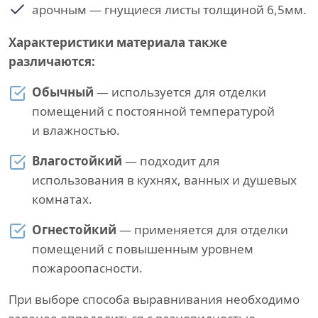
арочным — гнущиеся листы толщиной 6,5мм.
Характеристики материала также
различаются:
Обычный
— используется для отделки
помещений с постоянной температурой
и влажностью.
Влагостойкий
— подходит для
использования в кухнях, ванных и душевых
комнатах.
Огнестойкий
— применяется для отделки
помещений с повышенным уровнем
пожароопасности.
При выборе способа выравнивания необходимо