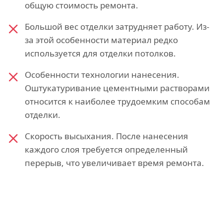
общую стоимость ремонта.
Большой вес отделки затрудняет работу. Из-
за этой особенности материал редко
используется для отделки потолков.
Особенности технологии нанесения.
Оштукатуривание цементными растворами
относится к наиболее трудоемким способам
отделки.
Скорость высыхания. После нанесения
каждого слоя требуется определенный
перерыв, что увеличивает время ремонта.