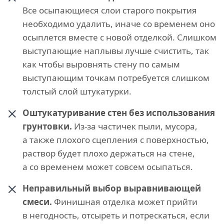
Все осыпающиеся слои старого покрытия
необходимо удалить, иначе со временем оно
осыплется вместе с новой отделкой. Слишком
выступающие наплывы лучше счистить, так
как чтобы выровнять стену по самым
выступающим точкам потребуется слишком
толстый слой штукатурки.
Оштукатуривание стен без использования
грунтовки.
Из-за частичек пыли, мусора,
а также плохого сцепления с поверхностью,
раствор будет плохо держаться на стене,
а со временем может совсем осыпаться.
Неправильный выбор выравнивающей
смеси.
Финишная отделка может прийти
в негодность, отсыреть и потрескаться, если