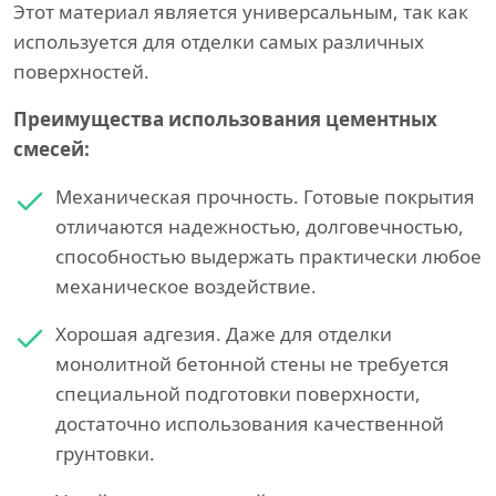
Этот материал является универсальным, так как
используется для отделки самых различных
поверхностей.
Преимущества использования цементных
смесей:
Механическая прочность. Готовые покрытия
отличаются надежностью, долговечностью,
способностью выдержать практически любое
механическое воздействие.
Хорошая адгезия. Даже для отделки
монолитной бетонной стены не требуется
специальной подготовки поверхности,
достаточно использования качественной
грунтовки.