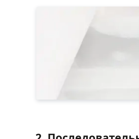
2. Последователь