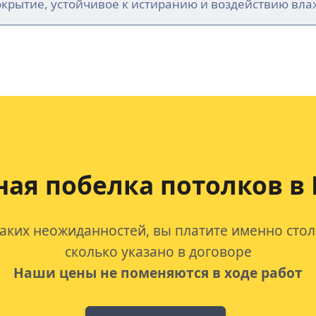
окрытие, устойчивое к истиранию и воздействию вла
ая побелка потолков
в 
аких неожиданностей, вы платите именно стол
сколько указано в договоре
Наши цены не поменяются в ходе работ