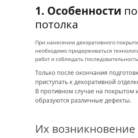
1. Особенности
по
потолка
При нанесении декоративного покрыти
необходимо придерживаться техноло
работ и соблюдать последовательность
Только после окончания подготов
приступать к декоративной отделк
В противном случае на покрытом 
образуются различные дефекты.
Их возникновение 