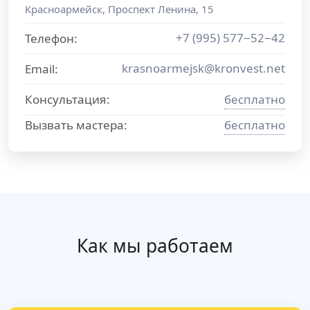
Красноармейск
,
Проспект Ленина, 15
+7 (995) 577−52−42
Телефон:
krasnoarmejsk@kronvest.net
Email:
Консультация:
бесплатно
Вызвать мастера:
бесплатно
Как мы работаем