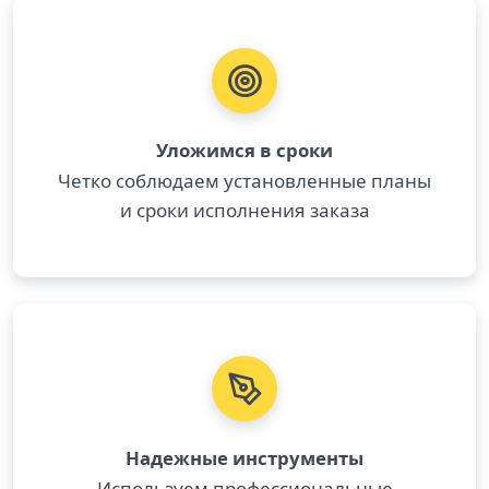
Уложимся в сроки
Четко соблюдаем установленные планы
и сроки исполнения заказа
Надежные инструменты
Используем профессиональные