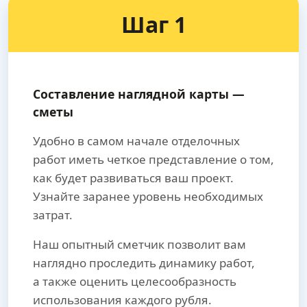
Шаг 1
Составление наглядной карты —
сметы
Удобно в самом начале отделочных
работ иметь четкое представление о том,
как будет развиваться ваш проект.
Узнайте заранее уровень необходимых
затрат.
Наш опытный сметчик позволит вам
наглядно проследить динамику работ,
а также оценить целесообразность
использования каждого рубля.