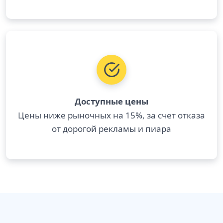
Доступные цены
Цены ниже рыночных на 15%, за счет отказа
от дорогой рекламы и пиара