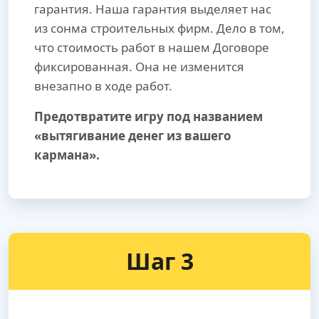
гарантия. Наша гарантия выделяет нас
из сонма строительных фирм. Дело в том,
что стоимость работ в нашем Договоре
фиксированная. Она не изменится
внезапно в ходе работ.
Предотвратите игру под названием
«вытягивание денег из вашего
кармана».
Шаг 3