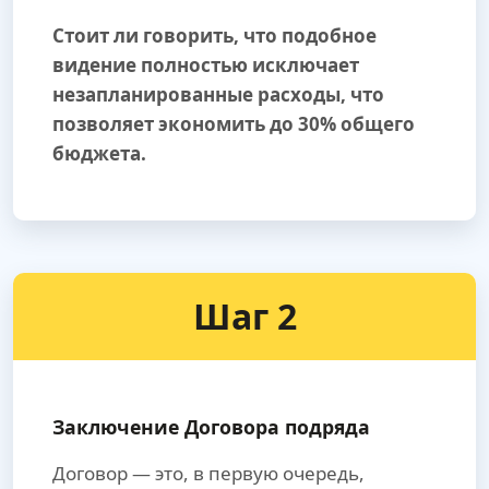
Стоит ли говорить, что подобное
видение полностью исключает
незапланированные расходы, что
позволяет экономить до 30% общего
бюджета.
Шаг 2
Заключение Договора подряда
Договор — это, в первую очередь,