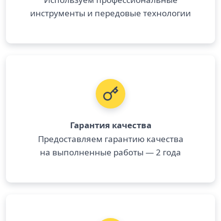
инструменты и передовые технологии
Гарантия качества
Предоставляем гарантию качества
на выполненные работы — 2 года