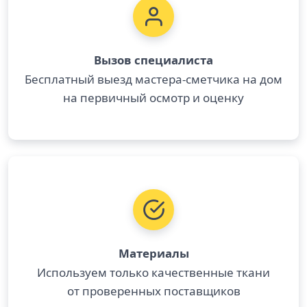
Вызов специалиста
Бесплатный выезд мастера-сметчика на дом
на первичный осмотр и оценку
Материалы
Используем только качественные ткани
от проверенных поставщиков