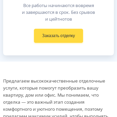
Все работы начинаются вовремя
и завершаются в срок. Без срывов
и цейтнотов
Заказать отделку
Предлагаем высококачественные отделочные
услуги, которые помогут преобразить вашу
квартиру, дом или офис. Мы понимаем, что
отделка — это важный этап создания
комфортного и уютного помещения, поэтому
прилагаем максимум усилий, чтобы выполнять