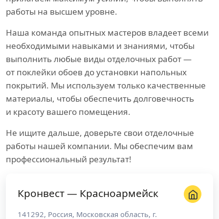
работы на высшем уровне.
Наша команда опытных мастеров владеет всеми
необходимыми навыками и знаниями, чтобы
выполнить любые виды отделочных работ —
от поклейки обоев до установки напольных
покрытий. Мы используем только качественные
материалы, чтобы обеспечить долговечность
и красоту вашего помещения.
Не ищите дальше, доверьте свои отделочные
работы нашей компании. Мы обеспечим вам
профессиональный результат!
Кронвест — Красноармейск
141292
,
Россия
,
Московская область
, г.