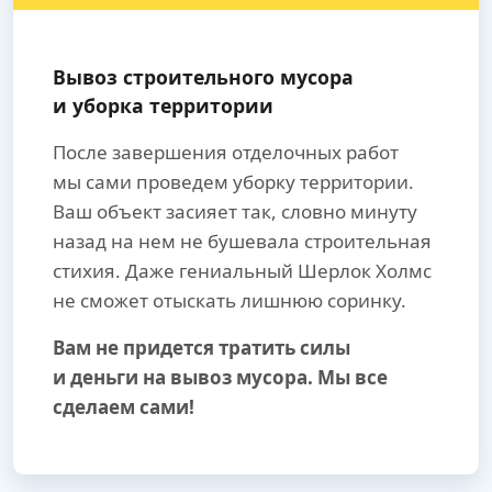
Вывоз строительного мусора
и уборка территории
После завершения отделочных работ
мы сами проведем уборку территории.
Ваш объект засияет так, словно минуту
назад на нем не бушевала строительная
стихия. Даже гениальный Шерлок Холмс
не сможет отыскать лишнюю соринку.
Вам не придется тратить силы
и деньги на вывоз мусора. Мы все
сделаем сами!