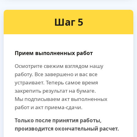
Шаг 5
Прием выполненных работ
Осмотрите свежим взглядом нашу
работу. Все завершено и вас все
устраивает. Теперь самое время
закрепить результат на бумаге.
Мы подписываем акт выполненных
работ и акт приема-сдачи.
Только после принятия работы,
производится окончательный расчет.