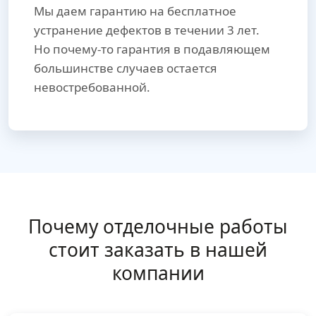
Мы даем гарантию на бесплатное
устранение дефектов в течении 3 лет.
Но почему-то гарантия в подавляющем
большинстве случаев остается
невостребованной.
Почему отделочные работы
стоит заказать в нашей
компании