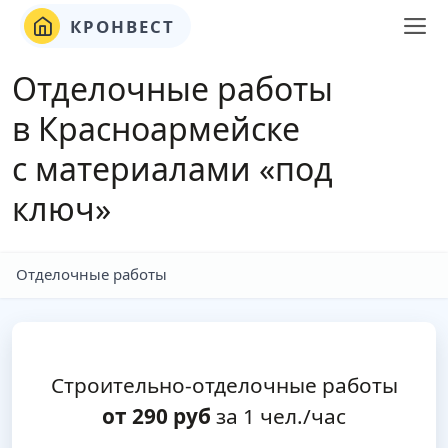
КРОНВЕСТ
Отделочные работы
в Красноармейске
с материалами «под
ключ»
Отделочные работы
Строительно-отделочные работы
от
290
руб
за 1 чел./час