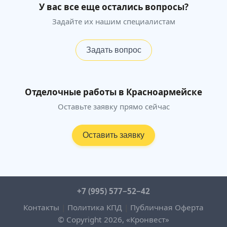
У вас все еще остались вопросы?
Задайте их нашим специалистам
Задать вопрос
Отделочные работы в Красноармейске
Оставьте заявку прямо сейчас
Оставить заявку
+7 (995) 577−52−42
Контакты
|
Политика КПД
|
Публичная Оферта
© Copyright 2026, «Кронвест»