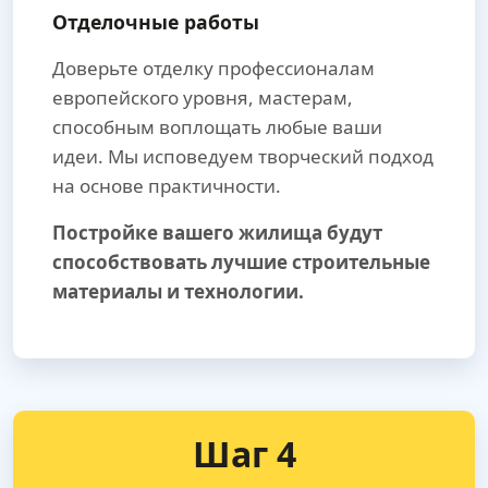
Отделочные работы
Доверьте отделку профессионалам
европейского уровня, мастерам,
способным воплощать любые ваши
идеи. Мы исповедуем творческий подход
на основе практичности.
Постройке вашего жилища будут
способствовать лучшие строительные
материалы и технологии.
Шаг 4