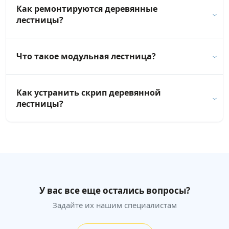
Как ремонтируются деревянные
лестницы?
Что такое модульная лестница?
Как устранить скрип деревянной
лестницы?
У вас все еще остались вопросы?
Задайте их нашим специалистам