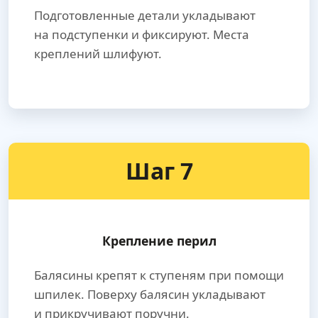
Подготовленные детали укладывают
на подступенки и фиксируют. Места
креплений шлифуют.
Шаг 7
Крепление перил
Балясины крепят к ступеням при помощи
шпилек. Поверху балясин укладывают
и прикручивают поручни.