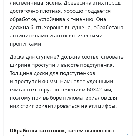
лиственница, ясень. Древесина этих пород
достаточно плотная, хорошо поддается
обработке, устойчива к гниению. Она
должна быть хорошо высушена, обработана
антипиренами и антисептическими
пропитками.
Доска для ступеней должна соответствовать
ширине проступи и высоте подступенка.
Толщина доски для подступенков
и проступей 40 мм. Наиболее удобными
считаются поручни сечением 60×42 мм,
поэтому при выборе пиломатериалов для
них стоит ориентироваться на эти цифры.
Обработка заготовок, зачем выполняют