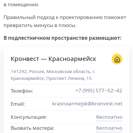
в помещении.
Правильный подход к проектированию поможет
превратить минусы в плюсы.
В подлестничном пространстве размещают:
Кронвест — Красноармейск
141292
,
Россия
,
Московская область
, г.
Красноармейск
,
Проспект Ленина, 15
+7 (995) 577−52−42
Телефон:
krasnoarmejsk@kronvest.net
Email:
Консультация:
бесплатно
Вызвать мастера:
бесплатно