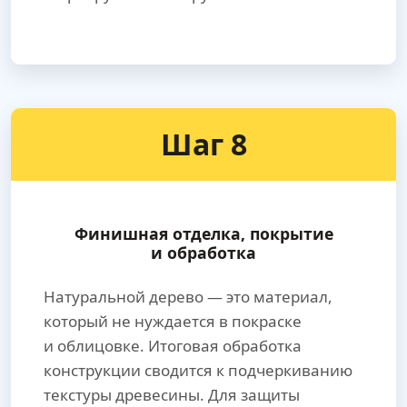
Шаг 8
Финишная отделка, покрытие
и обработка
Натуральной дерево — это материал,
который не нуждается в покраске
и облицовке. Итоговая обработка
конструкции сводится к подчеркиванию
текстуры древесины. Для защиты