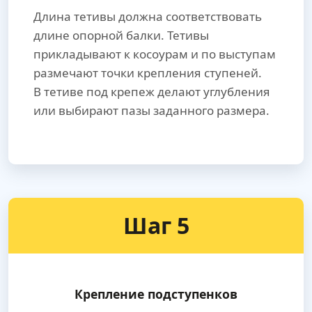
Длина тетивы должна соответствовать
длине опорной балки. Тетивы
прикладывают к косоурам и по выступам
размечают точки крепления ступеней.
В тетиве под крепеж делают углубления
или выбирают пазы заданного размера.
Шаг 5
Крепление подступенков