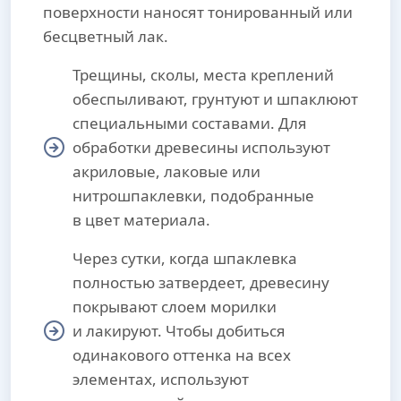
поверхности наносят тонированный или
бесцветный лак.
Трещины, сколы, места креплений
обеспыливают, грунтуют и шпаклюют
специальными составами. Для
обработки древесины используют
акриловые, лаковые или
нитрошпаклевки, подобранные
в цвет материала.
Через сутки, когда шпаклевка
полностью затвердеет, древесину
покрывают слоем морилки
и лакируют. Чтобы добиться
одинакового оттенка на всех
элементах, используют