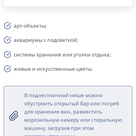
арт-объекты;
аквариумы с подсветкой;
системы хранения или уголки отдыха;
живые и искусственные цветы.
В подлестничной нише можно
обустроить открытый бар или погреб
для хранения вин, разместить
морозильную камеру или стиральную
машину, загрузив при этом