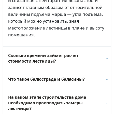
и связанная с ней гарантия безопасности
зависят главным образом от относительной
величины подъема марша — угла подъема,
который можно установить, зная
местоположение лестницы в плане и высоту
помещения.
Сколько времени займет расчет
стоимости лестницы?
Что такое балюстрада и балясины?
На каком этапе строительства дома
необходимо производить замеры
лестницы?