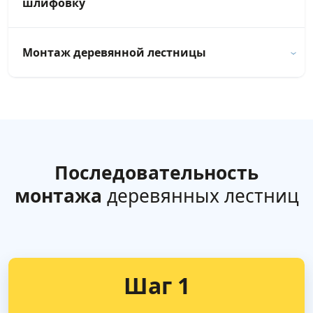
шлифовку
Монтаж деревянной лестницы
Последовательность
монтажа
деревянных лестниц
Шаг 1