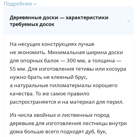
Подробнее
Деревянные доски — характеристики
требуемых досок
На несущих конструкциях лучше
не экономить. Минимальная ширина доски
для опорных балок — 300 мм, а толщина —
55 мм. Для изготовления тетивы или косоура
нужно брать не клееный брус,
а натуральные пиломатериалы хорошего
качества. То же самое правило
распространяется и на материал для перил.
Из числа хвойных и лиственных пород
деревьев для изготовления лестницы внутри
дома больше всего подходят дуб, бук,