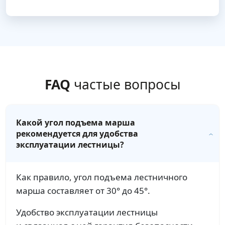
FAQ
частые вопросы
Какой угол подъема марша
рекомендуется для удобства
эксплуатации лестницы?
Как правило, угол подъема лестничного
марша составляет от 30° до 45°.
Удобство эксплуатации лестницы