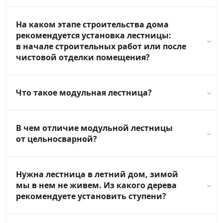
На каком этапе строительства дома
рекомендуется установка лестницы:
в начале строительных работ или после
чистовой отделки помещения?
Что такое модульная лестница?
В чем отличие модульной лестницы
от цельносварной?
Нужна лестница в летний дом, зимой
мы в нем не живем. Из какого дерева
рекомендуете установить ступени?