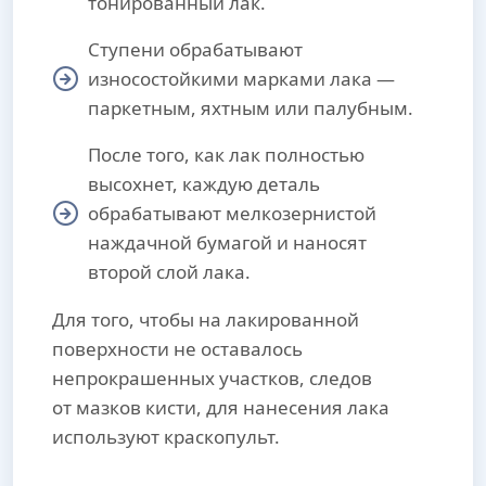
тонированный лак.
Ступени обрабатывают
износостойкими марками лака —
паркетным, яхтным или палубным.
После того, как лак полностью
высохнет, каждую деталь
обрабатывают мелкозернистой
наждачной бумагой и наносят
второй слой лака.
Для того, чтобы на лакированной
поверхности не оставалось
непрокрашенных участков, следов
от мазков кисти, для нанесения лака
используют краскопульт.