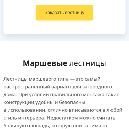
Заказать лестницу
Маршевые
лестницы
Лестницы маршевого типа — это самый
распространенный вариант для загородного
дома. При условии правильного монтажа такие
конструкции удобны и безопасны
в использовании, отлично вписываются в любой
стиль интерьера. Недостатком можно считать
большую площадь, которую они занимают