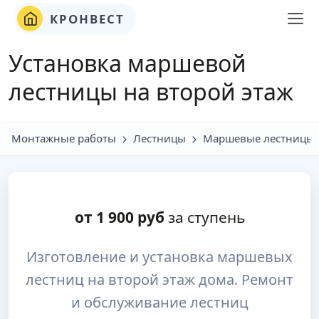
КРОНВЕСТ
Установка маршевой
лестницы на второй этаж
Монтажные работы
Лестницы
Маршевые лестницы
от
1 900
руб
за ступень
Изготовление и установка маршевых
лестниц на второй этаж дома. Ремонт
и обслуживание лестниц