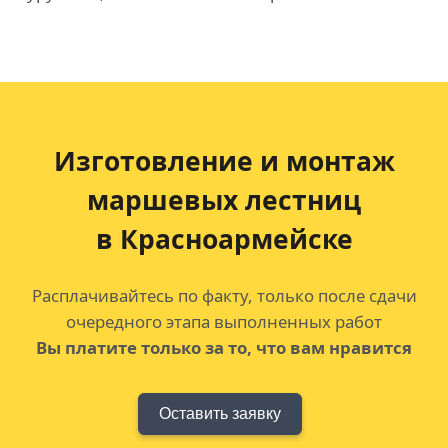
Изготовление и монтаж
маршевых лестниц
в Красноармейске
Расплачивайтесь по факту, только после сдачи
очередного этапа выполненных работ
Вы платите только за то, что вам нравится
Оставить заявку