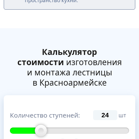
пространство кухни.
Калькулятор
стоимости
изготовления
и монтажа лестницы
в Красноармейске
Количество ступеней:
шт