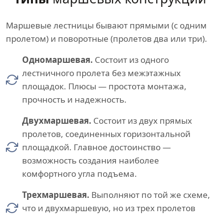
Маршевые лестницы бывают прямыми (с одним
пролетом) и поворотные (пролетов два или три).
Одномаршевая.
Состоит из одного
лестничного пролета без межэтажных
площадок. Плюсы — простота монтажа,
прочность и надежность.
Двухмаршевая.
Состоит из двух прямых
пролетов, соединенных горизонтальной
площадкой. Главное достоинство —
возможность создания наиболее
комфортного угла подъема.
Трехмаршевая.
Выполняют по той же схеме,
что и двухмаршевую, но из трех пролетов