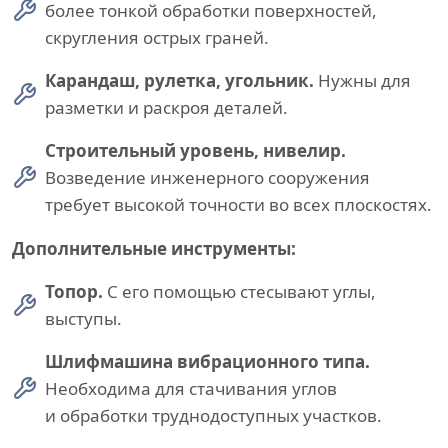
более тонкой обработки поверхностей,
скругления острых граней.
Карандаш, рулетка, угольник.
Нужны для
разметки и раскроя деталей.
Строительный уровень, нивелир.
Возведение инженерного сооружения
требует высокой точности во всех плоскостях.
Дополнительные инструменты:
Топор.
С его помощью стесывают углы,
выступы.
Шлифмашина вибрационного типа.
Необходима для стачивания углов
и обработки труднодоступных участков.