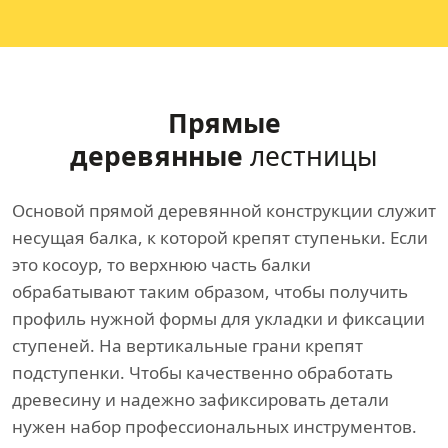
Прямые
деревянные
лестницы
Основой прямой деревянной конструкции служит
несущая балка, к которой крепят ступеньки. Если
это косоур, то верхнюю часть балки
обрабатывают таким образом, чтобы получить
профиль нужной формы для укладки и фиксации
ступеней. На вертикальные грани крепят
подступенки. Чтобы качественно обработать
древесину и надежно зафиксировать детали
нужен набор профессиональных инструментов.