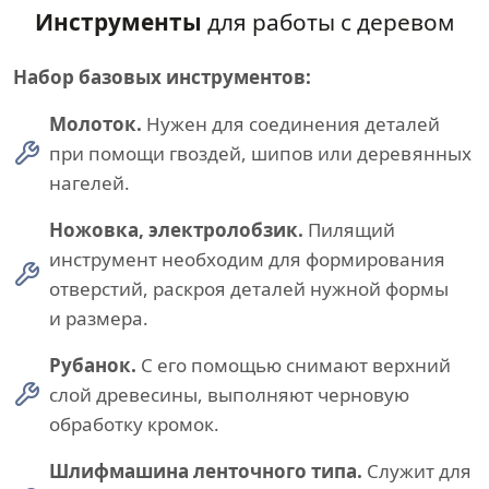
Инструменты
для работы с деревом
Набор базовых инструментов:
Молоток.
Нужен для соединения деталей
при помощи гвоздей, шипов или деревянных
нагелей.
Ножовка, электролобзик.
Пилящий
инструмент необходим для формирования
отверстий, раскроя деталей нужной формы
и размера.
Рубанок.
С его помощью снимают верхний
слой древесины, выполняют черновую
обработку кромок.
Шлифмашина ленточного типа.
Служит для