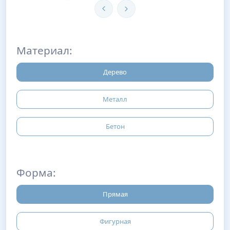
Материал:
Дерево
Металл
Бетон
Форма:
Прямая
Фигурная