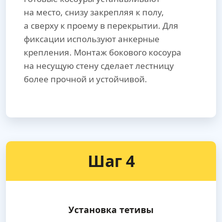
на место, снизу закрепляя к полу,
а сверху к проему в перекрытии. Для
фиксации используют анкерные
крепления. Монтаж бокового косоура
на несущую стену сделает лестницу
более прочной и устойчивой.
Шаг 4
Установка тетивы