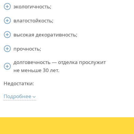
экологичность;
влагостойкость;
высокая декоративность;
прочность;
долговечность — отделка прослужит
не меньше 30 лет.
Недостатки:
Подробнее