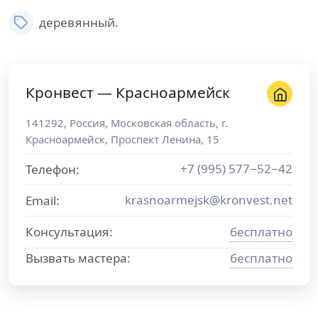
деревянный.
Кронвест — Красноармейск
141292
,
Россия
,
Московская область
, г.
Красноармейск
,
Проспект Ленина, 15
+7 (995) 577−52−42
Телефон:
krasnoarmejsk@kronvest.net
Email:
Консультация:
бесплатно
Вызвать мастера:
бесплатно