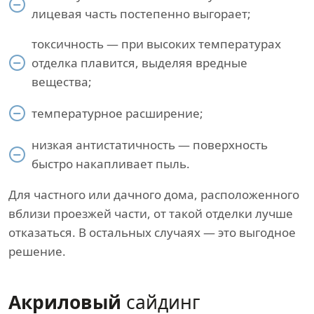
лицевая часть постепенно выгорает;
токсичность — при высоких температурах
отделка плавится, выделяя вредные
вещества;
температурное расширение;
низкая антистатичность — поверхность
быстро накапливает пыль.
Для частного или дачного дома, расположенного
вблизи проезжей части, от такой отделки лучше
отказаться. В остальных случаях — это выгодное
решение.
Акриловый
сайдинг