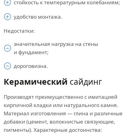
стойкость к температурным колебаниям;
удобство монтажа.
Недостатки:
значительная нагрузка на стены
и фундамент;
дороговизна.
Керамический
сайдинг
Производят преимущественно с имитацией
кирпичной кладки или натурального камня.
Материал изготовления — глина и различные
добавки (цемент, волокнистые связующие,
пигменты). Характерные достоинства: