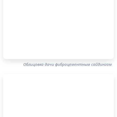
Облицовка дачи фиброцементным сайдингом