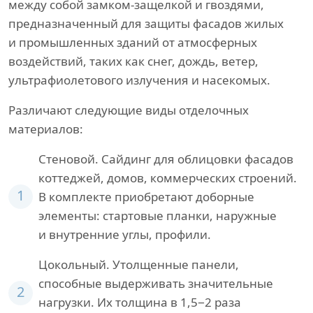
между собой замком-защелкой и гвоздями,
предназначенный для защиты фасадов жилых
и промышленных зданий от атмосферных
воздействий, таких как снег, дождь, ветер,
ультрафиолетового излучения и насекомых.
Различают следующие виды отделочных
материалов:
Стеновой. Сайдинг для облицовки фасадов
коттеджей, домов, коммерческих строений.
1
В комплекте приобретают доборные
элементы: стартовые планки, наружные
и внутренние углы, профили.
Цокольный. Утолщенные панели,
способные выдерживать значительные
2
нагрузки. Их толщина в 1,5−2 раза