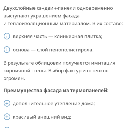
Двухслойные сэндвич-панели одновременно
выступают украшением фасада
и теплоизоляционным материалом. В их составе:
верхняя часть — клинкерная плитка;
основа — слой пенополистирола.
В результате облицовки получается имитация
кирпичной стены. Выбор фактур и оттенков
огромен.
Преимущества фасада из термопанелей:
дополнительное утепление дома;
красивый внешний вид;