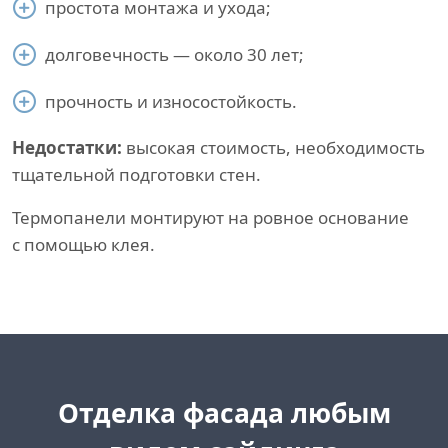
простота монтажа и ухода;
долговечность — около 30 лет;
прочность и износостойкость.
Недостатки:
высокая стоимость, необходимость
тщательной подготовки стен.
Термопанели монтируют на ровное основание
с помощью клея.
Отделка фасада любым