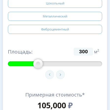
Цокольный
Металлический
Фиброцементный
Площадь:
2
м
Примерная стоимость*
105,000
₽