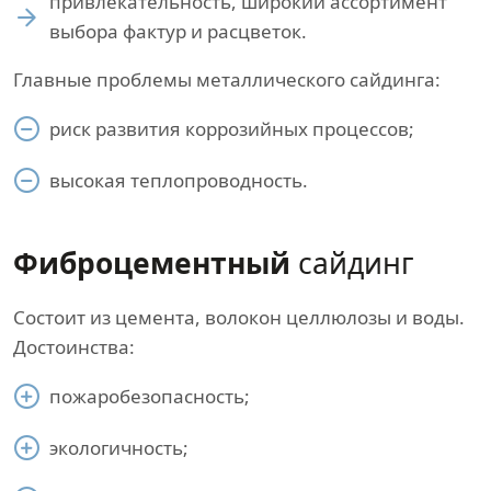
привлекательность, широкий ассортимент
выбора фактур и расцветок.
Главные проблемы металлического сайдинга:
риск развития коррозийных процессов;
высокая теплопроводность.
Фиброцементный
сайдинг
Состоит из цемента, волокон целлюлозы и воды.
Достоинства:
пожаробезопасность;
экологичность;