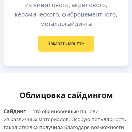
из винилового, акрилового,
керамического, фиброцементного,
металлосайдинга
Заказать монтаж
Облицовка сайдингом
Сайдинг
— это облицовочные панели
из различных материалов. Особую популярность
такая отделка получила благодаря возможности