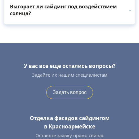
Выгорает ли сайдинг под воздействием
солнца?
У вас все еще остались вопросы?
Задайте их нашим специалистам
Задать вопрос
Отделка фасадов сайдингом
в Красноармейске
Оставьте заявку прямо сейчас