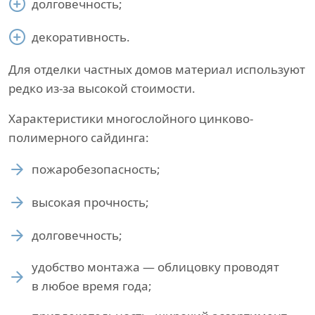
долговечность;
декоративность.
Для отделки частных домов материал используют
редко из-за высокой стоимости.
Характеристики многослойного цинково-
полимерного сайдинга:
пожаробезопасность;
высокая прочность;
долговечность;
удобство монтажа — облицовку проводят
в любое время года;