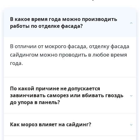
В какое время года можно производить
работы по отделке фасада?
В отличии от мокрого фасада, отделку фасада
сайдингом можно проводить в любое время
года.
По какой причине не допускается
завинчивать саморез или вбивать гвоздь
до упора в панель?
Как мороз влияет на сайдинг?