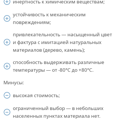
инертность к химическим веществам;
устойчивость к механическим
повреждениям;
привлекательность — насыщенный цвет
и фактура с имитацией натуральных
материалов (дерево, камень);
способность выдерживать различные
температуры — от -80°С до +80°С.
Минусы:
высокая стоимость;
ограниченный выбор — в небольших
населенных пунктах материала нет.