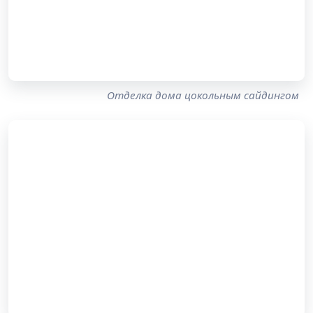
Отделка дома цокольным сайдингом