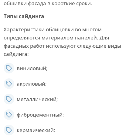
обшивки фасада в короткие сроки.
Типы сайдинга
Характеристики облицовки во многом
определяются материалом панелей. Для
фасадных работ используют следующие виды
сайдинга:
виниловый;
акриловый;
металлический;
фиброцементный;
кермаический;