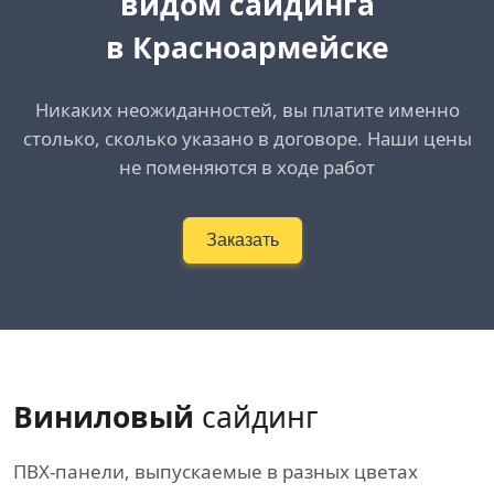
видом сайдинга
в Красноармейске
Никаких неожиданностей, вы платите именно
столько, сколько указано в договоре. Наши цены
не поменяются в ходе работ
Заказать
Виниловый
сайдинг
ПВХ-панели, выпускаемые в разных цветах