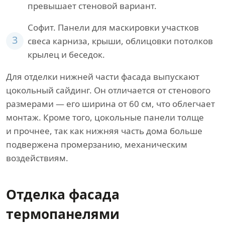
превышает стеновой вариант.
Софит. Панели для маскировки участков
3
свеса карниза, крыши, облицовки потолков
крылец и беседок.
Для отделки нижней части фасада выпускают
цокольный сайдинг. Он отличается от стенового
размерами — его ширина от 60 см, что облегчает
монтаж. Кроме того, цокольные панели толще
и прочнее, так как нижняя часть дома больше
подвержена промерзанию, механическим
воздействиям.
Отделка фасада
термопанелями