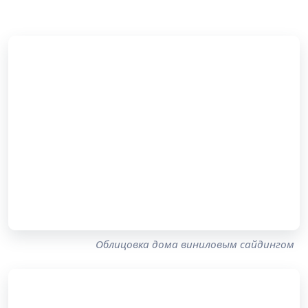
Облицовка дома виниловым сайдингом