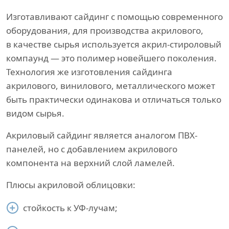
Изготавливают сайдинг с помощью современного
оборудования, для производства акрилового,
в качестве сырья используется акрил-стироловый
компаунд — это полимер новейшего поколения.
Технология же изготовления сайдинга
акрилового, винилового, металлического может
быть практически одинакова и отличаться только
видом сырья.
Акриловый сайдинг является аналогом ПВХ-
панелей, но с добавлением акрилового
компонента на верхний слой ламелей.
Плюсы акриловой облицовки:
стойкость к УФ-лучам;