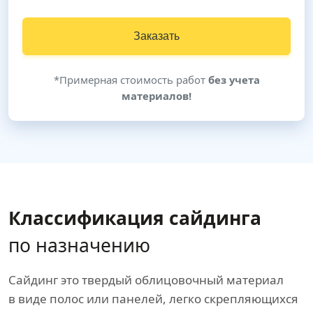
Заказать
*Примерная стоимость работ
без учета
материалов!
Классификация сайдинга
по назначению
Сайдинг это твердый облицовочный материал
в виде полос или панелей, легко скрепляющихся