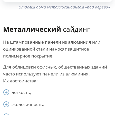
Отделка дома металлосайдингом «под дерево»
Металлический
сайдинг
На штампованные панели из алюминия или
оцинкованной стали наносят защитное
полимерное покрытие.
Для облицовки офисных, общественных зданий
часто используют панели из алюминия.
Их достоинства:
легкость;
экологичность;