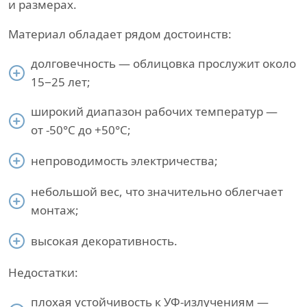
и размерах.
Материал обладает рядом достоинств:
долговечность — облицовка прослужит около
15−25 лет;
широкий диапазон рабочих температур —
от -50°С до +50°С;
непроводимость электричества;
небольшой вес, что значительно облегчает
монтаж;
высокая декоративность.
Недостатки:
плохая устойчивость к УФ-излучениям —