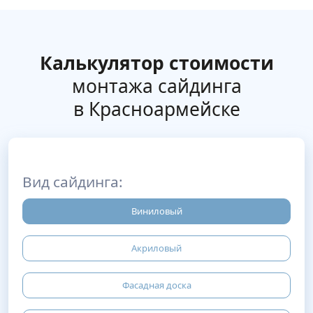
Калькулятор стоимости
монтажа сайдинга
в Красноармейске
Вид сайдинга:
Виниловый
Акриловый
Фасадная доска