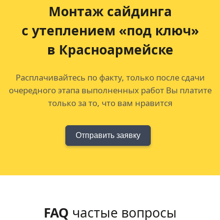
Монтаж сайдинга
с утеплением «под ключ»
в Красноармейске
Расплачивайтесь по факту, только после сдачи
очередного этапа выполненных работ Вы платите
только за то, что вам нравится
Отправить заявку
FAQ
частые вопросы