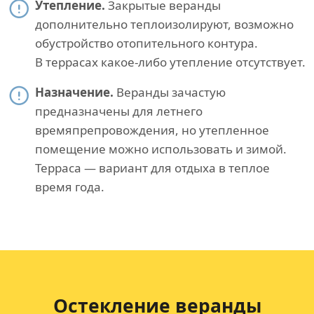
Утепление.
Закрытые веранды
дополнительно теплоизолируют, возможно
обустройство отопительного контура.
В террасах какое-либо утепление отсутствует.
Назначение.
Веранды зачастую
предназначены для летнего
времяпрепровождения, но утепленное
помещение можно использовать и зимой.
Терраса — вариант для отдыха в теплое
время года.
Остекление веранды