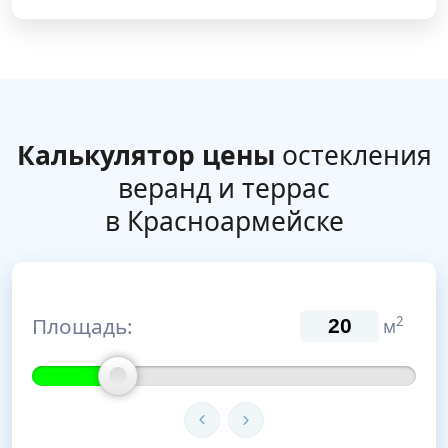
Калькулятор цены
остекления
веранд и террас
в Красноармейске
Площадь:
2
м