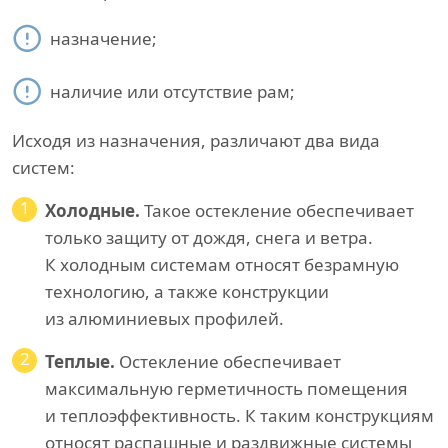
назначение;
наличие или отсутствие рам;
Исходя из назначения, различают два вида
систем:
1
Холодные.
Такое остекление обеспечивает
только защиту от дождя, снега и ветра.
К холодным системам относят безрамную
технологию, а также конструкции
из алюминиевых профилей.
2
Теплые.
Остекление обеспечивает
максимальную герметичность помещения
и теплоэффективность. К таким конструкциям
относят распашные и раздвижные системы