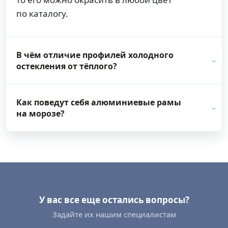
по каталогу.
В чём отличие профилей холодного
остекления от тёплого?
Как поведут себя алюминиевые рамы
на морозе?
У вас все еще остались вопросы?
Задайте их нашим специалистам