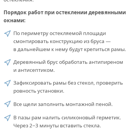
Порядок работ при остеклении деревянными
окнами:
По периметру остекляемой площади
смонтировать конструкцию из бруса —
в дальнейшем к нему будут крепиться рамы.
Деревянный брус обработать антипиреном
и антисептиком.
Зафиксировать рамы без стекол, проверить
ровность установки.
Все щели заполнить монтажной пеной.
В пазы рам налить силиконовый герметик.
Через 2−3 минуты вставить стекла.