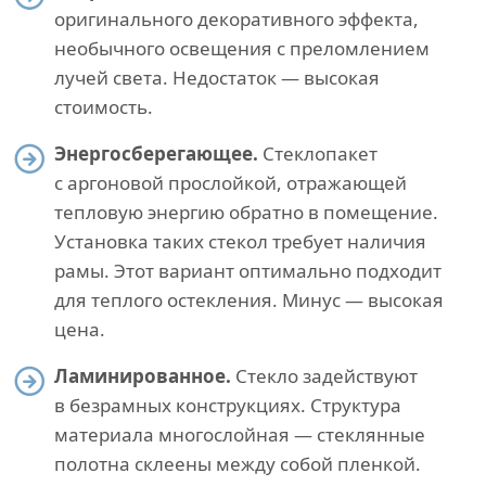
оригинального декоративного эффекта,
необычного освещения с преломлением
лучей света. Недостаток — высокая
стоимость.
Энергосберегающее.
Стеклопакет
с аргоновой прослойкой, отражающей
тепловую энергию обратно в помещение.
Установка таких стекол требует наличия
рамы. Этот вариант оптимально подходит
для теплого остекления. Минус — высокая
цена.
Ламинированное.
Стекло задействуют
в безрамных конструкциях. Структура
материала многослойная — стеклянные
полотна склеены между собой пленкой.