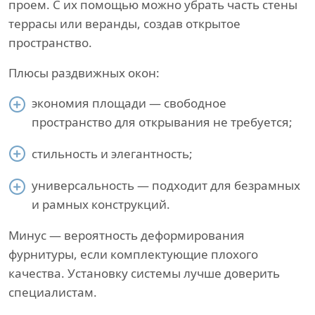
проем. С их помощью можно убрать часть стены
террасы или веранды, создав открытое
пространство.
Плюсы раздвижных окон:
экономия площади — свободное
пространство для открывания не требуется;
стильность и элегантность;
универсальность — подходит для безрамных
и рамных конструкций.
Минус — вероятность деформирования
фурнитуры, если комплектующие плохого
качества. Установку системы лучше доверить
специалистам.