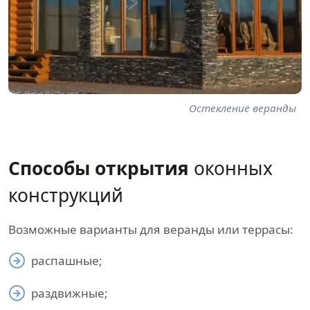
Остекление веранды
Способы открытия
оконных
конструкций
Возможные варианты для веранды или террасы:
распашные;
раздвижные;