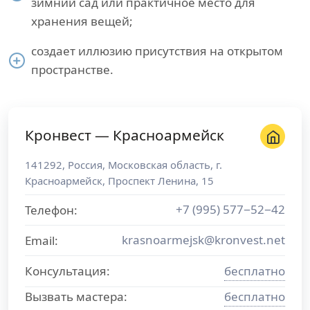
зимний сад или практичное место для
хранения вещей;
создает иллюзию присутствия на открытом
пространстве.
Кронвест — Красноармейск
141292
,
Россия
,
Московская область
, г.
Красноармейск
,
Проспект Ленина, 15
+7 (995) 577−52−42
Телефон:
krasnoarmejsk@kronvest.net
Email:
Консультация:
бесплатно
Вызвать мастера:
бесплатно