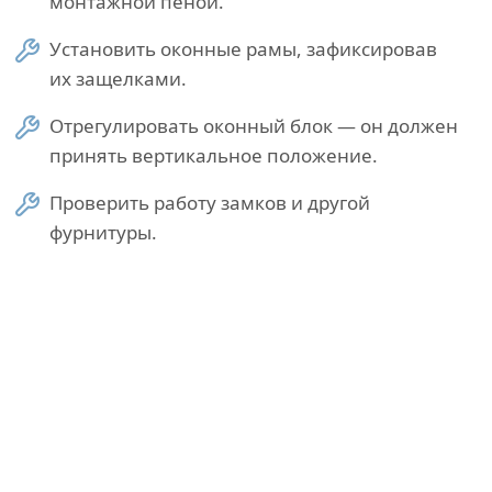
монтажной пеной.
Установить оконные рамы, зафиксировав
их защелками.
Отрегулировать оконный блок — он должен
принять вертикальное положение.
Проверить работу замков и другой
фурнитуры.