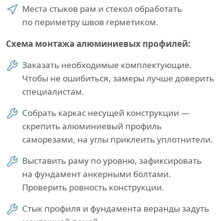
Места стыков рам и стекол обработать
по периметру швов герметиком.
Схема монтажа алюминиевых профилей:
Заказать необходимые комплектующие.
Чтобы не ошибиться, замеры лучше доверить
специалистам.
Собрать каркас несущей конструкции —
скрепить алюминиевый профиль
саморезами, на углы приклеить уплотнители.
Выставить раму по уровню, зафиксировать
на фундамент анкерными болтами.
Проверить ровность конструкции.
Стык профиля и фундамента веранды задуть