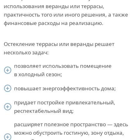
использования веранды или террасы,
практичность того или иного решения, а также
финансовые расходы на реализацию.
Остекление террасы или веранды решает
несколько задач:
позволяет использовать помещение
в холодный сезон;
повышает энергоэффективность дома;
придает постройке привлекательный,
респектабельный вид;
расширяет полезное пространство — здесь
можно обустроить гостиную, зону отдыха,