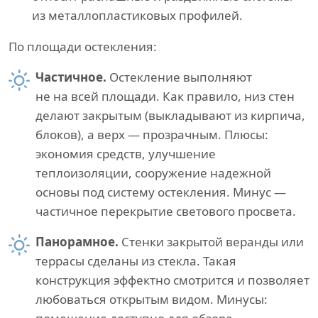
из металлопластиковых профилей.
По площади остекления:
Частичное.
Остекление выполняют
не на всей площади. Как правило, низ стен
делают закрытым (выкладывают из кирпича,
блоков), а верх — прозрачным. Плюсы:
экономия средств, улучшение
теплоизоляции, сооружение надежной
основы под систему остекления. Минус —
частичное перекрытие светового просвета.
Панорамное.
Стенки закрытой веранды или
террасы сделаны из стекла. Такая
конструкция эффектно смотрится и позволяет
любоваться открытым видом. Минусы: