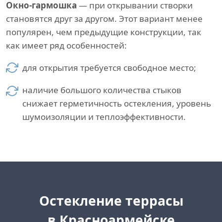
Окно-гармошка
— при открывании створки
становятся друг за другом. Этот вариант менее
популярен, чем предыдущие конструкции, так
как имеет ряд особенностей:
для открытия требуется свободное место;
наличие большого количества стыков
снижает герметичность остекления, уровень
шумоизоляции и теплоэффективности.
Остекление террасы
в Красноармейске