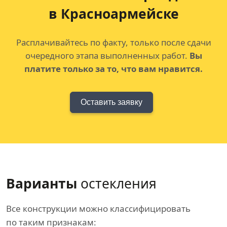
в Красноармейске
Расплачивайтесь по факту, только после сдачи
очередного этапа выполненных работ.
Вы
платите только за то, что вам нравится.
Оставить заявку
Варианты
остекления
Все конструкции можно классифицировать
по таким признакам: