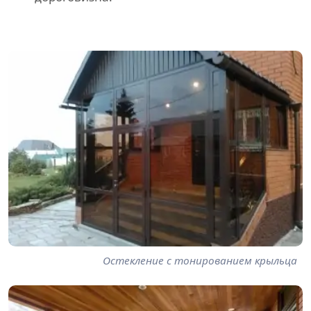
Остекление с тонированием крыльца