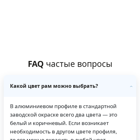
FAQ
частые вопросы
Какой цвет рам можно выбрать?
В алюминиевом профиле в стандартной
заводской окраске всего два цвета — это
белый и коричневый. Если возникает
необходимость в другом цвете профиля,
то его можно окрасить в любой цвет