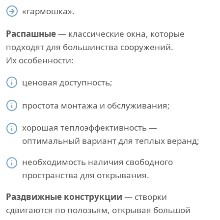
«гармошка».
Распашные
— классические окна, которые
подходят для большинства сооружений.
Их особенности:
ценовая доступность;
простота монтажа и обслуживания;
хорошая теплоэффективность —
оптимальный вариант для теплых веранд;
необходимость наличия свободного
пространства для открывания.
Раздвижные конструкции
— створки
сдвигаются по полозьям, открывая большой