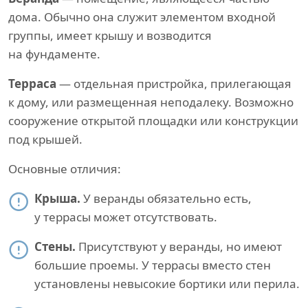
дома. Обычно она служит элементом входной
группы, имеет крышу и возводится
на фундаменте.
Терраса
— отдельная пристройка, прилегающая
к дому, или размещенная неподалеку. Возможно
сооружение открытой площадки или конструкции
под крышей.
Основные отличия:
Крыша.
У веранды обязательно есть,
у террасы может отсутствовать.
Стены.
Присутствуют у веранды, но имеют
большие проемы. У террасы вместо стен
установлены невысокие бортики или перила.