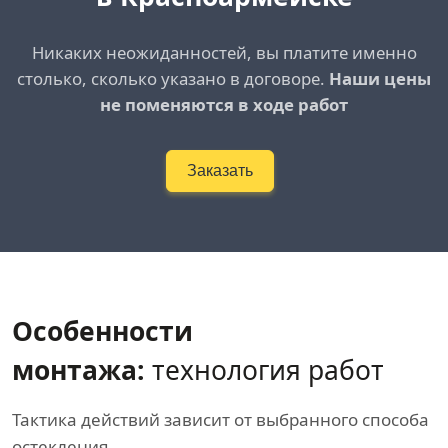
Никаких неожиданностей, вы платите именно
столько, сколько указано в договоре.
Наши цены
не поменяются в ходе работ
Заказать
Особенности
монтажа:
технология работ
Тактика действий зависит от выбранного способа
остекления.