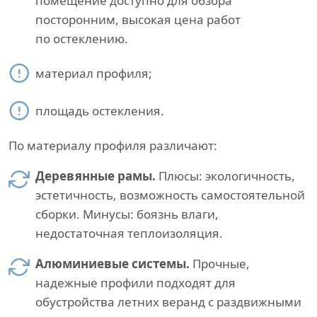
помещение доступно для обзора
посторонним, высокая цена работ
по остеклению.
материал профиля;
площадь остекления.
По материалу профиля различают:
Деревянные рамы.
Плюсы: экологичность,
эстетичность, возможность самостоятельной
сборки. Минусы: боязнь влаги,
недостаточная теплоизоляция.
Алюминиевые системы.
Прочные,
надежные профили подходят для
обустройства летних веранд с раздвижными