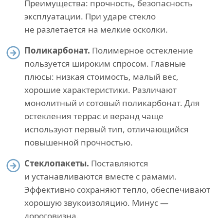
Преимущества: прочность, безопасность
эксплуатации. При ударе стекло
не разлетается на мелкие осколки.
Поликарбонат.
Полимерное остекление
пользуется широким спросом. Главные
плюсы: низкая стоимость, малый вес,
хорошие характеристики. Различают
монолитный и сотовый поликарбонат. Для
остекления террас и веранд чаще
используют первый тип, отличающийся
повышенной прочностью.
Стеклопакеты.
Поставляются
и устанавливаются вместе с рамами.
Эффективно сохраняют тепло, обеспечивают
хорошую звукоизоляцию. Минус —
дороговизна.