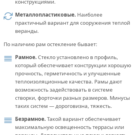
конструкциями.
Металлопластиковые.
Наиболее
практичный вариант для сооружения теплой
веранды.
По наличию рам остекление бывает:
Рамное.
Стекло установлено в профиль,
который обеспечивает конструкции хорошую
прочность, герметичность и улучшенные
теплоизоляционные качества. Рамы дают
возможность задействовать в системе
створки, форточки разных размеров. Минусы
таких систем — дороговизна, тяжесть.
Безрамное.
Такой вариант обеспечивает
максимальную освещенность террасы или