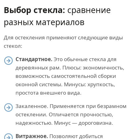
Выбор стекла:
сравнение
разных материалов
Для остекления применяют следующие виды
стекол:
Стандартное.
Это обычные стекла для
деревянных рам. Плюсы: экономичность,
возможность самостоятельной сборки
оконной системы. Минусы: хрупкость,
простота внешнего вида.
Закаленное. Применяется при безрамном
остеклении. Отличается прочностью,
надежностью. Минус — дороговизна.
Витражное.
Позволяют добиться