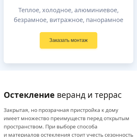
Теплое, холодное, алюминиевое,
безрамное, витражное, панорамное
Заказать монтаж
Остекление
веранд и террас
Закрытая, но прозрачная пристройка к дому
имеет множество преимуществ перед открытым
пространством. При выборе способа
и материалов остекления стоит учесть сезонность