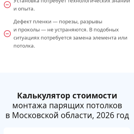
Установка потребует технологических знаний
и опыта.
Дефект пленки — порезы, разрывы
и проколы — не устраняются. В подобных
ситуациях потребуется замена элемента или
потолка.
Калькулятор стоимости
монтажа парящих потолков
в Московской области, 2026 год