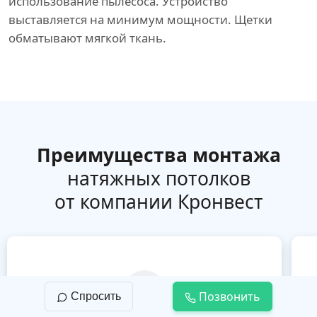
использование пылесоса. Устройство
выставляется на минимум мощности. Щетки
обматывают мягкой ткань.
Преимущества монтажа
натяжных потолков
от компании Кронвест
Позвонить
Спросить