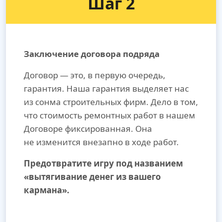
Шаг 2
Заключение договора подряда
Договор — это, в первую очередь,
гарантия. Наша гарантия выделяет нас
из сонма строительных фирм. Дело в том,
что стоимость ремонтных работ в нашем
Договоре фиксированная. Она
не изменится внезапно в ходе работ.
Предотвратите игру под названием
«вытягивание денег из вашего
кармана».