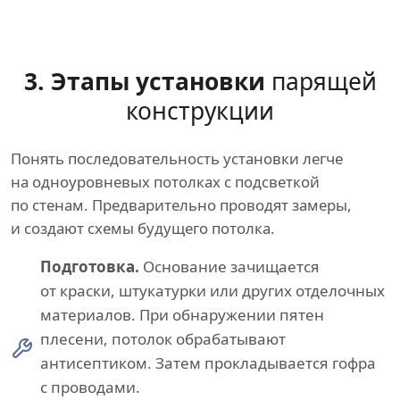
3. Этапы установки
парящей
конструкции
Понять последовательность установки легче
на одноуровневых потолках с подсветкой
по стенам. Предварительно проводят замеры,
и создают схемы будущего потолка.
Подготовка.
Основание зачищается
от краски, штукатурки или других отделочных
материалов. При обнаружении пятен
плесени, потолок обрабатывают
антисептиком. Затем прокладывается гофра
с проводами.