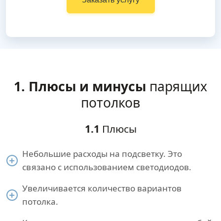
1. Плюсы и минусы
парящих
потолков
1.1
Плюсы
Небольшие расходы на подсветку. Это
связано с использованием светодиодов.
Увеличивается количество вариантов
потолка.