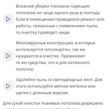
Влажная уборка показана парящим
потолкам не чаще одного раза в полгода.
Если в помещении проводился ремонт или
работы, связанные с появлением пыли,
то очистку проводят чаще;
Многоярусные конструкции, в которых
используется гипсокартон, так же
нуждаются в очистке. Применяют
те же средства, что и для натяжного
полотна;
Удаляйте пыль со светодиодных лент. Для
этого используйте мягкие метелки или
щетки с длинным ворсом.
Для сухой очистки тканевых потолков разрешено