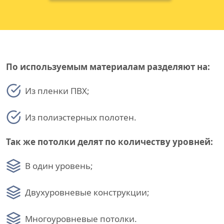
По используемым материалам разделяют на:
Из пленки ПВХ;
Из полиэстерных полотен.
Так же потолки делят по количеству уровней:
В один уровень;
Двухуровневые конструкции;
Многоуровневые потолки.