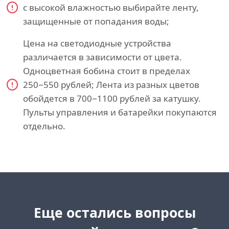
с высокой влажностью выбирайте ленту,
защищенные от попадания воды;
Цена на светодиодные устройства
различается в зависимости от цвета.
Одноцветная бобина стоит в пределах
250−550 рублей; Лента из разных цветов
обойдется в 700−1100 рублей за катушку.
Пульты управления и батарейки покупаются
отдельно.
Еще остались вопросы