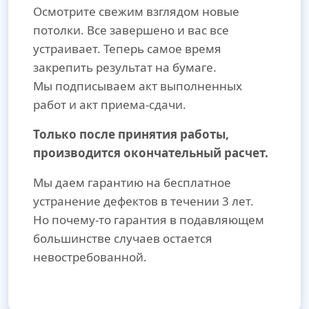
Осмотрите свежим взглядом новые
потолки. Все завершено и вас все
устраивает. Теперь самое время
закрепить результат на бумаге.
Мы подписываем акт выполненных
работ и акт приема-сдачи.
Только после принятия работы,
производится окончательный расчет.
Мы даем гарантию на бесплатное
устранение дефектов в течении 3 лет.
Но почему-то гарантия в подавляющем
большинстве случаев остается
невостребованной.