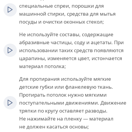
специальные спреи, порошки для
машинной стирки, средства для мытья
посуды и очистки оконных стекол;
Не используйте составы, содержащие
абразивные частицы, соду и ацетаты. При
использовании таких средств появляются
царапины, изменяется цвет, истончается
материал потолка;
Для протирания используйте мягкие
детские губки или фланелевую ткань.
Протирать потолок нужно мягкими
поступательными движениями. Движение
тряпки по кругу оставляет разводы.
Не нажимайте на пленку — материал
не должен касаться основы;