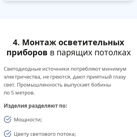
4. Монтаж осветительных
приборов
в парящих потолках
Светодиодные источники потребляют минимум
электричества, не греются, дают приятный глазу
свет. Промышленность выпускает бобины
по 5 метров.
Изделия разделяют по:
Мощности;
Цвету светового потока;