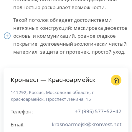
полностью раскрывает возможности.
Такой потолок обладает достоинствами
натяжных конструкций: маскировка дефектов
основы и коммуникаций, ровное гладкое
покрытие, долговечный экологически чистый
материал, защита от протечек, простой уход.
Кронвест — Красноармейск
141292
,
Россия
,
Московская область
, г.
Красноармейск
,
Проспект Ленина, 15
+7 (995) 577−52−42
Телефон:
krasnoarmejsk@kronvest.net
Email: