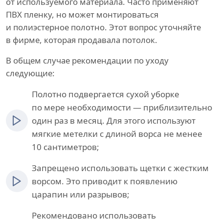
от используемого материала. Часто применяют
ПВХ пленку, но может монтироваться
и полиэстерное полотно. Этот вопрос уточняйте
в фирме, которая продавала потолок.
В общем случае рекомендации по уходу
следующие:
Полотно подвергается сухой уборке
по мере необходимости — приблизительно
один раз в месяц. Для этого используют
мягкие метелки с длиной ворса не менее
10 сантиметров;
Запрещено использовать щетки с жестким
ворсом. Это приводит к появлению
царапин или разрывов;
Рекомендовано использовать