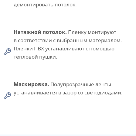
демонтировать потолок.
Натяжной потолок.
Пленку монтируют
в соответствии с выбранным материалом.
Пленки ПВХ устанавливают с помощью
тепловой пушки.
Маскировка.
Полупрозрачные ленты
устанавливается в зазор со светодиодами.