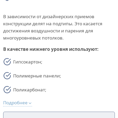
В зависимости от дизайнерских приемов
конструкции делят на подтипы. Это касается
достижения воздушности и парения для
многоуровневых потолков.
В качестве нижнего уровня используют:
Гипсокартон;
Полимерные панели;
Поликарбонат;
Подробнее