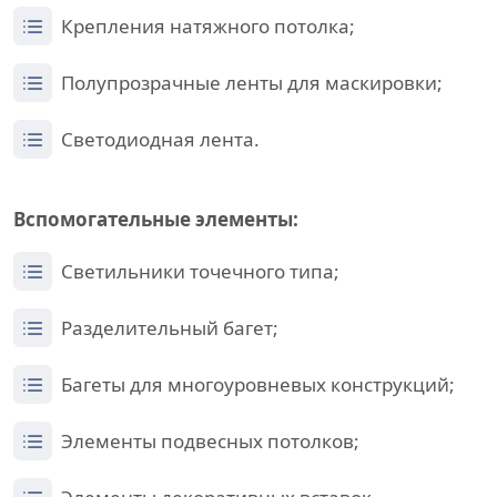
Крепления натяжного потолка;
Полупрозрачные ленты для маскировки;
Светодиодная лента.
Вспомогательные элементы:
Светильники точечного типа;
Разделительный багет;
Багеты для многоуровневых конструкций;
Элементы подвесных потолков;