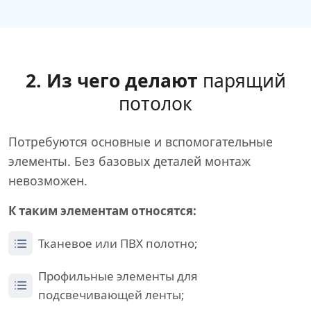
2. Из чего делают
парящий
потолок
Потребуются основные и вспомогательные
элементы. Без базовых деталей монтаж
невозможен.
К таким элементам относятся:
Тканевое или ПВХ полотно;
Профильные элементы для
подсвечивающей ленты;