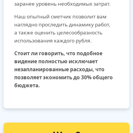
заранее уровень необходимых затрат.
Наш опытный сметчик позволит вам
наглядно проследить динамику работ,
а также оценить целесообразность
использования каждого рубля.
Стоит ли говорить, что подобное
видение полностью исключает
незапланированные расходы, что
позволяет экономить до 30% общего
бюджета.