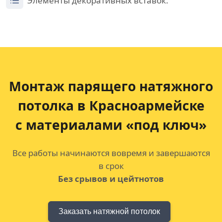
Элементы декоративных вставок.
Монтаж парящего натяжного
потолка
в Красноармейске
с материалами «под ключ»
Все работы начинаются вовремя и завершаются
в срок
Без срывов и цейтнотов
Заказать натяжной потолок