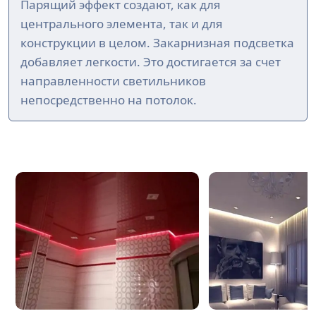
Парящий эффект создают, как для
центрального элемента, так и для
конструкции в целом. Закарнизная подсветка
добавляет легкости. Это достигается за счет
направленности светильников
непосредственно на потолок.