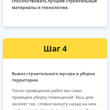
способствовать лучшие строительные
материалы и технологии.
Шаг 4
Вывоз строительного мусора и уборка
территории
После проведения работ мы сами
проведем уборку помещений. Ваш дом
засияет так, словно минуту назад на нем