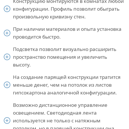
Конструкцию монтируются в комнатах любой
конфигурации. Профиль позволит обыграть
произвольную кривизну стен.
При наличии материалов и опыта установка
проводится быстро.
Подсветка позволит визуально расширить
пространство помещения и увеличить
высоту.
На создание парящей конструкции тратится
меньше денег, чем на потолок из листов
гипсокартона аналогичной конфигурации.
Возможно дистанционное управление
освещением. Светодиодная лента
используется не только с натяжным
потолком, но в парящей конструкции она