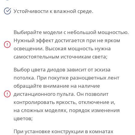
Устойчивости к влажной среде.
Выбирайте модели с небольшой мощностью.
Нужный эффект достигается при не ярком
освещении. Высокая мощность нужна
самостоятельным источникам света;
Выбор цвета диодов зависит от эскиза
потолка. При покупке разноцветных лент
обращайте внимание на наличие
дистанционного пульта. Он позволит
контролировать яркость, отключение и,
на сложных моделях, порядок изменения
цветов;
При установке конструкции в комнатах