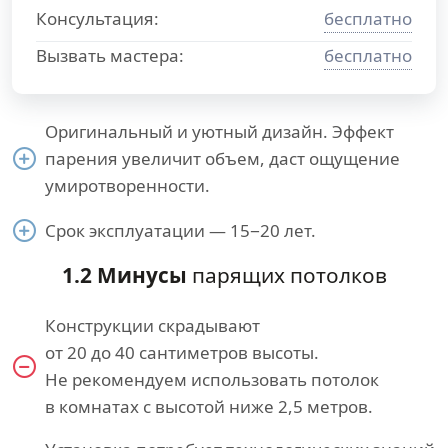
Консультация:
бесплатно
Вызвать мастера:
бесплатно
Оригинальный и уютный дизайн. Эффект
парения увеличит объем, даст ощущение
умиротворенности.
Срок эксплуатации — 15−20 лет.
1.2 Минусы
парящих потолков
Конструкции скрадывают
от 20 до 40 сантиметров высоты.
Не рекомендуем использовать потолок
в комнатах с высотой ниже 2,5 метров.