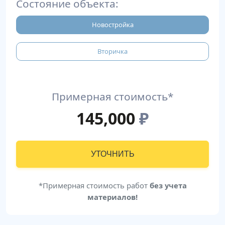
Состояние объекта:
Новостройка
Вторичка
Примерная стоимость*
145,000
₽
УТОЧНИТЬ
*Примерная стоимость работ
без учета
материалов!