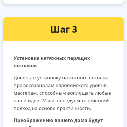
Шаг 3
Установка натяжных парящих
потолков
Доверьте установку натяжного потолка
профессионалам европейского уровня,
мастерам, способным воплощать любые
ваши идеи. Мы исповедуем творческий
подход на основе практичности.
Преображению вашего дома будут