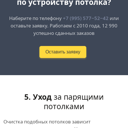
по устройству потолка?
Наберите по телефону
+7 (995) 577−52−42
или
оставьте заявку. Работаем с 2010 года, 12 990
успешно сданных заказов
Оставить заявку
5. Уход
за парящими
потолками
Очистка подобных потолков зависит