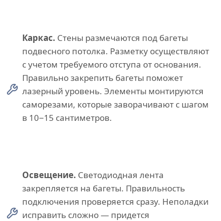
Каркас.
Стены размечаются под багеты
подвесного потолка. Разметку осуществляют
с учетом требуемого отступа от основания.
Правильно закрепить багеты поможет
лазерный уровень. Элементы монтируются
саморезами, которые заворачивают с шагом
в 10−15 сантиметров.
Освещение.
Светодиодная лента
закрепляется на багеты. Правильность
подключения проверяется сразу. Неполадки
исправить сложно — придется