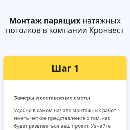
Монтаж парящих
натяжных
потолков в компании Кронвест
Шаг 1
Замеры и составление сметы
Удобно в самом начале монтажных работ
иметь четкое представление о том, как
будет развиваться ваш проект. Узнайте